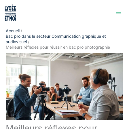
Aller
Rechercher
au
contenu
Accueil
Bac pro dans le secteur Communication graphique et
audiovisuel
Meilleurs réflexes pour réussir en bac pro photographie
Meilleurs réflexes pour