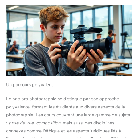
Un parcours polyvalent
Le bac pro photographie se distingue par son approche
polyvalente, formant les étudiants aux divers aspects de la
photographie. Les cours couvrent une large gamme de sujets
:
prise de vue
,
composition
, mais aussi des disciplines
connexes comme l’éthique et les aspects juridiques liés à