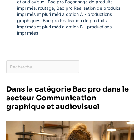
et audiovisuel
,
Bac pro Façonnage de produits
imprimés, routage
,
Bac pro Réalisation de produits
imprimés et pluri média option A - productions
graphiques
,
Bac pro Réalisation de produits
imprimés et pluri média option B - productions
imprimées
Dans la catégorie Bac pro dans le
secteur Communication
graphique et audiovisuel