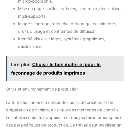
microtypographie.
Mise en page : grilles, rythmes, hiérarchie, déclinaisons
multi-supports.
Image : cadrage, retouche, détourage, colorimétrie,
droits d’usage et contraintes de diffusion.
Identité visuelle : logos, systèmes graphiques,
déclinaisons.
Lire plus
Choisir le bon matériel pour le
façonnage de produits imprimés
Outils et environnement de production
La formation amène à utiliser des outils de création et de
préparation de fichiers, ainsi que des méthodes de contrôle.
Les établissements s’appuient sur des postes informatiques et
des périphériques de production. Le travail peut mobiliser un