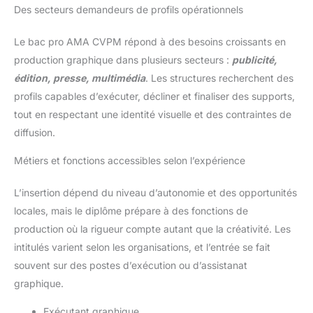
Des secteurs demandeurs de profils opérationnels
Le bac pro AMA CVPM répond à des besoins croissants en
production graphique dans plusieurs secteurs :
publicité,
édition, presse, multimédia
. Les structures recherchent des
profils capables d’exécuter, décliner et finaliser des supports,
tout en respectant une identité visuelle et des contraintes de
diffusion.
Métiers et fonctions accessibles selon l’expérience
L’insertion dépend du niveau d’autonomie et des opportunités
locales, mais le diplôme prépare à des fonctions de
production où la rigueur compte autant que la créativité. Les
intitulés varient selon les organisations, et l’entrée se fait
souvent sur des postes d’exécution ou d’assistanat
graphique.
Exécutant graphique.