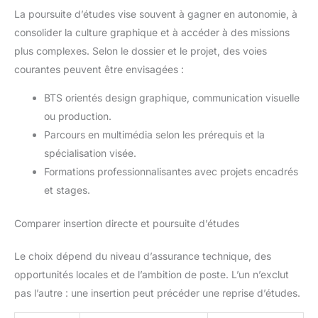
La poursuite d’études vise souvent à gagner en autonomie, à
consolider la culture graphique et à accéder à des missions
plus complexes. Selon le dossier et le projet, des voies
courantes peuvent être envisagées :
BTS orientés design graphique, communication visuelle
ou production.
Parcours en multimédia selon les prérequis et la
spécialisation visée.
Formations professionnalisantes avec projets encadrés
et stages.
Comparer insertion directe et poursuite d’études
Le choix dépend du niveau d’assurance technique, des
opportunités locales et de l’ambition de poste. L’un n’exclut
pas l’autre : une insertion peut précéder une reprise d’études.