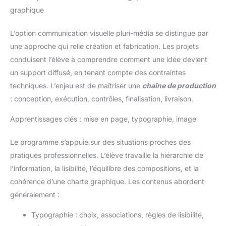
graphique
L’option communication visuelle pluri-média se distingue par
une approche qui relie création et fabrication. Les projets
conduisent l’élève à comprendre comment une idée devient
un support diffusé, en tenant compte des contraintes
techniques. L’enjeu est de maîtriser une
chaîne de production
: conception, exécution, contrôles, finalisation, livraison.
Apprentissages clés : mise en page, typographie, image
Le programme s’appuie sur des situations proches des
pratiques professionnelles. L’élève travaille la hiérarchie de
l’information, la lisibilité, l’équilibre des compositions, et la
cohérence d’une charte graphique. Les contenus abordent
généralement :
Typographie : choix, associations, règles de lisibilité,