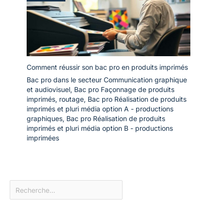
Comment réussir son bac pro en produits imprimés
Bac pro dans le secteur Communication graphique
et audiovisuel
,
Bac pro Façonnage de produits
imprimés, routage
,
Bac pro Réalisation de produits
imprimés et pluri média option A - productions
graphiques
,
Bac pro Réalisation de produits
imprimés et pluri média option B - productions
imprimées