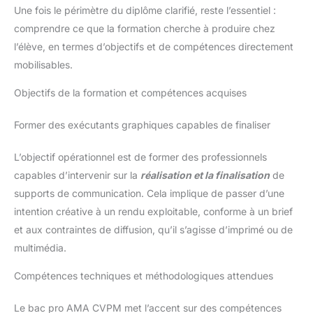
Une fois le périmètre du diplôme clarifié, reste l’essentiel :
comprendre ce que la formation cherche à produire chez
l’élève, en termes d’objectifs et de compétences directement
mobilisables.
Objectifs de la formation et compétences acquises
Former des exécutants graphiques capables de finaliser
L’objectif opérationnel est de former des professionnels
capables d’intervenir sur la
réalisation et la finalisation
de
supports de communication. Cela implique de passer d’une
intention créative à un rendu exploitable, conforme à un brief
et aux contraintes de diffusion, qu’il s’agisse d’imprimé ou de
multimédia.
Compétences techniques et méthodologiques attendues
Le bac pro AMA CVPM met l’accent sur des compétences