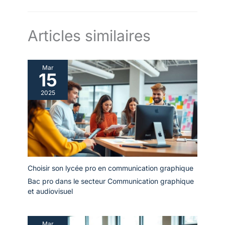
Articles similaires
Mar
15
2025
Choisir son lycée pro en communication graphique
Bac pro dans le secteur Communication graphique
et audiovisuel
Mar