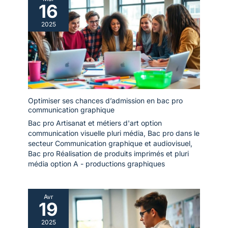
16
2025
Optimiser ses chances d’admission en bac pro
communication graphique
Bac pro Artisanat et métiers d'art option
communication visuelle pluri média
,
Bac pro dans le
secteur Communication graphique et audiovisuel
,
Bac pro Réalisation de produits imprimés et pluri
média option A - productions graphiques
Avr
19
2025