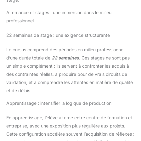
Alternance et stages : une immersion dans le milieu
professionnel
22 semaines de stage : une exigence structurante
Le cursus comprend des périodes en milieu professionnel
d’une durée totale de
22 semaines
. Ces stages ne sont pas
un simple complément : ils servent à confronter les acquis à
des contraintes réelles, à produire pour de vrais circuits de
validation, et à comprendre les attentes en matière de qualité
et de délais.
Apprentissage : intensifier la logique de production
En apprentissage, l’élève alterne entre centre de formation et
entreprise, avec une exposition plus régulière aux projets.
Cette configuration accélère souvent l’acquisition de réflexes :