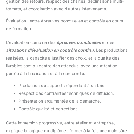
gestion des retours, respect des chartes, déclinaisons multi-
formats, et coordination avec d’autres intervenants.
Évaluation : entre épreuves ponctuelles et contrôle en cours
de formation
L’évaluation combine des
épreuves ponctuelles
et des
situations d’évaluation en contrôle continu
. Les productions
réalisées, la capacité à justifier des choix, et la qualité des
livrables sont au centre des attendus, avec une attention
portée à la finalisation et à la conformité.
Production de supports répondant à un brief.
Respect des contraintes techniques de diffusion.
Présentation argumentée de la démarche.
Contrôle qualité et corrections.
Cette immersion progressive, entre atelier et entreprise,
explique la logique du diplôme : former à la fois une main sûre