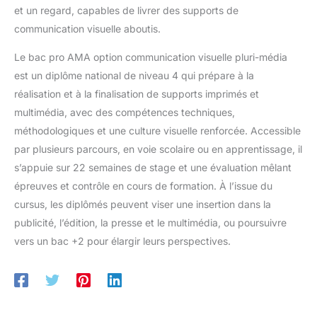
et un regard, capables de livrer des supports de
communication visuelle aboutis.
Le bac pro AMA option communication visuelle pluri-média
est un diplôme national de niveau 4 qui prépare à la
réalisation et à la finalisation de supports imprimés et
multimédia, avec des compétences techniques,
méthodologiques et une culture visuelle renforcée. Accessible
par plusieurs parcours, en voie scolaire ou en apprentissage, il
s’appuie sur 22 semaines de stage et une évaluation mêlant
épreuves et contrôle en cours de formation. À l’issue du
cursus, les diplômés peuvent viser une insertion dans la
publicité, l’édition, la presse et le multimédia, ou poursuivre
vers un bac +2 pour élargir leurs perspectives.