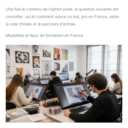
Une fois le contenu de l’option posé, la question suivante est
concrète : où et comment suivre ce bac pro en France, selon
la voie choisie et le parcours d’entrée.
Modalités et lieux de formation en France