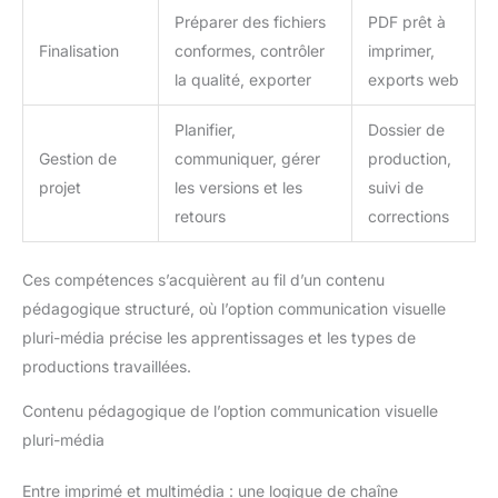
Préparer des fichiers
PDF prêt à
Finalisation
conformes, contrôler
imprimer,
la qualité, exporter
exports web
Planifier,
Dossier de
Gestion de
communiquer, gérer
production,
projet
les versions et les
suivi de
retours
corrections
Ces compétences s’acquièrent au fil d’un contenu
pédagogique structuré, où l’option communication visuelle
pluri-média précise les apprentissages et les types de
productions travaillées.
Contenu pédagogique de l’option communication visuelle
pluri-média
Entre imprimé et multimédia : une logique de chaîne