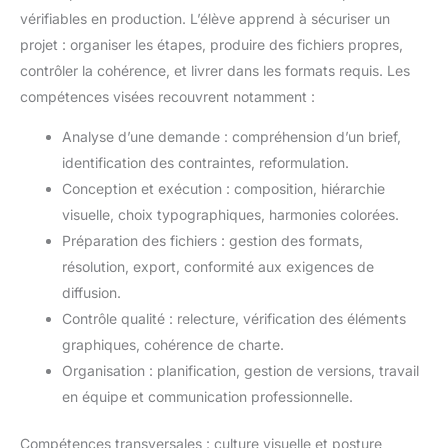
vérifiables en production. L’élève apprend à sécuriser un
projet : organiser les étapes, produire des fichiers propres,
contrôler la cohérence, et livrer dans les formats requis. Les
compétences visées recouvrent notamment :
Analyse d’une demande : compréhension d’un brief,
identification des contraintes, reformulation.
Conception et exécution : composition, hiérarchie
visuelle, choix typographiques, harmonies colorées.
Préparation des fichiers : gestion des formats,
résolution, export, conformité aux exigences de
diffusion.
Contrôle qualité : relecture, vérification des éléments
graphiques, cohérence de charte.
Organisation : planification, gestion de versions, travail
en équipe et communication professionnelle.
Compétences transversales : culture visuelle et posture