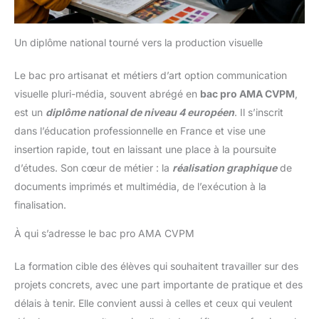
Un diplôme national tourné vers la production visuelle
Le bac pro artisanat et métiers d’art option communication
visuelle pluri-média, souvent abrégé en
bac pro AMA CVPM
,
est un
diplôme national de niveau 4 européen
. Il s’inscrit
dans l’éducation professionnelle en France et vise une
insertion rapide, tout en laissant une place à la poursuite
d’études. Son cœur de métier : la
réalisation graphique
de
documents imprimés et multimédia, de l’exécution à la
finalisation.
À qui s’adresse le bac pro AMA CVPM
La formation cible des élèves qui souhaitent travailler sur des
projets concrets, avec une part importante de pratique et des
délais à tenir. Elle convient aussi à celles et ceux qui veulent