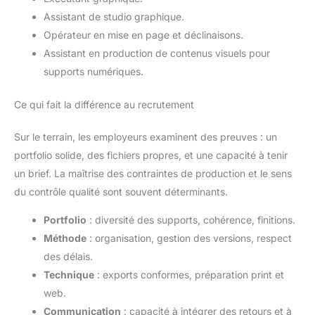
Assistant de studio graphique.
Opérateur en mise en page et déclinaisons.
Assistant en production de contenus visuels pour
supports numériques.
Ce qui fait la différence au recrutement
Sur le terrain, les employeurs examinent des preuves : un
portfolio solide, des fichiers propres, et une capacité à tenir
un brief. La maîtrise des contraintes de production et le sens
du contrôle qualité sont souvent déterminants.
Portfolio
: diversité des supports, cohérence, finitions.
Méthode
: organisation, gestion des versions, respect
des délais.
Technique
: exports conformes, préparation print et
web.
Communication
: capacité à intégrer des retours et à