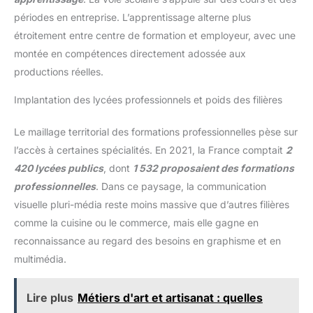
périodes en entreprise. L’apprentissage alterne plus
étroitement entre centre de formation et employeur, avec une
montée en compétences directement adossée aux
productions réelles.
Implantation des lycées professionnels et poids des filières
Le maillage territorial des formations professionnelles pèse sur
l’accès à certaines spécialités. En 2021, la France comptait
2
420 lycées publics
, dont
1 532 proposaient des formations
professionnelles
. Dans ce paysage, la communication
visuelle pluri-média reste moins massive que d’autres filières
comme la cuisine ou le commerce, mais elle gagne en
reconnaissance au regard des besoins en graphisme et en
multimédia.
Lire plus
Métiers d'art et artisanat : quelles