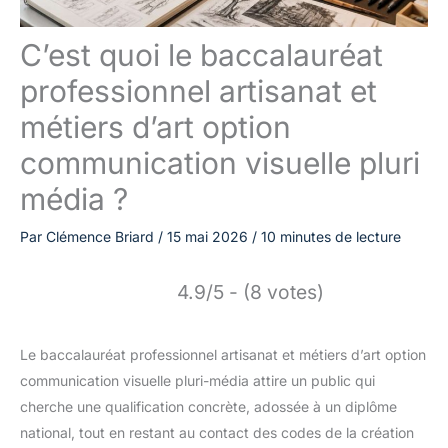
C’est quoi le baccalauréat
professionnel artisanat et
métiers d’art option
communication visuelle pluri
média ?
Par
Clémence Briard
/
15 mai 2026
/
10 minutes de lecture
4.9/5 - (8 votes)
Le baccalauréat professionnel artisanat et métiers d’art option
communication visuelle pluri-média attire un public qui
cherche une qualification concrète, adossée à un diplôme
national, tout en restant au contact des codes de la création