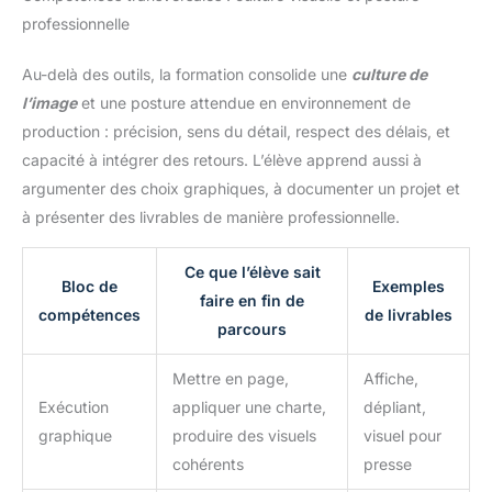
professionnelle
Au-delà des outils, la formation consolide une
culture de
l’image
et une posture attendue en environnement de
production : précision, sens du détail, respect des délais, et
capacité à intégrer des retours. L’élève apprend aussi à
argumenter des choix graphiques, à documenter un projet et
à présenter des livrables de manière professionnelle.
Ce que l’élève sait
Bloc de
Exemples
faire en fin de
compétences
de livrables
parcours
Mettre en page,
Affiche,
Exécution
appliquer une charte,
dépliant,
graphique
produire des visuels
visuel pour
cohérents
presse