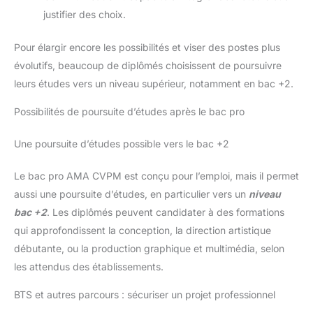
justifier des choix.
Pour élargir encore les possibilités et viser des postes plus
évolutifs, beaucoup de diplômés choisissent de poursuivre
leurs études vers un niveau supérieur, notamment en bac +2.
Possibilités de poursuite d’études après le bac pro
Une poursuite d’études possible vers le bac +2
Le bac pro AMA CVPM est conçu pour l’emploi, mais il permet
aussi une poursuite d’études, en particulier vers un
niveau
bac +2
. Les diplômés peuvent candidater à des formations
qui approfondissent la conception, la direction artistique
débutante, ou la production graphique et multimédia, selon
les attendus des établissements.
BTS et autres parcours : sécuriser un projet professionnel