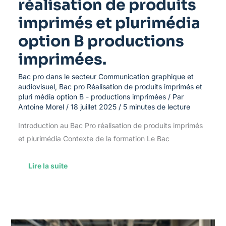
réalisation de produits
imprimés et plurimédia
option B productions
imprimées.
Bac pro dans le secteur Communication graphique et
audiovisuel
,
Bac pro Réalisation de produits imprimés et
pluri média option B - productions imprimées
/ Par
Antoine Morel
/
18 juillet 2025
/
5 minutes de lecture
Introduction au Bac Pro réalisation de produits imprimés
et plurimédia Contexte de la formation Le Bac
Lire la suite