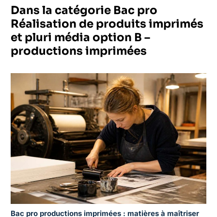
Dans la catégorie Bac pro
Réalisation de produits imprimés
et pluri média option B –
productions imprimées
Bac pro productions imprimées : matières à maîtriser