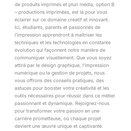
de produits imprimés et pluri média, option B
– productions imprimées, est là pour vous
éclairer sur ce domaine créatif et innovant.
Ici, étudiants, parents et passionnés de
l’impression apprendront à maîtriser les
techniques et les technologies en constante
évolution qui façonnent notre manière de
communiquer visuellement. Que vous soyez
attiré par le design graphique, l’impression
numérique ou la gestion de projets, nous
vous offrons des conseils pratiques, des
astuces pour booster votre créativité et les
outils nécessaires pour réussir dans ce métier
passionnant et dynamique. Rejoignez-nous
pour transformer votre passion en une
carrière prometteuse, où chaque projet
devient une œuvre unique et captivante.