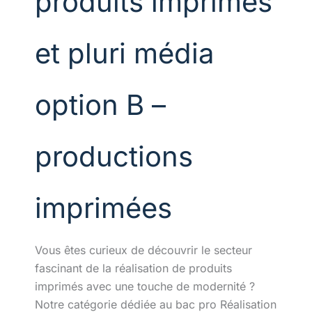
produits imprimés
et pluri média
option B –
productions
imprimées
Vous êtes curieux de découvrir le secteur
fascinant de la réalisation de produits
imprimés avec une touche de modernité ?
Notre catégorie dédiée au bac pro Réalisation