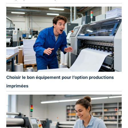
Choisir le bon équipement pour l’option productions
imprimées