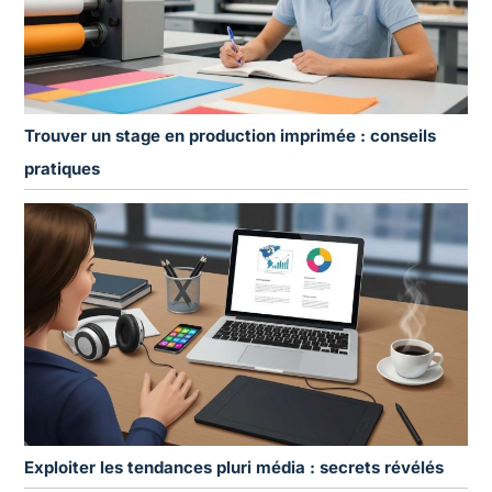
Trouver un stage en production imprimée : conseils
pratiques
Exploiter les tendances pluri média : secrets révélés