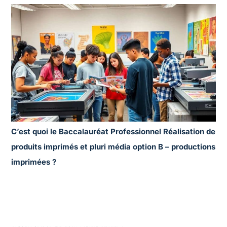
C’est quoi le Baccalauréat Professionnel Réalisation de
produits imprimés et pluri média option B – productions
imprimées ?