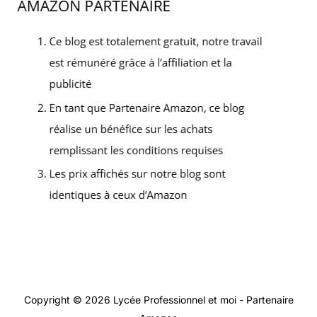
Copyright © 2026 Lycée Professionnel et moi - Partenaire