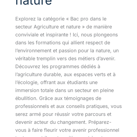
nature
Explorez la catégorie « Bac pro dans le
secteur Agriculture et nature » de manière
conviviale et inspirante ! Ici, nous plongeons
dans les formations qui allient respect de
l’environnement et passion pour la nature, un
véritable tremplin vers des métiers d’avenir.
Découvrez les programmes dédiés à
l’agriculture durable, aux espaces verts et à
l’écologie, offrant aux étudiants une
immersion totale dans un secteur en pleine
ébullition. Grâce aux témoignages de
professionnels et aux conseils pratiques, vous
serez armé pour réussir votre parcours et
devenir acteur du changement. Préparez-
vous à faire fleurir votre avenir professionnel