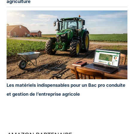
agriculture
Les matériels indispensables pour un Bac pro conduite
et gestion de l’entreprise agricole