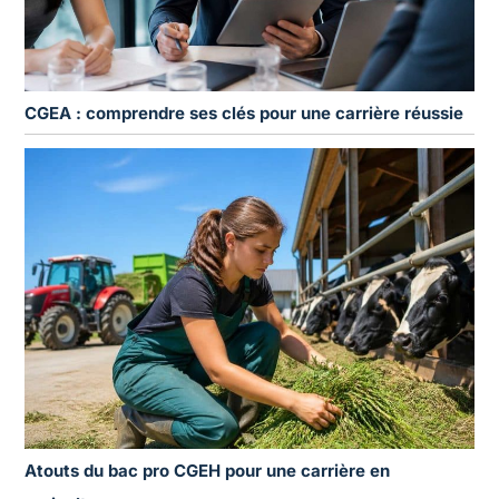
CGEA : comprendre ses clés pour une carrière réussie
Atouts du bac pro CGEH pour une carrière en