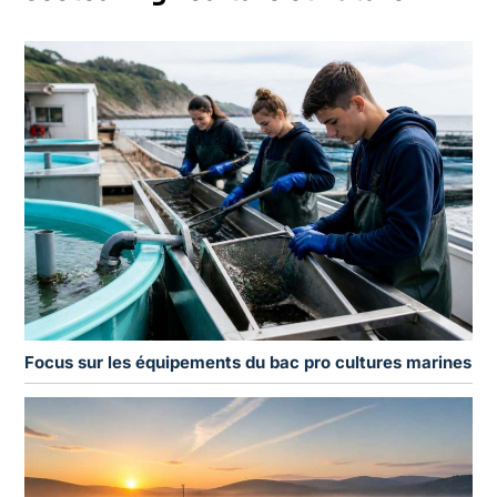
Focus sur les équipements du bac pro cultures marines