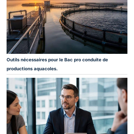
Outils nécessaires pour le Bac pro conduite de
productions aquacoles.