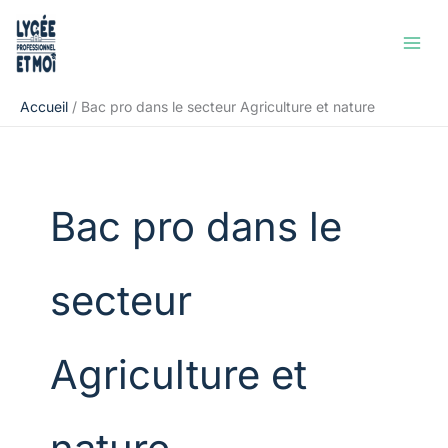
Aller
Rechercher
au
contenu
Accueil
Bac pro dans le secteur Agriculture et nature
Bac pro dans le
secteur
Agriculture et