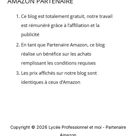
Copyright © 2026 Lycée Professionnel et moi - Partenaire
Amazon