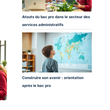
Atouts du bac pro dans le secteur des
services administratifs
Construire son avenir : orientation
après le bac pro