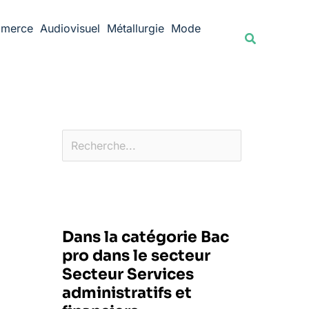
Rechercher
merce
Audiovisuel
Métallurgie
Mode
Recherche
Dans la catégorie Bac
pro dans le secteur
Secteur Services
administratifs et