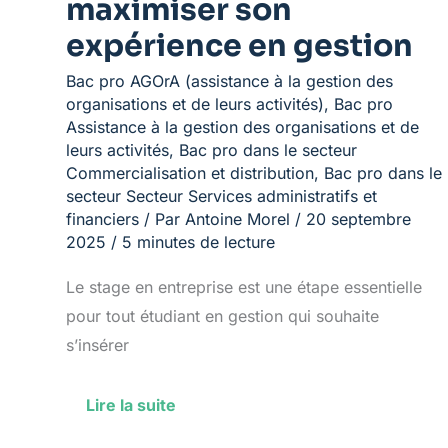
maximiser son
expérience en gestion
Bac pro AGOrA (assistance à la gestion des
organisations et de leurs activités)
,
Bac pro
Assistance à la gestion des organisations et de
leurs activités
,
Bac pro dans le secteur
Commercialisation et distribution
,
Bac pro dans le
secteur Secteur Services administratifs et
financiers
/ Par
Antoine Morel
/
20 septembre
2025
/
5 minutes de lecture
Le stage en entreprise est une étape essentielle
pour tout étudiant en gestion qui souhaite
s’insérer
Lire la suite