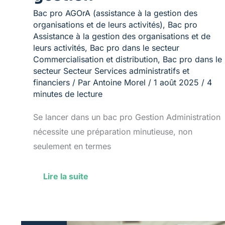
Bac pro AGOrA (assistance à la gestion des
organisations et de leurs activités)
,
Bac pro
Assistance à la gestion des organisations et de
leurs activités
,
Bac pro dans le secteur
Commercialisation et distribution
,
Bac pro dans le
secteur Secteur Services administratifs et
financiers
/ Par
Antoine Morel
/
1 août 2025
/
4
minutes de lecture
Se lancer dans un bac pro Gestion Administration
nécessite une préparation minutieuse, non
seulement en termes
Lire la suite