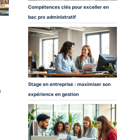
Compétences clés pour exceller en
bac pro administratif
Stage en entreprise : maximiser son
e
expérience en gestion