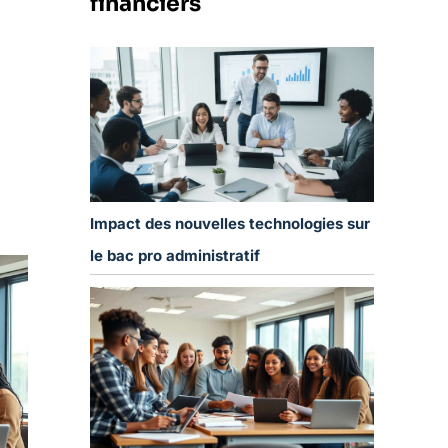
financiers
Impact des nouvelles technologies sur
le bac pro administratif