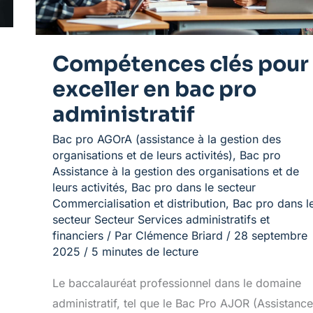
Compétences clés pour
exceller en bac pro
administratif
Bac pro AGOrA (assistance à la gestion des
organisations et de leurs activités)
,
Bac pro
Assistance à la gestion des organisations et de
leurs activités
,
Bac pro dans le secteur
Commercialisation et distribution
,
Bac pro dans l
secteur Secteur Services administratifs et
financiers
/ Par
Clémence Briard
/
28 septembre
2025
/
5 minutes de lecture
Le baccalauréat professionnel dans le domaine
administratif, tel que le Bac Pro AJOR (Assistance