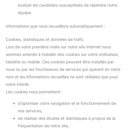
évaluer les candidats susceptibles de rejoindre notre
équipe.
Informations que nous recueillons automatiquement :
Cookies, statistiques et données de trafic
Lors de votre première visite sur notre site internet nous
sommes amenés à installer des cookies sur votre ordinateur,
tablette ou mobile. Ces cookies peuvent être installés par
nous ou par les fournisseurs de services qui opèrent en notre
nom et les informations recueillies ne sont utilisées que pour
notre intérêt.
Les cookies nous permettent :
d’optimiser votre navigation et le fonctionnement de
nos services,
de réaliser des études et statistiques à propos de la
fréquentation de notre site,