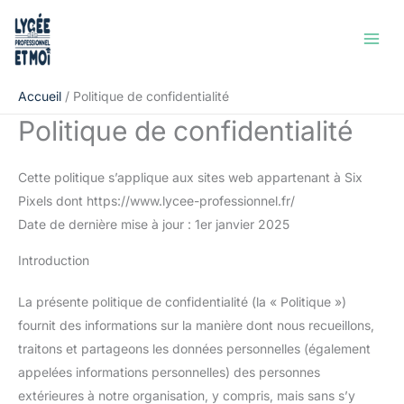
Aller
au
contenu
Accueil
Politique de confidentialité
Politique de confidentialité
Cette politique s’applique aux sites web appartenant à Six
Pixels dont https://www.lycee-professionnel.fr/
Date de dernière mise à jour : 1er janvier 2025
Introduction
La présente politique de confidentialité (la « Politique »)
fournit des informations sur la manière dont nous recueillons,
traitons et partageons les données personnelles (également
appelées informations personnelles) des personnes
extérieures à notre organisation, y compris, mais sans s’y