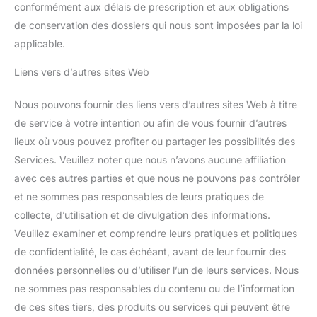
conformément aux délais de prescription et aux obligations
de conservation des dossiers qui nous sont imposées par la loi
applicable.
Liens vers d’autres sites Web
Nous pouvons fournir des liens vers d’autres sites Web à titre
de service à votre intention ou afin de vous fournir d’autres
lieux où vous pouvez profiter ou partager les possibilités des
Services. Veuillez noter que nous n’avons aucune affiliation
avec ces autres parties et que nous ne pouvons pas contrôler
et ne sommes pas responsables de leurs pratiques de
collecte, d’utilisation et de divulgation des informations.
Veuillez examiner et comprendre leurs pratiques et politiques
de confidentialité, le cas échéant, avant de leur fournir des
données personnelles ou d’utiliser l’un de leurs services. Nous
ne sommes pas responsables du contenu ou de l’information
de ces sites tiers, des produits ou services qui peuvent être