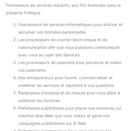
fournisseurs de services suivants, aux fins énoncées dans la
présente Politique :
Fournisseurs de services informatiques pour stocker et
sécuriser vos données personnelles
Les processeurs de courrier électronique et de
communication afin que nous puissions communiquer
avec vous au sujet des Services
Les processeurs de paiement pour percevoir et traiter
vos paiements
Des entrepreneurs pour fournir, commercialiser et
améliorer les services et répondre à vos questions.
Partenaires d’analyse et de mesure pour nous aider à
améliorer les Services
Partenaires publicitaires pour placer nos annonces sur
d’autres sites Web que vous visitez et gérer nos
campagnes publicitaires sur le Web
Partenaires commerciaux pour vous envoyer des