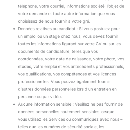
téléphone, votre courriel, informations société, l’objet de
votre demande et toute autre information que vous
choisissez de nous fournir à votre gré.
Données relatives au candidat : Si vous postulez pour
un emploi ou un stage chez nous, vous devez fournir
toutes les informations figurant sur votre CV ou sur les
documents de candidature, telles que vos
coordonnées, votre date de naissance, votre photo, vos
études, votre emploi et vos antécédents professionnels,
vos qualifications, vos compétences et vos licences
professionnelles. Vous pouvez également fournir
d’autres données personnelles lors d’un entretien en
personne ou par vidéo.
Aucune information sensible : Veuillez ne pas fournir de
données personnelles hautement sensibles lorsque
vous utilisez les Services ou communiquez avec nous –
telles que les numéros de sécurité sociale, les