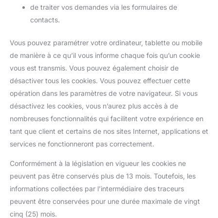
de traiter vos demandes via les formulaires de
contacts.
Vous pouvez paramétrer votre ordinateur, tablette ou mobile
de manière à ce qu’il vous informe chaque fois qu’un cookie
vous est transmis. Vous pouvez également choisir de
désactiver tous les cookies. Vous pouvez effectuer cette
opération dans les paramètres de votre navigateur. Si vous
désactivez les cookies, vous n’aurez plus accès à de
nombreuses fonctionnalités qui facilitent votre expérience en
tant que client et certains de nos sites Internet, applications et
services ne fonctionneront pas correctement.
Conformément à la législation en vigueur les cookies ne
peuvent pas être conservés plus de 13 mois. Toutefois, les
informations collectées par l’intermédiaire des traceurs
peuvent être conservées pour une durée maximale de vingt
cinq (25) mois.