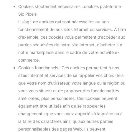
Cookies strictement nécessaires : cookies plateforme
Six Pixels
Il s’agit de cookies qui sont nécessaires au bon
fonctionnement de nos sites Internet ou services. À titre
d’exemple, ces cookies vous permettent d’accéder aux
parties sécurisées de notre site Internet, d’acheter sur
notre marketplace dans le cadre de votre activité e-
commerce.
Cookies fonctionnels : Ces cookies permettent à nos
sites Internet et services de se rappeler vos choix (tels
que votre nom d’utilisateur, votre langue ou la région où
vous vous situez) et de proposer des fonctionnalités
améliorées, plus personnelles. Ces cookies peuvent
également être utilisés afin de se rappeler les
changements que vous avez apportés à la police ou à
la taille des caractères ainsi qu’aux autres parties
personnalisables des pages Web. Ils peuvent