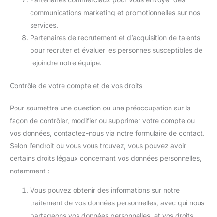
communications marketing et promotionnelles sur nos
services.
Partenaires de recrutement et d’acquisition de talents
pour recruter et évaluer les personnes susceptibles de
rejoindre notre équipe.
Contrôle de votre compte et de vos droits
Pour soumettre une question ou une préoccupation sur la
façon de contrôler, modifier ou supprimer votre compte ou
vos données, contactez-nous via notre formulaire de contact.
Selon l’endroit où vous vous trouvez, vous pouvez avoir
certains droits légaux concernant vos données personnelles,
notamment :
Vous pouvez obtenir des informations sur notre
traitement de vos données personnelles, avec qui nous
partageons vos données personnelles, et vos droits.