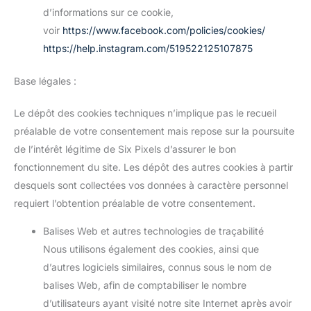
d’informations sur ce cookie,
voir
https://www.facebook.com/policies/cookies/
https://help.instagram.com/519522125107875
Base légales :
Le dépôt des cookies techniques n’implique pas le recueil
préalable de votre consentement mais repose sur la poursuite
de l’intérêt légitime de Six Pixels d’assurer le bon
fonctionnement du site. Les dépôt des autres cookies à partir
desquels sont collectées vos données à caractère personnel
requiert l’obtention préalable de votre consentement.
Balises Web et autres technologies de traçabilité
Nous utilisons également des cookies, ainsi que
d’autres logiciels similaires, connus sous le nom de
balises Web, afin de comptabiliser le nombre
d’utilisateurs ayant visité notre site Internet après avoir