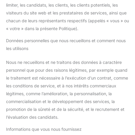
limiter, les candidats, les clients, les clients potentiels, les
visiteurs du site web et les prestataires de services, ainsi que
chacun de leurs représentants respectifs (appelés « vous » ou
« votre » dans la présente Politique).
Données personnelles que nous recueillons et comment nous
les utilisons
Nous ne recueillons et ne traitons des données à caractère
personnel que pour des raisons légitimes, par exemple quand
le traitement est nécessaire à l’exécution d’un contrat, comme
les conditions de service, et à nos intérêts commerciaux
légitimes, comme l’amélioration, la personnalisation, la
commercialisation et le développement des services, la
promotion de la sûreté et de la sécurité, et le recrutement et
l’évaluation des candidats.
Informations que vous nous fournissez