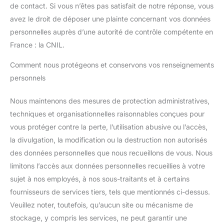
de contact. Si vous n’êtes pas satisfait de notre réponse, vous
avez le droit de déposer une plainte concernant vos données
personnelles auprès d’une autorité de contrôle compétente en
France : la CNIL.
Comment nous protégeons et conservons vos renseignements
personnels
Nous maintenons des mesures de protection administratives,
techniques et organisationnelles raisonnables conçues pour
vous protéger contre la perte, l’utilisation abusive ou l’accès,
la divulgation, la modification ou la destruction non autorisés
des données personnelles que nous recueillons de vous. Nous
limitons l’accès aux données personnelles recueillies à votre
sujet à nos employés, à nos sous-traitants et à certains
fournisseurs de services tiers, tels que mentionnés ci-dessus.
Veuillez noter, toutefois, qu’aucun site ou mécanisme de
stockage, y compris les services, ne peut garantir une