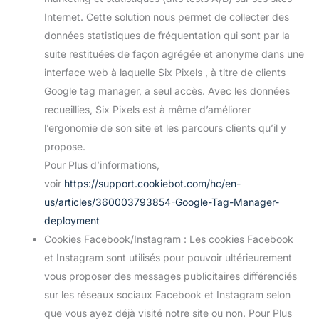
Internet. Cette solution nous permet de collecter des
données statistiques de fréquentation qui sont par la
suite restituées de façon agrégée et anonyme dans une
interface web à laquelle Six Pixels , à titre de clients
Google tag manager, a seul accès. Avec les données
recueillies, Six Pixels est à même d’améliorer
l’ergonomie de son site et les parcours clients qu’il y
propose.
Pour Plus d’informations,
voir
https://support.cookiebot.com/hc/en-
us/articles/360003793854-Google-Tag-Manager-
deployment
Cookies Facebook/Instagram : Les cookies Facebook
et Instagram sont utilisés pour pouvoir ultérieurement
vous proposer des messages publicitaires différenciés
sur les réseaux sociaux Facebook et Instagram selon
que vous ayez déjà visité notre site ou non. Pour Plus