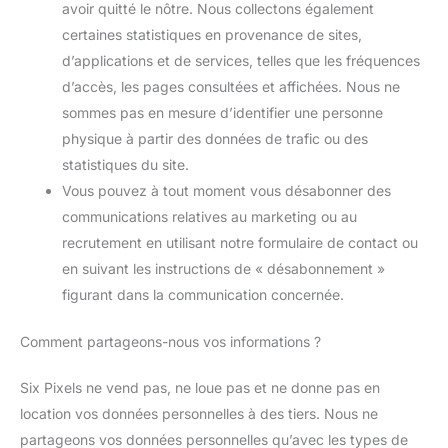
avoir quitté le nôtre. Nous collectons également
certaines statistiques en provenance de sites,
d’applications et de services, telles que les fréquences
d’accès, les pages consultées et affichées. Nous ne
sommes pas en mesure d’identifier une personne
physique à partir des données de trafic ou des
statistiques du site.
Vous pouvez à tout moment vous désabonner des
communications relatives au marketing ou au
recrutement en utilisant notre formulaire de contact ou
en suivant les instructions de « désabonnement »
figurant dans la communication concernée.
Comment partageons-nous vos informations ?
Six Pixels ne vend pas, ne loue pas et ne donne pas en
location vos données personnelles à des tiers. Nous ne
partageons vos données personnelles qu’avec les types de