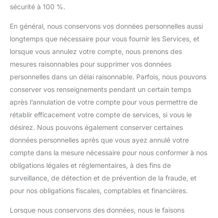
sécurité à 100 %.
En général, nous conservons vos données personnelles aussi
longtemps que nécessaire pour vous fournir les Services, et
lorsque vous annulez votre compte, nous prenons des
mesures raisonnables pour supprimer vos données
personnelles dans un délai raisonnable. Parfois, nous pouvons
conserver vos renseignements pendant un certain temps
après l’annulation de votre compte pour vous permettre de
rétablir efficacement votre compte de services, si vous le
désirez. Nous pouvons également conserver certaines
données personnelles après que vous ayez annulé votre
compte dans la mesure nécessaire pour nous conformer à nos
obligations légales et réglementaires, à des fins de
surveillance, de détection et de prévention de la fraude, et
pour nos obligations fiscales, comptables et financières.
Lorsque nous conservons des données, nous le faisons