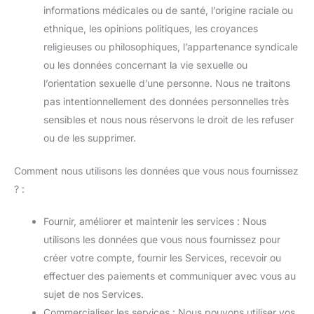
informations médicales ou de santé, l’origine raciale ou
ethnique, les opinions politiques, les croyances
religieuses ou philosophiques, l’appartenance syndicale
ou les données concernant la vie sexuelle ou
l’orientation sexuelle d’une personne. Nous ne traitons
pas intentionnellement des données personnelles très
sensibles et nous nous réservons le droit de les refuser
ou de les supprimer.
Comment nous utilisons les données que vous nous fournissez
? :
Fournir, améliorer et maintenir les services : Nous
utilisons les données que vous nous fournissez pour
créer votre compte, fournir les Services, recevoir ou
effectuer des paiements et communiquer avec vous au
sujet de nos Services.
Commercialiser les services : Nous pouvons utiliser vos