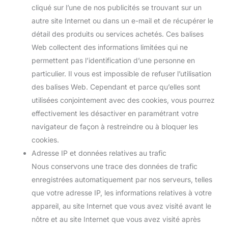
cliqué sur l’une de nos publicités se trouvant sur un
autre site Internet ou dans un e-mail et de récupérer le
détail des produits ou services achetés. Ces balises
Web collectent des informations limitées qui ne
permettent pas l’identification d’une personne en
particulier. Il vous est impossible de refuser l’utilisation
des balises Web. Cependant et parce qu’elles sont
utilisées conjointement avec des cookies, vous pourrez
effectivement les désactiver en paramétrant votre
navigateur de façon à restreindre ou à bloquer les
cookies.
Adresse IP et données relatives au trafic
Nous conservons une trace des données de trafic
enregistrées automatiquement par nos serveurs, telles
que votre adresse IP, les informations relatives à votre
appareil, au site Internet que vous avez visité avant le
nôtre et au site Internet que vous avez visité après