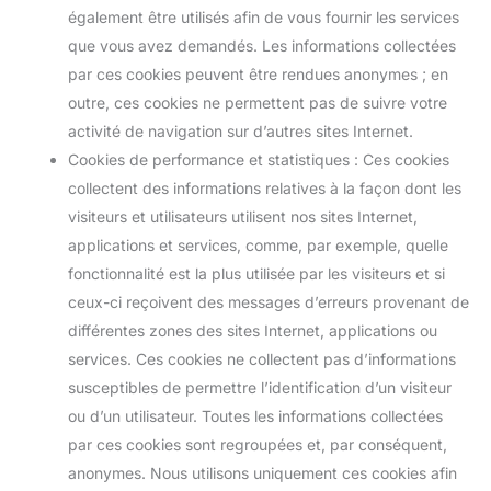
également être utilisés afin de vous fournir les services
que vous avez demandés. Les informations collectées
par ces cookies peuvent être rendues anonymes ; en
outre, ces cookies ne permettent pas de suivre votre
activité de navigation sur d’autres sites Internet.
Cookies de performance et statistiques : Ces cookies
collectent des informations relatives à la façon dont les
visiteurs et utilisateurs utilisent nos sites Internet,
applications et services, comme, par exemple, quelle
fonctionnalité est la plus utilisée par les visiteurs et si
ceux-ci reçoivent des messages d’erreurs provenant de
différentes zones des sites Internet, applications ou
services. Ces cookies ne collectent pas d’informations
susceptibles de permettre l’identification d’un visiteur
ou d’un utilisateur. Toutes les informations collectées
par ces cookies sont regroupées et, par conséquent,
anonymes. Nous utilisons uniquement ces cookies afin