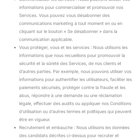
informations pour commercialiser et promouvoir nos
Services. Vous pouvez vous désabonner des
communications marketing à tout moment en ou en
cliquant sur le bouton « Se désabonner » dans la
communication applicable.
Vous protéger, vous et les services : Nous utilisons les
informations que nous recueillons pour promouvoir la
sécurité et la sûreté des Services, de nos clients et
d’autres parties. Par exemple, nous pouvons utiliser vos
informations pour authentifier les utilisateurs, faciliter les
paiements sécurisés, protéger contre la fraude et les
abus, répondre à une demande ou une réclamation
légale, effectuer des audits ou appliquer nos Conditions
d’utilisation ou d’autres termes et politiques qui peuvent
être en vigueur.
Recrutement et embauche : Nous utilisons les données
des candidats décrites ci-dessus pour recruter et