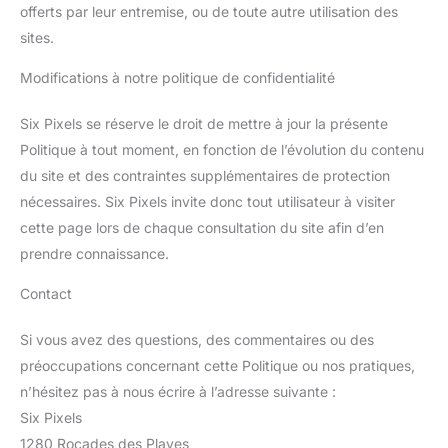
offerts par leur entremise, ou de toute autre utilisation des
sites.
Modifications à notre politique de confidentialité
Six Pixels se réserve le droit de mettre à jour la présente
Politique à tout moment, en fonction de l’évolution du contenu
du site et des contraintes supplémentaires de protection
nécessaires. Six Pixels invite donc tout utilisateur à visiter
cette page lors de chaque consultation du site afin d’en
prendre connaissance.
Contact
Si vous avez des questions, des commentaires ou des
préoccupations concernant cette Politique ou nos pratiques,
n’hésitez pas à nous écrire à l’adresse suivante :
Six Pixels
1280 Rocades des Playes