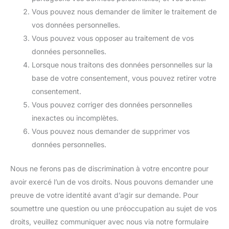
Vous pouvez nous demander de limiter le traitement de
vos données personnelles.
Vous pouvez vous opposer au traitement de vos
données personnelles.
Lorsque nous traitons des données personnelles sur la
base de votre consentement, vous pouvez retirer votre
consentement.
Vous pouvez corriger des données personnelles
inexactes ou incomplètes.
Vous pouvez nous demander de supprimer vos
données personnelles.
Nous ne ferons pas de discrimination à votre encontre pour
avoir exercé l’un de vos droits. Nous pouvons demander une
preuve de votre identité avant d’agir sur demande. Pour
soumettre une question ou une préoccupation au sujet de vos
droits, veuillez communiquer avec nous via notre formulaire