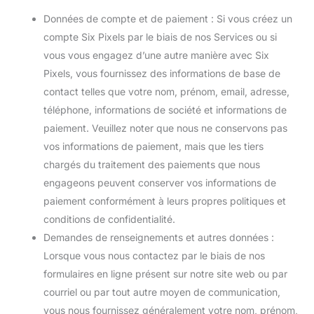
Données de compte et de paiement : Si vous créez un
compte Six Pixels par le biais de nos Services ou si
vous vous engagez d’une autre manière avec Six
Pixels, vous fournissez des informations de base de
contact telles que votre nom, prénom, email, adresse,
téléphone, informations de société et informations de
paiement. Veuillez noter que nous ne conservons pas
vos informations de paiement, mais que les tiers
chargés du traitement des paiements que nous
engageons peuvent conserver vos informations de
paiement conformément à leurs propres politiques et
conditions de confidentialité.
Demandes de renseignements et autres données :
Lorsque vous nous contactez par le biais de nos
formulaires en ligne présent sur notre site web ou par
courriel ou par tout autre moyen de communication,
vous nous fournissez généralement votre nom, prénom,