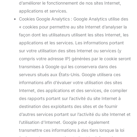
d’améliorer le fonctionnement de nos sites Internet,
applications et services.
Cookies Google Analytics : Google Analytics utilise des
« cookies pour permettre au site Internet d’analyser la
façon dont les utilisateurs utilisent les sites Internet, les
applications et les services. Les informations portant
sur votre utilisation des sites Internet ou services (y
compris votre adresse IP) générées par le cookie seront
transmises à Google qui les conservera dans des
serveurs situés aux États-Unis. Google utilisera ces
informations afin d’évaluer votre utilisation des sites
Internet, des applications et des services, de compiler
des rapports portant sur l’activité du site Internet à
destination des exploitants des sites et de fournir
d’autres services portant sur l’activité du site Internet et
l’utilisation d’Internet. Google peut également
transmettre ces informations à des tiers lorsque la loi