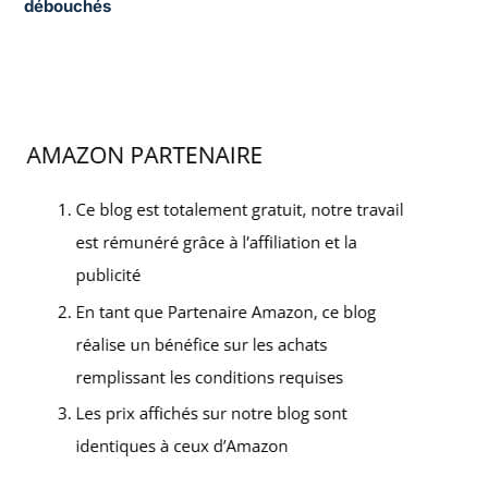
débouchés