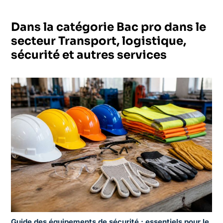
Dans la catégorie Bac pro dans le
secteur Transport, logistique,
sécurité et autres services
Guide des équipements de sécurité : essentiels pour le