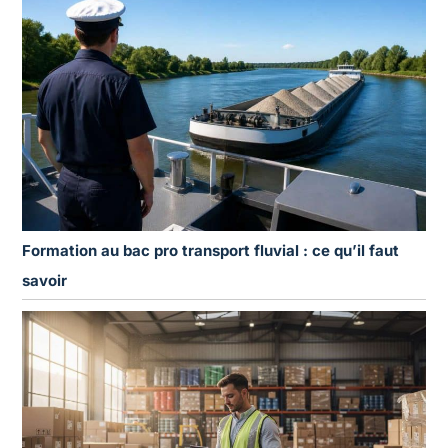
Formation au bac pro transport fluvial : ce qu’il faut
savoir