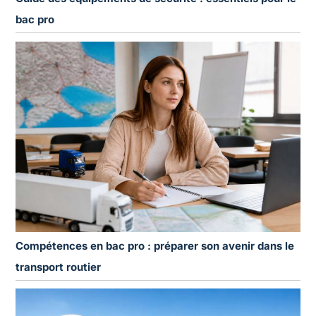
bac pro
Compétences en bac pro : préparer son avenir dans le
transport routier