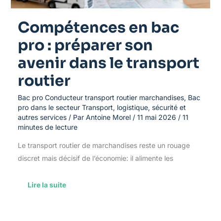
Compétences en bac
pro : préparer son
avenir dans le transport
routier
Bac pro Conducteur transport routier marchandises
,
Bac
pro dans le secteur Transport, logistique, sécurité et
autres services
/ Par
Antoine Morel
/
11 mai 2026
/
11
minutes de lecture
Le transport routier de marchandises reste un rouage
discret mais décisif de l’économie: il alimente les
Lire la suite