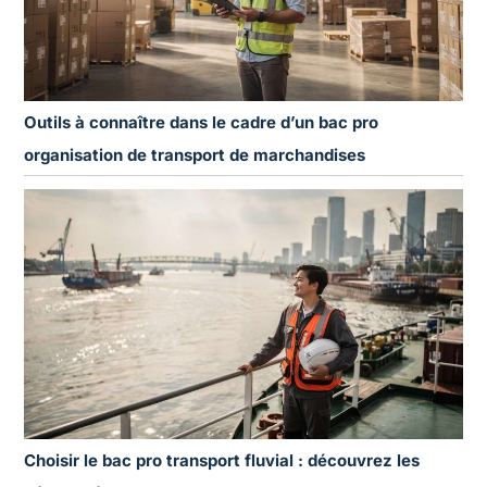
Outils à connaître dans le cadre d’un bac pro
organisation de transport de marchandises
Choisir le bac pro transport fluvial : découvrez les