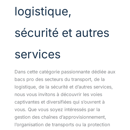
logistique,
sécurité et autres
services
Dans cette catégorie passionnante dédiée aux
bacs pro des secteurs du transport, de la
logistique, de la sécurité et d’autres services,
nous vous invitons à découvrir les voies
captivantes et diversifiées qui s’ouvrent à
vous. Que vous soyez intéressés par la
gestion des chaînes d’approvisionnement,
l’organisation de transports ou la protection