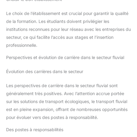
Le choix de l’établissement est crucial pour garantir la qualité
de la formation. Les étudiants doivent privilégier les
institutions reconnues pour leur réseau avec les entreprises du
secteur, ce qui facilite l’accès aux stages et l’insertion
professionnelle.
Perspectives et évolution de carrière dans le secteur fluvial
Évolution des carrières dans le secteur
Les perspectives de carrière dans le secteur fluvial sont
généralement très positives. Avec l’attention accrue portée
sur les solutions de transport écologiques, le transport fluvial
est en pleine expansion, offrant de nombreuses opportunités
pour évoluer vers des postes à responsabilité.
Des postes à responsabilités