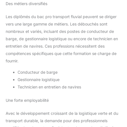
Des métiers diversifiés
Les diplômés du bac pro transport fluvial peuvent se diriger
vers une large gamme de métiers. Les débouchés sont
nombreux et variés, incluant des postes de conducteur de
barge, de gestionnaire logistique ou encore de technicien en
entretien de navires. Ces professions nécessitent des
compétences spécifiques que cette formation se charge de
fournir.
Conducteur de barge
Gestionnaire logistique
Technicien en entretien de navires
Une forte employabilité
Avec le développement croissant de la logistique verte et du
transport durable, la demande pour des professionnels