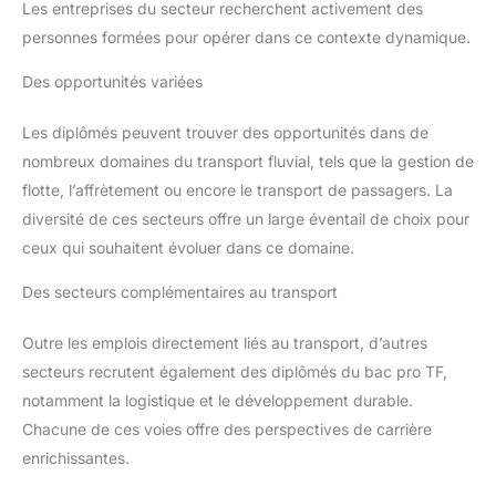
Les entreprises du secteur recherchent activement des
personnes formées pour opérer dans ce contexte dynamique.
Des opportunités variées
Les diplômés peuvent trouver des opportunités dans de
nombreux domaines du transport fluvial, tels que la gestion de
flotte, l’affrètement ou encore le transport de passagers. La
diversité de ces secteurs offre un large éventail de choix pour
ceux qui souhaitent évoluer dans ce domaine.
Des secteurs complémentaires au transport
Outre les emplois directement liés au transport, d’autres
secteurs recrutent également des diplômés du bac pro TF,
notamment la logistique et le développement durable.
Chacune de ces voies offre des perspectives de carrière
enrichissantes.