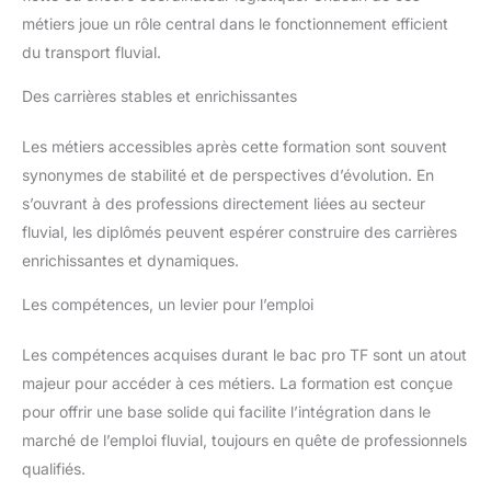
métiers joue un rôle central dans le fonctionnement efficient
du transport fluvial.
Des carrières stables et enrichissantes
Les métiers accessibles après cette formation sont souvent
synonymes de stabilité et de perspectives d’évolution. En
s’ouvrant à des professions directement liées au secteur
fluvial, les diplômés peuvent espérer construire des carrières
enrichissantes et dynamiques.
Les compétences, un levier pour l’emploi
Les compétences acquises durant le bac pro TF sont un atout
majeur pour accéder à ces métiers. La formation est conçue
pour offrir une base solide qui facilite l’intégration dans le
marché de l’emploi fluvial, toujours en quête de professionnels
qualifiés.