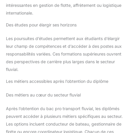
intéressantes en gestion de flotte, affrètement ou logistique
internationale.
Des études pour élargir ses horizons
Les poursuites d’études permettent aux étudiants d’élargir
leur champ de compétences et d’accéder à des postes aux
responsabilités variées. Ces formations supérieures ouvrent
des perspectives de carrière plus larges dans le secteur
fluvial.
Les métiers accessibles après l’obtention du diplôme
Des métiers au cœur du secteur fluvial
Après l’obtention du bac pro transport fluvial, les diplômés
peuvent accéder à plusieurs métiers spécifiques au secteur.
Les options incluent conducteur de bateau, gestionnaire de
flotte ou encore coordinateur logistique. Chacun de ces