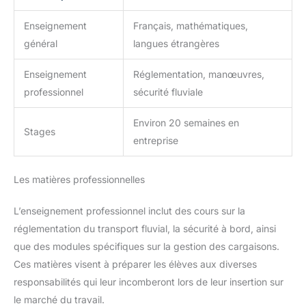
Enseignement
Français, mathématiques,
général
langues étrangères
Enseignement
Réglementation, manœuvres,
professionnel
sécurité fluviale
Environ 20 semaines en
Stages
entreprise
Les matières professionnelles
L’enseignement professionnel inclut des cours sur la
réglementation du transport fluvial, la sécurité à bord, ainsi
que des modules spécifiques sur la gestion des cargaisons.
Ces matières visent à préparer les élèves aux diverses
responsabilités qui leur incomberont lors de leur insertion sur
le marché du travail.