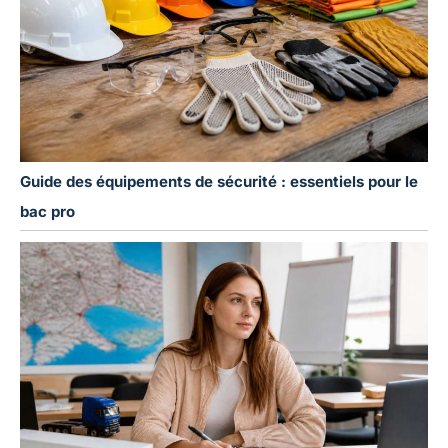
Guide des équipements de sécurité : essentiels pour le
bac pro