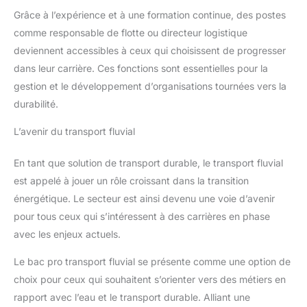
Grâce à l’expérience et à une formation continue, des postes
comme responsable de flotte ou directeur logistique
deviennent accessibles à ceux qui choisissent de progresser
dans leur carrière. Ces fonctions sont essentielles pour la
gestion et le développement d’organisations tournées vers la
durabilité.
L’avenir du transport fluvial
En tant que solution de transport durable, le transport fluvial
est appelé à jouer un rôle croissant dans la transition
énergétique. Le secteur est ainsi devenu une voie d’avenir
pour tous ceux qui s’intéressent à des carrières en phase
avec les enjeux actuels.
Le bac pro transport fluvial se présente comme une option de
choix pour ceux qui souhaitent s’orienter vers des métiers en
rapport avec l’eau et le transport durable. Alliant une