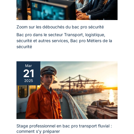
Zoom sur les débouchés du bac pro sécurité
Bac pro dans le secteur Transport, logistique,
sécurité et autres services
,
Bac pro Métiers de la
sécurité
Mar
21
2025
Stage professionnel en bac pro transport fluvial :
comment s’y préparer