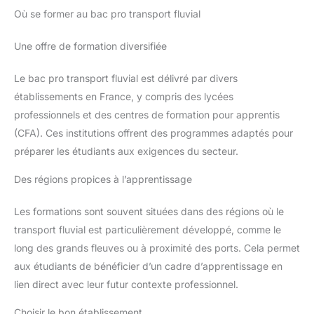
Où se former au bac pro transport fluvial
Une offre de formation diversifiée
Le bac pro transport fluvial est délivré par divers
établissements en France, y compris des lycées
professionnels et des centres de formation pour apprentis
(CFA). Ces institutions offrent des programmes adaptés pour
préparer les étudiants aux exigences du secteur.
Des régions propices à l’apprentissage
Les formations sont souvent situées dans des régions où le
transport fluvial est particulièrement développé, comme le
long des grands fleuves ou à proximité des ports. Cela permet
aux étudiants de bénéficier d’un cadre d’apprentissage en
lien direct avec leur futur contexte professionnel.
Choisir le bon établissement