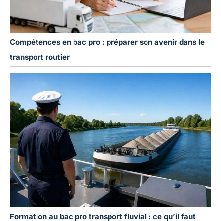
Compétences en bac pro : préparer son avenir dans le
transport routier
Formation au bac pro transport fluvial : ce qu’il faut