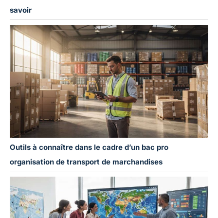
savoir
Outils à connaître dans le cadre d’un bac pro
organisation de transport de marchandises