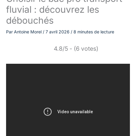
fluvial : découvrez les
débouchés
Par
Antoine Morel
/
7 avril 2026
/
8 minutes de lecture
4.8/5 - (6 votes)