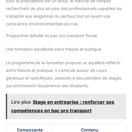
pour la polyvalence est un atout, le marché de l’emploi
recherchant de plus en plus des professionnels capables de
s’adapter aux exigences du secteur tout en ayant une
conscience environnementale accrue.
Programme détaillé du bac pro transport fluvial
Une formation équilibrée entre théorie et pratique
Le programme de la formation propose un équilibre réfléchi
entre théorie et pratique. Il s’articule autour de cours
généraux et spécifiques, associés à des périodes de stages
qui enrichissent l’expérience des étudiants.
Lire plus
Stage en entreprise : renforcer ses
compétences en bac pro transport
Composante
Contenu