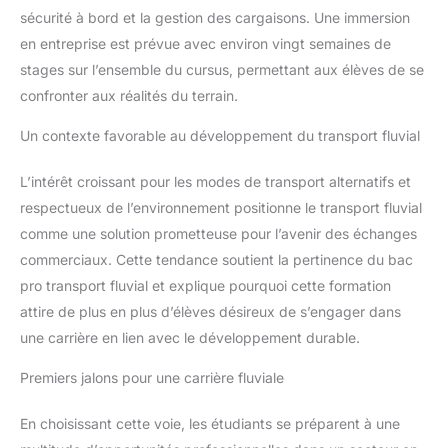
sécurité à bord et la gestion des cargaisons. Une immersion
en entreprise est prévue avec environ vingt semaines de
stages sur l’ensemble du cursus, permettant aux élèves de se
confronter aux réalités du terrain.
Un contexte favorable au développement du transport fluvial
L’intérêt croissant pour les modes de transport alternatifs et
respectueux de l’environnement positionne le transport fluvial
comme une solution prometteuse pour l’avenir des échanges
commerciaux. Cette tendance soutient la pertinence du bac
pro transport fluvial et explique pourquoi cette formation
attire de plus en plus d’élèves désireux de s’engager dans
une carrière en lien avec le développement durable.
Premiers jalons pour une carrière fluviale
En choisissant cette voie, les étudiants se préparent à une