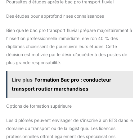
Poursuites d’études après le bac pro transport fluvial
Des études pour approfondir ses connaissances
Bien que le bac pro transport fluvial prépare majoritairement à
l’insertion professionnelle immédiate, environ 40 % des
diplômés choisissent de poursuivre leurs études. Cette
décision est motivée par le désir d’accéder à des postes de
plus grande responsabilité.
Lire plus
Formation Bac pro : conducteur
transport routier marchandises
Options de formation supérieure
Les diplômés peuvent envisager de s’inscrire à un BTS dans le
domaine du transport ou de la logistique. Les licences
professionnelles offrent également des spécialisations