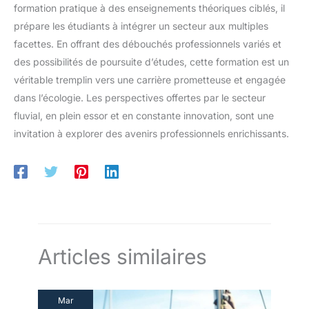
formation pratique à des enseignements théoriques ciblés, il
prépare les étudiants à intégrer un secteur aux multiples
facettes. En offrant des débouchés professionnels variés et
des possibilités de poursuite d’études, cette formation est un
véritable tremplin vers une carrière prometteuse et engagée
dans l’écologie. Les perspectives offertes par le secteur
fluvial, en plein essor et en constante innovation, sont une
invitation à explorer des avenirs professionnels enrichissants.
Articles similaires
Mar