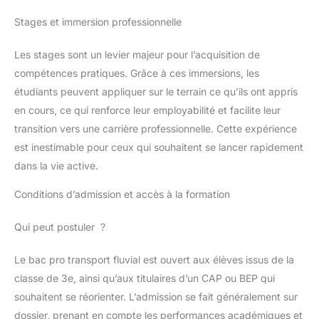
Stages et immersion professionnelle
Les stages sont un levier majeur pour l’acquisition de
compétences pratiques. Grâce à ces immersions, les
étudiants peuvent appliquer sur le terrain ce qu’ils ont appris
en cours, ce qui renforce leur employabilité et facilite leur
transition vers une carrière professionnelle. Cette expérience
est inestimable pour ceux qui souhaitent se lancer rapidement
dans la vie active.
Conditions d’admission et accès à la formation
Qui peut postuler ?
Le bac pro transport fluvial est ouvert aux élèves issus de la
classe de 3e, ainsi qu’aux titulaires d’un CAP ou BEP qui
souhaitent se réorienter. L’admission se fait généralement sur
dossier, prenant en compte les performances académiques et