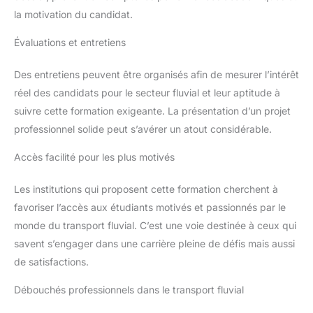
la motivation du candidat.
Évaluations et entretiens
Des entretiens peuvent être organisés afin de mesurer l’intérêt
réel des candidats pour le secteur fluvial et leur aptitude à
suivre cette formation exigeante. La présentation d’un projet
professionnel solide peut s’avérer un atout considérable.
Accès facilité pour les plus motivés
Les institutions qui proposent cette formation cherchent à
favoriser l’accès aux étudiants motivés et passionnés par le
monde du transport fluvial. C’est une voie destinée à ceux qui
savent s’engager dans une carrière pleine de défis mais aussi
de satisfactions.
Débouchés professionnels dans le transport fluvial