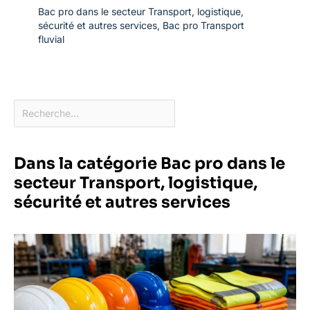
Bac pro dans le secteur Transport, logistique,
sécurité et autres services
,
Bac pro Transport
fluvial
Dans la catégorie Bac pro dans le
secteur Transport, logistique,
sécurité et autres services