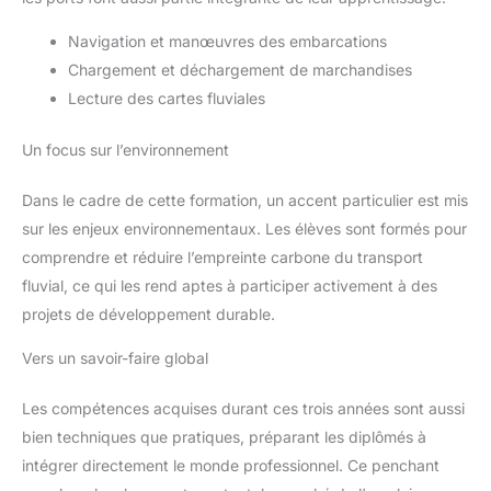
Navigation et manœuvres des embarcations
Chargement et déchargement de marchandises
Lecture des cartes fluviales
Un focus sur l’environnement
Dans le cadre de cette formation, un accent particulier est mis
sur les enjeux environnementaux. Les élèves sont formés pour
comprendre et réduire l’empreinte carbone du transport
fluvial, ce qui les rend aptes à participer activement à des
projets de développement durable.
Vers un savoir-faire global
Les compétences acquises durant ces trois années sont aussi
bien techniques que pratiques, préparant les diplômés à
intégrer directement le monde professionnel. Ce penchant