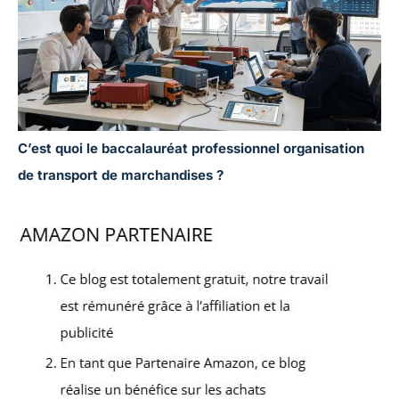
C’est quoi le baccalauréat professionnel organisation
de transport de marchandises ?