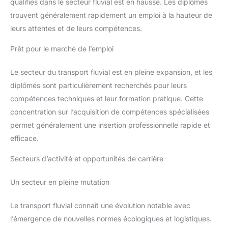
qualifiés dans le secteur fluvial est en hausse. Les diplômés
trouvent généralement rapidement un emploi à la hauteur de
leurs attentes et de leurs compétences.
Prêt pour le marché de l’emploi
Le secteur du transport fluvial est en pleine expansion, et les
diplômés sont particulièrement recherchés pour leurs
compétences techniques et leur formation pratique. Cette
concentration sur l’acquisition de compétences spécialisées
permet généralement une insertion professionnelle rapide et
efficace.
Secteurs d’activité et opportunités de carrière
Un secteur en pleine mutation
Le transport fluvial connaît une évolution notable avec
l’émergence de nouvelles normes écologiques et logistiques.