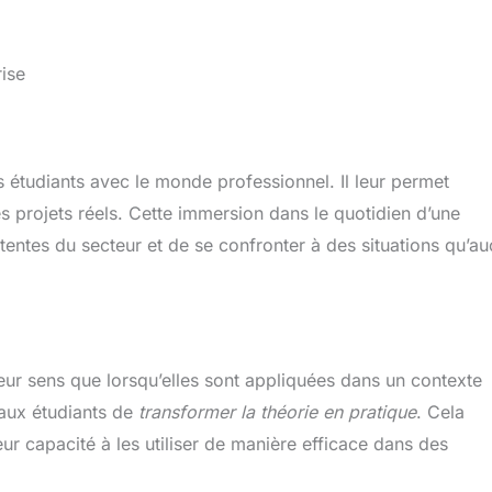
ise
s étudiants avec le monde professionnel. Il leur permet
es projets réels. Cette immersion dans le quotidien d’une
entes du secteur et de se confronter à des situations qu’a
eur sens que lorsqu’elles sont appliquées dans un contexte
 aux étudiants de
transformer la théorie en pratique
. Cela
r capacité à les utiliser de manière efficace dans des