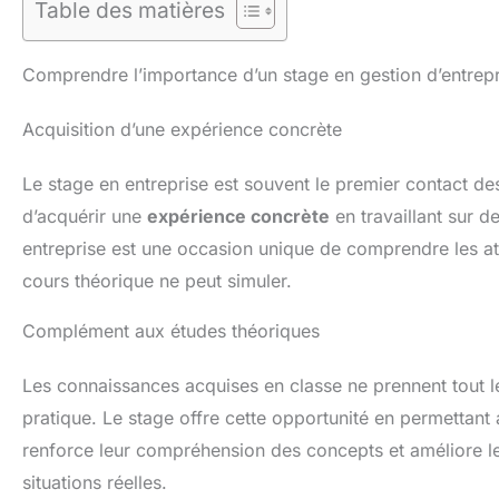
Table des matières
Comprendre l’importance d’un stage en gestion d’entrepr
Acquisition d’une expérience concrète
Le stage en entreprise est souvent le premier contact de
d’acquérir une
expérience concrète
en travaillant sur d
entreprise est une occasion unique de comprendre les att
cours théorique ne peut simuler.
Complément aux études théoriques
Les connaissances acquises en classe ne prennent tout l
pratique. Le stage offre cette opportunité en permettant
renforce leur compréhension des concepts et améliore leu
situations réelles.