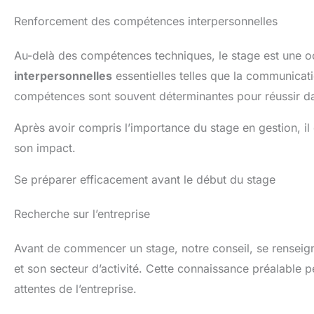
Renforcement des compétences interpersonnelles
Au-delà des compétences techniques, le stage est une 
interpersonnelles
essentielles telles que la communicati
compétences sont souvent déterminantes pour réussir d
Après avoir compris l’importance du stage en gestion, il
son impact.
Se préparer efficacement avant le début du stage
Recherche sur l’entreprise
Avant de commencer un stage, notre conseil, se renseigner
et son secteur d’activité. Cette connaissance préalable 
attentes de l’entreprise.