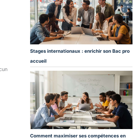
Stages internationaux : enrichir son Bac pro
accueil
ucun
Comment maximiser ses compétences en