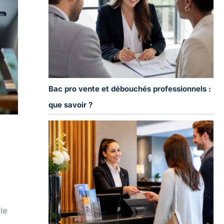
Bac pro vente et débouchés professionnels :
que savoir ?
le