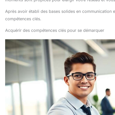
Après avoir établi des bases solides en communication et 
compétences clés.
Acquérir des compétences clés pour se démarquer