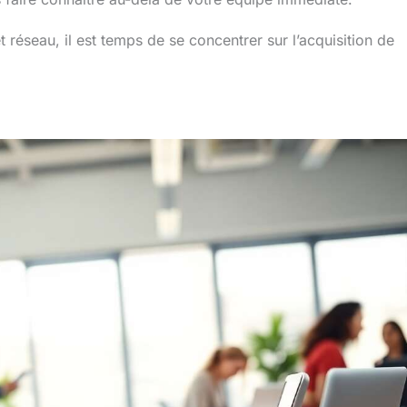
réseau, il est temps de se concentrer sur l’acquisition de