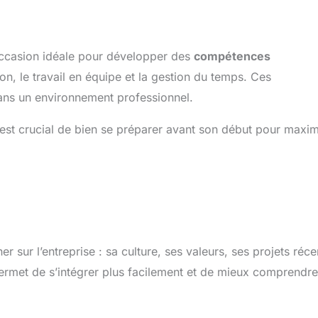
occasion idéale pour développer des
compétences
on, le travail en équipe et la gestion du temps. Ces
ans un environnement professionnel.
 est crucial de bien se préparer avant son début pour maxim
 sur l’entreprise : sa culture, ses valeurs, ses projets réce
permet de s’intégrer plus facilement et de mieux comprendre