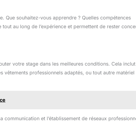
ge. Que souhaitez-vous apprendre ? Quelles compétences
 tout au long de l’expérience et permettent de rester conce
uter votre stage dans les meilleures conditions. Cela inclut
 vêtements professionnels adaptés, ou tout autre matériel
rce
 la communication et l’établissement de réseaux professionn