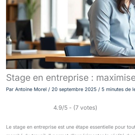
Stage en entreprise : maximis
Par
Antoine Morel
/
20 septembre 2025
/
5 minutes de l
4.9/5 - (7 votes)
Le stage en entreprise est une étape essentielle pour tout