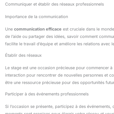
Communiquer et établir des réseaux professionnels
Importance de la communication
Une
communication efficace
est cruciale dans le monde
de l’aide ou partager des idées, savoir comment communi
facilite le travail d’équipe et améliore les relations avec 
Établir des réseaux
Le stage est une occasion précieuse pour commencer à 
interaction pour rencontrer de nouvelles personnes et co
être une ressource précieuse pour des opportunités futu
Participer à des événements professionnels
Si l’occasion se présente, participez à des événements, 
moments sont propices pour élargir votre réseau et vous