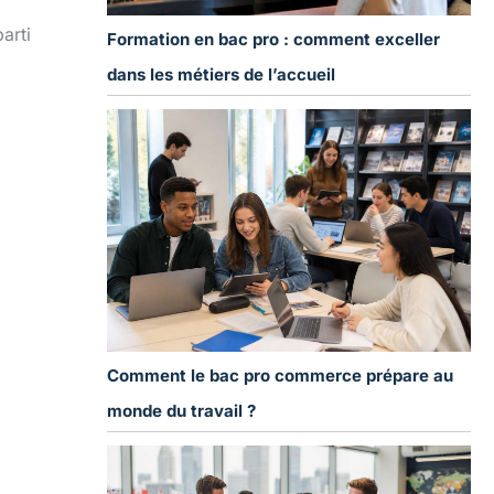
arti
Formation en bac pro : comment exceller
dans les métiers de l’accueil
Comment le bac pro commerce prépare au
monde du travail ?