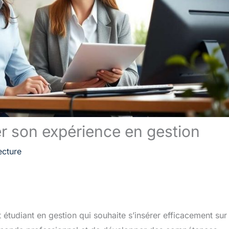
er son expérience en gestion
ecture
 étudiant en gestion qui souhaite s’insérer efficacement sur 