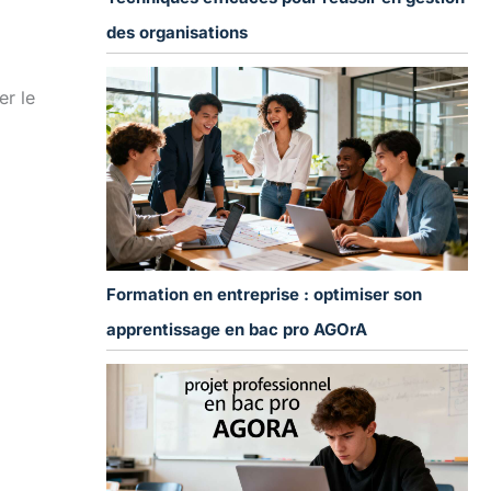
des organisations
er le
Formation en entreprise : optimiser son
apprentissage en bac pro AGOrA