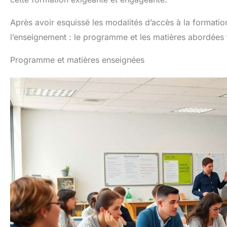
Après avoir esquissé les modalités d’accès à la formatio
l’enseignement : le programme et les matières abordées 
Programme et matières enseignées