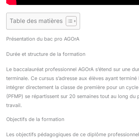
Table des matières
Présentation du bac pro AGOrA
Durée et structure de la formation
Le baccalauréat professionnel AGOrA s’étend sur une duré
terminale. Ce cursus s’adresse aux élèves ayant terminé
intégrer directement la classe de première pour un cycl
(PFMP) se répartissent sur 20 semaines tout au long du p
travail.
Objectifs de la formation
Les objectifs pédagogiques de ce diplôme professionnel s