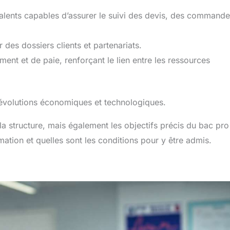
valents capables d’assurer le suivi des devis, des commande
r des dossiers clients et partenariats.
ment et de paie, renforçant le lien entre les ressources
 évolutions économiques et technologiques.
 structure, mais également les objectifs précis du bac pro
ion et quelles sont les conditions pour y être admis.