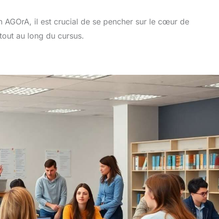
n AGOrA, il est crucial de se pencher sur le cœur de
tout au long du cursus.