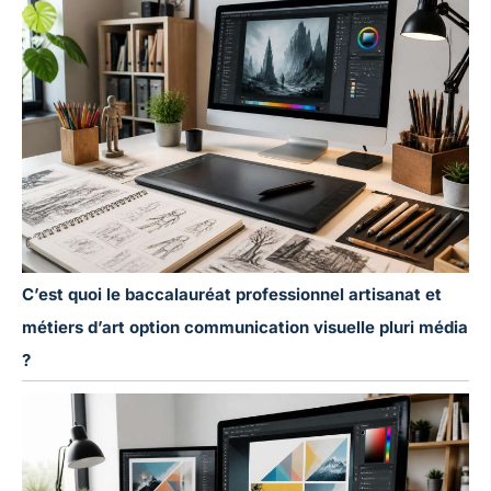
C’est quoi le baccalauréat professionnel artisanat et
métiers d’art option communication visuelle pluri média
?