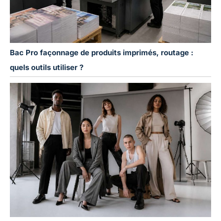
Bac Pro façonnage de produits imprimés, routage :
quels outils utiliser ?