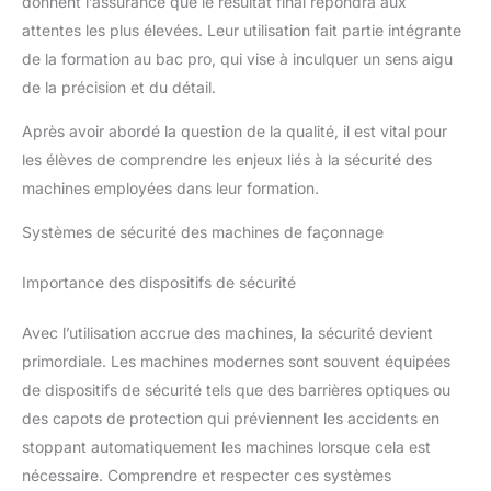
donnent l’assurance que le résultat final répondra aux
attentes les plus élevées. Leur utilisation fait partie intégrante
de la formation au bac pro, qui vise à inculquer un sens aigu
de la précision et du détail.
Après avoir abordé la question de la qualité, il est vital pour
les élèves de comprendre les enjeux liés à la sécurité des
machines employées dans leur formation.
Systèmes de sécurité des machines de façonnage
Importance des dispositifs de sécurité
Avec l’utilisation accrue des machines, la sécurité devient
primordiale. Les machines modernes sont souvent équipées
de dispositifs de sécurité tels que des barrières optiques ou
des capots de protection qui préviennent les accidents en
stoppant automatiquement les machines lorsque cela est
nécessaire. Comprendre et respecter ces systèmes