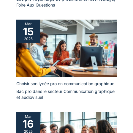
Foire Aux Questions
Mar
15
2025
Choisir son lycée pro en communication graphique
Bac pro dans le secteur Communication graphique
et audiovisuel
Mar
16
2025