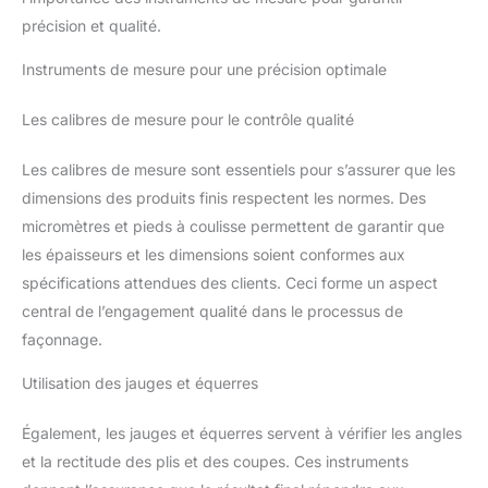
précision et qualité.
Instruments de mesure pour une précision optimale
Les calibres de mesure pour le contrôle qualité
Les calibres de mesure sont essentiels pour s’assurer que les
dimensions des produits finis respectent les normes. Des
micromètres et pieds à coulisse permettent de garantir que
les épaisseurs et les dimensions soient conformes aux
spécifications attendues des clients. Ceci forme un aspect
central de l’engagement qualité dans le processus de
façonnage.
Utilisation des jauges et équerres
Également, les jauges et équerres servent à vérifier les angles
et la rectitude des plis et des coupes. Ces instruments