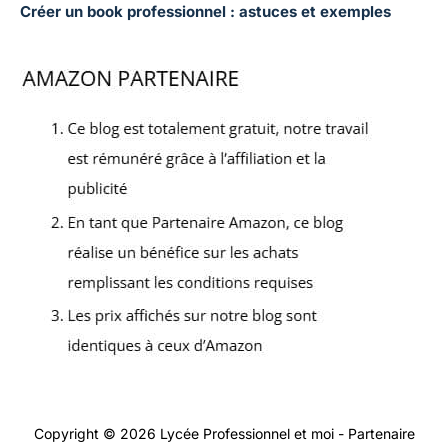
Créer un book professionnel : astuces et exemples
Copyright © 2026 Lycée Professionnel et moi - Partenaire