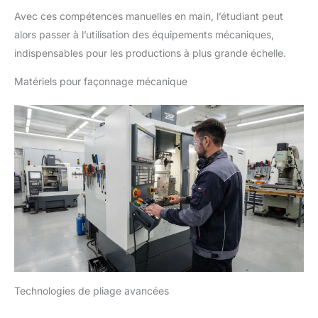
Avec ces compétences manuelles en main, l’étudiant peut
alors passer à l’utilisation des équipements mécaniques,
indispensables pour les productions à plus grande échelle.
Matériels pour façonnage mécanique
Technologies de pliage avancées