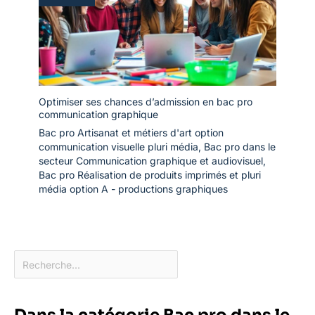
Optimiser ses chances d’admission en bac pro
communication graphique
Bac pro Artisanat et métiers d'art option
communication visuelle pluri média
,
Bac pro dans le
secteur Communication graphique et audiovisuel
,
Bac pro Réalisation de produits imprimés et pluri
média option A - productions graphiques