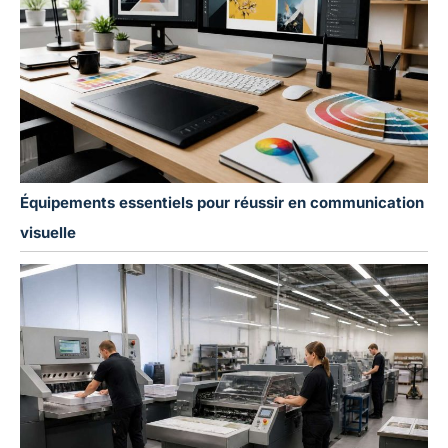
Équipements essentiels pour réussir en communication
visuelle