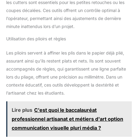
les cutters sont essentiels pour les petites retouches ou les
coupes décalées. Ces outils offrent un contrôle optimal à
l’opérateur, permettant ainsi des ajustements de dernière
minute inattendus lors d’un projet.
Utilisation des plioirs et règles
Les plioirs servent à affiner les plis dans le papier déjà plié,
assurant ainsi qu’ils restent plats et nets. Ils sont souvent
accompagnés de règles, qui garantissent une ligne parfaite
lors du pliage, offrant une précision au millimètre. Dans un
contexte éducatif, ces outils développent la dextérité et
l’artisanat chez les étudiants.
Lire plus
C'est quoi le baccalauréat
professionnel artisanat et métiers d'art option
communication visuelle pluri média ?