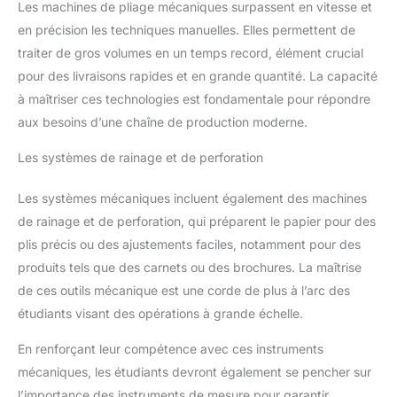
Les machines de pliage mécaniques surpassent en vitesse et
en précision les techniques manuelles. Elles permettent de
traiter de gros volumes en un temps record, élément crucial
pour des livraisons rapides et en grande quantité. La capacité
à maîtriser ces technologies est fondamentale pour répondre
aux besoins d’une chaîne de production moderne.
Les systèmes de rainage et de perforation
Les systèmes mécaniques incluent également des machines
de rainage et de perforation, qui préparent le papier pour des
plis précis ou des ajustements faciles, notamment pour des
produits tels que des carnets ou des brochures. La maîtrise
de ces outils mécanique est une corde de plus à l’arc des
étudiants visant des opérations à grande échelle.
En renforçant leur compétence avec ces instruments
mécaniques, les étudiants devront également se pencher sur
l’importance des instruments de mesure pour garantir