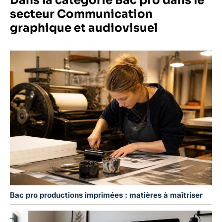
Dans la catégorie Bac pro dans le
secteur Communication
graphique et audiovisuel
Bac pro productions imprimées : matières à maîtriser