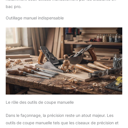
bac pro.
Outillage manuel indispensable
Le rôle des outils de coupe manuelle
Dans le façonnage, la précision reste un atout majeur. Les
outils de coupe manuelle tels que les ciseaux de précision et