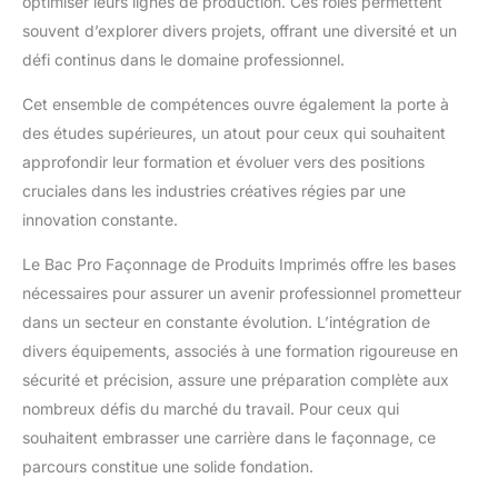
optimiser leurs lignes de production. Ces rôles permettent
souvent d’explorer divers projets, offrant une diversité et un
défi continus dans le domaine professionnel.
Cet ensemble de compétences ouvre également la porte à
des études supérieures, un atout pour ceux qui souhaitent
approfondir leur formation et évoluer vers des positions
cruciales dans les industries créatives régies par une
innovation constante.
Le Bac Pro Façonnage de Produits Imprimés offre les bases
nécessaires pour assurer un avenir professionnel prometteur
dans un secteur en constante évolution. L’intégration de
divers équipements, associés à une formation rigoureuse en
sécurité et précision, assure une préparation complète aux
nombreux défis du marché du travail. Pour ceux qui
souhaitent embrasser une carrière dans le façonnage, ce
parcours constitue une solide fondation.