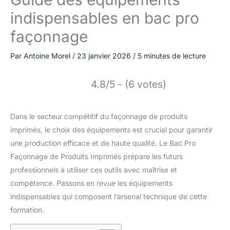
indispensables en bac pro
façonnage
Par
Antoine Morel
/
23 janvier 2026
/
5 minutes de lecture
4.8/5 - (6 votes)
Dans le secteur compétitif du façonnage de produits
imprimés, le choix des équipements est crucial pour garantir
une production efficace et de haute qualité. Le Bac Pro
Façonnage de Produits Imprimés prépare les futurs
professionnels à utiliser ces outils avec maîtrise et
compétence. Passons en revue les équipements
indispensables qui composent l’arsenal technique de cette
formation.