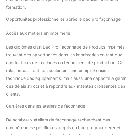
formation.
Opportunités professionnelles après le bac pro façonnage
Accès aux métiers en imprimerie
Les diplômés d’un Bac Pro Façonnage de Produits Imprimés
trouvent des opportunités dans les imprimeries en tant que
conducteurs de machines ou techniciens de production. Ces
rôles nécessitent non seulement une compréhension
technique des équipements, mais aussi une capacité à gérer
des délais stricts et à répondre aux attentes croissantes des
clients.
Carrières dans les ateliers de façonnage
De nombreux ateliers de façonnage recherchent des
compétences spécifiques acquis en bac pro pour gérer et