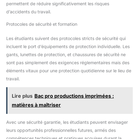
permettent de réduire significativement les risques
d’accidents du travail.
Protocoles de sécurité et formation
Les étudiants suivent des protocoles stricts de sécurité qui
incluent le port d’équipements de protection individuelle. Les
gants, lunettes de protection, et chaussures de sécurité ne
sont pas simplement des exigences réglementaires mais des
éléments vitaux pour une protection quotidienne sur le lieu de
travail.
Lire plus
Bac pro productions imprimées :
matières à maîtriser
Avec une sécurité garantie, les étudiants peuvent envisager
leurs opportunités professionnelles futures, armés des
compétences techniques et pratiques acquises durant la