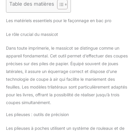
Table des matières
Les matériels essentiels pour le façonnage en bac pro
Le rôle crucial du massicot
Dans toute imprimerie, le massicot se distingue comme un
appareil fondamental. Cet outil permet d’effectuer des coupes
précises sur des piles de papier. Équipé souvent de joues
latérales, il assure un équerrage correct et dispose d’une
technologie de coupe à air qui facilite le maniement des
feuilles. Les modèles trilatéraux sont particulièrement adaptés
pour les livres, offrant la possibilité de réaliser jusqu’à trois
coupes simultanément.
Les plieuses : outils de précision
Les plieuses à poches utilisent un système de rouleaux et de