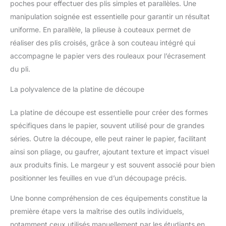
poches pour effectuer des plis simples et parallèles. Une
manipulation soignée est essentielle pour garantir un résultat
uniforme. En parallèle, la plieuse à couteaux permet de
réaliser des plis croisés, grâce à son couteau intégré qui
accompagne le papier vers des rouleaux pour l’écrasement
du pli.
La polyvalence de la platine de découpe
La platine de découpe est essentielle pour créer des formes
spécifiques dans le papier, souvent utilisé pour de grandes
séries. Outre la découpe, elle peut rainer le papier, facilitant
ainsi son pliage, ou gaufrer, ajoutant texture et impact visuel
aux produits finis. Le margeur y est souvent associé pour bien
positionner les feuilles en vue d’un découpage précis.
Une bonne compréhension de ces équipements constitue la
première étape vers la maîtrise des outils individuels,
notamment ceux utilisés manuellement par les étudiants en