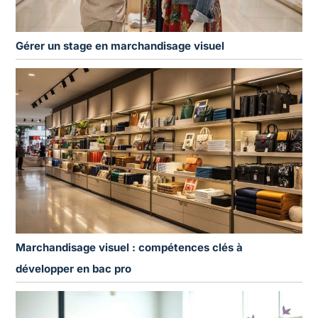
Gérer un stage en marchandisage visuel
Marchandisage visuel : compétences clés à
développer en bac pro