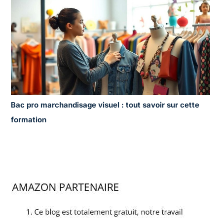
Bac pro marchandisage visuel : tout savoir sur cette
formation