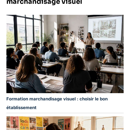
marchandisage visuel
Formation marchandisage visuel : choisir le bon
établissement