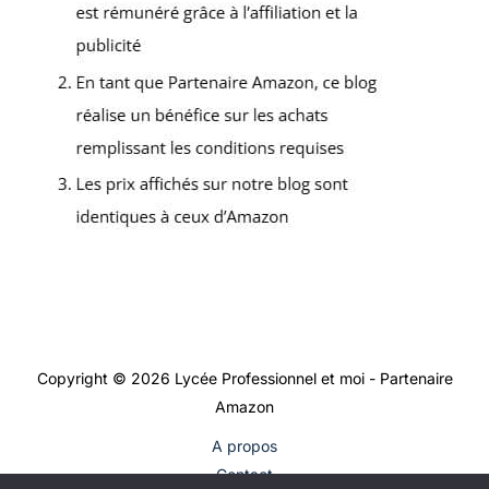
Copyright © 2026 Lycée Professionnel et moi - Partenaire
Amazon
A propos
Contact