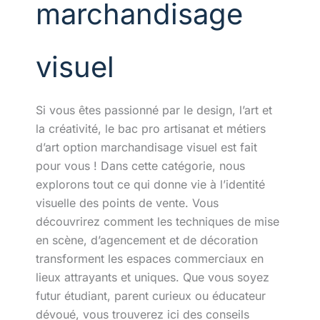
marchandisage
visuel
Si vous êtes passionné par le design, l’art et
la créativité, le bac pro artisanat et métiers
d’art option marchandisage visuel est fait
pour vous ! Dans cette catégorie, nous
explorons tout ce qui donne vie à l’identité
visuelle des points de vente. Vous
découvrirez comment les techniques de mise
en scène, d’agencement et de décoration
transforment les espaces commerciaux en
lieux attrayants et uniques. Que vous soyez
futur étudiant, parent curieux ou éducateur
dévoué, vous trouverez ici des conseils