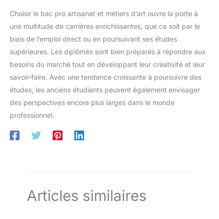
Choisir le bac pro artisanat et métiers d’art ouvre la porte à
une multitude de carrières enrichissantes, que ce soit par le
biais de l’emploi direct ou en poursuivant ses études
supérieures. Les diplômés sont bien préparés à répondre aux
besoins du marché tout en développant leur créativité et leur
savoir-faire. Avec une tendance croissante à poursuivre des
études, les anciens étudiants peuvent également envisager
des perspectives encore plus larges dans le monde
professionnel.
Articles similaires