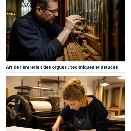
Art de l’entretien des orgues : techniques et astuces