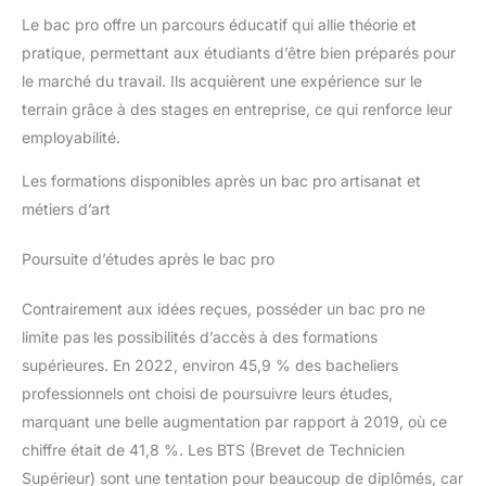
Le bac pro offre un parcours éducatif qui allie théorie et
pratique, permettant aux étudiants d’être bien préparés pour
le marché du travail. Ils acquièrent une expérience sur le
terrain grâce à des stages en entreprise, ce qui renforce leur
employabilité.
Les formations disponibles après un bac pro artisanat et
métiers d’art
Poursuite d’études après le bac pro
Contrairement aux idées reçues, posséder un bac pro ne
limite pas les possibilités d’accès à des formations
supérieures. En 2022, environ 45,9 % des bacheliers
professionnels ont choisi de poursuivre leurs études,
marquant une belle augmentation par rapport à 2019, où ce
chiffre était de 41,8 %. Les BTS (Brevet de Technicien
Supérieur) sont une tentation pour beaucoup de diplômés, car