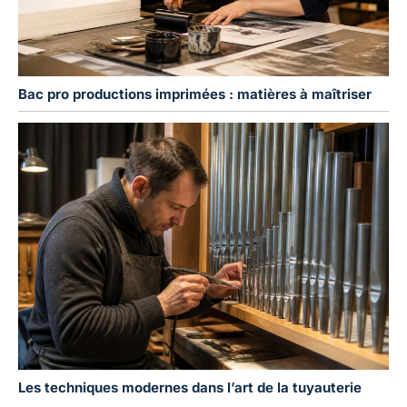
Bac pro productions imprimées : matières à maîtriser
Les techniques modernes dans l’art de la tuyauterie