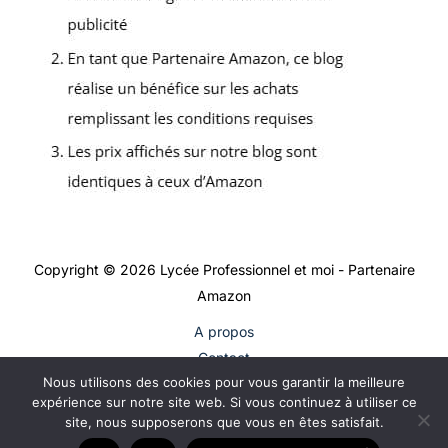
Copyright © 2026 Lycée Professionnel et moi - Partenaire
Amazon
A propos
Contact
Nous utilisons des cookies pour vous garantir la meilleure
Plan du site
expérience sur notre site web. Si vous continuez à utiliser ce
Mentions légales
site, nous supposerons que vous en êtes satisfait.
Politique de confidentialité