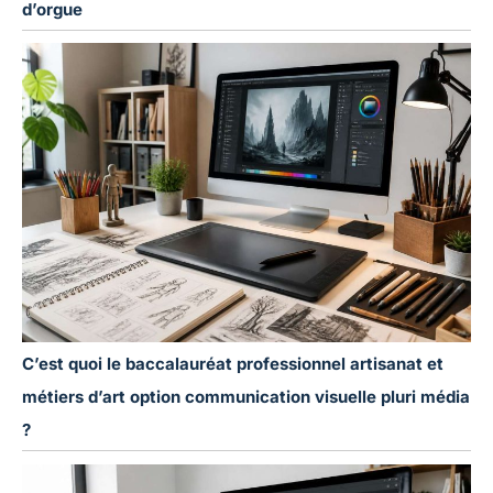
d’orgue
C’est quoi le baccalauréat professionnel artisanat et
métiers d’art option communication visuelle pluri média
?