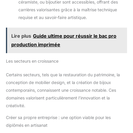
céramiste, ou bijoutier sont accessibles, offrant des
carrières valorisantes grâce à la maîtrise technique
requise et au savoir-faire artistique.
Lire plus
Guide ultime pour réussir le bac pro
production imprimée
Les secteurs en croissance
Certains secteurs, tels que la restauration du patrimoine, la
conception de mobilier design, et la création de bijoux
contemporains, connaissent une croissance notable. Ces
domaines valorisent particulièrement l’innovation et la
créativité.
Créer sa propre entreprise : une option viable pour les
diplômés en artisanat