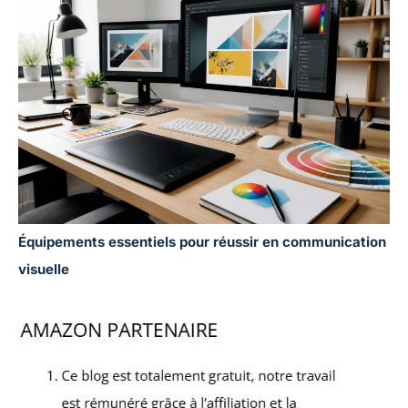
Équipements essentiels pour réussir en communication
visuelle