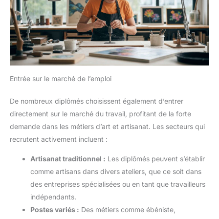
Entrée sur le marché de l’emploi
De nombreux diplômés choisissent également d’entrer
directement sur le marché du travail, profitant de la forte
demande dans les métiers d’art et artisanat. Les secteurs qui
recrutent activement incluent :
Artisanat traditionnel :
Les diplômés peuvent s’établir
comme artisans dans divers ateliers, que ce soit dans
des entreprises spécialisées ou en tant que travailleurs
indépendants.
Postes variés :
Des métiers comme ébéniste,