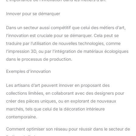
Innover pour se démarquer
Dans un secteur aussi compétitif que celui des métiers d’art,
l’innovation est cruciale pour se démarquer. Cela peut se
traduire par l’utilisation de nouvelles technologies, comme
l’impression 3D, ou par l’intégration de matériaux écologiques
dans le processus de production.
Exemples d’innovation
Les artisans d’art peuvent innover en proposant des
collections limitées, en collaborant avec des designers pour
créer des pièces uniques, ou en explorant de nouveaux
marchés, tels que celui de la décoration intérieure
contemporaine.
Comment optimiser son réseau pour réussir dans le secteur de