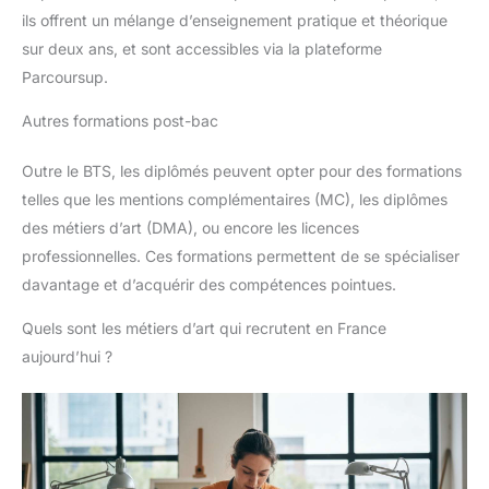
ils offrent un mélange d’enseignement pratique et théorique
sur deux ans, et sont accessibles via la plateforme
Parcoursup.
Autres formations post-bac
Outre le BTS, les diplômés peuvent opter pour des formations
telles que les mentions complémentaires (MC), les diplômes
des métiers d’art (DMA), ou encore les licences
professionnelles. Ces formations permettent de se spécialiser
davantage et d’acquérir des compétences pointues.
Quels sont les métiers d’art qui recrutent en France
aujourd’hui ?