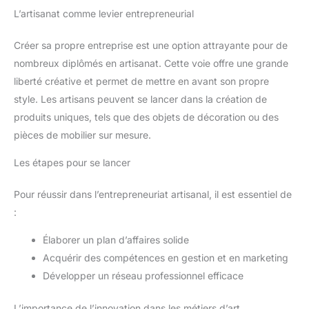
L’artisanat comme levier entrepreneurial
Créer sa propre entreprise est une option attrayante pour de
nombreux diplômés en artisanat. Cette voie offre une grande
liberté créative et permet de mettre en avant son propre
style. Les artisans peuvent se lancer dans la création de
produits uniques, tels que des objets de décoration ou des
pièces de mobilier sur mesure.
Les étapes pour se lancer
Pour réussir dans l’entrepreneuriat artisanal, il est essentiel de
:
Élaborer un plan d’affaires solide
Acquérir des compétences en gestion et en marketing
Développer un réseau professionnel efficace
L’importance de l’innovation dans les métiers d’art