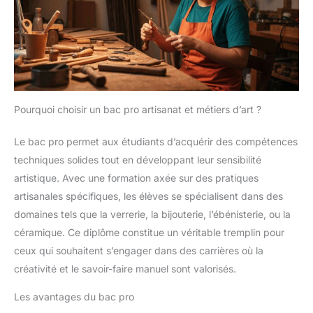
Pourquoi choisir un bac pro artisanat et métiers d’art ?
Le bac pro permet aux étudiants d’acquérir des compétences
techniques solides tout en développant leur sensibilité
artistique. Avec une formation axée sur des pratiques
artisanales spécifiques, les élèves se spécialisent dans des
domaines tels que la verrerie, la bijouterie, l’ébénisterie, ou la
céramique. Ce diplôme constitue un véritable tremplin pour
ceux qui souhaitent s’engager dans des carrières où la
créativité et le savoir-faire manuel sont valorisés.
Les avantages du bac pro