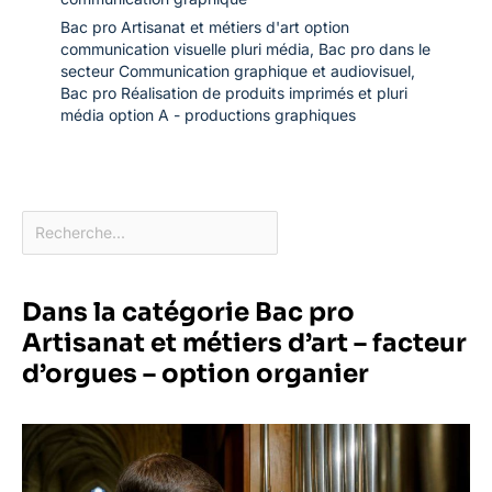
Bac pro Artisanat et métiers d'art option
communication visuelle pluri média
,
Bac pro dans le
secteur Communication graphique et audiovisuel
,
Bac pro Réalisation de produits imprimés et pluri
média option A - productions graphiques
Dans la catégorie Bac pro
Artisanat et métiers d’art – facteur
d’orgues – option organier