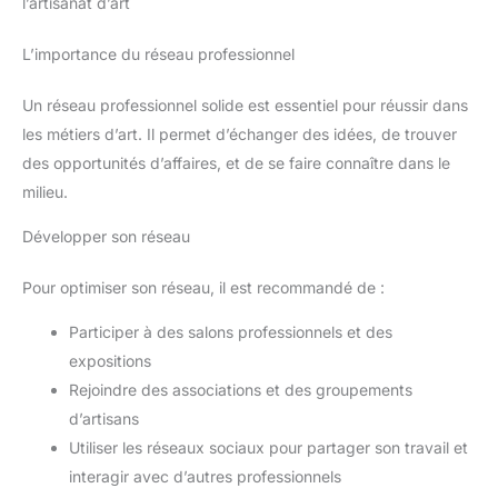
l’artisanat d’art
L’importance du réseau professionnel
Un réseau professionnel solide est essentiel pour réussir dans
les métiers d’art. Il permet d’échanger des idées, de trouver
des opportunités d’affaires, et de se faire connaître dans le
milieu.
Développer son réseau
Pour optimiser son réseau, il est recommandé de :
Participer à des salons professionnels et des
expositions
Rejoindre des associations et des groupements
d’artisans
Utiliser les réseaux sociaux pour partager son travail et
interagir avec d’autres professionnels