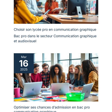
Choisir son lycée pro en communication graphique
Bac pro dans le secteur Communication graphique
et audiovisuel
Mar
16
2025
Optimiser ses chances d’admission en bac pro
communication graphique