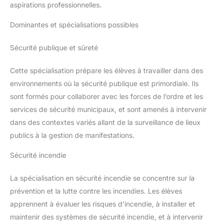
aspirations professionnelles.
Dominantes et spécialisations possibles
Sécurité publique et sûreté
Cette spécialisation prépare les élèves à travailler dans des
environnements où la sécurité publique est primordiale. Ils
sont formés pour collaborer avec les forces de l’ordre et les
services de sécurité municipaux, et sont amenés à intervenir
dans des contextes variés allant de la surveillance de lieux
publics à la gestion de manifestations.
Sécurité incendie
La spécialisation en sécurité incendie se concentre sur la
prévention et la lutte contre les incendies. Les élèves
apprennent à évaluer les risques d’incendie, à installer et
maintenir des systèmes de sécurité incendie, et à intervenir