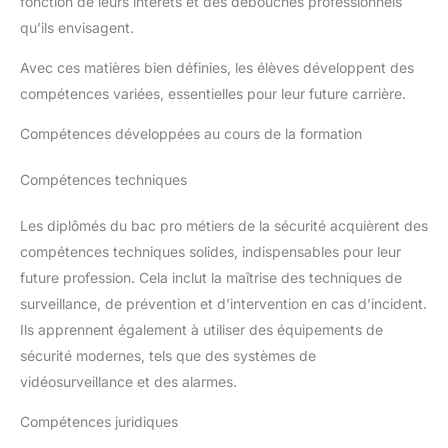
fonction de leurs intérêts et des débouchés professionnels
qu’ils envisagent.
Avec ces matières bien définies, les élèves développent des
compétences variées, essentielles pour leur future carrière.
Compétences développées au cours de la formation
Compétences techniques
Les diplômés du bac pro métiers de la sécurité acquièrent des
compétences techniques solides, indispensables pour leur
future profession. Cela inclut la maîtrise des techniques de
surveillance, de prévention et d’intervention en cas d’incident.
Ils apprennent également à utiliser des équipements de
sécurité modernes, tels que des systèmes de
vidéosurveillance et des alarmes.
Compétences juridiques