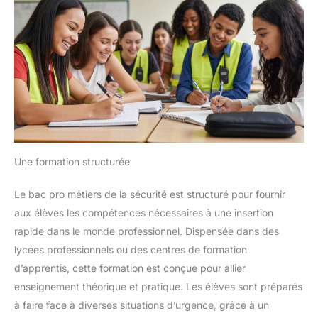
Une formation structurée
Le bac pro métiers de la sécurité est structuré pour fournir
aux élèves les compétences nécessaires à une insertion
rapide dans le monde professionnel. Dispensée dans des
lycées professionnels ou des centres de formation
d’apprentis, cette formation est conçue pour allier
enseignement théorique et pratique. Les élèves sont préparés
à faire face à diverses situations d’urgence, grâce à un