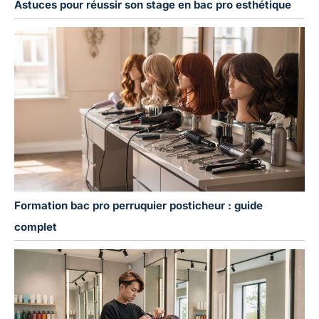
Astuces pour réussir son stage en bac pro esthétique
Formation bac pro perruquier posticheur : guide
complet