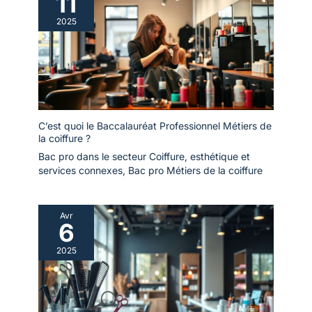
11
2025
C’est quoi le Baccalauréat Professionnel Métiers de
la coiffure ?
Bac pro dans le secteur Coiffure, esthétique et
services connexes
,
Bac pro Métiers de la coiffure
Avr
6
2025