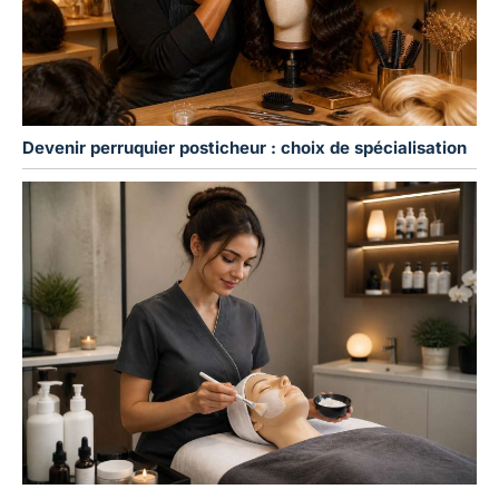
Devenir perruquier posticheur : choix de spécialisation