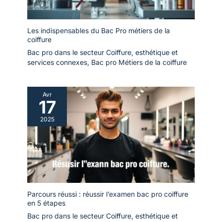
Les indispensables du Bac Pro métiers de la
coiffure
Bac pro dans le secteur Coiffure, esthétique et
services connexes
,
Bac pro Métiers de la coiffure
Avr
17
2025
Parcours réussi : réussir l’examen bac pro coiffure
en 5 étapes
Bac pro dans le secteur Coiffure, esthétique et