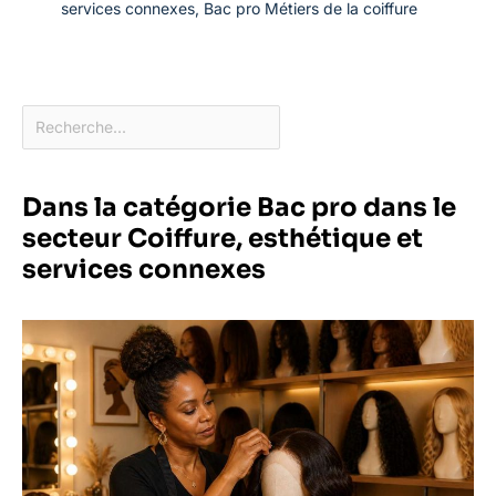
services connexes
,
Bac pro Métiers de la coiffure
Dans la catégorie Bac pro dans le
secteur Coiffure, esthétique et
services connexes