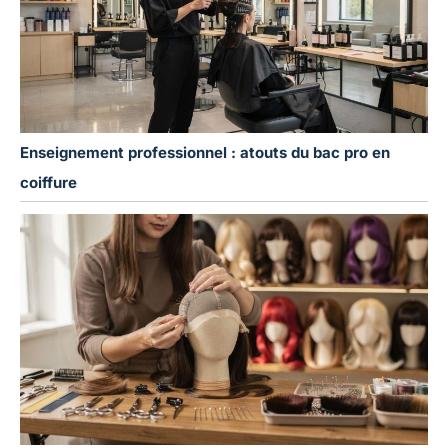
Enseignement professionnel : atouts du bac pro en
coiffure