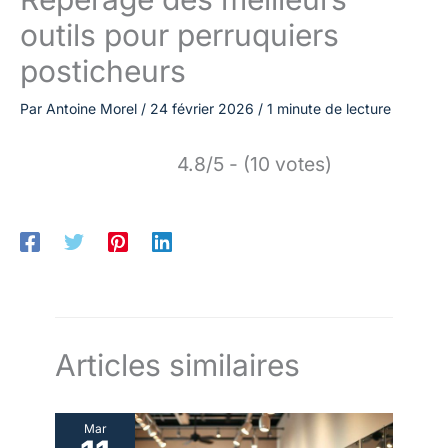
outils pour perruquiers
posticheurs
Par
Antoine Morel
/
24 février 2026
/
1 minute de lecture
4.8/5 - (10 votes)
Articles similaires
Mar