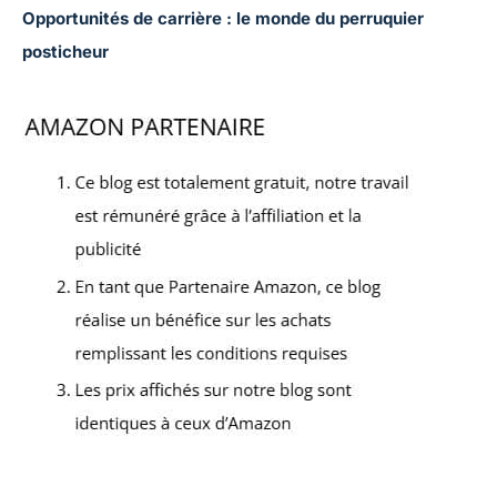
Opportunités de carrière : le monde du perruquier
posticheur