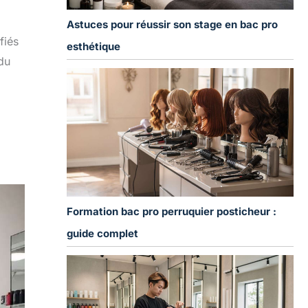
Astuces pour réussir son stage en bac pro
fiés
esthétique
du
Formation bac pro perruquier posticheur :
guide complet