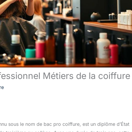
essionnel Métiers de la coiffure
re
nnu sous le nom de bac pro coiffure, est un diplôme d’État