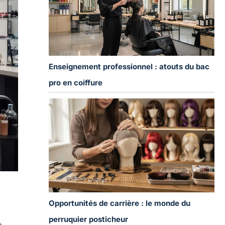
Enseignement professionnel : atouts du bac
pro en coiffure
Opportunités de carrière : le monde du
perruquier posticheur