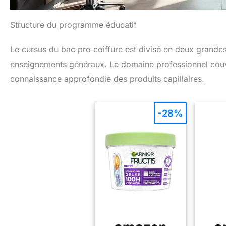
Structure du programme éducatif
Le cursus du bac pro coiffure est divisé en deux grandes
enseignements généraux. Le domaine professionnel couvre
connaissance approfondie des produits capillaires.
-28%