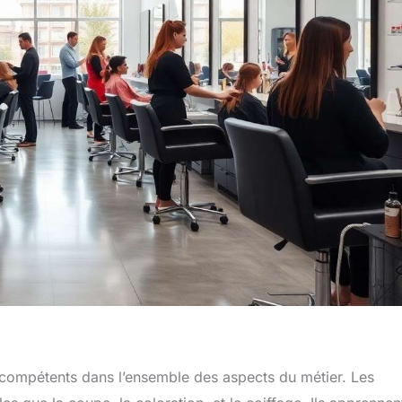
 compétents dans l’ensemble des aspects du métier. Les