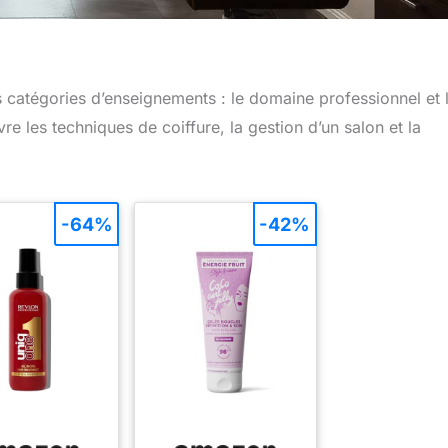
 catégories d’enseignements : le domaine professionnel et 
 les techniques de coiffure, la gestion d’un salon et la
-64%
-42%