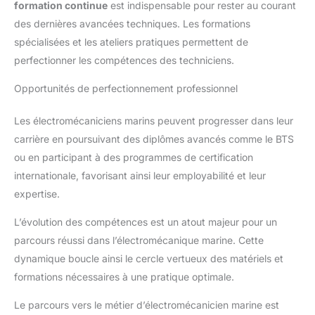
formation continue
est indispensable pour rester au courant
des dernières avancées techniques. Les formations
spécialisées et les ateliers pratiques permettent de
perfectionner les compétences des techniciens.
Opportunités de perfectionnement professionnel
Les électromécaniciens marins peuvent progresser dans leur
carrière en poursuivant des diplômes avancés comme le BTS
ou en participant à des programmes de certification
internationale, favorisant ainsi leur employabilité et leur
expertise.
L’évolution des compétences est un atout majeur pour un
parcours réussi dans l’électromécanique marine. Cette
dynamique boucle ainsi le cercle vertueux des matériels et
formations nécessaires à une pratique optimale.
Le parcours vers le métier d’électromécanicien marine est