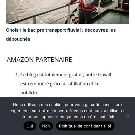
Choisir le bac pro transport fluvial : découvrez les
débouchés
Nous utilisons des cookies pour vous garantir la meilleure
expérience sur notre site web. Si vous continuez à utiliser ce
site, nous supposerons que vous en êtes satisfait.
Oui
Non
Politique de confidentialité