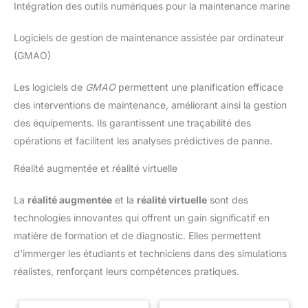
Intégration des outils numériques pour la maintenance marine
Logiciels de gestion de maintenance assistée par ordinateur
(GMAO)
Les logiciels de
GMAO
permettent une planification efficace
des interventions de maintenance, améliorant ainsi la gestion
des équipements. Ils garantissent une traçabilité des
opérations et facilitent les analyses prédictives de panne.
Réalité augmentée et réalité virtuelle
La
réalité augmentée
et la
réalité virtuelle
sont des
technologies innovantes qui offrent un gain significatif en
matière de formation et de diagnostic. Elles permettent
d’immerger les étudiants et techniciens dans des simulations
réalistes, renforçant leurs compétences pratiques.