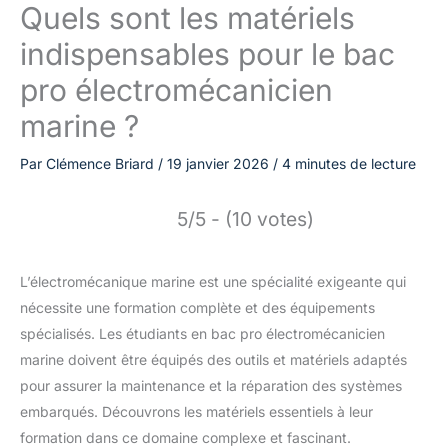
Quels sont les matériels
indispensables pour le bac
pro électromécanicien
marine ?
Par
Clémence Briard
/
19 janvier 2026
/
4 minutes de lecture
5/5 - (10 votes)
L’électromécanique marine est une spécialité exigeante qui
nécessite une formation complète et des équipements
spécialisés. Les étudiants en bac pro électromécanicien
marine doivent être équipés des outils et matériels adaptés
pour assurer la maintenance et la réparation des systèmes
embarqués. Découvrons les matériels essentiels à leur
formation dans ce domaine complexe et fascinant.