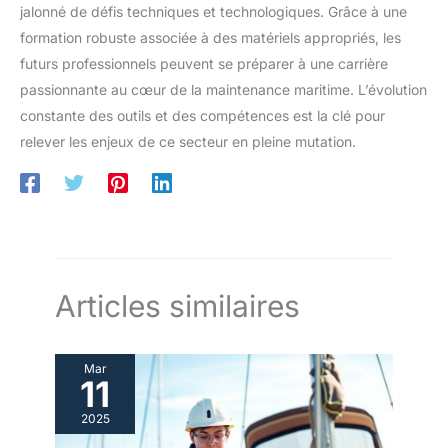
jalonné de défis techniques et technologiques. Grâce à une
formation robuste associée à des matériels appropriés, les
futurs professionnels peuvent se préparer à une carrière
passionnante au cœur de la maintenance maritime. L’évolution
constante des outils et des compétences est la clé pour
relever les enjeux de ce secteur en pleine mutation.
Articles similaires
Mar
11
2025