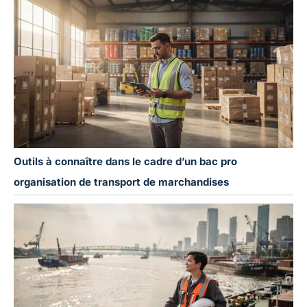
Outils à connaître dans le cadre d’un bac pro
organisation de transport de marchandises