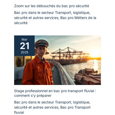
Zoom sur les débouchés du bac pro sécurité
Bac pro dans le secteur Transport, logistique,
sécurité et autres services
,
Bac pro Métiers de la
sécurité
Mar
21
2025
Stage professionnel en bac pro transport fluvial :
comment s’y préparer
Bac pro dans le secteur Transport, logistique,
sécurité et autres services
,
Bac pro Transport
fluvial