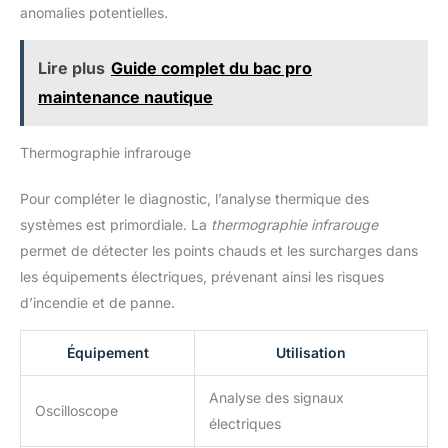
anomalies potentielles.
Lire plus
Guide complet du bac pro
maintenance nautique
Thermographie infrarouge
Pour compléter le diagnostic, l’analyse thermique des
systèmes est primordiale. La
thermographie infrarouge
permet de détecter les points chauds et les surcharges dans
les équipements électriques, prévenant ainsi les risques
d’incendie et de panne.
Équipement
Utilisation
Analyse des signaux
Oscilloscope
électriques