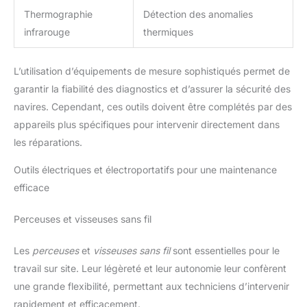
Thermographie
Détection des anomalies
infrarouge
thermiques
L’utilisation d’équipements de mesure sophistiqués permet de
garantir la fiabilité des diagnostics et d’assurer la sécurité des
navires. Cependant, ces outils doivent être complétés par des
appareils plus spécifiques pour intervenir directement dans
les réparations.
Outils électriques et électroportatifs pour une maintenance
efficace
Perceuses et visseuses sans fil
Les
perceuses
et
visseuses sans fil
sont essentielles pour le
travail sur site. Leur légèreté et leur autonomie leur confèrent
une grande flexibilité, permettant aux techniciens d’intervenir
rapidement et efficacement.