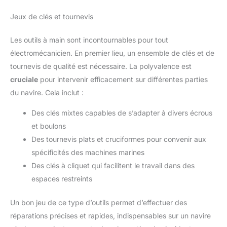
Jeux de clés et tournevis
Les outils à main sont incontournables pour tout
électromécanicien. En premier lieu, un ensemble de clés et de
tournevis de qualité est nécessaire. La polyvalence est
cruciale
pour intervenir efficacement sur différentes parties
du navire. Cela inclut :
Des clés mixtes capables de s’adapter à divers écrous
et boulons
Des tournevis plats et cruciformes pour convenir aux
spécificités des machines marines
Des clés à cliquet qui facilitent le travail dans des
espaces restreints
Un bon jeu de ce type d’outils permet d’effectuer des
réparations précises et rapides, indispensables sur un navire