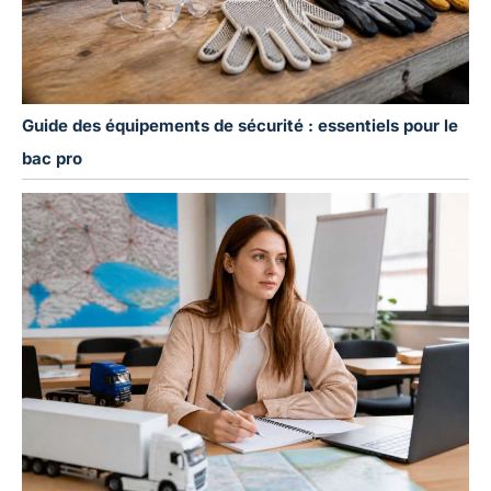
Guide des équipements de sécurité : essentiels pour le
bac pro