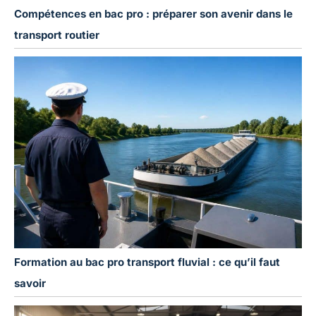
Compétences en bac pro : préparer son avenir dans le
transport routier
Formation au bac pro transport fluvial : ce qu’il faut
savoir