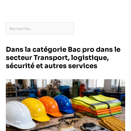
Dans la catégorie Bac pro dans le
secteur Transport, logistique,
sécurité et autres services