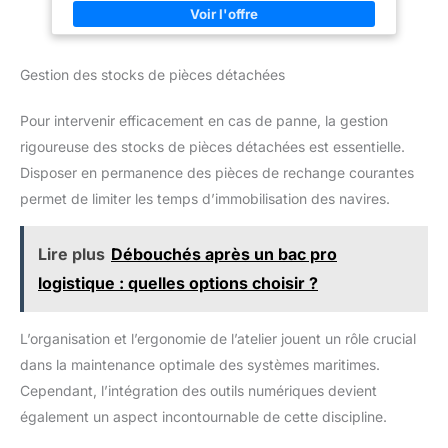
Gestion des stocks de pièces détachées
Pour intervenir efficacement en cas de panne, la gestion
rigoureuse des stocks de pièces détachées est essentielle.
Disposer en permanence des pièces de rechange courantes
permet de limiter les temps d’immobilisation des navires.
Lire plus
Débouchés après un bac pro
logistique : quelles options choisir ?
L’organisation et l’ergonomie de l’atelier jouent un rôle crucial
dans la maintenance optimale des systèmes maritimes.
Cependant, l’intégration des outils numériques devient
également un aspect incontournable de cette discipline.