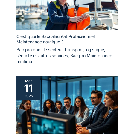
C’est quoi le Baccalauréat Professionnel
Maintenance nautique ?
Bac pro dans le secteur Transport, logistique,
sécurité et autres services
,
Bac pro Maintenance
nautique
Mar
11
2025