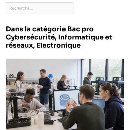
Dans la catégorie Bac pro
Cybersécurité, Informatique et
réseaux, Electronique