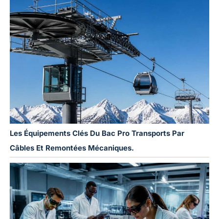
Les Équipements Clés Du Bac Pro Transports Par
Câbles Et Remontées Mécaniques.