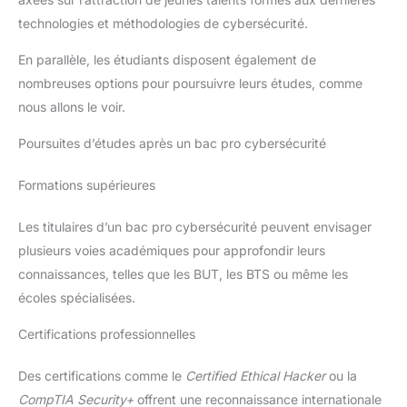
technologies et méthodologies de cybersécurité.
En parallèle, les étudiants disposent également de
nombreuses options pour poursuivre leurs études, comme
nous allons le voir.
Poursuites d’études après un bac pro cybersécurité
Formations supérieures
Les titulaires d’un bac pro cybersécurité peuvent envisager
plusieurs voies académiques pour approfondir leurs
connaissances, telles que les BUT, les BTS ou même les
écoles spécialisées.
Certifications professionnelles
Des certifications comme le
Certified Ethical Hacker
ou la
CompTIA Security+
offrent une reconnaissance internationale