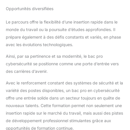
Opportunités diversifiées
Le parcours offre la flexibilité d’une insertion rapide dans le
monde du travail ou la poursuite d’études approfondies. Il
prépare également à des défis constants et variés, en phase
avec les évolutions technologiques.
Ainsi, par sa pertinence et sa modernité, le bac pro
cybersécurité se positionne comme une porte d’entrée vers
des carrières d’avenir.
Avec le renforcement constant des systèmes de sécurité et la
variété des postes disponibles, un bac pro en cybersécurité
offre une entrée solide dans un secteur toujours en quête de
nouveaux talents. Cette formation permet non seulement une
insertion rapide sur le marché du travail, mais aussi des pistes
de développement professionnel stimulantes grâce aux
opportunités de formation continue.