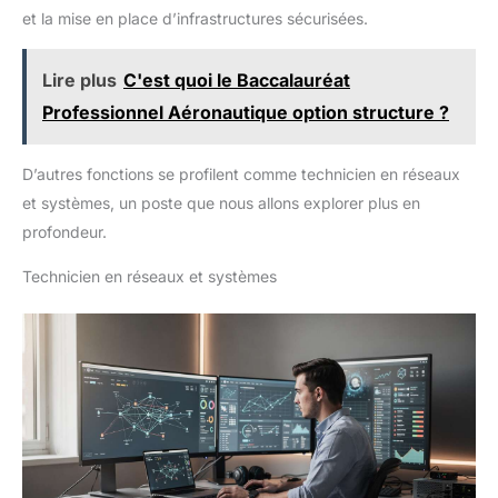
et la mise en place d’infrastructures sécurisées.
Lire plus
C'est quoi le Baccalauréat
Professionnel Aéronautique option structure ?
D’autres fonctions se profilent comme technicien en réseaux
et systèmes, un poste que nous allons explorer plus en
profondeur.
Technicien en réseaux et systèmes