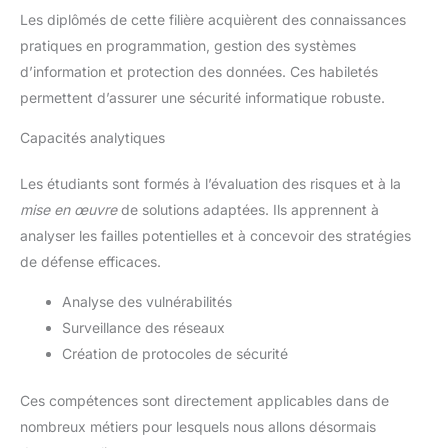
Les diplômés de cette filière acquièrent des connaissances
pratiques en programmation, gestion des systèmes
d’information et protection des données. Ces habiletés
permettent d’assurer une sécurité informatique robuste.
Capacités analytiques
Les étudiants sont formés à l’évaluation des risques et à la
mise en œuvre
de solutions adaptées. Ils apprennent à
analyser les failles potentielles et à concevoir des stratégies
de défense efficaces.
Analyse des vulnérabilités
Surveillance des réseaux
Création de protocoles de sécurité
Ces compétences sont directement applicables dans de
nombreux métiers pour lesquels nous allons désormais