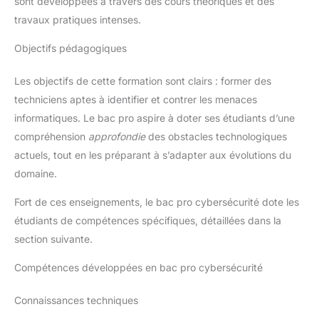
sont développées à travers des cours théoriques et des
travaux pratiques intenses.
Objectifs pédagogiques
Les objectifs de cette formation sont clairs : former des
techniciens aptes à identifier et contrer les menaces
informatiques. Le bac pro aspire à doter ses étudiants d’une
compréhension
approfondie
des obstacles technologiques
actuels, tout en les préparant à s’adapter aux évolutions du
domaine.
Fort de ces enseignements, le bac pro cybersécurité dote les
étudiants de compétences spécifiques, détaillées dans la
section suivante.
Compétences développées en bac pro cybersécurité
Connaissances techniques