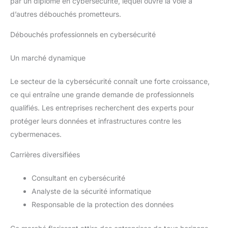
par un diplôme en cybersécurité, lequel ouvre la voie à
d’autres débouchés prometteurs.
Débouchés professionnels en cybersécurité
Un marché dynamique
Le secteur de la cybersécurité connaît une forte croissance,
ce qui entraîne une grande demande de professionnels
qualifiés. Les entreprises recherchent des experts pour
protéger leurs données et infrastructures contre les
cybermenaces.
Carrières diversifiées
Consultant en cybersécurité
Analyste de la sécurité informatique
Responsable de la protection des données