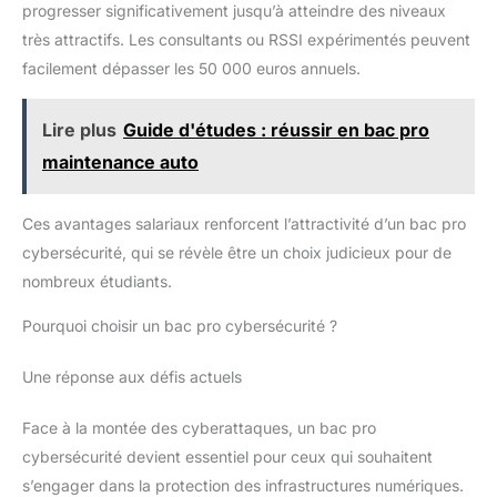
progresser significativement jusqu’à atteindre des niveaux
très attractifs. Les consultants ou RSSI expérimentés peuvent
facilement dépasser les 50 000 euros annuels.
Lire plus
Guide d'études : réussir en bac pro
maintenance auto
Ces avantages salariaux renforcent l’attractivité d’un bac pro
cybersécurité, qui se révèle être un choix judicieux pour de
nombreux étudiants.
Pourquoi choisir un bac pro cybersécurité ?
Une réponse aux défis actuels
Face à la montée des cyberattaques, un bac pro
cybersécurité devient essentiel pour ceux qui souhaitent
s’engager dans la protection des infrastructures numériques.