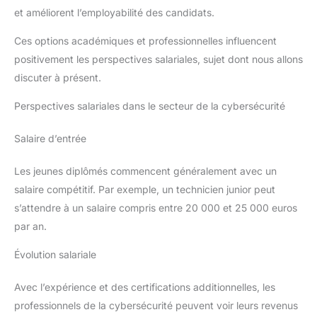
et améliorent l’employabilité des candidats.
Ces options académiques et professionnelles influencent
positivement les perspectives salariales, sujet dont nous allons
discuter à présent.
Perspectives salariales dans le secteur de la cybersécurité
Salaire d’entrée
Les jeunes diplômés commencent généralement avec un
salaire compétitif. Par exemple, un technicien junior peut
s’attendre à un salaire compris entre 20 000 et 25 000 euros
par an.
Évolution salariale
Avec l’expérience et des certifications additionnelles, les
professionnels de la cybersécurité peuvent voir leurs revenus