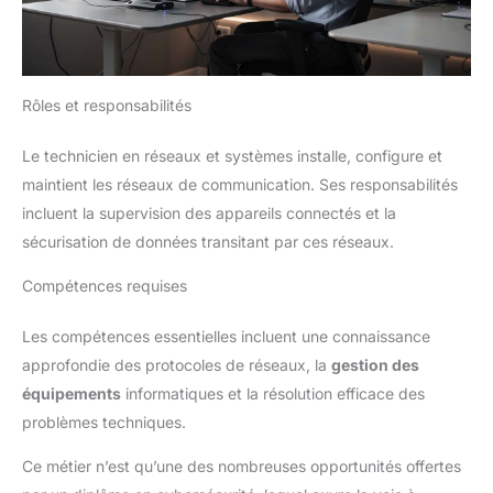
Rôles et responsabilités
Le technicien en réseaux et systèmes installe, configure et
maintient les réseaux de communication. Ses responsabilités
incluent la supervision des appareils connectés et la
sécurisation de données transitant par ces réseaux.
Compétences requises
Les compétences essentielles incluent une connaissance
approfondie des protocoles de réseaux, la
gestion des
équipements
informatiques et la résolution efficace des
problèmes techniques.
Ce métier n’est qu’une des nombreuses opportunités offertes