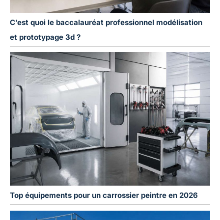
C’est quoi le baccalauréat professionnel modélisation
et prototypage 3d ?
Top équipements pour un carrossier peintre en 2026