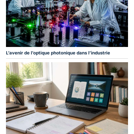
L’avenir de l’optique photonique dans l’industrie