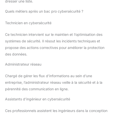
dresser une liste.
Quels métiers après un bac pro cybersécurité ?
Technicien en cybersécurité
Ce technicien intervient sur le maintien et l’optimisation des
systèmes de sécurité. Il résout les incidents techniques et
propose des actions correctives pour améliorer la protection
des données.
Administrateur réseau
Chargé de gérer les flux d’informations au sein d’une
entreprise, l’administrateur réseau veille à la sécurité et à la
pérennité des communication en ligne.
Assistants d’ingénieur en cybersécurité
Ces professionnels assistent les ingénieurs dans la conception