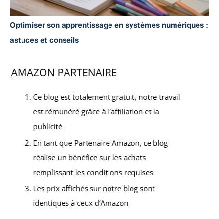
Optimiser son apprentissage en systèmes numériques :
astuces et conseils