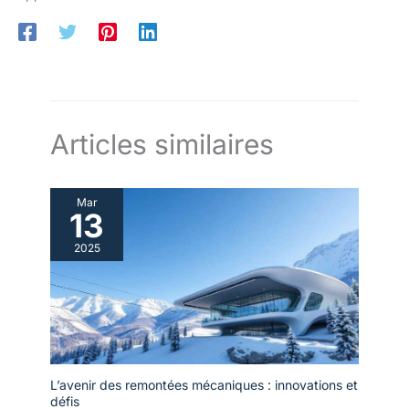
Articles similaires
Mar
13
2025
L’avenir des remontées mécaniques : innovations et
défis