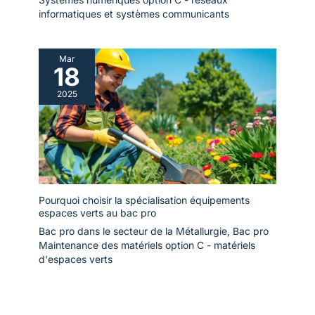
informatiques et systèmes communicants
Mar
18
2025
Pourquoi choisir la spécialisation équipements
espaces verts au bac pro
Bac pro dans le secteur de la Métallurgie
,
Bac pro
Maintenance des matériels option C - matériels
d'espaces verts