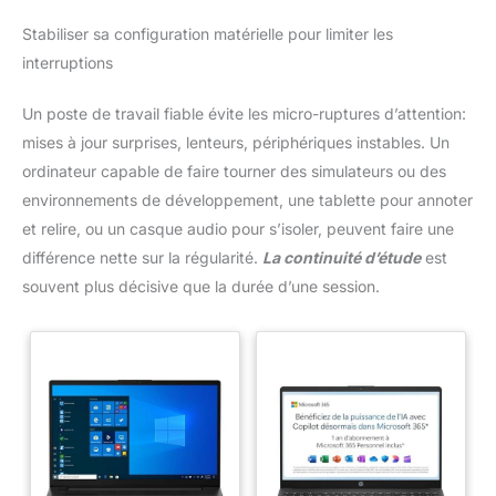
Stabiliser sa configuration matérielle pour limiter les
interruptions
Un poste de travail fiable évite les micro-ruptures d’attention:
mises à jour surprises, lenteurs, périphériques instables. Un
ordinateur capable de faire tourner des simulateurs ou des
environnements de développement, une tablette pour annoter
et relire, ou un casque audio pour s’isoler, peuvent faire une
différence nette sur la régularité.
La continuité d’étude
est
souvent plus décisive que la durée d’une session.