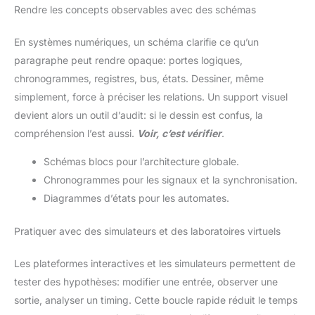
Rendre les concepts observables avec des schémas
En systèmes numériques, un schéma clarifie ce qu’un
paragraphe peut rendre opaque: portes logiques,
chronogrammes, registres, bus, états. Dessiner, même
simplement, force à préciser les relations. Un support visuel
devient alors un outil d’audit: si le dessin est confus, la
compréhension l’est aussi.
Voir, c’est vérifier
.
Schémas blocs pour l’architecture globale.
Chronogrammes pour les signaux et la synchronisation.
Diagrammes d’états pour les automates.
Pratiquer avec des simulateurs et des laboratoires virtuels
Les plateformes interactives et les simulateurs permettent de
tester des hypothèses: modifier une entrée, observer une
sortie, analyser un timing. Cette boucle rapide réduit le temps