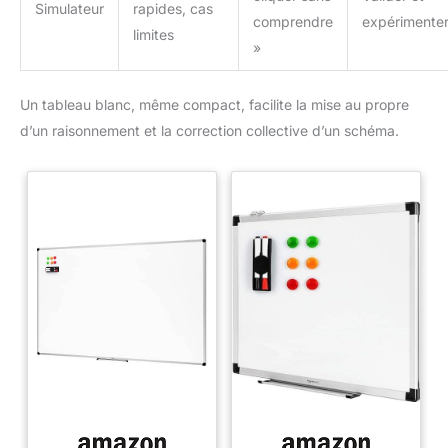
Simulateur
rapides, cas
comprendre
expérimente
limites
»
Un tableau blanc, même compact, facilite la mise au propre
d’un raisonnement et la correction collective d’un schéma.