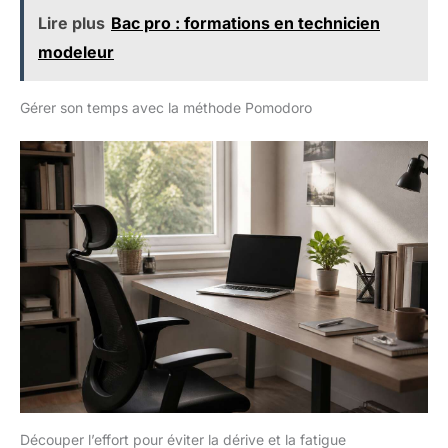
Lire plus
Bac pro : formations en technicien
modeleur
Gérer son temps avec la méthode Pomodoro
Découper l’effort pour éviter la dérive et la fatigue