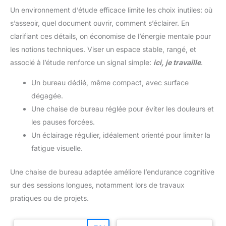
Un environnement d’étude efficace limite les choix inutiles: où
s’asseoir, quel document ouvrir, comment s’éclairer. En
clarifiant ces détails, on économise de l’énergie mentale pour
les notions techniques. Viser un espace stable, rangé, et
associé à l’étude renforce un signal simple:
ici, je travaille
.
Un bureau dédié, même compact, avec surface
dégagée.
Une chaise de bureau réglée pour éviter les douleurs et
les pauses forcées.
Un éclairage régulier, idéalement orienté pour limiter la
fatigue visuelle.
Une chaise de bureau adaptée améliore l’endurance cognitive
sur des sessions longues, notamment lors de travaux
pratiques ou de projets.