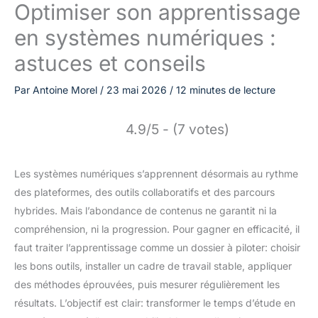
Optimiser son apprentissage
en systèmes numériques :
astuces et conseils
Par
Antoine Morel
/
23 mai 2026
/
12 minutes de lecture
4.9/5 - (7 votes)
Les systèmes numériques s’apprennent désormais au rythme
des plateformes, des outils collaboratifs et des parcours
hybrides. Mais l’abondance de contenus ne garantit ni la
compréhension, ni la progression. Pour gagner en efficacité, il
faut traiter l’apprentissage comme un dossier à piloter: choisir
les bons outils, installer un cadre de travail stable, appliquer
des méthodes éprouvées, puis mesurer régulièrement les
résultats. L’objectif est clair: transformer le temps d’étude en