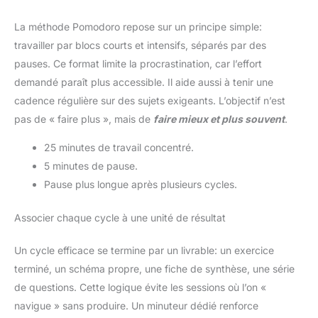
La méthode Pomodoro repose sur un principe simple:
travailler par blocs courts et intensifs, séparés par des
pauses. Ce format limite la procrastination, car l’effort
demandé paraît plus accessible. Il aide aussi à tenir une
cadence régulière sur des sujets exigeants. L’objectif n’est
pas de « faire plus », mais de
faire mieux et plus souvent
.
25 minutes de travail concentré.
5 minutes de pause.
Pause plus longue après plusieurs cycles.
Associer chaque cycle à une unité de résultat
Un cycle efficace se termine par un livrable: un exercice
terminé, un schéma propre, une fiche de synthèse, une série
de questions. Cette logique évite les sessions où l’on «
navigue » sans produire. Un minuteur dédié renforce