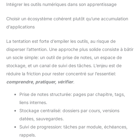
Intégrer les outils numériques dans son apprentissage
Choisir un écosystème cohérent plutôt qu’une accumulation
d’applications
La tentation est forte d’empiler les outils, au risque de
disperser l’attention. Une approche plus solide consiste à bâtir
un socle simple: un outil de prise de notes, un espace de
stockage, et un canal de suivi des tâches. L’enjeu est de
réduire la friction pour rester concentré sur l’essentiel:
comprendre, pratiquer, vérifier
.
Prise de notes structurée: pages par chapitre, tags,
liens internes.
Stockage centralisé: dossiers par cours, versions
datées, sauvegardes.
Suivi de progression: tâches par module, échéances,
rappels.