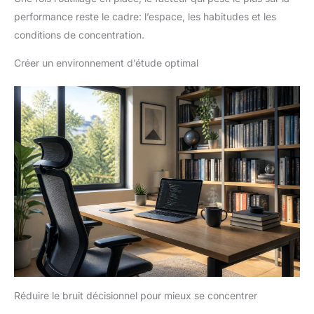
performance reste le cadre: l’espace, les habitudes et les
conditions de concentration.
Créer un environnement d’étude optimal
Réduire le bruit décisionnel pour mieux se concentrer