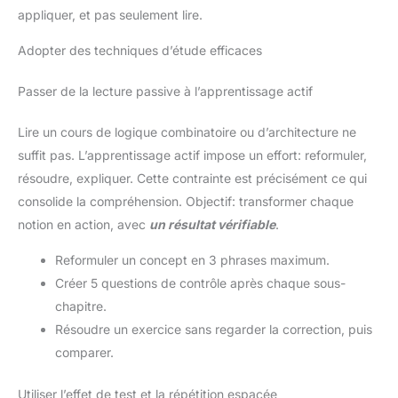
appliquer, et pas seulement lire.
Adopter des techniques d’étude efficaces
Passer de la lecture passive à l’apprentissage actif
Lire un cours de logique combinatoire ou d’architecture ne
suffit pas. L’apprentissage actif impose un effort: reformuler,
résoudre, expliquer. Cette contrainte est précisément ce qui
consolide la compréhension. Objectif: transformer chaque
notion en action, avec
un résultat vérifiable
.
Reformuler un concept en 3 phrases maximum.
Créer 5 questions de contrôle après chaque sous-
chapitre.
Résoudre un exercice sans regarder la correction, puis
comparer.
Utiliser l’effet de test et la répétition espacée