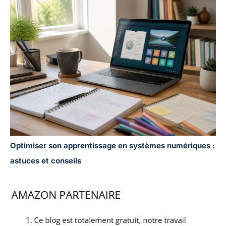
Optimiser son apprentissage en systèmes numériques :
astuces et conseils