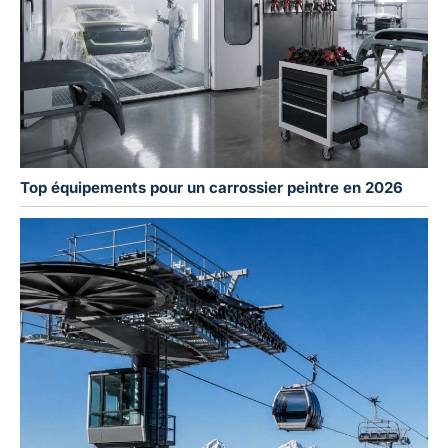
Top équipements pour un carrossier peintre en 2026