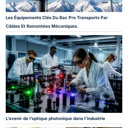
Les Équipements Clés Du Bac Pro Transports Par
Câbles Et Remontées Mécaniques.
L’avenir de l’optique photonique dans l’industrie