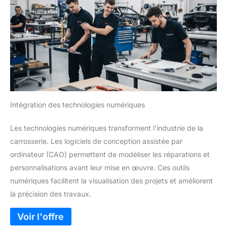
Intégration des technologies numériques
Les technologies numériques transforment l’industrie de la
carrosserie. Les logiciels de conception assistée par
ordinateur (CAO) permettent de modéliser les réparations et
personnalisations avant leur mise en œuvre. Ces outils
numériques facilitent la visualisation des projets et améliorent
la précision des travaux.