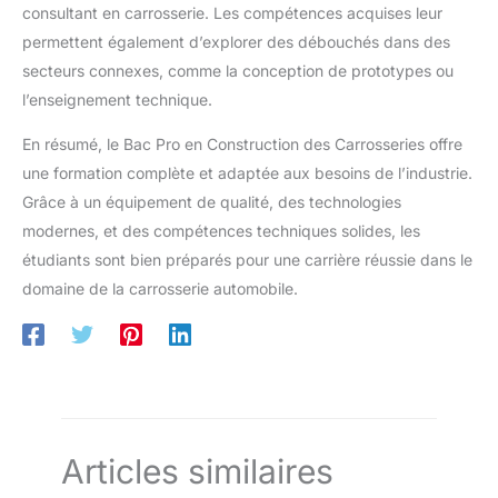
consultant en carrosserie. Les compétences acquises leur
permettent également d’explorer des débouchés dans des
secteurs connexes, comme la conception de prototypes ou
l’enseignement technique.
En résumé, le Bac Pro en Construction des Carrosseries offre
une formation complète et adaptée aux besoins de l’industrie.
Grâce à un équipement de qualité, des technologies
modernes, et des compétences techniques solides, les
étudiants sont bien préparés pour une carrière réussie dans le
domaine de la carrosserie automobile.
Articles similaires