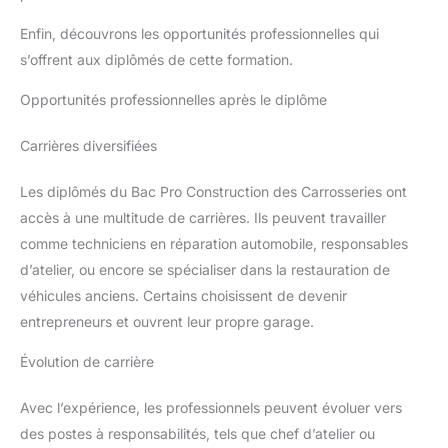
Pro.
Enfin, découvrons les opportunités professionnelles qui
s’offrent aux diplômés de cette formation.
Opportunités professionnelles après le diplôme
Carrières diversifiées
Les diplômés du Bac Pro Construction des Carrosseries ont
accès à une multitude de carrières. Ils peuvent travailler
comme techniciens en réparation automobile, responsables
d’atelier, ou encore se spécialiser dans la restauration de
véhicules anciens. Certains choisissent de devenir
entrepreneurs et ouvrent leur propre garage.
Évolution de carrière
Avec l’expérience, les professionnels peuvent évoluer vers
des postes à responsabilités, tels que chef d’atelier ou