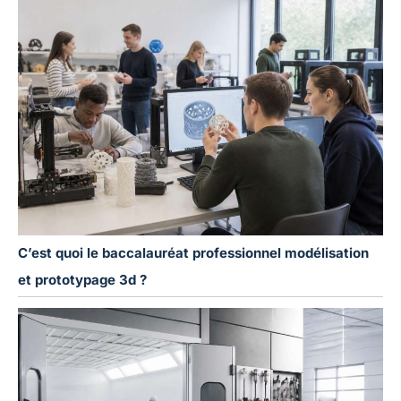
C’est quoi le baccalauréat professionnel modélisation
et prototypage 3d ?