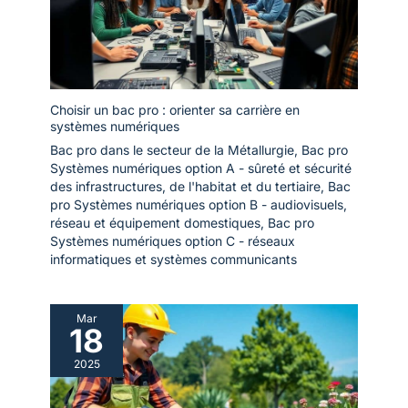
Choisir un bac pro : orienter sa carrière en
systèmes numériques
Bac pro dans le secteur de la Métallurgie
,
Bac pro
Systèmes numériques option A - sûreté et sécurité
des infrastructures, de l'habitat et du tertiaire
,
Bac
pro Systèmes numériques option B - audiovisuels,
réseau et équipement domestiques
,
Bac pro
Systèmes numériques option C - réseaux
informatiques et systèmes communicants
Mar
18
2025