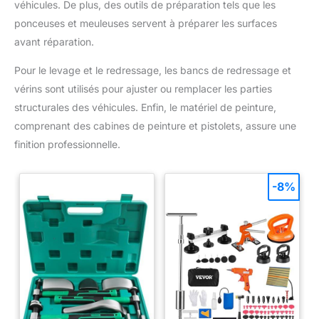
véhicules. De plus, des outils de préparation tels que les
ponceuses et meuleuses servent à préparer les surfaces
avant réparation.
Pour le levage et le redressage, les bancs de redressage et
vérins sont utilisés pour ajuster ou remplacer les parties
structurales des véhicules. Enfin, le matériel de peinture,
comprenant des cabines de peinture et pistolets, assure une
finition professionnelle.
-8%