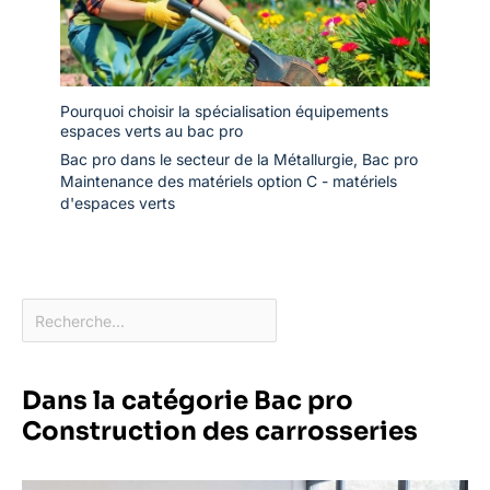
Pourquoi choisir la spécialisation équipements
espaces verts au bac pro
Bac pro dans le secteur de la Métallurgie
,
Bac pro
Maintenance des matériels option C - matériels
d'espaces verts
Dans la catégorie Bac pro
Construction des carrosseries