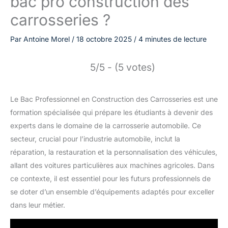
bac pro construction des
carrosseries ?
Par
Antoine Morel
/
18 octobre 2025
/
4 minutes de lecture
5/5 - (5 votes)
Le Bac Professionnel en Construction des Carrosseries est une
formation spécialisée qui prépare les étudiants à devenir des
experts dans le domaine de la carrosserie automobile. Ce
secteur, crucial pour l’industrie automobile, inclut la
réparation, la restauration et la personnalisation des véhicules,
allant des voitures particulières aux machines agricoles. Dans
ce contexte, il est essentiel pour les futurs professionnels de
se doter d’un ensemble d’équipements adaptés pour exceller
dans leur métier.