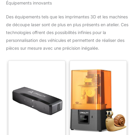
Équipements innovants
Des équipements tels que les imprimantes 3D et les machines
de découpe laser sont de plus en plus présents en atelier. Ces
technologies offrent des possibilités infinies pour la
personnalisation des véhicules et permettent de réaliser des
pièces sur mesure avec une précision inégalée.