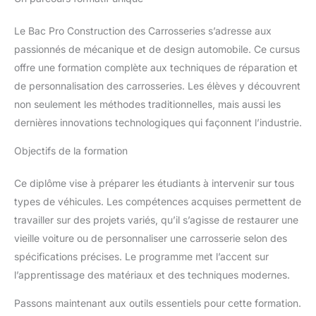
Le Bac Pro Construction des Carrosseries s’adresse aux
passionnés de mécanique et de design automobile. Ce cursus
offre une formation complète aux techniques de réparation et
de personnalisation des carrosseries. Les élèves y découvrent
non seulement les méthodes traditionnelles, mais aussi les
dernières innovations technologiques qui façonnent l’industrie.
Objectifs de la formation
Ce diplôme vise à préparer les étudiants à intervenir sur tous
types de véhicules. Les compétences acquises permettent de
travailler sur des projets variés, qu’il s’agisse de restaurer une
vieille voiture ou de personnaliser une carrosserie selon des
spécifications précises. Le programme met l’accent sur
l’apprentissage des matériaux et des techniques modernes.
Passons maintenant aux outils essentiels pour cette formation.