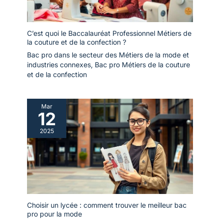
C’est quoi le Baccalauréat Professionnel Métiers de
la couture et de la confection ?
Bac pro dans le secteur des Métiers de la mode et
industries connexes
,
Bac pro Métiers de la couture
et de la confection
Mar
12
2025
Choisir un lycée : comment trouver le meilleur bac
pro pour la mode