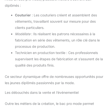
diplômés :
Couturier
: Les couturiers créent et assemblent des
vêtements, travaillant souvent sur mesure pour des
clients particuliers.
Modéliste
: Ils réalisent les patrons nécessaires à la
fabrication en série des vêtements, un rôle clé dans le
processus de production.
Technicien en production textile : Ces professionnels
supervisent les étapes de fabrication et s’assurent de la
qualité des produits finis.
Ce secteur dynamique offre de nombreuses opportunités pour
les jeunes diplômés passionnés par la mode.
Les débouchés dans la vente et l’événementiel
Outre les métiers de la création, le bac pro mode permet