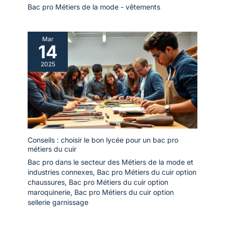
Bac pro Métiers de la mode - vêtements
Mar
14
2025
Conseils : choisir le bon lycée pour un bac pro
métiers du cuir
Bac pro dans le secteur des Métiers de la mode et
industries connexes
,
Bac pro Métiers du cuir option
chaussures
,
Bac pro Métiers du cuir option
maroquinerie
,
Bac pro Métiers du cuir option
sellerie garnissage