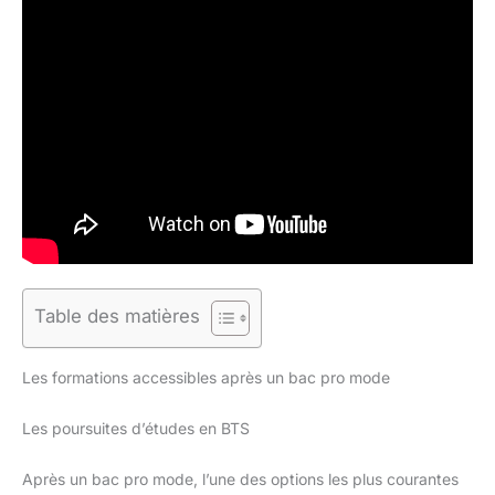
Table des matières
Les formations accessibles après un bac pro mode
Les poursuites d’études en BTS
Après un bac pro mode, l’une des options les plus courantes