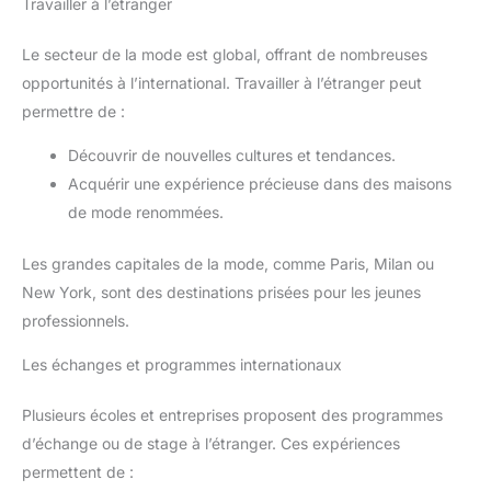
Travailler à l’étranger
Le secteur de la mode est global, offrant de nombreuses
opportunités à l’international. Travailler à l’étranger peut
permettre de :
Découvrir de nouvelles cultures et tendances.
Acquérir une expérience précieuse dans des maisons
de mode renommées.
Les grandes capitales de la mode, comme Paris, Milan ou
New York, sont des destinations prisées pour les jeunes
professionnels.
Les échanges et programmes internationaux
Plusieurs écoles et entreprises proposent des programmes
d’échange ou de stage à l’étranger. Ces expériences
permettent de :