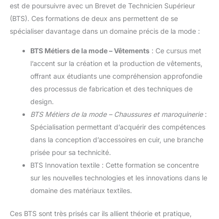
est de poursuivre avec un Brevet de Technicien Supérieur
(BTS). Ces formations de deux ans permettent de se
spécialiser davantage dans un domaine précis de la mode :
BTS Métiers de la mode – Vêtements
: Ce cursus met
l’accent sur la création et la production de vêtements,
offrant aux étudiants une compréhension approfondie
des processus de fabrication et des techniques de
design.
BTS Métiers de la mode – Chaussures et maroquinerie
:
Spécialisation permettant d’acquérir des compétences
dans la conception d’accessoires en cuir, une branche
prisée pour sa technicité.
BTS Innovation textile : Cette formation se concentre
sur les nouvelles technologies et les innovations dans le
domaine des matériaux textiles.
Ces BTS sont très prisés car ils allient théorie et pratique,