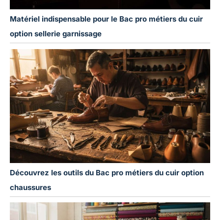
Matériel indispensable pour le Bac pro métiers du cuir
option sellerie garnissage
Découvrez les outils du Bac pro métiers du cuir option
chaussures