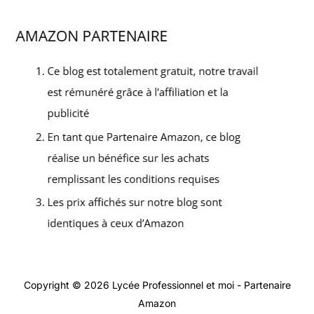
Copyright © 2026 Lycée Professionnel et moi - Partenaire
Amazon