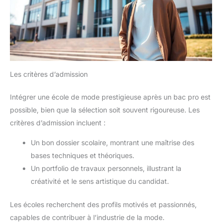
Les critères d’admission
Intégrer une école de mode prestigieuse après un bac pro est
possible, bien que la sélection soit souvent rigoureuse. Les
critères d’admission incluent :
Un bon dossier scolaire, montrant une maîtrise des
bases techniques et théoriques.
Un portfolio de travaux personnels, illustrant la
créativité et le sens artistique du candidat.
Les écoles recherchent des profils motivés et passionnés,
capables de contribuer à l’industrie de la mode.