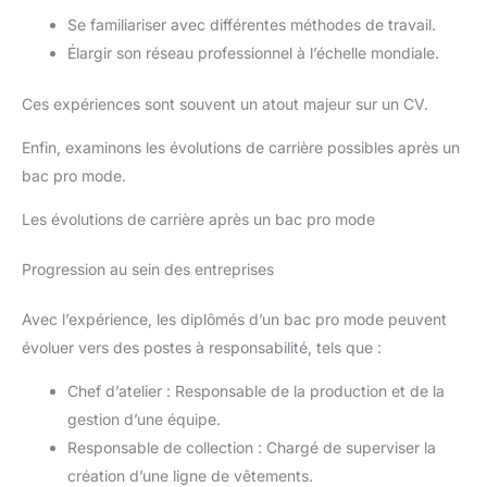
Se familiariser avec différentes méthodes de travail.
Élargir son réseau professionnel à l’échelle mondiale.
Ces expériences sont souvent un atout majeur sur un CV.
Enfin, examinons les évolutions de carrière possibles après un
bac pro mode.
Les évolutions de carrière après un bac pro mode
Progression au sein des entreprises
Avec l’expérience, les diplômés d’un bac pro mode peuvent
évoluer vers des postes à responsabilité, tels que :
Chef d’atelier : Responsable de la production et de la
gestion d’une équipe.
Responsable de collection : Chargé de superviser la
création d’une ligne de vêtements.