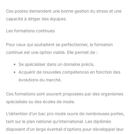
Ces postes demandent une bonne gestion du stress et une
capacité à diriger des équipes.
Les formations continues
Pour ceux qui souhaitent se perfectionner, la formation
continue est une option viable. Elle permet de :
Se spécialiser dans un domaine précis.
Acquérir de nouvelles compétences en fonction des
évolutions du marché.
Ces formations sont souvent proposées par des organismes
spécialisés ou des écoles de mode.
L’obtention d’un bac pro mode ouvre de nombreuses portes,
tant sur le plan national qu’international. Les diplômés
disposent d’un large éventail d’options pour développer leur