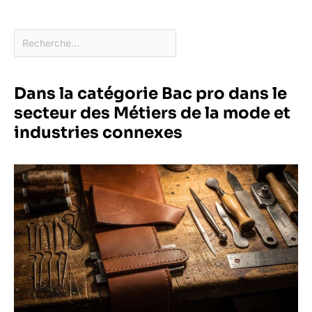
Dans la catégorie Bac pro dans le
secteur des Métiers de la mode et
industries connexes