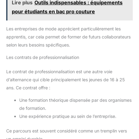
Lire plus
Outils indispensables : équipements
pour étudiants en bac pro couture
Les entreprises de mode apprécient particulièrement les
apprentis, car cela permet de former de futurs collaborateurs
selon leurs besoins spécifiques.
Les contrats de professionnalisation
Le contrat de professionnalisation est une autre voie
d’alternance qui cible principalement les jeunes de 16 à 25
ans. Ce contrat offre :
Une formation théorique dispensée par des organismes
de formation.
Une expérience pratique au sein de l’entreprise.
Ce parcours est souvent considéré comme un tremplin vers
un emploi durable.