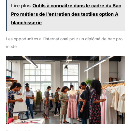
Lire plus
Outils à connaître dans le cadre du Bac
Pro métiers de l'entretien des textiles option A
blanchisserie
Les opportunités à l’international pour un diplômé de bac pro
mode