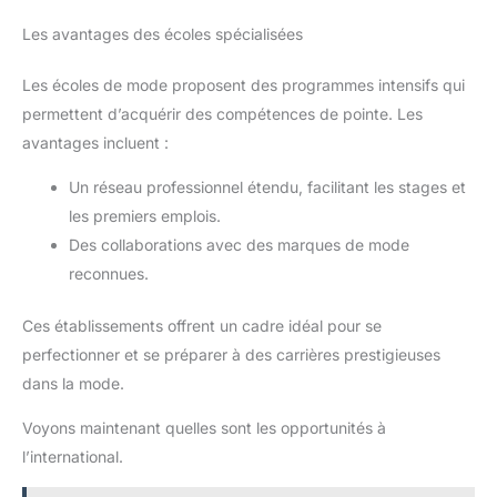
Les avantages des écoles spécialisées
Les écoles de mode proposent des programmes intensifs qui
permettent d’acquérir des compétences de pointe. Les
avantages incluent :
Un réseau professionnel étendu, facilitant les stages et
les premiers emplois.
Des collaborations avec des marques de mode
reconnues.
Ces établissements offrent un cadre idéal pour se
perfectionner et se préparer à des carrières prestigieuses
dans la mode.
Voyons maintenant quelles sont les opportunités à
l’international.