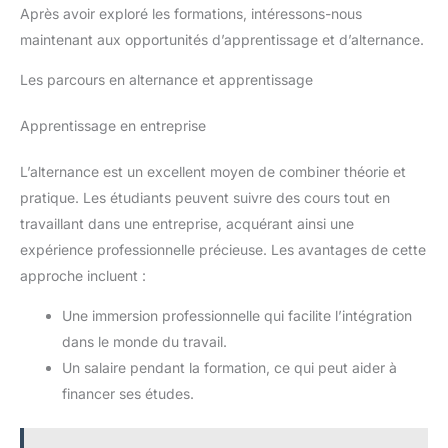
Après avoir exploré les formations, intéressons-nous
maintenant aux opportunités d’apprentissage et d’alternance.
Les parcours en alternance et apprentissage
Apprentissage en entreprise
L’alternance est un excellent moyen de combiner théorie et
pratique. Les étudiants peuvent suivre des cours tout en
travaillant dans une entreprise, acquérant ainsi une
expérience professionnelle précieuse. Les avantages de cette
approche incluent :
Une immersion professionnelle qui facilite l’intégration
dans le monde du travail.
Un salaire pendant la formation, ce qui peut aider à
financer ses études.