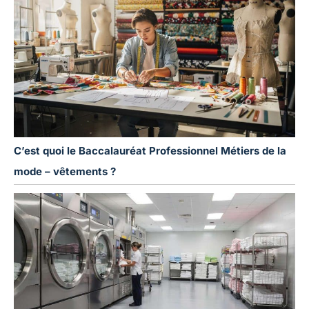
C’est quoi le Baccalauréat Professionnel Métiers de la
mode – vêtements ?