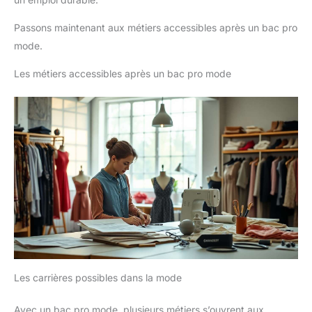
Passons maintenant aux métiers accessibles après un bac pro
mode.
Les métiers accessibles après un bac pro mode
Les carrières possibles dans la mode
Avec un bac pro mode, plusieurs métiers s’ouvrent aux