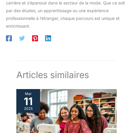
carrière et s’épanouir dans le secteur de la mode. Que ce soit
par des études, un apprentissage ou une expérience
professionnelle à l’étranger, chaque parcours est unique et
enrichissant.
Articles similaires
Mar
11
2025