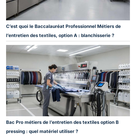
C’est quoi le Baccalauréat Professionnel Métiers de
l’entretien des textiles, option A : blanchisserie ?
Bac Pro métiers de l’entretien des textiles option B
pressing : quel matériel utiliser ?