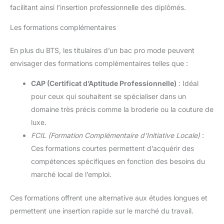
facilitant ainsi l’insertion professionnelle des diplômés.
Les formations complémentaires
En plus du BTS, les titulaires d’un bac pro mode peuvent
envisager des formations complémentaires telles que :
CAP (Certificat d’Aptitude Professionnelle)
: Idéal
pour ceux qui souhaitent se spécialiser dans un
domaine très précis comme la broderie ou la couture de
luxe.
FCIL (Formation Complémentaire d’Initiative Locale)
:
Ces formations courtes permettent d’acquérir des
compétences spécifiques en fonction des besoins du
marché local de l’emploi.
Ces formations offrent une alternative aux études longues et
permettent une insertion rapide sur le marché du travail.