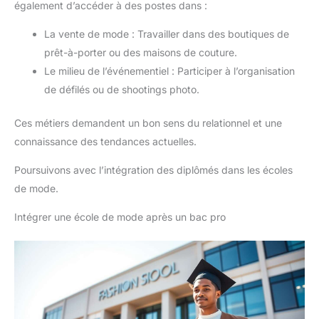
également d’accéder à des postes dans :
La vente de mode : Travailler dans des boutiques de
prêt-à-porter ou des maisons de couture.
Le milieu de l’événementiel : Participer à l’organisation
de défilés ou de shootings photo.
Ces métiers demandent un bon sens du relationnel et une
connaissance des tendances actuelles.
Poursuivons avec l’intégration des diplômés dans les écoles
de mode.
Intégrer une école de mode après un bac pro