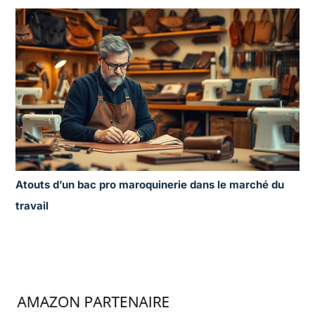
Atouts d’un bac pro maroquinerie dans le marché du
travail