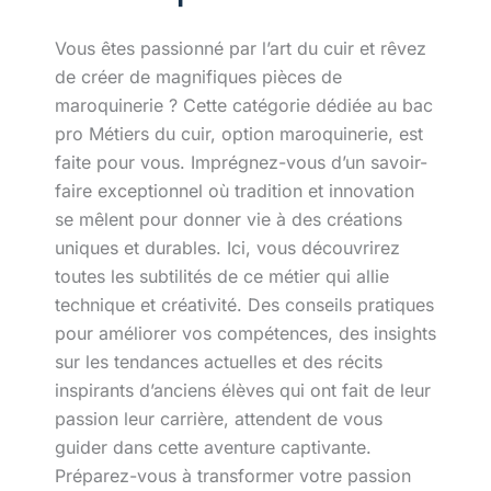
Vous êtes passionné par l’art du cuir et rêvez
de créer de magnifiques pièces de
maroquinerie ? Cette catégorie dédiée au bac
pro Métiers du cuir, option maroquinerie, est
faite pour vous. Imprégnez-vous d’un savoir-
faire exceptionnel où tradition et innovation
se mêlent pour donner vie à des créations
uniques et durables. Ici, vous découvrirez
toutes les subtilités de ce métier qui allie
technique et créativité. Des conseils pratiques
pour améliorer vos compétences, des insights
sur les tendances actuelles et des récits
inspirants d’anciens élèves qui ont fait de leur
passion leur carrière, attendent de vous
guider dans cette aventure captivante.
Préparez-vous à transformer votre passion