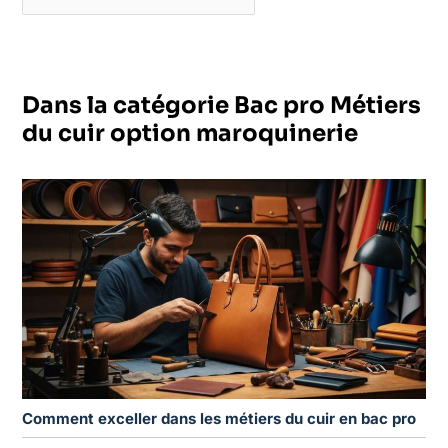
Dans la catégorie Bac pro Métiers
du cuir option maroquinerie
Comment exceller dans les métiers du cuir en bac pro