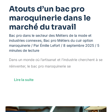
Atouts d’un bac pro
maroquinerie dans le
marché du travail
Bac pro dans le secteur des Métiers de la mode et
industries connexes
,
Bac pro Métiers du cuir option
maroquinerie
/ Par
Émilie Lefort
/
8 septembre 2025
/
5
minutes de lecture
Dans un monde où l’artisanat et l’industrie cherchent à se
réinventer, le bac pro maroquinerie se
Lire la suite