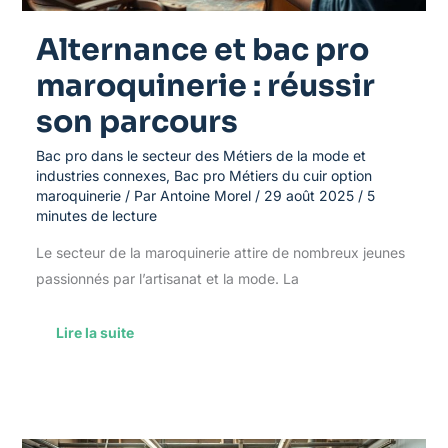
Alternance et bac pro
maroquinerie : réussir
son parcours
Bac pro dans le secteur des Métiers de la mode et
industries connexes
,
Bac pro Métiers du cuir option
maroquinerie
/ Par
Antoine Morel
/
29 août 2025
/
5
minutes de lecture
Le secteur de la maroquinerie attire de nombreux jeunes
passionnés par l’artisanat et la mode. La
Lire la suite