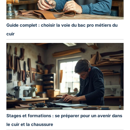
Guide complet : choisir la voie du bac pro métiers du
cuir
Stages et formations : se préparer pour un avenir dans
le cuir et la chaussure