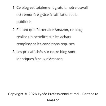
Copyright © 2026 Lycée Professionnel et moi - Partenaire
Amazon