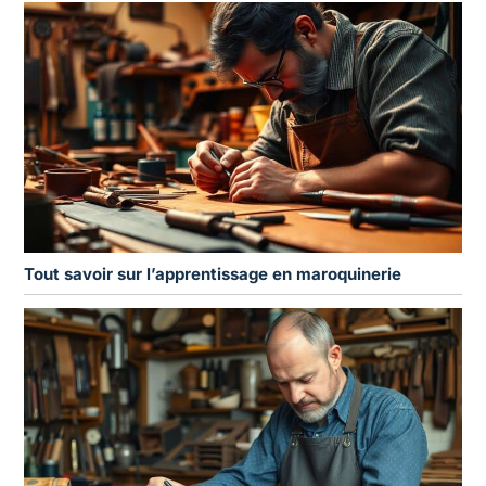
Tout savoir sur l’apprentissage en maroquinerie