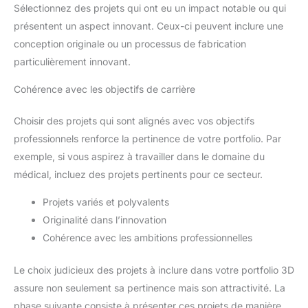
Sélectionnez des projets qui ont eu un impact notable ou qui
présentent un aspect innovant. Ceux-ci peuvent inclure une
conception originale ou un processus de fabrication
particulièrement innovant.
Cohérence avec les objectifs de carrière
Choisir des projets qui sont alignés avec vos objectifs
professionnels renforce la pertinence de votre portfolio. Par
exemple, si vous aspirez à travailler dans le domaine du
médical, incluez des projets pertinents pour ce secteur.
Projets variés et polyvalents
Originalité dans l’innovation
Cohérence avec les ambitions professionnelles
Le choix judicieux des projets à inclure dans votre portfolio 3D
assure non seulement sa pertinence mais son attractivité. La
phase suivante consiste à présenter ces projets de manière