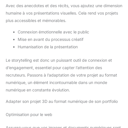
Avec des anecdotes et des récits, vous ajoutez une dimension
humaine à vos présentations visuelles. Cela rend vos projets
plus accessibles et mémorables.
Connexion émotionnelle avec le public
Mise en avant du processus créatif
Humanisation de la présentation
Le storytelling est donc un puissant outil de connexion et
d’engagement, essentiel pour capter l’attention des
recruteurs. Passons à l’adaptation de votre projet au format
numérique, un élément incontournable dans un monde
numérique en constante évolution.
Adapter son projet 3D au format numérique de son portfolio
Optimisation pour le web
Assurez-vous que vos images et documents numériques sont