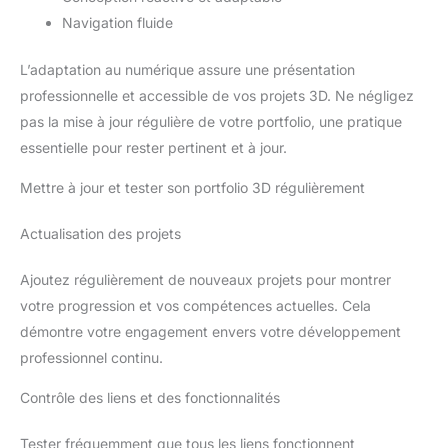
Navigation fluide
L’adaptation au numérique assure une présentation
professionnelle et accessible de vos projets 3D. Ne négligez
pas la mise à jour régulière de votre portfolio, une pratique
essentielle pour rester pertinent et à jour.
Mettre à jour et tester son portfolio 3D régulièrement
Actualisation des projets
Ajoutez régulièrement de nouveaux projets pour montrer
votre progression et vos compétences actuelles. Cela
démontre votre engagement envers votre développement
professionnel continu.
Contrôle des liens et des fonctionnalités
Tester fréquemment que tous les liens fonctionnent