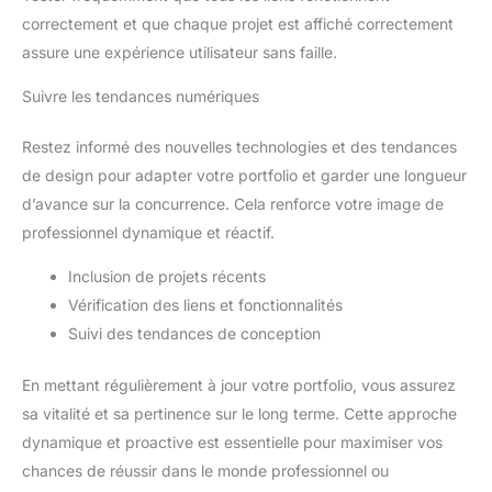
correctement et que chaque projet est affiché correctement
assure une expérience utilisateur sans faille.
Suivre les tendances numériques
Restez informé des nouvelles technologies et des tendances
de design pour adapter votre portfolio et garder une longueur
d’avance sur la concurrence. Cela renforce votre image de
professionnel dynamique et réactif.
Inclusion de projets récents
Vérification des liens et fonctionnalités
Suivi des tendances de conception
En mettant régulièrement à jour votre portfolio, vous assurez
sa vitalité et sa pertinence sur le long terme. Cette approche
dynamique et proactive est essentielle pour maximiser vos
chances de réussir dans le monde professionnel ou