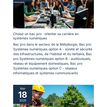
Choisir un bac pro : orienter sa carrière en
systèmes numériques
Bac pro dans le secteur de la Métallurgie
,
Bac pro
Systèmes numériques option A - sûreté et sécurité
des infrastructures, de l'habitat et du tertiaire
,
Bac
pro Systèmes numériques option B - audiovisuels,
réseau et équipement domestiques
,
Bac pro
Systèmes numériques option C - réseaux
informatiques et systèmes communicants
Mar
18
2025