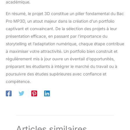
académique.
En résumé, le projet 3D constitue un pilier fondamental du Bac
Pro MP3D, un atout majeur dans la création d’un portfolio
captivant et convaincant. De la sélection des projets à leur
présentation efficace, en passant par l’importance du
storytelling et l’adaptation numérique, chaque étape contribue
à maximiser votre attractivité. Un portfolio bien construit et
régulièrement mis à jour ouvre un éventail d’opportunités,
préparant les étudiants à intégrer le marché du travail ou à
poursuivre des études supérieures avec confiance et
compétence.
Articles similaires