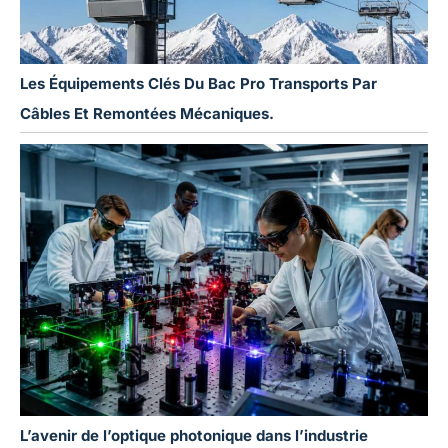
Les Équipements Clés Du Bac Pro Transports Par
Câbles Et Remontées Mécaniques.
L’avenir de l’optique photonique dans l’industrie