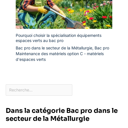
Pourquoi choisir la spécialisation équipements
espaces verts au bac pro
Bac pro dans le secteur de la Métallurgie
,
Bac pro
Maintenance des matériels option C - matériels
d'espaces verts
Dans la catégorie Bac pro dans le
secteur de la Métallurgie