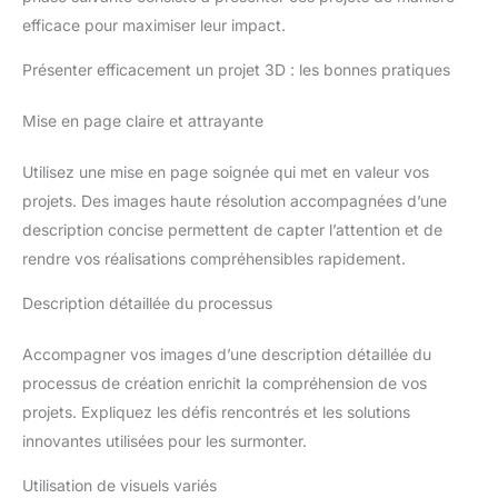
efficace pour maximiser leur impact.
Présenter efficacement un projet 3D : les bonnes pratiques
Mise en page claire et attrayante
Utilisez une mise en page soignée qui met en valeur vos
projets. Des images haute résolution accompagnées d’une
description concise permettent de capter l’attention et de
rendre vos réalisations compréhensibles rapidement.
Description détaillée du processus
Accompagner vos images d’une description détaillée du
processus de création enrichit la compréhension de vos
projets. Expliquez les défis rencontrés et les solutions
innovantes utilisées pour les surmonter.
Utilisation de visuels variés