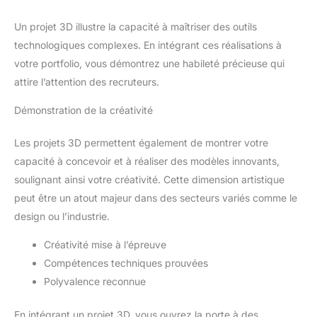
Un projet 3D illustre la capacité à maîtriser des outils
technologiques complexes. En intégrant ces réalisations à
votre portfolio, vous démontrez une habileté précieuse qui
attire l’attention des recruteurs.
Démonstration de la créativité
Les projets 3D permettent également de montrer votre
capacité à concevoir et à réaliser des modèles innovants,
soulignant ainsi votre créativité. Cette dimension artistique
peut être un atout majeur dans des secteurs variés comme le
design ou l’industrie.
Créativité mise à l’épreuve
Compétences techniques prouvées
Polyvalence reconnue
En intégrant un projet 3D, vous ouvrez la porte à des