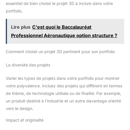
essentiel de bien choisir le projet 3D à inclure dans votre
portfolio.
Lire plus
C'est quoi le Baccalauréat
Professionnel Aéronautique option structure ?
Comment choisir un projet 3D pertinent pour son portfolio
La diversité des projets
Varier les types de projets dans votre portfolio pour montrer
votre polyvalence. Incluez des projets qui diffèrent en termes
de thème, de technologie utilisée ou de finalité. Par exemple,
un produit destiné à l’industrie et un autre davantage orienté
vers le design.
Impact et originalité