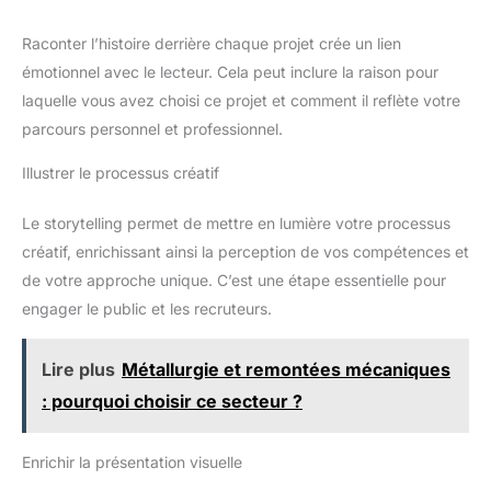
Raconter l’histoire derrière chaque projet crée un lien
émotionnel avec le lecteur. Cela peut inclure la raison pour
laquelle vous avez choisi ce projet et comment il reflète votre
parcours personnel et professionnel.
Illustrer le processus créatif
Le storytelling permet de mettre en lumière votre processus
créatif, enrichissant ainsi la perception de vos compétences et
de votre approche unique. C’est une étape essentielle pour
engager le public et les recruteurs.
Lire plus
Métallurgie et remontées mécaniques
: pourquoi choisir ce secteur ?
Enrichir la présentation visuelle