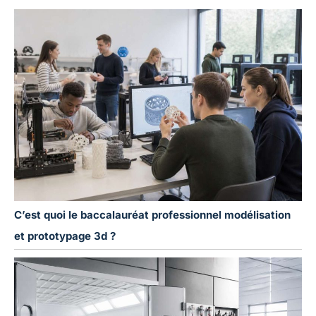
C’est quoi le baccalauréat professionnel modélisation
et prototypage 3d ?