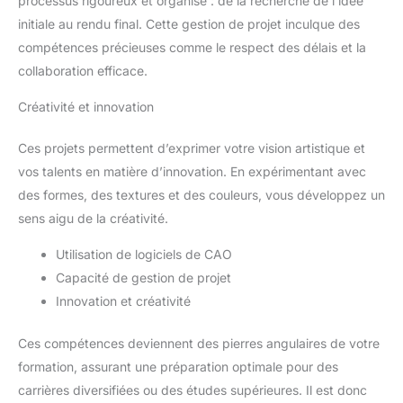
processus rigoureux et organisé : de la recherche de l’idée
initiale au rendu final. Cette gestion de projet inculque des
compétences précieuses comme le respect des délais et la
collaboration efficace.
Créativité et innovation
Ces projets permettent d’exprimer votre vision artistique et
vos talents en matière d’innovation. En expérimentant avec
des formes, des textures et des couleurs, vous développez un
sens aigu de la créativité.
Utilisation de logiciels de CAO
Capacité de gestion de projet
Innovation et créativité
Ces compétences deviennent des pierres angulaires de votre
formation, assurant une préparation optimale pour des
carrières diversifiées ou des études supérieures. Il est donc