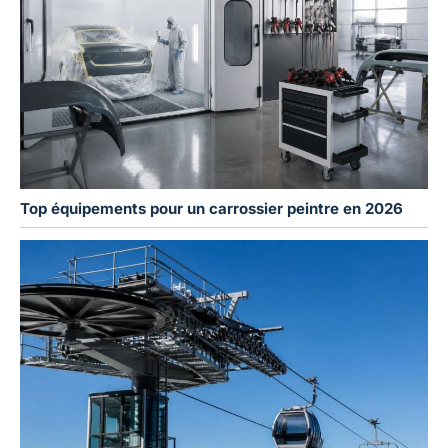
Top équipements pour un carrossier peintre en 2026