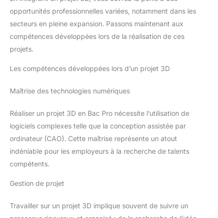
opportunités professionnelles variées, notamment dans les
secteurs en pleine expansion. Passons maintenant aux
compétences développées lors de la réalisation de ces
projets.
Les compétences développées lors d’un projet 3D
Maîtrise des technologies numériques
Réaliser un projet 3D en Bac Pro nécessite l’utilisation de
logiciels complexes telle que la conception assistée par
ordinateur (CAO). Cette maîtrise représente un atout
indéniable pour les employeurs à la recherche de talents
compétents.
Gestion de projet
Travailler sur un projet 3D implique souvent de suivre un