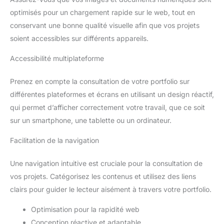
optimisés pour un chargement rapide sur le web, tout en
conservant une bonne qualité visuelle afin que vos projets
soient accessibles sur différents appareils.
Accessibilité multiplateforme
Prenez en compte la consultation de votre portfolio sur
différentes plateformes et écrans en utilisant un design réactif,
qui permet d’afficher correctement votre travail, que ce soit
sur un smartphone, une tablette ou un ordinateur.
Facilitation de la navigation
Une navigation intuitive est cruciale pour la consultation de
vos projets. Catégorisez les contenus et utilisez des liens
clairs pour guider le lecteur aisément à travers votre portfolio.
Optimisation pour la rapidité web
Conception réactive et adaptable