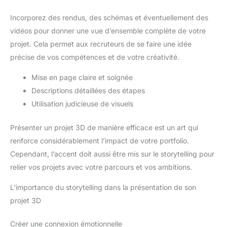
Incorporez des rendus, des schémas et éventuellement des
vidéos pour donner une vue d’ensemble complète de votre
projet. Cela permet aux recruteurs de se faire une idée
précise de vos compétences et de votre créativité.
Mise en page claire et soignée
Descriptions détaillées des étapes
Utilisation judicieuse de visuels
Présenter un projet 3D de manière efficace est un art qui
renforce considérablement l’impact de votre portfolio.
Cependant, l’accent doit aussi être mis sur le storytelling pour
relier vos projets avec votre parcours et vos ambitions.
L’importance du storytelling dans la présentation de son
projet 3D
Créer une connexion émotionnelle