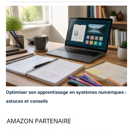
Optimiser son apprentissage en systèmes numériques :
astuces et conseils