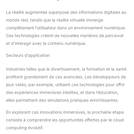
La réalité augmentée superpose des informations digitales au
monde réel, tandis que la réalité virtuelle immerge
complètement l’utilisateur dans un environnement numérique.
Ces technologies créent de nouvelles manières de percevoir
et d’interagir avec le contenu numérique.
Secteurs d’application
Industries telles que le divertissement, la formation et la santé
profitent grandement de ces avancées. Les développeurs de
jeux vidéo, par exemple, utilisent ces technologies pour offrir
des expériences immersives inédites, et dans l’éducation,
elles permettent des simulations pratiques enrichissantes.
En explorant ces innovations immersives, la prochaine étape
consiste à comprendre les opportunités offertes par le cloud
computing évolutif.