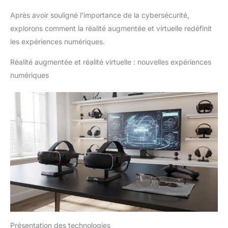
Après avoir souligné l’importance de la cybersécurité,
explorons comment la réalité augmentée et virtuelle redéfinit
les expériences numériques.
Réalité augmentée et réalité virtuelle : nouvelles expériences
numériques
Présentation des technologies