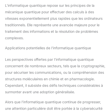
L’informatique quantique repose sur les principes de la
mécanique quantique pour effectuer des calculs à des
vitesses exponentiellement plus rapides que les ordinateurs
traditionnels. Elle représente une avancée majeure pour le
traitement des informations et la résolution de problèmes
complexes.
Applications potentielles de l’informatique quantique
Les perspectives offertes par l’informatique quantique
concernent de nombreux secteurs, tels que la cryptographie,
pour sécuriser les communications, ou la compréhension des
structures moléculaires en chimie et en pharmacologie.
Cependant, il subsiste des défis techniques considérables à
surmonter avant une adoption généralisée.
Alors que l’informatique quantique continue de progresser,
une attention particulière doit être portée à la cybersécurité