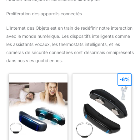
Prolifération des appareils connectés
L’Internet des Objets est en train de redéfinir notre interaction
avec le monde numérique. Les dispositifs intelligents comme
les assistants vocaux, les thermostats intelligents, et les
caméras de sécurité connectées sont désormais omniprésents
dans nos vies quotidiennes.
-6%