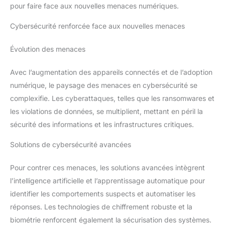
pour faire face aux nouvelles menaces numériques.
Cybersécurité renforcée face aux nouvelles menaces
Évolution des menaces
Avec l’augmentation des appareils connectés et de l’adoption
numérique, le paysage des menaces en cybersécurité se
complexifie. Les cyberattaques, telles que les ransomwares et
les violations de données, se multiplient, mettant en péril la
sécurité des informations et les infrastructures critiques.
Solutions de cybersécurité avancées
Pour contrer ces menaces, les solutions avancées intègrent
l’intelligence artificielle et l’apprentissage automatique pour
identifier les comportements suspects et automatiser les
réponses. Les technologies de chiffrement robuste et la
biométrie renforcent également la sécurisation des systèmes.