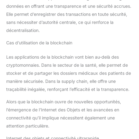
données en offrant une transparence et une sécurité accrues.
Elle permet d’enregistrer des transactions en toute sécurité,
sans nécessiter d’autorité centrale, ce qui renforce la
décentralisation.
Cas d’utilisation de la blockchain
Les applications de la blockchain vont bien au-delà des
cryptomonnaies. Dans le secteur de la santé, elle permet de
stocker et de partager les dossiers médicaux des patients de
manière sécurisée. Dans la supply chain, elle offre une
traçabilité inégalée, renforçant l’efficacité et la transparence.
Alors que la blockchain ouvre de nouvelles opportunités,
l’émergence de l’Internet des Objets et les avancées en
connectivité qu’il implique nécessitent également une
attention particulière.
Internet des objets et connectivité ultrarapide