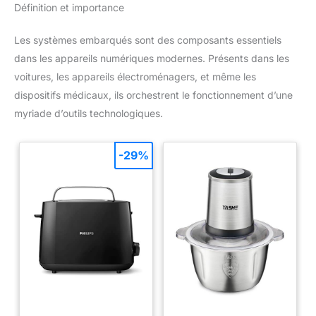
Définition et importance
Les systèmes embarqués sont des composants essentiels
dans les appareils numériques modernes. Présents dans les
voitures, les appareils électroménagers, et même les
dispositifs médicaux, ils orchestrent le fonctionnement d’une
myriade d’outils technologiques.
-29%