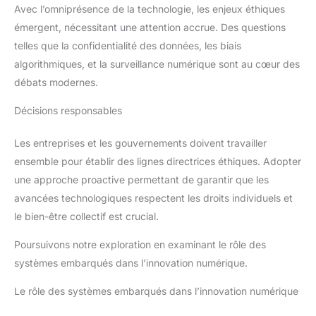
Avec l’omniprésence de la technologie, les enjeux éthiques
émergent, nécessitant une attention accrue. Des questions
telles que la confidentialité des données, les biais
algorithmiques, et la surveillance numérique sont au cœur des
débats modernes.
Décisions responsables
Les entreprises et les gouvernements doivent travailler
ensemble pour établir des lignes directrices éthiques. Adopter
une approche proactive permettant de garantir que les
avancées technologiques respectent les droits individuels et
le bien-être collectif est crucial.
Poursuivons notre exploration en examinant le rôle des
systèmes embarqués dans l’innovation numérique.
Le rôle des systèmes embarqués dans l’innovation numérique