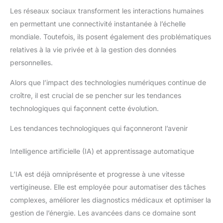
Les réseaux sociaux transforment les interactions humaines
en permettant une connectivité instantanée à l’échelle
mondiale. Toutefois, ils posent également des problématiques
relatives à la vie privée et à la gestion des données
personnelles.
Alors que l’impact des technologies numériques continue de
croître, il est crucial de se pencher sur les tendances
technologiques qui façonnent cette évolution.
Les tendances technologiques qui façonneront l’avenir
Intelligence artificielle (IA) et apprentissage automatique
L’IA est déjà omniprésente et progresse à une vitesse
vertigineuse. Elle est employée pour automatiser des tâches
complexes, améliorer les diagnostics médicaux et optimiser la
gestion de l’énergie. Les avancées dans ce domaine sont