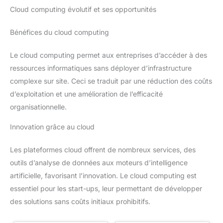
Cloud computing évolutif et ses opportunités
Bénéfices du cloud computing
Le cloud computing permet aux entreprises d’accéder à des
ressources informatiques sans déployer d’infrastructure
complexe sur site. Ceci se traduit par une réduction des coûts
d’exploitation et une amélioration de l’efficacité
organisationnelle.
Innovation grâce au cloud
Les plateformes cloud offrent de nombreux services, des
outils d’analyse de données aux moteurs d’intelligence
artificielle, favorisant l’innovation. Le cloud computing est
essentiel pour les start-ups, leur permettant de développer
des solutions sans coûts initiaux prohibitifs.