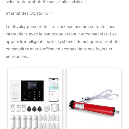
selon toute probabilité sans limites visibles.
Internet des Objets (IoT)
Le développement de l’IoT annonce une ère où toutes nos
interactions avec le numérique seront interconnectées. Les
appareils intelligents ou les systèmes domotiques offrent des
commodités et une efficacité accrues dans nos foyers et
entreprises.