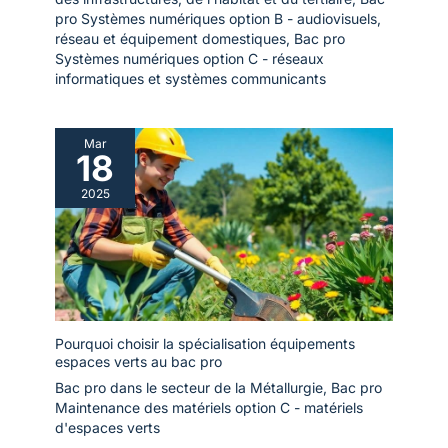
pro Systèmes numériques option B - audiovisuels,
réseau et équipement domestiques
,
Bac pro
Systèmes numériques option C - réseaux
informatiques et systèmes communicants
Mar
18
2025
Pourquoi choisir la spécialisation équipements
espaces verts au bac pro
Bac pro dans le secteur de la Métallurgie
,
Bac pro
Maintenance des matériels option C - matériels
d'espaces verts