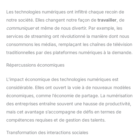
Les technologies numériques ont infiltré chaque recoin de
notre société. Elles changent notre façon de
travailler
, de
communiquer
et même de nous divertir. Par exemple, les
services de streaming ont révolutionné la manière dont nous
consommons les médias, remplaçant les chaînes de télévision
traditionnelles par des plateformes numériques à la demande.
Répercussions économiques
L’impact économique des technologies numériques est
considérable. Elles ont ouvert la voie à de nouveaux modèles
économiques, comme l’économie de partage. La numérisation
des entreprises entraîne souvent une hausse de productivité,
mais cet avantage s’accompagne de défis en termes de
compétences requises et de gestion des talents.
Transformation des interactions sociales