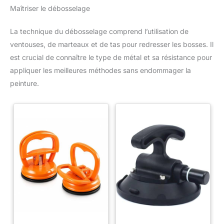
Maîtriser le débosselage
La technique du débosselage comprend l’utilisation de
ventouses, de marteaux et de tas pour redresser les bosses. Il
est crucial de connaître le type de métal et sa résistance pour
appliquer les meilleures méthodes sans endommager la
peinture.