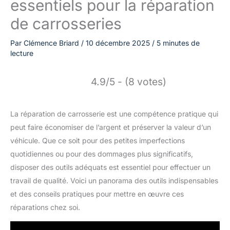
essentiels pour la réparation
de carrosseries
Par
Clémence Briard
/
10 décembre 2025
/
5 minutes de
lecture
4.9/5 - (8 votes)
La réparation de carrosserie est une compétence pratique qui
peut faire économiser de l’argent et préserver la valeur d’un
véhicule. Que ce soit pour des petites imperfections
quotidiennes ou pour des dommages plus significatifs,
disposer des outils adéquats est essentiel pour effectuer un
travail de qualité. Voici un panorama des outils indispensables
et des conseils pratiques pour mettre en œuvre ces
réparations chez soi.