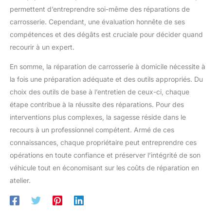
permettent d’entreprendre soi-même des réparations de
carrosserie. Cependant, une évaluation honnête de ses
compétences et des dégâts est cruciale pour décider quand
recourir à un expert.
En somme, la réparation de carrosserie à domicile nécessite à
la fois une préparation adéquate et des outils appropriés. Du
choix des outils de base à l’entretien de ceux-ci, chaque
étape contribue à la réussite des réparations. Pour des
interventions plus complexes, la sagesse réside dans le
recours à un professionnel compétent. Armé de ces
connaissances, chaque propriétaire peut entreprendre ces
opérations en toute confiance et préserver l’intégrité de son
véhicule tout en économisant sur les coûts de réparation en
atelier.