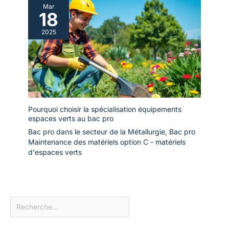
Mar
18
2025
Pourquoi choisir la spécialisation équipements
espaces verts au bac pro
Bac pro dans le secteur de la Métallurgie
,
Bac pro
Maintenance des matériels option C - matériels
d'espaces verts