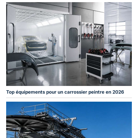
Top équipements pour un carrossier peintre en 2026