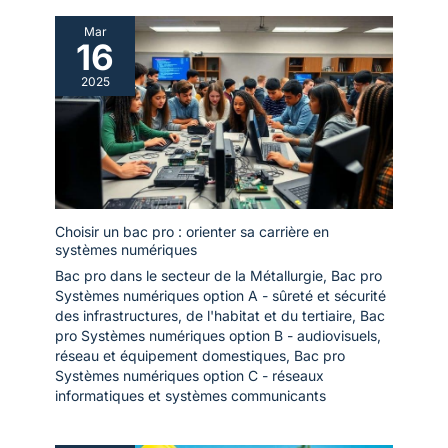
Mar
16
2025
Choisir un bac pro : orienter sa carrière en
systèmes numériques
Bac pro dans le secteur de la Métallurgie
,
Bac pro
Systèmes numériques option A - sûreté et sécurité
des infrastructures, de l'habitat et du tertiaire
,
Bac
pro Systèmes numériques option B - audiovisuels,
réseau et équipement domestiques
,
Bac pro
Systèmes numériques option C - réseaux
informatiques et systèmes communicants