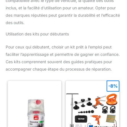
compatibilité avec le type de véhicule, la qualité des outils
inclus, et la facilité d’utilisation pour un amateur. Opter pour
des marques réputées peut garantir la durabilité et l’efficacité
des outils.
Utilisation des kits pour débutants
Pour ceux qui débutent, choisir un kit prêt à l’emploi peut
faciliter l’apprentissage et permettre de gagner en confiance.
Ces kits comprennent souvent des guides pratiques pour
accompagner chaque étape du processus de réparation.
-8%