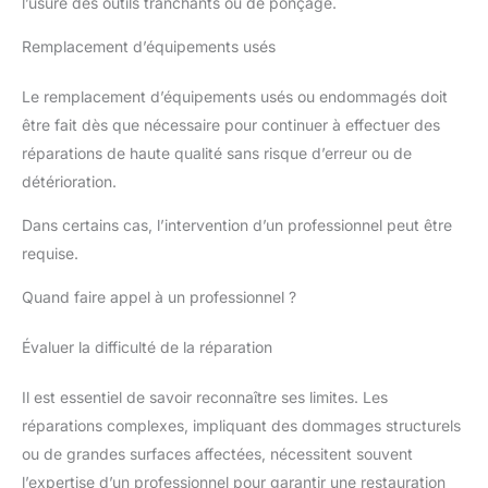
l’usure des outils tranchants ou de ponçage.
Remplacement d’équipements usés
Le remplacement d’équipements usés ou endommagés doit
être fait dès que nécessaire pour continuer à effectuer des
réparations de haute qualité sans risque d’erreur ou de
détérioration.
Dans certains cas, l’intervention d’un professionnel peut être
requise.
Quand faire appel à un professionnel ?
Évaluer la difficulté de la réparation
Il est essentiel de savoir reconnaître ses limites. Les
réparations complexes, impliquant des dommages structurels
ou de grandes surfaces affectées, nécessitent souvent
l’expertise d’un professionnel pour garantir une restauration