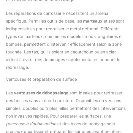
Les réparations de carrosserie nécessitent un arsenal
spécifique. Parmi les outils de base, les
marteaux
et
tas
sont
indispensables pour redresser le métal déformé. Différents
types de marteaux, comme les modèles ronds, angulaires et
bombés, permettent d’intervenir efficacement selon la zone
touchée. Les tas, qu’ils soient en caoutchouc ou en acier,
aident à éviter des dommages supplémentaires pendant le
redressage.
Ventouses et préparation de surface
Les
ventouses de débosselage
sont idéales pour redresser
des bosses sans altérer la peinture. Disponibles en versions
simples, doubles ou triples, elles permettent des interventions
non invasives rapides. Pour préparer les surfaces, une
ponceuse à double action
et des blocs de ponçage sont
cruciaux pour lisser et préparer les surfaces avant peinture.