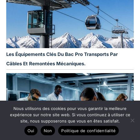
Les Équipements Clés Du Bac Pro Transports Par
Câbles Et Remontées Mécaniques.
Nous utilisons des cookies pour vous garantir la meilleure
expérience sur notre site web. Si vous continuez à utiliser ce
site, nous supposerons que vous en êtes satisfait.
Oui
Non
Politique de confidentialité