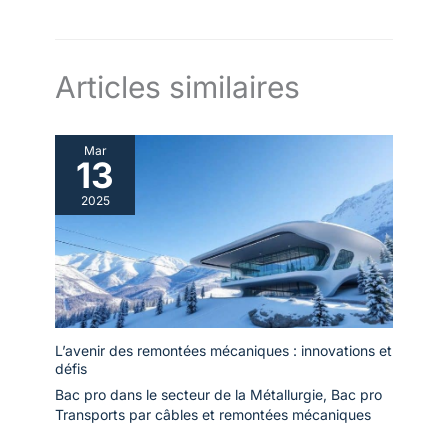
Articles similaires
Mar
13
2025
L’avenir des remontées mécaniques : innovations et
défis
Bac pro dans le secteur de la Métallurgie
,
Bac pro
Transports par câbles et remontées mécaniques