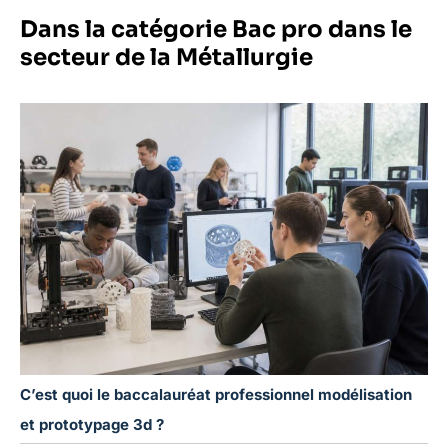
Dans la catégorie Bac pro dans le
secteur de la Métallurgie
C’est quoi le baccalauréat professionnel modélisation
et prototypage 3d ?