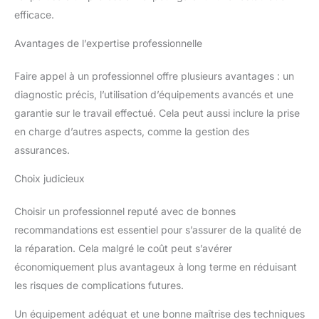
efficace.
Avantages de l’expertise professionnelle
Faire appel à un professionnel offre plusieurs avantages : un
diagnostic précis, l’utilisation d’équipements avancés et une
garantie sur le travail effectué. Cela peut aussi inclure la prise
en charge d’autres aspects, comme la gestion des
assurances.
Choix judicieux
Choisir un professionnel reputé avec de bonnes
recommandations est essentiel pour s’assurer de la qualité de
la réparation. Cela malgré le coût peut s’avérer
économiquement plus avantageux à long terme en réduisant
les risques de complications futures.
Un équipement adéquat et une bonne maîtrise des techniques