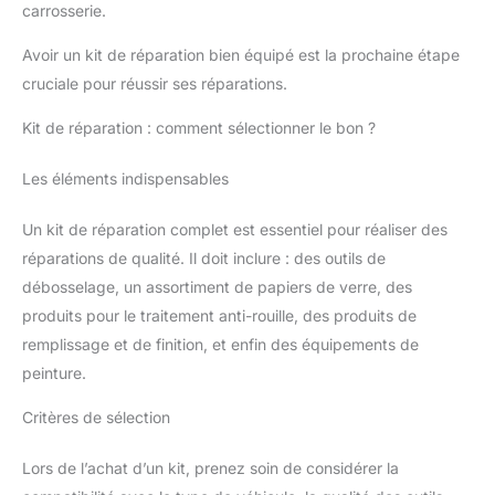
carrosserie.
Avoir un kit de réparation bien équipé est la prochaine étape
cruciale pour réussir ses réparations.
Kit de réparation : comment sélectionner le bon ?
Les éléments indispensables
Un kit de réparation complet est essentiel pour réaliser des
réparations de qualité. Il doit inclure : des outils de
débosselage, un assortiment de papiers de verre, des
produits pour le traitement anti-rouille, des produits de
remplissage et de finition, et enfin des équipements de
peinture.
Critères de sélection
Lors de l’achat d’un kit, prenez soin de considérer la