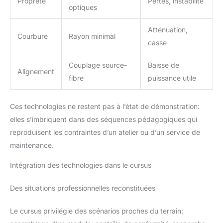
Propreté
Pertes, instabilité
optiques
Atténuation,
Courbure
Rayon minimal
casse
Couplage source-
Baisse de
Alignement
fibre
puissance utile
Ces technologies ne restent pas à l’état de démonstration:
elles s’imbriquent dans des séquences pédagogiques qui
reproduisent les contraintes d’un atelier ou d’un service de
maintenance.
Intégration des technologies dans le cursus
Des situations professionnelles reconstituées
Le cursus privilégie des scénarios proches du terrain: