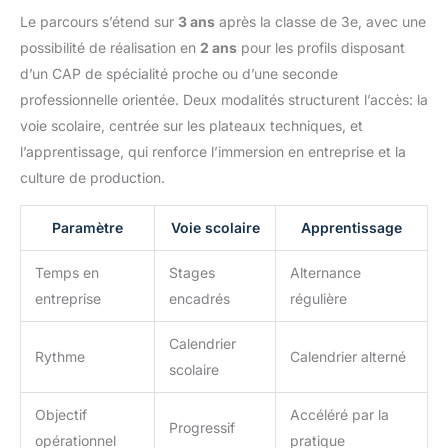
Le parcours s’étend sur
3 ans
après la classe de 3e, avec une
possibilité de réalisation en
2 ans
pour les profils disposant
d’un CAP de spécialité proche ou d’une seconde
professionnelle orientée. Deux modalités structurent l’accès: la
voie scolaire, centrée sur les plateaux techniques, et
l’apprentissage, qui renforce l’immersion en entreprise et la
culture de production.
Paramètre
Voie scolaire
Apprentissage
Temps en
Stages
Alternance
entreprise
encadrés
régulière
Calendrier
Rythme
Calendrier alterné
scolaire
Objectif
Accéléré par la
Progressif
opérationnel
pratique