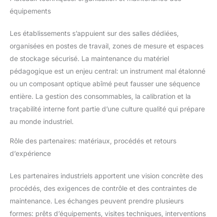
équipements
Les établissements s’appuient sur des salles dédiées,
organisées en postes de travail, zones de mesure et espaces
de stockage sécurisé. La maintenance du matériel
pédagogique est un enjeu central: un instrument mal étalonné
ou un composant optique abîmé peut fausser une séquence
entière. La gestion des consommables, la calibration et la
traçabilité interne font partie d’une culture qualité qui prépare
au monde industriel.
Rôle des partenaires: matériaux, procédés et retours
d’expérience
Les partenaires industriels apportent une vision concrète des
procédés, des exigences de contrôle et des contraintes de
maintenance. Les échanges peuvent prendre plusieurs
formes: prêts d’équipements, visites techniques, interventions