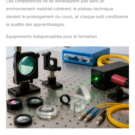
Ces compétences ne se développent pas sans un
environnement matériel cohérent: le plateau technique
devient le prolongement du cours, et chaque outil conditionne
la qualité des apprentissages.
Équipements indispensables pour la formation