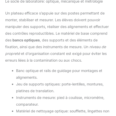
Le socle de laboratoire: optique, mécanique et métrologie
Un plateau efficace s’appuie sur des postes permettant de
monter, stabiliser et mesurer. Les élèves doivent pouvoir
manipuler des supports, réaliser des alignements et effectuer
des contrôles reproductibles. Le matériel de base comprend
des
bancs optiques
, des supports et des éléments de
fixation, ainsi que des instruments de mesure. Un
niveau de
propreté
et d’organisation constant est exigé pour éviter les
erreurs liées à la contamination ou aux chocs.
Banc optique et rails de guidage pour montages et
alignements.
Jeu de supports optiques: porte-lentilles, montures,
platines de translation.
Instruments de mesure: pied à coulisse, micromètre,
comparateur.
Matériel de nettoyage optique: soufflette, lingettes non