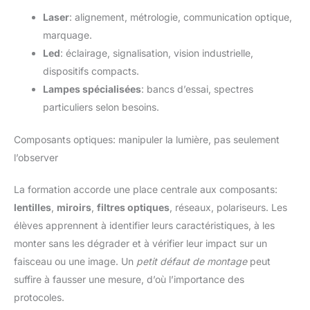
Laser
: alignement, métrologie, communication optique,
marquage.
Led
: éclairage, signalisation, vision industrielle,
dispositifs compacts.
Lampes spécialisées
: bancs d’essai, spectres
particuliers selon besoins.
Composants optiques: manipuler la lumière, pas seulement
l’observer
La formation accorde une place centrale aux composants:
lentilles
,
miroirs
,
filtres optiques
, réseaux, polariseurs. Les
élèves apprennent à identifier leurs caractéristiques, à les
monter sans les dégrader et à vérifier leur impact sur un
faisceau ou une image. Un
petit défaut de montage
peut
suffire à fausser une mesure, d’où l’importance des
protocoles.