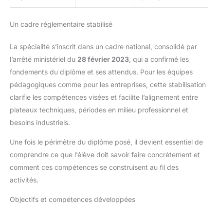
Un cadre réglementaire stabilisé
La spécialité s’inscrit dans un cadre national, consolidé par
l’arrêté ministériel du
28 février 2023
, qui a confirmé les
fondements du diplôme et ses attendus. Pour les équipes
pédagogiques comme pour les entreprises, cette stabilisation
clarifie les compétences visées et facilite l’alignement entre
plateaux techniques, périodes en milieu professionnel et
besoins industriels.
Une fois le périmètre du diplôme posé, il devient essentiel de
comprendre ce que l’élève doit savoir faire concrètement et
comment ces compétences se construisent au fil des
activités.
Objectifs et compétences développées