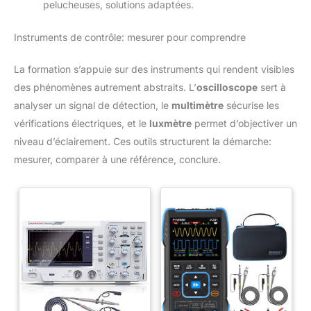
pelucheuses, solutions adaptées.
Instruments de contrôle: mesurer pour comprendre
La formation s’appuie sur des instruments qui rendent visibles
des phénomènes autrement abstraits. L’
oscilloscope
sert à
analyser un signal de détection, le
multimètre
sécurise les
vérifications électriques, et le
luxmètre
permet d’objectiver un
niveau d’éclairement. Ces outils structurent la démarche:
mesurer, comparer à une référence, conclure.