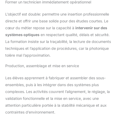
Former un technicien immédiatement opérationnel
L’objectif est double: permettre une insertion professionnelle
directe et offrir une base solide pour des études courtes. Le
cœur du métier repose sur la capacité à
intervenir sur des
systèmes optiques
en respectant qualité, délais et sécurité.
La formation insiste sur la traçabilité, la lecture de documents
techniques et l’application de procédures, car la photonique
tolère mal l’approximation.
Production, assemblage et mise en service
Les élèves apprennent à fabriquer et assembler des sous-
ensembles, puis à les intégrer dans des systèmes plus
complexes. Les activités couvrent l’alignement, le réglage, la
validation fonctionnelle et la mise en service, avec une
attention particulière portée à la stabilité mécanique et aux
contraintes d’environnement.