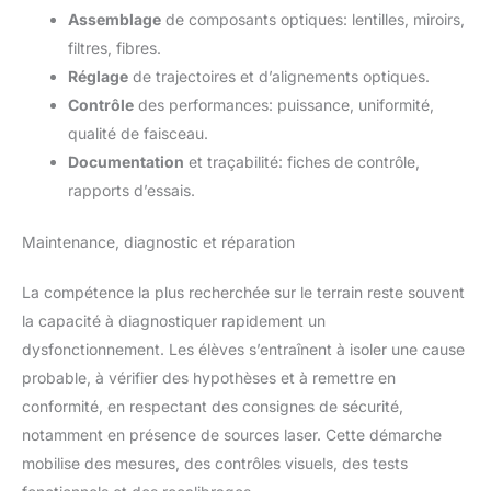
Assemblage
de composants optiques: lentilles, miroirs,
filtres, fibres.
Réglage
de trajectoires et d’alignements optiques.
Contrôle
des performances: puissance, uniformité,
qualité de faisceau.
Documentation
et traçabilité: fiches de contrôle,
rapports d’essais.
Maintenance, diagnostic et réparation
La compétence la plus recherchée sur le terrain reste souvent
la capacité à diagnostiquer rapidement un
dysfonctionnement. Les élèves s’entraînent à isoler une cause
probable, à vérifier des hypothèses et à remettre en
conformité, en respectant des consignes de sécurité,
notamment en présence de sources laser. Cette démarche
mobilise des mesures, des contrôles visuels, des tests