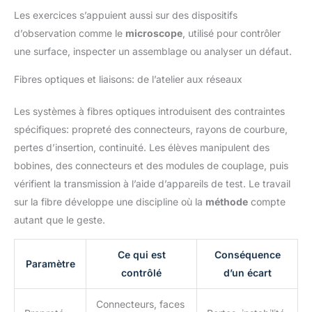
Les exercices s’appuient aussi sur des dispositifs
d’observation comme le
microscope
, utilisé pour contrôler
une surface, inspecter un assemblage ou analyser un défaut.
Fibres optiques et liaisons: de l’atelier aux réseaux
Les systèmes à fibres optiques introduisent des contraintes
spécifiques: propreté des connecteurs, rayons de courbure,
pertes d’insertion, continuité. Les élèves manipulent des
bobines, des connecteurs et des modules de couplage, puis
vérifient la transmission à l’aide d’appareils de test. Le travail
sur la fibre développe une discipline où la
méthode
compte
autant que le geste.
Ce qui est
Conséquence
Paramètre
contrôlé
d’un écart
Connecteurs, faces