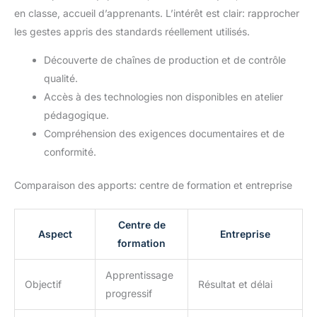
en classe, accueil d’apprenants. L’intérêt est clair: rapprocher
les gestes appris des standards réellement utilisés.
Découverte de chaînes de production et de contrôle
qualité.
Accès à des technologies non disponibles en atelier
pédagogique.
Compréhension des exigences documentaires et de
conformité.
Comparaison des apports: centre de formation et entreprise
Centre de
Aspect
Entreprise
formation
Apprentissage
Objectif
Résultat et délai
progressif