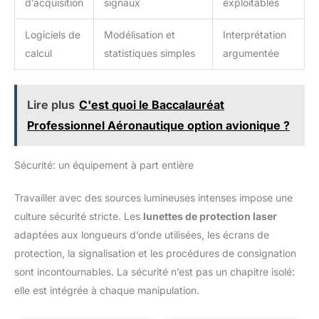
d’acquisition
signaux
exploitables
Logiciels de
Modélisation et
Interprétation
calcul
statistiques simples
argumentée
Lire plus
C'est quoi le Baccalauréat
Professionnel Aéronautique option avionique ?
Sécurité: un équipement à part entière
Travailler avec des sources lumineuses intenses impose une
culture sécurité stricte. Les
lunettes de protection laser
adaptées aux longueurs d’onde utilisées, les écrans de
protection, la signalisation et les procédures de consignation
sont incontournables. La sécurité n’est pas un chapitre isolé:
elle est intégrée à chaque manipulation.