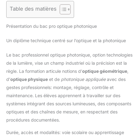
Table des matières
Présentation du bac pro optique photonique
Un diplôme technique centré sur l’optique et la photonique
Le bac professionnel optique photonique, option technologies
de la lumière, vise un champ industriel où la précision est la
règle. La formation articule notions d’
optique géométrique
,
d’
optique physique
et de
photonique appliquée
avec des
gestes professionnels: montage, réglage, contrôle et
maintenance. Les élèves apprennent à travailler sur des
systèmes intégrant des sources lumineuses, des composants
optiques et des chaînes de mesure, en respectant des
procédures documentées.
Durée, accès et modalités: voie scolaire ou apprentissage