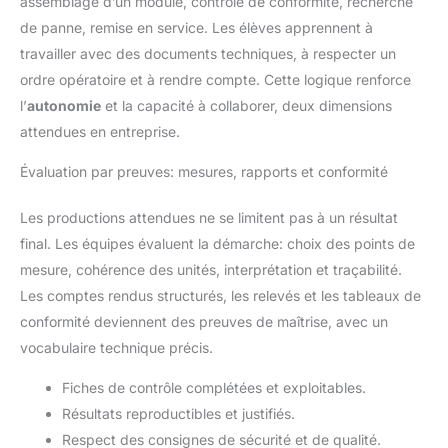
assemblage d’un module, contrôle de conformité, recherche
de panne, remise en service. Les élèves apprennent à
travailler avec des documents techniques, à respecter un
ordre opératoire et à rendre compte. Cette logique renforce
l’
autonomie
et la capacité à collaborer, deux dimensions
attendues en entreprise.
Évaluation par preuves: mesures, rapports et conformité
Les productions attendues ne se limitent pas à un résultat
final. Les équipes évaluent la démarche: choix des points de
mesure, cohérence des unités, interprétation et traçabilité.
Les comptes rendus structurés, les relevés et les tableaux de
conformité deviennent des preuves de maîtrise, avec un
vocabulaire technique précis.
Fiches de contrôle complétées et exploitables.
Résultats reproductibles et justifiés.
Respect des consignes de sécurité et de qualité.