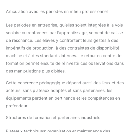
Articulation avec les périodes en milieu professionnel
Les périodes en entreprise, qu’elles soient intégrées à la voie
scolaire ou renforcées par l’apprentissage, servent de caisse
de résonance. Les élèves y confrontent leurs gestes à des
impératifs de production, à des contraintes de disponibilité
machine et à des standards internes. Le retour en centre de
formation permet ensuite de réinvestir ces observations dans
des manipulations plus ciblées.
Cette cohérence pédagogique dépend aussi des lieux et des
acteurs: sans plateaux adaptés et sans partenaires, les
équipements perdent en pertinence et les compétences en
profondeur.
Structures de formation et partenaires industriels
Plateaux techniques: organisation et maintenance des