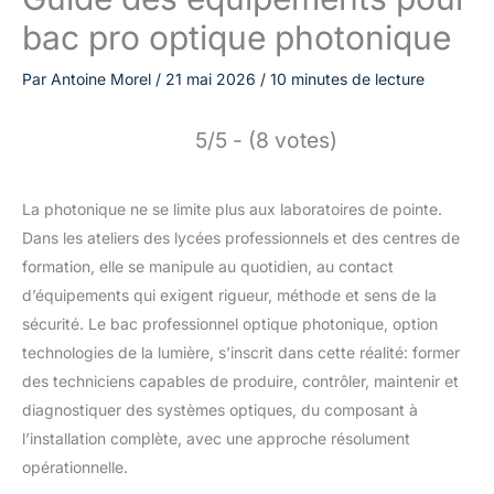
bac pro optique photonique
Par
Antoine Morel
/
21 mai 2026
/
10 minutes de lecture
5/5 - (8 votes)
La photonique ne se limite plus aux laboratoires de pointe.
Dans les ateliers des lycées professionnels et des centres de
formation, elle se manipule au quotidien, au contact
d’équipements qui exigent rigueur, méthode et sens de la
sécurité. Le bac professionnel optique photonique, option
technologies de la lumière, s’inscrit dans cette réalité: former
des techniciens capables de produire, contrôler, maintenir et
diagnostiquer des systèmes optiques, du composant à
l’installation complète, avec une approche résolument
opérationnelle.