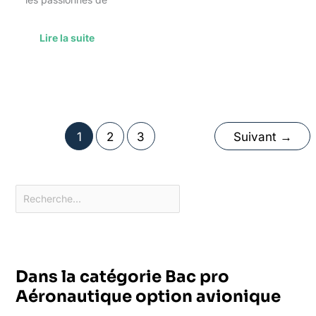
Lire la suite
1
2
3
Suivant
→
Dans la catégorie Bac pro
Aéronautique option avionique