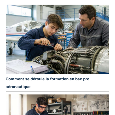
Comment se déroule la formation en bac pro
aéronautique