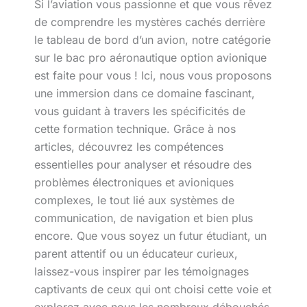
Si l’aviation vous passionne et que vous rêvez
de comprendre les mystères cachés derrière
le tableau de bord d’un avion, notre catégorie
sur le bac pro aéronautique option avionique
est faite pour vous ! Ici, nous vous proposons
une immersion dans ce domaine fascinant,
vous guidant à travers les spécificités de
cette formation technique. Grâce à nos
articles, découvrez les compétences
essentielles pour analyser et résoudre des
problèmes électroniques et avioniques
complexes, le tout lié aux systèmes de
communication, de navigation et bien plus
encore. Que vous soyez un futur étudiant, un
parent attentif ou un éducateur curieux,
laissez-vous inspirer par les témoignages
captivants de ceux qui ont choisi cette voie et
explorez avec nous les nombreux débouchés