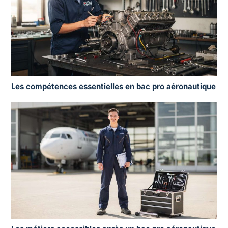
Les compétences essentielles en bac pro aéronautique