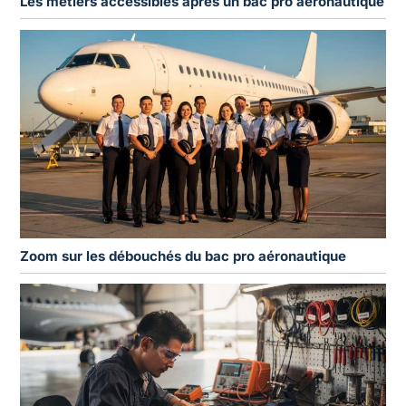
Les métiers accessibles après un bac pro aéronautique
Zoom sur les débouchés du bac pro aéronautique