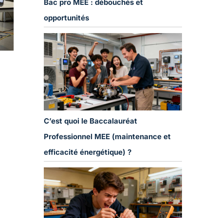
Bac pro MEE : débouchés et
opportunités
C’est quoi le Baccalauréat
Professionnel MEE (maintenance et
efficacité énergétique) ?