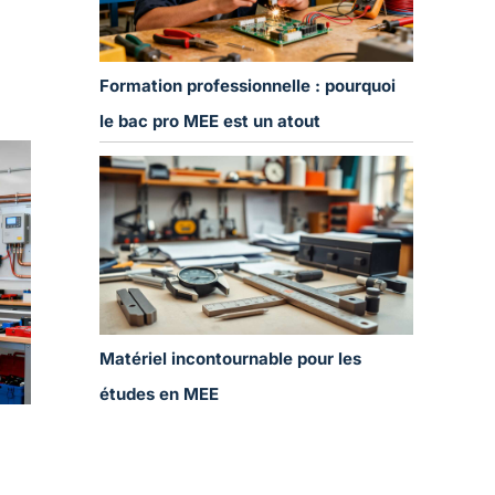
Formation professionnelle : pourquoi
le bac pro MEE est un atout
Matériel incontournable pour les
études en MEE