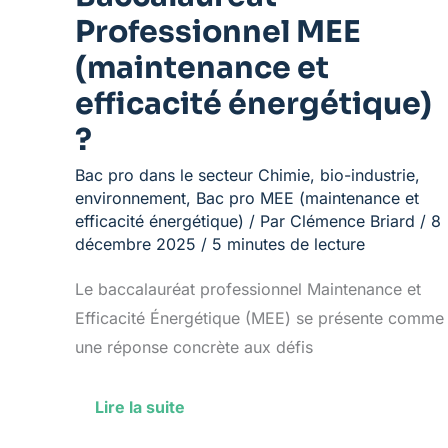
Professionnel MEE
(maintenance et
efficacité énergétique)
?
Bac pro dans le secteur Chimie, bio-industrie,
environnement
,
Bac pro MEE (maintenance et
efficacité énergétique)
/ Par
Clémence Briard
/
8
décembre 2025
/
5 minutes de lecture
Le baccalauréat professionnel Maintenance et
Efficacité Énergétique (MEE) se présente comme
une réponse concrète aux défis
Lire la suite