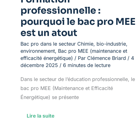
professionnelle :
pourquoi le bac pro MEE
est un atout
Bac pro dans le secteur Chimie, bio-industrie,
environnement
,
Bac pro MEE (maintenance et
efficacité énergétique)
/ Par
Clémence Briard
/
4
décembre 2025
/
6 minutes de lecture
Dans le secteur de l’éducation professionnelle, le
bac pro MEE (Maintenance et Efficacité
Énergétique) se présente
Lire la suite