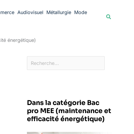
Rechercher
merce
Audiovisuel
Métallurgie
Mode
Recherche
ité énergétique)
Dans la catégorie Bac
pro MEE (maintenance et
efficacité énergétique)