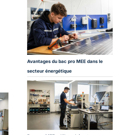
Avantages du bac pro MEE dans le
secteur énergétique