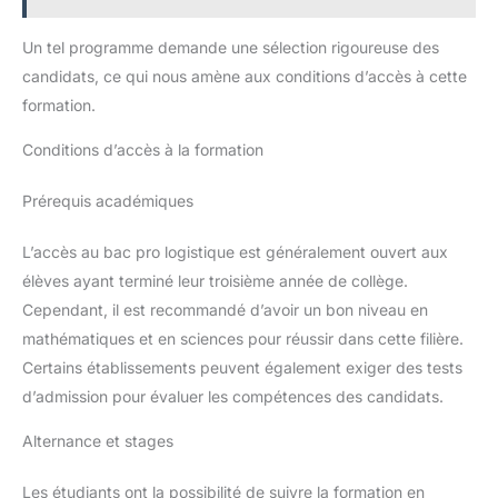
Un tel programme demande une sélection rigoureuse des
candidats, ce qui nous amène aux conditions d’accès à cette
formation.
Conditions d’accès à la formation
Prérequis académiques
L’accès au bac pro logistique est généralement ouvert aux
élèves ayant terminé leur troisième année de collège.
Cependant, il est recommandé d’avoir un bon niveau en
mathématiques et en sciences pour réussir dans cette filière.
Certains établissements peuvent également exiger des tests
d’admission pour évaluer les compétences des candidats.
Alternance et stages
Les étudiants ont la possibilité de suivre la formation en