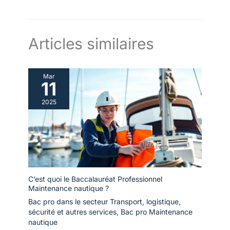
Articles similaires
Mar
11
2025
C’est quoi le Baccalauréat Professionnel
Maintenance nautique ?
Bac pro dans le secteur Transport, logistique,
sécurité et autres services
,
Bac pro Maintenance
nautique