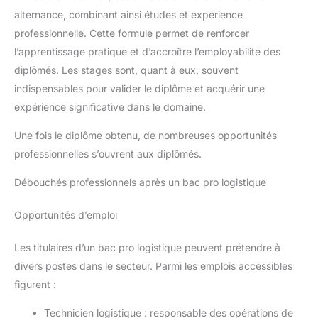
alternance, combinant ainsi études et expérience
professionnelle. Cette formule permet de renforcer
l’apprentissage pratique et d’accroître l’employabilité des
diplômés. Les stages sont, quant à eux, souvent
indispensables pour valider le diplôme et acquérir une
expérience significative dans le domaine.
Une fois le diplôme obtenu, de nombreuses opportunités
professionnelles s’ouvrent aux diplômés.
Débouchés professionnels après un bac pro logistique
Opportunités d’emploi
Les titulaires d’un bac pro logistique peuvent prétendre à
divers postes dans le secteur. Parmi les emplois accessibles
figurent :
Technicien logistique : responsable des opérations de