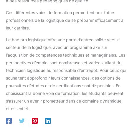
à des ressources pédagogiques de qualité.
Ces différentes voies de formation permettent aux futurs
professionnels de la logistique de se préparer efficacement à
leur carrière.
Le bac pro logistique offre une porte d’entrée solide vers le
secteur de la logistique, avec un programme axé sur
l’acquisition de compétences techniques et managériales. Les
perspectives d’emploi sont nombreuses et variées, allant du
technicien logistique au responsable d’entrepôt. Pour ceux qui
souhaitent approfondir leurs connaissances, des options de
poursuites d’études et de certifications sont disponibles. En
choisissant la bonne voie de formation, les étudiants peuvent
s’assurer un avenir prometteur dans ce domaine dynamique
et essentiel.