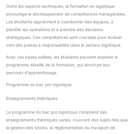
Outre les aspects techniques, la formation en logistique
encourage le développement de compétences managériales.
Les étudiants apprennent à coordonner des équipes, à
planifier les opérations et à prendre des décisions
stratégiques. Ces compétences sont cruciales pour évoluer
vers des postes à responsabilité dans le secteur logistique.
Avec ces bases solides, les étudiants peuvent explorer le
programme détaillé de la formation, qui structure leur
parcours d’apprentissage.
Programme du bac pro logistique
Enseignements théoriques
Le programme du bac pro logistique comprend des
enseignements théoriques variés, couvrant des sujets tels que
la gestion des stocks, la réglementation du transport de