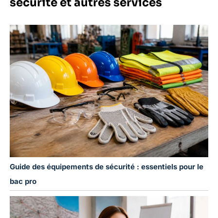
sécurité et autres services
Guide des équipements de sécurité : essentiels pour le
bac pro