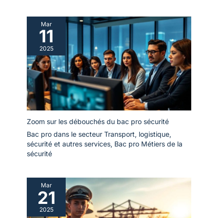
Mar
11
2025
Zoom sur les débouchés du bac pro sécurité
Bac pro dans le secteur Transport, logistique,
sécurité et autres services
,
Bac pro Métiers de la
sécurité
Mar
21
2025