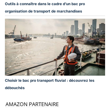
Outils à connaître dans le cadre d’un bac pro
organisation de transport de marchandises
Choisir le bac pro transport fluvial : découvrez les
débouchés