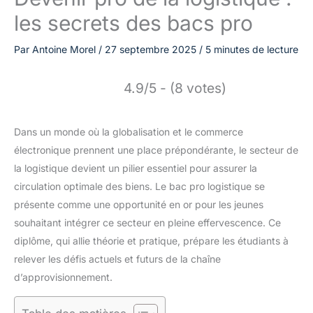
les secrets des bacs pro
Par
Antoine Morel
/
27 septembre 2025
/
5 minutes de lecture
4.9/5 - (8 votes)
Dans un monde où la globalisation et le commerce
électronique prennent une place prépondérante, le secteur de
la logistique devient un pilier essentiel pour assurer la
circulation optimale des biens. Le bac pro logistique se
présente comme une opportunité en or pour les jeunes
souhaitant intégrer ce secteur en pleine effervescence. Ce
diplôme, qui allie théorie et pratique, prépare les étudiants à
relever les défis actuels et futurs de la chaîne
d’approvisionnement.