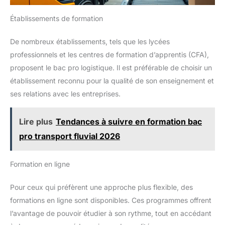
Établissements de formation
De nombreux établissements, tels que les lycées
professionnels et les centres de formation d’apprentis (CFA),
proposent le bac pro logistique. Il est préférable de choisir un
établissement reconnu pour la qualité de son enseignement et
ses relations avec les entreprises.
Lire plus
Tendances à suivre en formation bac
pro transport fluvial 2026
Formation en ligne
Pour ceux qui préfèrent une approche plus flexible, des
formations en ligne sont disponibles. Ces programmes offrent
l’avantage de pouvoir étudier à son rythme, tout en accédant