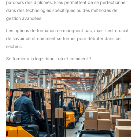
parcours des diplômés. Elles permettent de se perfectionner
dans des technologies spécifiques ou des méthodes de
gestion avancées.
Les options de formation ne manquent pas, mais il est crucial
de savoir où et comment se former pour débuter dans ce
secteur.
Se former à la logistique : où et comment ?