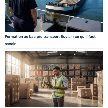
Formation au bac pro transport fluvial : ce qu’il faut
savoir