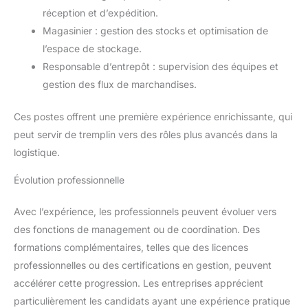
réception et d’expédition.
Magasinier : gestion des stocks et optimisation de
l’espace de stockage.
Responsable d’entrepôt : supervision des équipes et
gestion des flux de marchandises.
Ces postes offrent une première expérience enrichissante, qui
peut servir de tremplin vers des rôles plus avancés dans la
logistique.
Évolution professionnelle
Avec l’expérience, les professionnels peuvent évoluer vers
des fonctions de management ou de coordination. Des
formations complémentaires, telles que des licences
professionnelles ou des certifications en gestion, peuvent
accélérer cette progression. Les entreprises apprécient
particulièrement les candidats ayant une expérience pratique