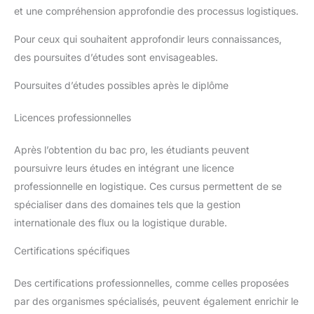
et une compréhension approfondie des processus logistiques.
Pour ceux qui souhaitent approfondir leurs connaissances,
des poursuites d’études sont envisageables.
Poursuites d’études possibles après le diplôme
Licences professionnelles
Après l’obtention du bac pro, les étudiants peuvent
poursuivre leurs études en intégrant une licence
professionnelle en logistique. Ces cursus permettent de se
spécialiser dans des domaines tels que la gestion
internationale des flux ou la logistique durable.
Certifications spécifiques
Des certifications professionnelles, comme celles proposées
par des organismes spécialisés, peuvent également enrichir le