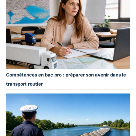
Compétences en bac pro : préparer son avenir dans le
transport routier