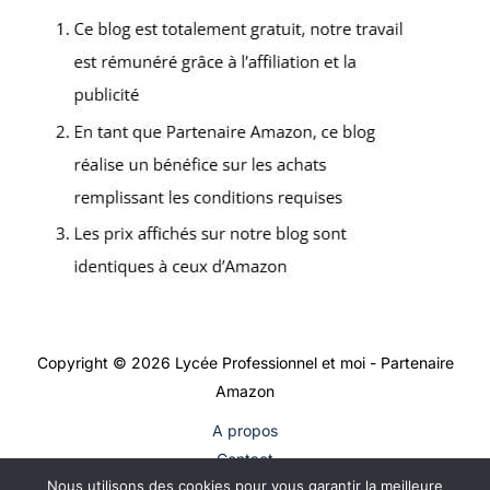
Copyright © 2026 Lycée Professionnel et moi - Partenaire
Amazon
A propos
Contact
Nous utilisons des cookies pour vous garantir la meilleure
Plan du site