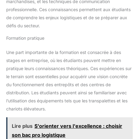
marchandises, et les techniques de communication
professionnelle. Ces connaissances permettent aux étudiants
de comprendre les enjeux logistiques et de se préparer aux
défis du secteur.
Formation pratique
Une part importante de la formation est consacrée à des
stages en entreprise, où les étudiants peuvent mettre en
pratique leurs connaissances théoriques. Ces expériences sur
le terrain sont essentielles pour acquérir une vision concrète
du fonctionnement des entrepôts et des centres de
distribution. Les étudiants peuvent ainsi se familiariser avec
l’utilisation des équipements tels que les transpalettes et les
chariots élévateurs.
Lire plus
S'orienter vers l'excellence : choisir
son bac pro logistique