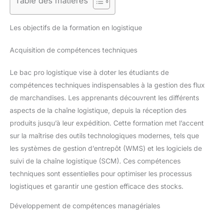
Table des matières
Les objectifs de la formation en logistique
Acquisition de compétences techniques
Le bac pro logistique vise à doter les étudiants de
compétences techniques indispensables à la gestion des flux
de marchandises. Les apprenants découvrent les différents
aspects de la chaîne logistique, depuis la réception des
produits jusqu’à leur expédition. Cette formation met l’accent
sur la maîtrise des outils technologiques modernes, tels que
les systèmes de gestion d’entrepôt (WMS) et les logiciels de
suivi de la chaîne logistique (SCM). Ces compétences
techniques sont essentielles pour optimiser les processus
logistiques et garantir une gestion efficace des stocks.
Développement de compétences managériales