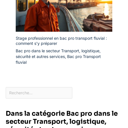
Stage professionnel en bac pro transport fluvial :
comment s’y préparer
Bac pro dans le secteur Transport, logistique,
sécurité et autres services
,
Bac pro Transport
fluvial
Dans la catégorie Bac pro dans le
secteur Transport, logistique,