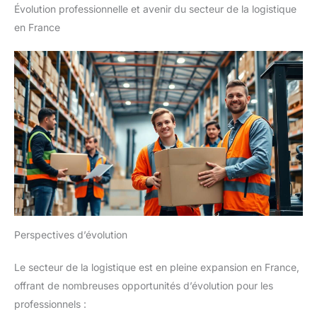
Évolution professionnelle et avenir du secteur de la logistique
en France
Perspectives d’évolution
Le secteur de la logistique est en pleine expansion en France,
offrant de nombreuses opportunités d’évolution pour les
professionnels :