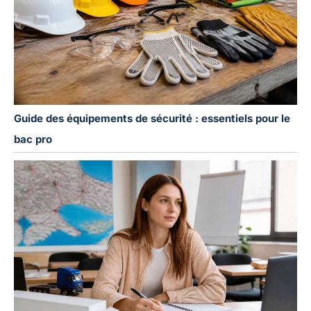
Guide des équipements de sécurité : essentiels pour le
bac pro