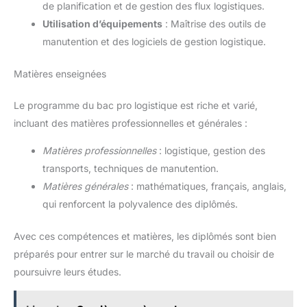
de planification et de gestion des flux logistiques.
Utilisation d’équipements
: Maîtrise des outils de
manutention et des logiciels de gestion logistique.
Matières enseignées
Le programme du bac pro logistique est riche et varié,
incluant des matières professionnelles et générales :
Matières professionnelles
: logistique, gestion des
transports, techniques de manutention.
Matières générales
: mathématiques, français, anglais,
qui renforcent la polyvalence des diplômés.
Avec ces compétences et matières, les diplômés sont bien
préparés pour entrer sur le marché du travail ou choisir de
poursuivre leurs études.