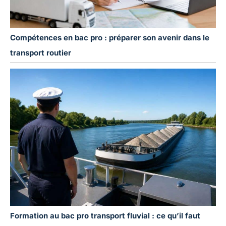
Compétences en bac pro : préparer son avenir dans le
transport routier
Formation au bac pro transport fluvial : ce qu’il faut