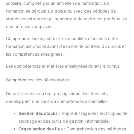
scolaire, complété par un entretien de motivation. La
formation se déroule sur trois ans, avec des périodes de
stages en entreprise qui permettent de mettre en pratique les
compétences acquises.
Comprendre les objectifs et les modalités d’accès à cette
formation est crucial avant d’explorer le contenu du cursus et
les compétences enseignées.
Les compétences et matières enseignées durant le cursus
Compétences clés développées
Durant le cursus du bac pro logistique, les étudiants
développent une série de compétences essentielles :
Gestion des stocks
: Apprentissage des techniques de
stockage et des outils de gestion informatisée.
Organisation des flux
: Compréhension des méthodes