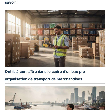
savoir
Outils à connaître dans le cadre d’un bac pro
organisation de transport de marchandises