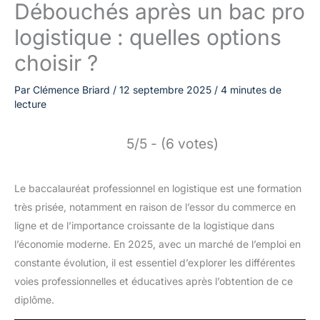
Débouchés après un bac pro
logistique : quelles options
choisir ?
Par
Clémence Briard
/
12 septembre 2025
/
4 minutes de
lecture
5/5 - (6 votes)
Le baccalauréat professionnel en logistique est une formation
très prisée, notamment en raison de l’essor du commerce en
ligne et de l’importance croissante de la logistique dans
l’économie moderne. En 2025, avec un marché de l’emploi en
constante évolution, il est essentiel d’explorer les différentes
voies professionnelles et éducatives après l’obtention de ce
diplôme.