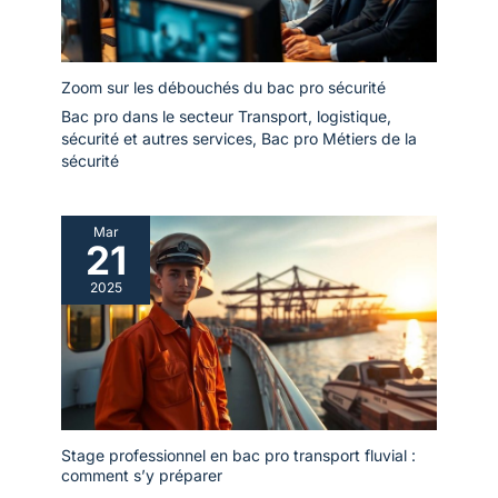
Zoom sur les débouchés du bac pro sécurité
Bac pro dans le secteur Transport, logistique,
sécurité et autres services
,
Bac pro Métiers de la
sécurité
Mar
21
2025
Stage professionnel en bac pro transport fluvial :
comment s’y préparer