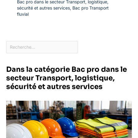
Bac pro dans le secteur Transport, logistique,
sécurité et autres services
,
Bac pro Transport
fluvial
Dans la catégorie Bac pro dans le
secteur Transport, logistique,
sécurité et autres services