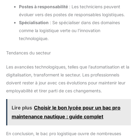
Postes à responsabilité
: Les techniciens peuvent
évoluer vers des postes de responsables logistiques.
Spécialisation
: Se spécialiser dans des domaines
comme la logistique verte ou l’innovation
technologique.
Tendances du secteur
Les avancées technologiques, telles que l’automatisation et la
digitalisation, transforment le secteur. Les professionnels
doivent rester à jour avec ces évolutions pour maintenir leur
employabilité et tirer parti de ces changements.
Lire plus
Choisir le bon lycée pour un bac pro
maintenance nautique : guide complet
En conclusion, le bac pro logistique ouvre de nombreuses