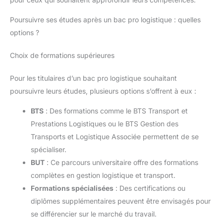
Poursuivre ses études après un bac pro logistique : quelles
options ?
Choix de formations supérieures
Pour les titulaires d’un bac pro logistique souhaitant
poursuivre leurs études, plusieurs options s’offrent à eux :
BTS
: Des formations comme le BTS Transport et
Prestations Logistiques ou le BTS Gestion des
Transports et Logistique Associée permettent de se
spécialiser.
BUT
: Ce parcours universitaire offre des formations
complètes en gestion logistique et transport.
Formations spécialisées
: Des certifications ou
diplômes supplémentaires peuvent être envisagés pour
se différencier sur le marché du travail.