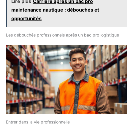
Lire plus
Carrière après un bac pro
maintenance nautique : débouchés et
opportunités
Les débouchés professionnels après un bac pro logistique
Entrer dans la vie professionnelle