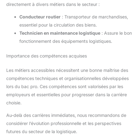
directement à divers métiers dans le secteur :
Conducteur routier
: Transporteur de marchandises,
essentiel pour la circulation des biens.
Technicien en maintenance logistique
: Assure le bon
fonctionnement des équipements logistiques.
Importance des compétences acquises
Les métiers accessibles nécessitent une bonne maîtrise des
compétences techniques et organisationnelles développées
lors du bac pro. Ces compétences sont valorisées par les
employeurs et essentielles pour progresser dans la carrière
choisie.
Au-delà des carrières immédiates, nous recommandons de
considérer l’évolution professionnelle et les perspectives
futures du secteur de la logistique.