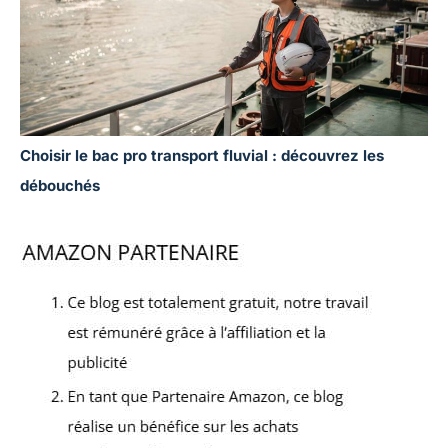
Choisir le bac pro transport fluvial : découvrez les
débouchés