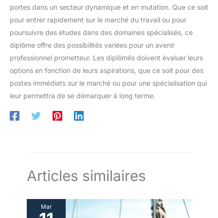
portes dans un secteur dynamique et en mutation. Que ce soit
pour entrer rapidement sur le marché du travail ou pour
poursuivre des études dans des domaines spécialisés, ce
diplôme offre des possibilités variées pour un avenir
professionnel prometteur. Les diplômés doivent évaluer leurs
options en fonction de leurs aspirations, que ce soit pour des
postes immédiats sur le marché ou pour une spécialisation qui
leur permettra de se démarquer à long terme.
Articles similaires
Mar