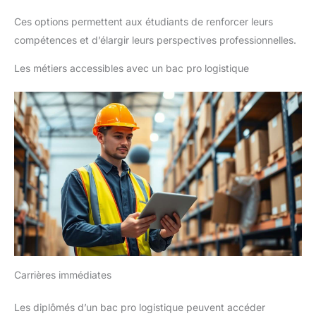
Ces options permettent aux étudiants de renforcer leurs
compétences et d’élargir leurs perspectives professionnelles.
Les métiers accessibles avec un bac pro logistique
Carrières immédiates
Les diplômés d’un bac pro logistique peuvent accéder