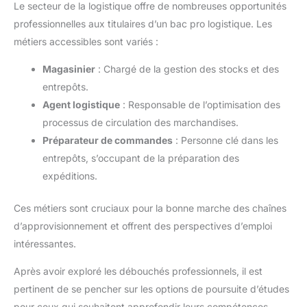
Le secteur de la logistique offre de nombreuses opportunités
professionnelles aux titulaires d’un bac pro logistique. Les
métiers accessibles sont variés :
Magasinier
: Chargé de la gestion des stocks et des
entrepôts.
Agent logistique
: Responsable de l’optimisation des
processus de circulation des marchandises.
Préparateur de commandes
: Personne clé dans les
entrepôts, s’occupant de la préparation des
expéditions.
Ces métiers sont cruciaux pour la bonne marche des chaînes
d’approvisionnement et offrent des perspectives d’emploi
intéressantes.
Après avoir exploré les débouchés professionnels, il est
pertinent de se pencher sur les options de poursuite d’études
pour ceux qui souhaitent approfondir leurs compétences.