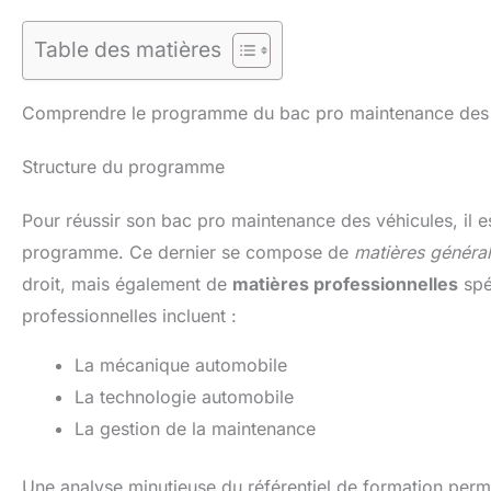
Table des matières
Comprendre le programme du bac pro maintenance des 
Structure du programme
Pour réussir son bac pro maintenance des véhicules, il e
programme. Ce dernier se compose de
matières généra
droit, mais également de
matières professionnelles
spé
professionnelles incluent :
La mécanique automobile
La technologie automobile
La gestion de la maintenance
Une analyse minutieuse du référentiel de formation permet