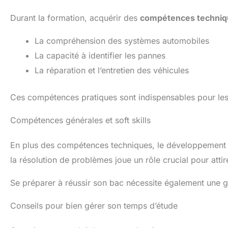
Durant la formation, acquérir des
compétences techniq
La compréhension des systèmes automobiles
La capacité à identifier les pannes
La réparation et l’entretien des véhicules
Ces compétences pratiques sont indispensables pour les
Compétences générales et soft skills
En plus des compétences techniques, le développemen
la résolution de problèmes joue un rôle crucial pour attir
Se préparer à réussir son bac nécessite également une g
Conseils pour bien gérer son temps d’étude