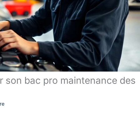
ir son bac pro maintenance des
re