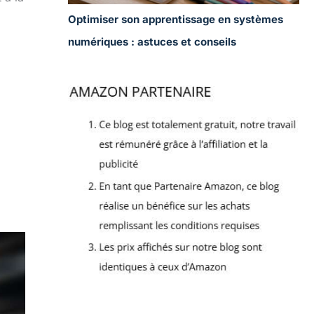
Optimiser son apprentissage en systèmes
numériques : astuces et conseils