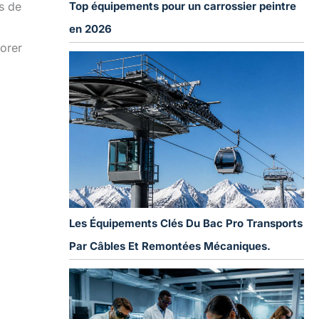
Top équipements pour un carrossier peintre
s de
en 2026
lorer
Les Équipements Clés Du Bac Pro Transports
Par Câbles Et Remontées Mécaniques.