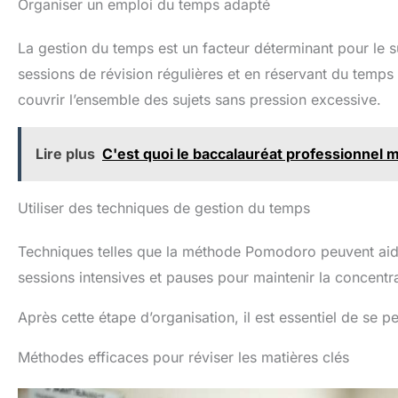
Organiser un emploi du temps adapté
La gestion du temps est un facteur déterminant pour le 
sessions de révision régulières et en réservant du temp
couvrir l’ensemble des sujets sans pression excessive.
Lire plus
C'est quoi le baccalauréat professionnel 
Utiliser des techniques de gestion du temps
Techniques telles que la méthode Pomodoro peuvent ai
sessions intensives et pauses pour maintenir la concentra
Après cette étape d’organisation, il est essentiel de se 
Méthodes efficaces pour réviser les matières clés