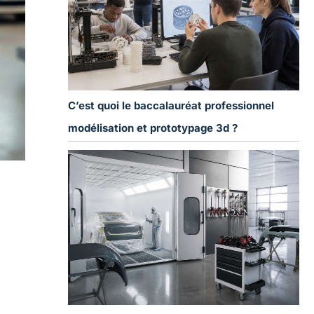
C’est quoi le baccalauréat professionnel
modélisation et prototypage 3d ?