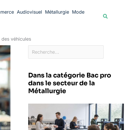
Rechercher
merce
Audiovisuel
Métallurgie
Mode
Recherche
 des véhicules
Dans la catégorie Bac pro
dans le secteur de la
Métallurgie