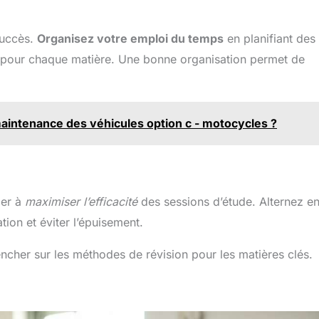
succès.
Organisez votre emploi du temps
en planifiant des
s pour chaque matière. Une bonne organisation permet de
maintenance des véhicules option c - motocycles ?
der à
maximiser l’efficacité
des sessions d’étude. Alternez en
tion et éviter l’épuisement.
pencher sur les méthodes de révision pour les matières clés.