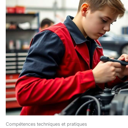
Compétences techniques et pratiques