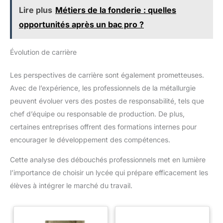
Lire plus
Métiers de la fonderie : quelles
opportunités après un bac pro ?
Évolution de carrière
Les perspectives de carrière sont également prometteuses.
Avec de l’expérience, les professionnels de la métallurgie
peuvent évoluer vers des postes de responsabilité, tels que
chef d’équipe ou responsable de production. De plus,
certaines entreprises offrent des formations internes pour
encourager le développement des compétences.
Cette analyse des débouchés professionnels met en lumière
l’importance de choisir un lycée qui prépare efficacement les
élèves à intégrer le marché du travail.