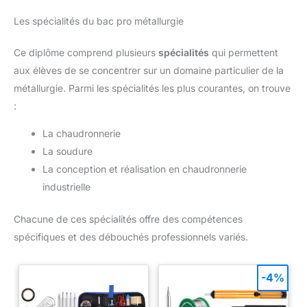
Les spécialités du bac pro métallurgie
Ce diplôme comprend plusieurs
spécialités
qui permettent
aux élèves de se concentrer sur un domaine particulier de la
métallurgie. Parmi les spécialités les plus courantes, on trouve
:
La chaudronnerie
La soudure
La conception et réalisation en chaudronnerie
industrielle
Chacune de ces spécialités offre des compétences
spécifiques et des débouchés professionnels variés.
-4%