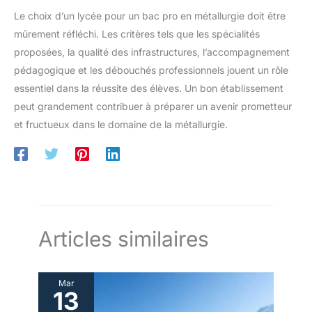
Le choix d’un lycée pour un bac pro en métallurgie doit être
mûrement réfléchi. Les critères tels que les spécialités
proposées, la qualité des infrastructures, l’accompagnement
pédagogique et les débouchés professionnels jouent un rôle
essentiel dans la réussite des élèves. Un bon établissement
peut grandement contribuer à préparer un avenir prometteur
et fructueux dans le domaine de la métallurgie.
Articles similaires
Mar
13