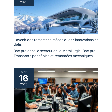
2025
L’avenir des remontées mécaniques : innovations et
défis
Bac pro dans le secteur de la Métallurgie
,
Bac pro
Transports par câbles et remontées mécaniques
Mar
16
2025