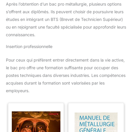
Après l’obtention d’un bac pro métallurgie, plusieurs options
s’offrent aux diplômés. Ils peuvent choisir de poursuivre leurs
études en intégrant un BTS (Brevet de Technicien Supérieur)
ou en rejoignant une faculté spécialisée pour approfondir leurs
connaissances.
Insertion professionnelle
Pour ceux qui préfèrent entrer directement dans la vie active,
le bac pro offre une formation suffisante pour occuper des
postes techniques dans diverses industries. Les compétences
acquises durant la formation sont valorisées par les
employeurs.