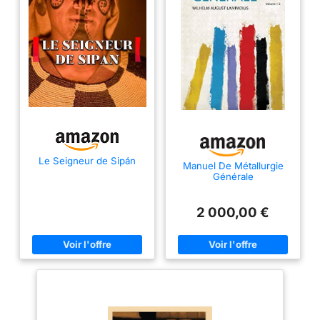
Le Seigneur de Sipán
Manuel De Métallurgie
Générale
2 000,00 €