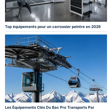
Top équipements pour un carrossier peintre en 2026
Les Équipements Clés Du Bac Pro Transports Par