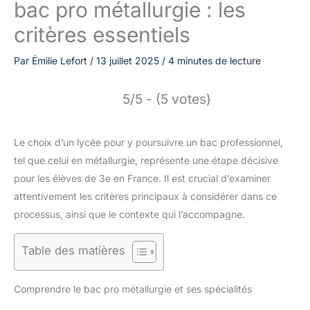
bac pro métallurgie : les
critères essentiels
Par
Émilie Lefort
/
13 juillet 2025
/
4 minutes de lecture
5/5 - (5 votes)
Le choix d’un lycée pour y poursuivre un bac professionnel,
tel que celui en métallurgie, représente une étape décisive
pour les élèves de 3e en France. Il est crucial d’examiner
attentivement les critères principaux à considérer dans ce
processus, ainsi que le contexte qui l’accompagne.
Table des matières
Comprendre le bac pro métallurgie et ses spécialités