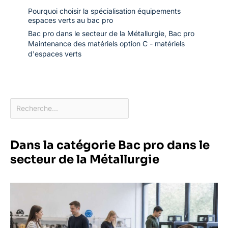
Pourquoi choisir la spécialisation équipements
espaces verts au bac pro
Bac pro dans le secteur de la Métallurgie
,
Bac pro
Maintenance des matériels option C - matériels
d'espaces verts
Dans la catégorie Bac pro dans le
secteur de la Métallurgie