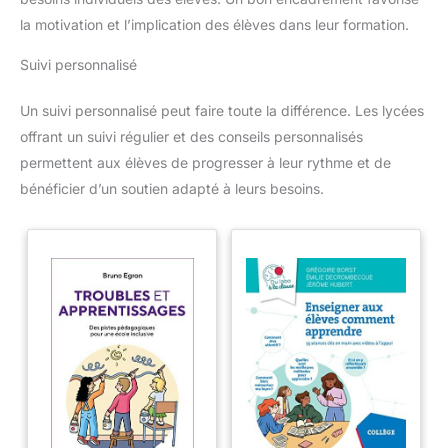
la motivation et l’implication des élèves dans leur formation.
Suivi personnalisé
Un suivi personnalisé peut faire toute la différence. Les lycées
offrant un suivi régulier et des conseils personnalisés
permettent aux élèves de progresser à leur rythme et de
bénéficier d’un soutien adapté à leurs besoins.