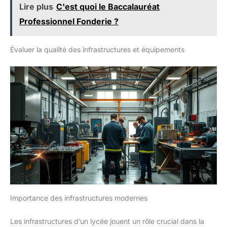
Lire plus
C'est quoi le Baccalauréat
Professionnel Fonderie ?
Évaluer la qualité des infrastructures et équipements
Importance des infrastructures modernes
Les infrastructures d’un lycée jouent un rôle crucial dans la