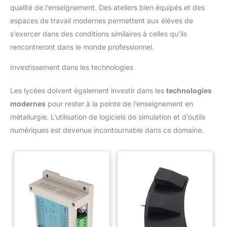
qualité de l’enseignement. Des ateliers bien équipés et des
espaces de travail modernes permettent aux élèves de
s’exercer dans des conditions similaires à celles qu’ils
rencontreront dans le monde professionnel.
Investissement dans les technologies
Les lycées doivent également investir dans les
technologies
modernes
pour rester à la pointe de l’enseignement en
métallurgie. L’utilisation de logiciels de simulation et d’outils
numériques est devenue incontournable dans ce domaine.