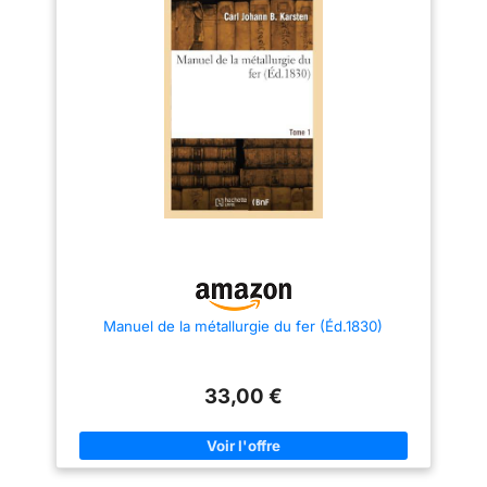
Manuel de la métallurgie du fer (Éd.1830)
33,00 €