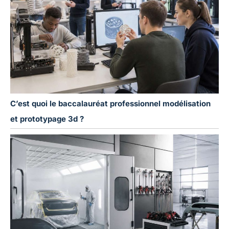
C’est quoi le baccalauréat professionnel modélisation
et prototypage 3d ?