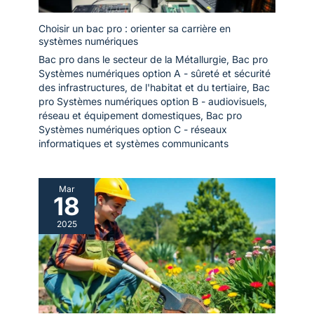
Choisir un bac pro : orienter sa carrière en
systèmes numériques
Bac pro dans le secteur de la Métallurgie
,
Bac pro
Systèmes numériques option A - sûreté et sécurité
des infrastructures, de l'habitat et du tertiaire
,
Bac
pro Systèmes numériques option B - audiovisuels,
réseau et équipement domestiques
,
Bac pro
Systèmes numériques option C - réseaux
informatiques et systèmes communicants
Mar
18
2025