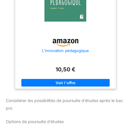
L'innovation pédagogique
10,50 €
Considérer les possibilités de poursuite d’études après le bac
pro
Options de poursuite d’études