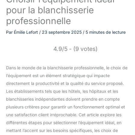
pour la blanchisserie
professionnelle
Par
Émilie Lefort
/
23 septembre 2025
/
5 minutes de lecture
4.9/5 - (9 votes)
Dans le monde de la blanchisserie professionnelle, le choix de
l’équipement est un élément stratégique qui impacte
directement la productivité et la qualité du service proposé.
Les établissements tels que les hôtels, les hôpitaux et les
blanchisseries indépendantes doivent prendre en compte
plusieurs critères pour garantir un fonctionnement optimal et
une satisfaction client irréprochable. Cet article explore les
différentes étapes pour sélectionner l’équipement idéal, en
mettant l’accent sur les besoins spécifiques, les choix de