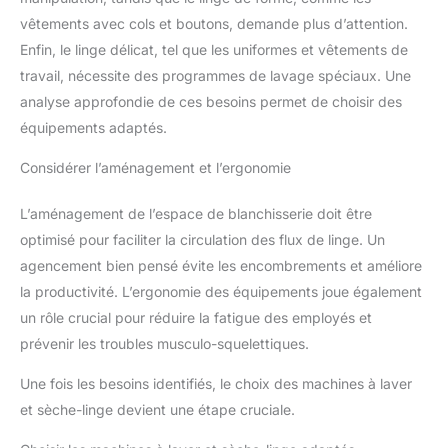
vêtements avec cols et boutons, demande plus d’attention.
Enfin, le linge délicat, tel que les uniformes et vêtements de
travail, nécessite des programmes de lavage spéciaux. Une
analyse approfondie de ces besoins permet de choisir des
équipements adaptés.
Considérer l’aménagement et l’ergonomie
L’aménagement de l’espace de blanchisserie doit être
optimisé pour faciliter la circulation des flux de linge. Un
agencement bien pensé évite les encombrements et améliore
la productivité. L’ergonomie des équipements joue également
un rôle crucial pour réduire la fatigue des employés et
prévenir les troubles musculo-squelettiques.
Une fois les besoins identifiés, le choix des machines à laver
et sèche-linge devient une étape cruciale.