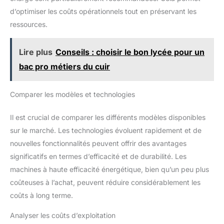
d’optimiser les coûts opérationnels tout en préservant les
ressources.
Lire plus
Conseils : choisir le bon lycée pour un
bac pro métiers du cuir
Comparer les modèles et technologies
Il est crucial de comparer les différents modèles disponibles
sur le marché. Les technologies évoluent rapidement et de
nouvelles fonctionnalités peuvent offrir des avantages
significatifs en termes d’efficacité et de durabilité. Les
machines à haute efficacité énergétique, bien qu’un peu plus
coûteuses à l’achat, peuvent réduire considérablement les
coûts à long terme.
Analyser les coûts d’exploitation