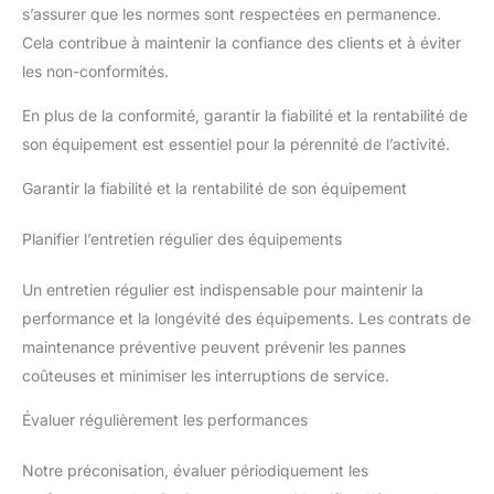
s’assurer que les normes sont respectées en permanence.
Cela contribue à maintenir la confiance des clients et à éviter
les non-conformités.
En plus de la conformité, garantir la fiabilité et la rentabilité de
son équipement est essentiel pour la pérennité de l’activité.
Garantir la fiabilité et la rentabilité de son équipement
Planifier l’entretien régulier des équipements
Un entretien régulier est indispensable pour maintenir la
performance et la longévité des équipements. Les contrats de
maintenance préventive peuvent prévenir les pannes
coûteuses et minimiser les interruptions de service.
Évaluer régulièrement les performances
Notre préconisation, évaluer périodiquement les