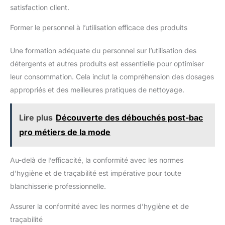
satisfaction client.
Former le personnel à l’utilisation efficace des produits
Une formation adéquate du personnel sur l’utilisation des
détergents et autres produits est essentielle pour optimiser
leur consommation. Cela inclut la compréhension des dosages
appropriés et des meilleures pratiques de nettoyage.
Lire plus
Découverte des débouchés post-bac
pro métiers de la mode
Au-delà de l’efficacité, la conformité avec les normes
d’hygiène et de traçabilité est impérative pour toute
blanchisserie professionnelle.
Assurer la conformité avec les normes d’hygiène et de
traçabilité