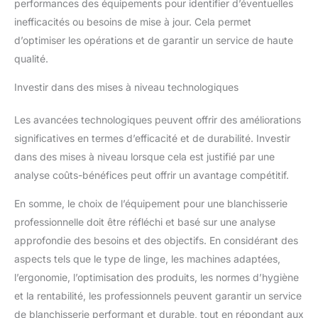
performances des équipements pour identifier d’éventuelles
inefficacités ou besoins de mise à jour. Cela permet
d’optimiser les opérations et de garantir un service de haute
qualité.
Investir dans des mises à niveau technologiques
Les avancées technologiques peuvent offrir des améliorations
significatives en termes d’efficacité et de durabilité. Investir
dans des mises à niveau lorsque cela est justifié par une
analyse coûts-bénéfices peut offrir un avantage compétitif.
En somme, le choix de l’équipement pour une blanchisserie
professionnelle doit être réfléchi et basé sur une analyse
approfondie des besoins et des objectifs. En considérant des
aspects tels que le type de linge, les machines adaptées,
l’ergonomie, l’optimisation des produits, les normes d’hygiène
et la rentabilité, les professionnels peuvent garantir un service
de blanchisserie performant et durable, tout en répondant aux