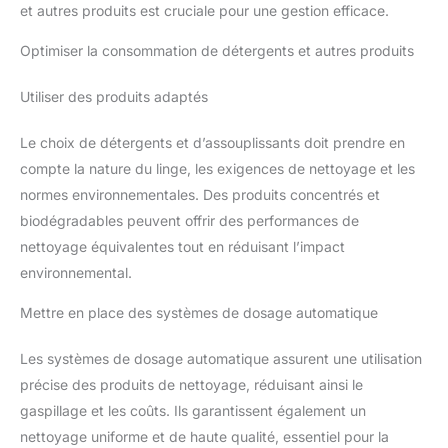
et autres produits est cruciale pour une gestion efficace.
Optimiser la consommation de détergents et autres produits
Utiliser des produits adaptés
Le choix de détergents et d’assouplissants doit prendre en
compte la nature du linge, les exigences de nettoyage et les
normes environnementales. Des produits concentrés et
biodégradables peuvent offrir des performances de
nettoyage équivalentes tout en réduisant l’impact
environnemental.
Mettre en place des systèmes de dosage automatique
Les systèmes de dosage automatique assurent une utilisation
précise des produits de nettoyage, réduisant ainsi le
gaspillage et les coûts. Ils garantissent également un
nettoyage uniforme et de haute qualité, essentiel pour la