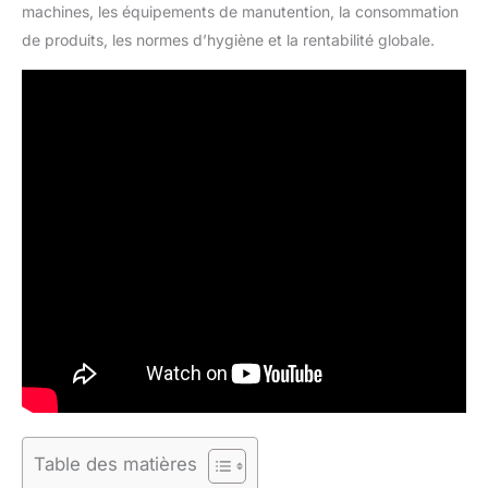
machines, les équipements de manutention, la consommation
de produits, les normes d’hygiène et la rentabilité globale.
Table des matières