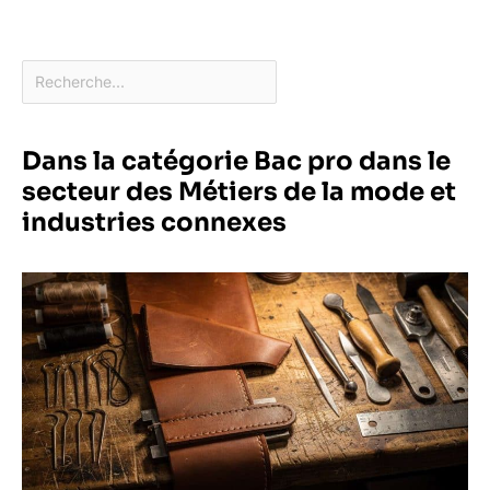
Dans la catégorie Bac pro dans le
secteur des Métiers de la mode et
industries connexes