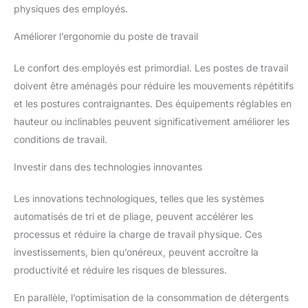
physiques des employés.
Améliorer l’ergonomie du poste de travail
Le confort des employés est primordial. Les postes de travail
doivent être aménagés pour réduire les mouvements répétitifs
et les postures contraignantes. Des équipements réglables en
hauteur ou inclinables peuvent significativement améliorer les
conditions de travail.
Investir dans des technologies innovantes
Les innovations technologiques, telles que les systèmes
automatisés de tri et de pliage, peuvent accélérer les
processus et réduire la charge de travail physique. Ces
investissements, bien qu’onéreux, peuvent accroître la
productivité et réduire les risques de blessures.
En parallèle, l’optimisation de la consommation de détergents