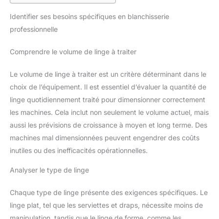
Identifier ses besoins spécifiques en blanchisserie
professionnelle
Comprendre le volume de linge à traiter
Le volume de linge à traiter est un critère déterminant dans le
choix de l’équipement. Il est essentiel d’évaluer la quantité de
linge quotidiennement traité pour dimensionner correctement
les machines. Cela inclut non seulement le volume actuel, mais
aussi les prévisions de croissance à moyen et long terme. Des
machines mal dimensionnées peuvent engendrer des coûts
inutiles ou des inefficacités opérationnelles.
Analyser le type de linge
Chaque type de linge présente des exigences spécifiques. Le
linge plat, tel que les serviettes et draps, nécessite moins de
manipulation, tandis que le linge de forme, comme les