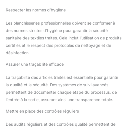
Respecter les normes d’hygiène
Les blanchisseries professionnelles doivent se conformer à
des normes strictes d’hygiène pour garantir la sécurité
sanitaire des textiles traités. Cela inclut l’utilisation de produits
certifiés et le respect des protocoles de nettoyage et de
désinfection.
Assurer une traçabilité efficace
La traçabilité des articles traités est essentielle pour garantir
la qualité et la sécurité. Des systèmes de suivi avancés
permettent de documenter chaque étape du processus, de
l’entrée à la sortie, assurant ainsi une transparence totale.
Mettre en place des contrôles réguliers
Des audits réguliers et des contrôles qualité permettent de