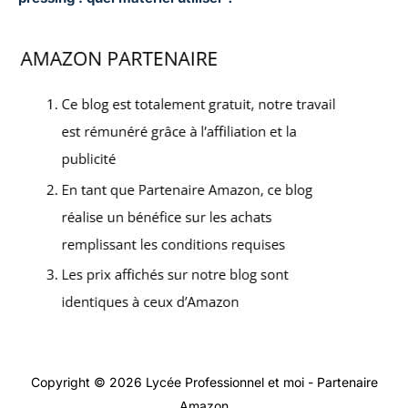
Copyright © 2026 Lycée Professionnel et moi - Partenaire
Amazon