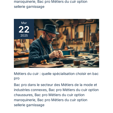
maroquinerie
,
Bac pro Métiers du cuir option
sellerie garnissage
Mar
22
2025
Métiers du cuir : quelle spécialisation choisir en bac
pro
Bac pro dans le secteur des Métiers de la mode et
industries connexes
,
Bac pro Métiers du cuir option
chaussures
,
Bac pro Métiers du cuir option
maroquinerie
,
Bac pro Métiers du cuir option
sellerie garnissage