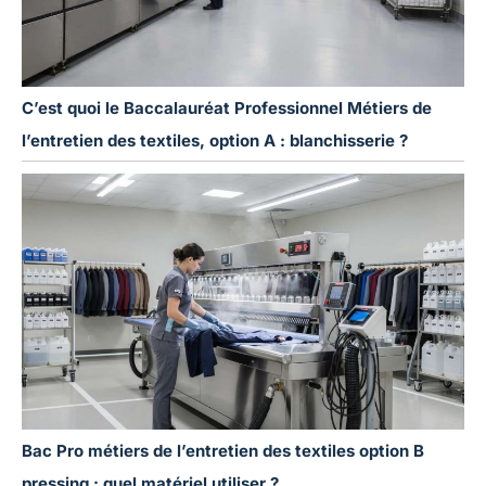
C’est quoi le Baccalauréat Professionnel Métiers de
l’entretien des textiles, option A : blanchisserie ?
Bac Pro métiers de l’entretien des textiles option B
pressing : quel matériel utiliser ?