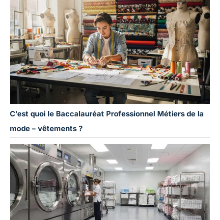
C’est quoi le Baccalauréat Professionnel Métiers de la
mode – vêtements ?