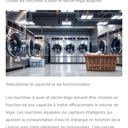
Choisir les machines à laver et sèche-linge adaptés
Sélectionner la capacité et les fonctionnalités
Les machines à laver et sèche-linge doivent être choisies en
fonction de leur capacité à traiter efficacement le volume de
linge. Les machines équipées de capteurs intelligents qui
ajustent la consommation d’eau et d’énergie en fonction de la
charge sont particulièrement recommandées. Cela permet