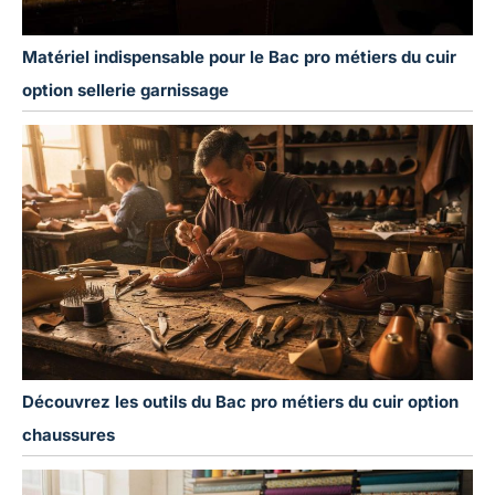
Matériel indispensable pour le Bac pro métiers du cuir
option sellerie garnissage
Découvrez les outils du Bac pro métiers du cuir option
chaussures