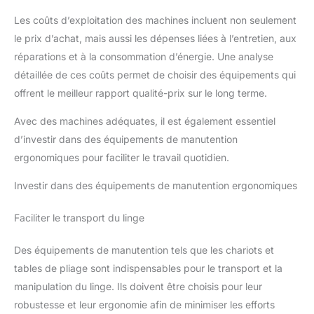
Les coûts d’exploitation des machines incluent non seulement
le prix d’achat, mais aussi les dépenses liées à l’entretien, aux
réparations et à la consommation d’énergie. Une analyse
détaillée de ces coûts permet de choisir des équipements qui
offrent le meilleur rapport qualité-prix sur le long terme.
Avec des machines adéquates, il est également essentiel
d’investir dans des équipements de manutention
ergonomiques pour faciliter le travail quotidien.
Investir dans des équipements de manutention ergonomiques
Faciliter le transport du linge
Des équipements de manutention tels que les chariots et
tables de pliage sont indispensables pour le transport et la
manipulation du linge. Ils doivent être choisis pour leur
robustesse et leur ergonomie afin de minimiser les efforts