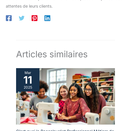
attentes de leurs clients.
Articles similaires
Mar
11
2025