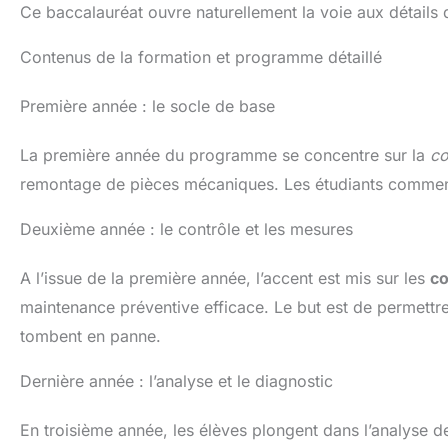
Ce baccalauréat ouvre naturellement la voie aux détails
Contenus de la formation et programme détaillé
Première année : le socle de base
La première année du programme se concentre sur la
co
remontage de pièces mécaniques. Les étudiants commencen
Deuxième année : le contrôle et les mesures
A l’issue de la première année, l’accent est mis sur les
co
maintenance préventive efficace. Le but est de permettre
tombent en panne.
Dernière année : l’analyse et le diagnostic
En troisième année, les élèves plongent dans l’analyse d