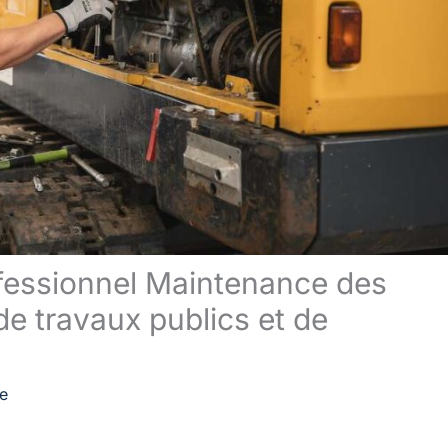
ofessionnel Maintenance des
de travaux publics et de
re