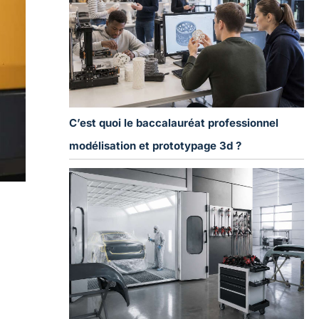
C’est quoi le baccalauréat professionnel
modélisation et prototypage 3d ?