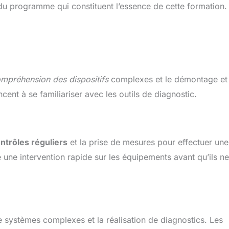
 du programme qui constituent l’essence de cette formation.
mpréhension des dispositifs
complexes et le démontage et
t à se familiariser avec les outils de diagnostic.
ntrôles réguliers
et la prise de mesures pour effectuer une
 une intervention rapide sur les équipements avant qu’ils ne
e systèmes complexes et la réalisation de diagnostics. Les