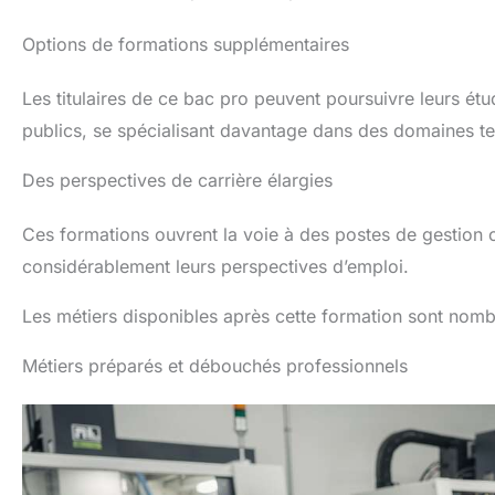
Options de formations supplémentaires
Les titulaires de ce bac pro peuvent poursuivre leurs é
publics, se spécialisant davantage dans des domaines t
Des perspectives de carrière élargies
Ces formations ouvrent la voie à des postes de gestion 
considérablement leurs perspectives d’emploi.
Les métiers disponibles après cette formation sont nomb
Métiers préparés et débouchés professionnels