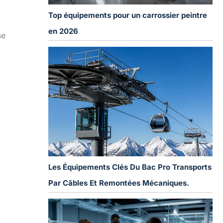
Top équipements pour un carrossier peintre
en 2026
se
Les Équipements Clés Du Bac Pro Transports
Par Câbles Et Remontées Mécaniques.