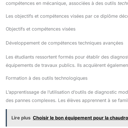
compétences en mécanique, associées à des outils
tech
Les objectifs et compétences visées par ce diplôme déc
Objectifs et compétences visées
Développement de compétences techniques avançées
Les étudiants ressortent formés pour établir des diagnos
équipements de travaux publics. Ils acquièrent égalemen
Formation à des outils technologiques
L’apprentissage de l’utilisation d’outils de diagnostic mo
des pannes complexes. Les élèves apprennent à se famili
Lire plus
Choisir le bon équipement pour la chaudro