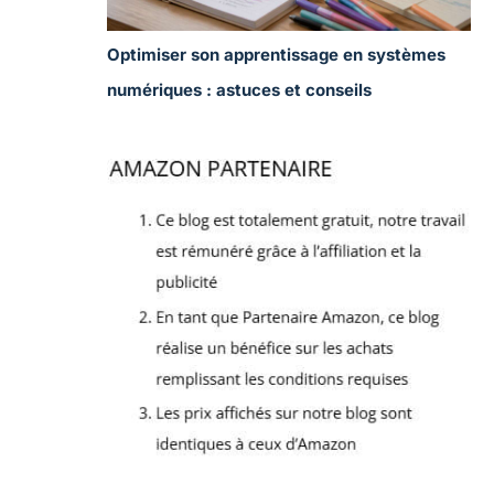
Optimiser son apprentissage en systèmes
numériques : astuces et conseils