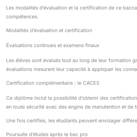
Les modalités d’évaluation et la certification de ce bacca
compétences.
Modalités d’évaluation et certification
Évaluations continues et examens finaux
Les élèves sont évalués tout au long de leur formation 
évaluations mesurent leur capacité à appliquer les conn
Certification complémentaire : le CACES
Ce diplôme inclut la possibilité d’obtenir des certificati
en toute sécurité avec des engins de manutention et de t
Une fois certifiés, les étudiants peuvent envisager diff
Poursuite d’études après le bac pro