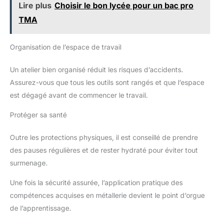
Lire plus
Choisir le bon lycée pour un bac pro
TMA
Organisation de l’espace de travail
Un atelier bien organisé réduit les risques d’accidents.
Assurez-vous que tous les outils sont rangés et que l’espace
est dégagé avant de commencer le travail.
Protéger sa santé
Outre les protections physiques, il est conseillé de prendre
des pauses régulières et de rester hydraté pour éviter tout
surmenage.
Une fois la sécurité assurée, l’application pratique des
compétences acquises en métallerie devient le point d’orgue
de l’apprentissage.