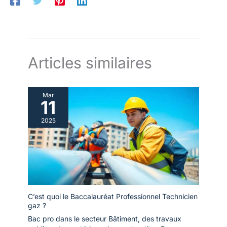
Articles similaires
Mar
11
2025
C’est quoi le Baccalauréat Professionnel Technicien
gaz ?
Bac pro dans le secteur Bâtiment, des travaux