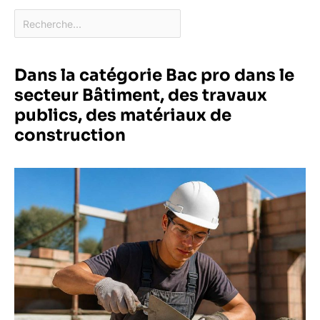
Dans la catégorie Bac pro dans le
secteur Bâtiment, des travaux
publics, des matériaux de
construction