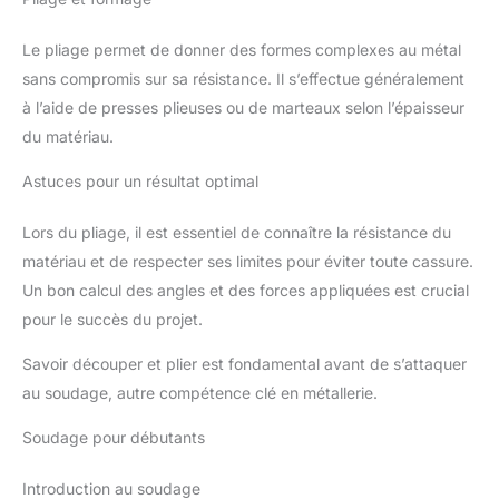
Le pliage permet de donner des formes complexes au métal
sans compromis sur sa résistance. Il s’effectue généralement
à l’aide de presses plieuses ou de marteaux selon l’épaisseur
du matériau.
Astuces pour un résultat optimal
Lors du pliage, il est essentiel de connaître la résistance du
matériau et de respecter ses limites pour éviter toute cassure.
Un bon calcul des angles et des forces appliquées est crucial
pour le succès du projet.
Savoir découper et plier est fondamental avant de s’attaquer
au soudage, autre compétence clé en métallerie.
Soudage pour débutants
Introduction au soudage