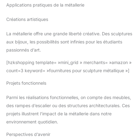
Applications pratiques de la métallerie
Créations artistiques
La métallerie offre une grande liberté créative. Des sculptures
aux bijoux, les possibilités sont infinies pour les étudiants
passionnés d’art.
[hzkshopping template= »mini_grid » merchants= »amazon »
count=3 keyword= »fournitures pour sculpture métallique »]
Projets fonctionnels
Parmi les réalisations fonctionnelles, on compte des meubles,
des rampes d’escalier ou des structures architecturales. Ces
projets illustrent l’impact de la métallerie dans notre
environnement quotidien.
Perspectives d’avenir