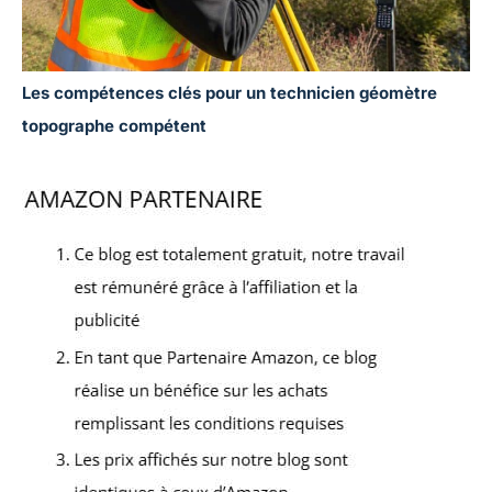
Les compétences clés pour un technicien géomètre
topographe compétent