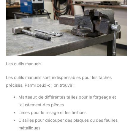
Les outils manuels
Les outils manuels sont indispensables pour les tâches
précises. Parmi ceux-ci, on trouve :
Marteaux de différentes tailles pour le forgeage et
l’ajustement des pièces
Limes pour le lissage et les finitions
Cisailles pour découper des plaques ou des feuilles
métalliques