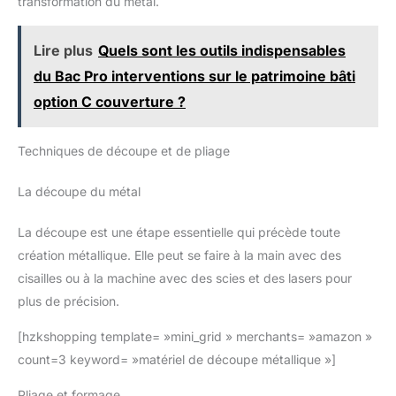
transformation du métal.
Lire plus
Quels sont les outils indispensables
du Bac Pro interventions sur le patrimoine bâti
option C couverture ?
Techniques de découpe et de pliage
La découpe du métal
La découpe est une étape essentielle qui précède toute
création métallique. Elle peut se faire à la main avec des
cisailles ou à la machine avec des scies et des lasers pour
plus de précision.
[hzkshopping template= »mini_grid » merchants= »amazon »
count=3 keyword= »matériel de découpe métallique »]
Pliage et formage