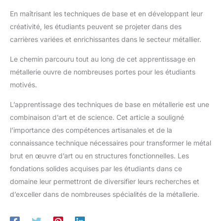
En maîtrisant les techniques de base et en développant leur
créativité, les étudiants peuvent se projeter dans des
carrières variées et enrichissantes dans le secteur métallier.
Le chemin parcouru tout au long de cet apprentissage en
métallerie ouvre de nombreuses portes pour les étudiants
motivés.
L’apprentissage des techniques de base en métallerie est une
combinaison d’art et de science. Cet article a souligné
l’importance des compétences artisanales et de la
connaissance technique nécessaires pour transformer le métal
brut en œuvre d’art ou en structures fonctionnelles. Les
fondations solides acquises par les étudiants dans ce
domaine leur permettront de diversifier leurs recherches et
d’exceller dans de nombreuses spécialités de la métallerie.