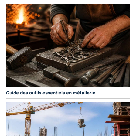
Guide des outils essentiels en métallerie