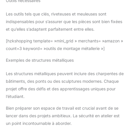
Outils nécessaires
Les outils tels que clés, riveteuses et meuleuses sont
indispensables pour s’assurer que les pièces sont bien fixées
et qu’elles s’adaptent parfaitement entre elles.
[hzkshopping template= »mini_grid » merchants= »amazon »
count=3 keyword= »outils de montage métallerie »]
Exemples de structures métalliques
Les structures métalliques peuvent inclure des charpentes de
bâtiments, des ponts ou des sculptures modernes. Chaque
projet offre des défis et des apprentissages uniques pour
l’étudiant.
Bien préparer son espace de travail est crucial avant de se
lancer dans des projets ambitieux. La sécurité en atelier est
un point incontournable à aborder.