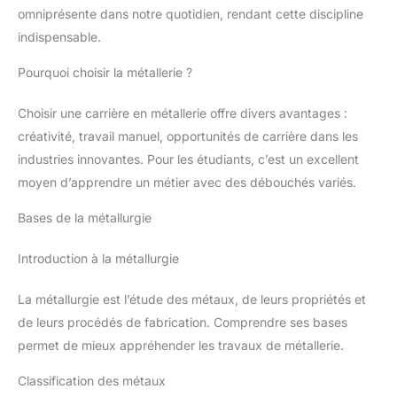
omniprésente dans notre quotidien, rendant cette discipline
indispensable.
Pourquoi choisir la métallerie ?
Choisir une carrière en métallerie offre divers avantages :
créativité, travail manuel, opportunités de carrière dans les
industries innovantes. Pour les étudiants, c’est un excellent
moyen d’apprendre un métier avec des débouchés variés.
Bases de la métallurgie
Introduction à la métallurgie
La métallurgie est l’étude des métaux, de leurs propriétés et
de leurs procédés de fabrication. Comprendre ses bases
permet de mieux appréhender les travaux de métallerie.
Classification des métaux