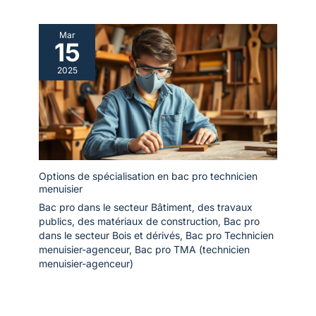
Mar
15
2025
Options de spécialisation en bac pro technicien
menuisier
Bac pro dans le secteur Bâtiment, des travaux
publics, des matériaux de construction
,
Bac pro
dans le secteur Bois et dérivés
,
Bac pro Technicien
menuisier-agenceur
,
Bac pro TMA (technicien
menuisier-agenceur)