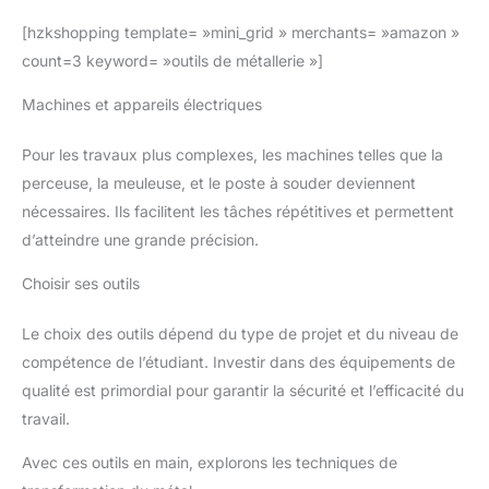
[hzkshopping template= »mini_grid » merchants= »amazon »
count=3 keyword= »outils de métallerie »]
Machines et appareils électriques
Pour les travaux plus complexes, les machines telles que la
perceuse, la meuleuse, et le poste à souder deviennent
nécessaires. Ils facilitent les tâches répétitives et permettent
d’atteindre une grande précision.
Choisir ses outils
Le choix des outils dépend du type de projet et du niveau de
compétence de l’étudiant. Investir dans des équipements de
qualité est primordial pour garantir la sécurité et l’efficacité du
travail.
Avec ces outils en main, explorons les techniques de