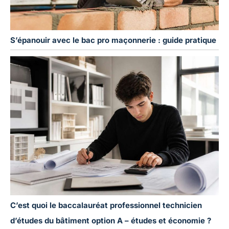
S’épanouir avec le bac pro maçonnerie : guide pratique
C’est quoi le baccalauréat professionnel technicien
d’études du bâtiment option A – études et économie ?