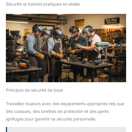
Sécurité et bonnes pratiques en atelier
Principes de sécurité de base
Travaillez toujours avec des équipements appropriés tels que
des casques, des lunettes de protection et des gants
ignifugés pour garantir sa sécurité personnelle.