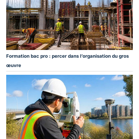
Formation bac pro : percer dans l’organisation du gros
œuvre