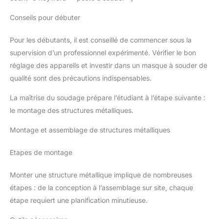
Conseils pour débuter
Pour les débutants, il est conseillé de commencer sous la
supervision d’un professionnel expérimenté. Vérifier le bon
réglage des appareils et investir dans un masque à souder de
qualité sont des précautions indispensables.
La maîtrise du soudage prépare l’étudiant à l’étape suivante :
le montage des structures métalliques.
Montage et assemblage de structures métalliques
Etapes de montage
Monter une structure métallique implique de nombreuses
étapes : de la conception à l’assemblage sur site, chaque
étape requiert une planification minutieuse.