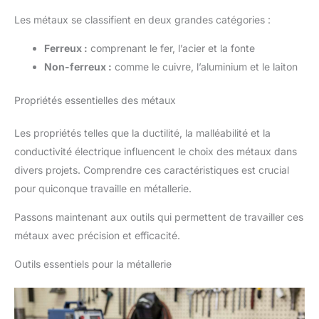
Les métaux se classifient en deux grandes catégories :
Ferreux :
comprenant le fer, l’acier et la fonte
Non-ferreux :
comme le cuivre, l’aluminium et le laiton
Propriétés essentielles des métaux
Les propriétés telles que la ductilité, la malléabilité et la
conductivité électrique influencent le choix des métaux dans
divers projets. Comprendre ces caractéristiques est crucial
pour quiconque travaille en métallerie.
Passons maintenant aux outils qui permettent de travailler ces
métaux avec précision et efficacité.
Outils essentiels pour la métallerie