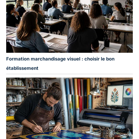
Formation marchandisage visuel : choisir le bon
établissement