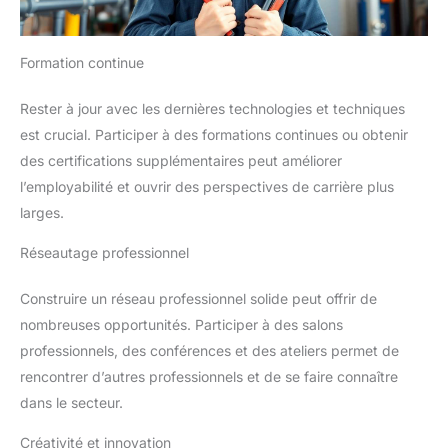
Formation continue
Rester à jour avec les dernières technologies et techniques
est crucial. Participer à des formations continues ou obtenir
des certifications supplémentaires peut améliorer
l’employabilité et ouvrir des perspectives de carrière plus
larges.
Réseautage professionnel
Construire un réseau professionnel solide peut offrir de
nombreuses opportunités. Participer à des salons
professionnels, des conférences et des ateliers permet de
rencontrer d’autres professionnels et de se faire connaître
dans le secteur.
Créativité et innovation