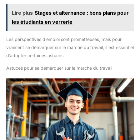
Lire plus
Stages et alternance : bons plans pour
les étudiants en verrerie
Les perspectives d’emploi sont prometteuses, mais pour
vraiment se démarquer sur le marché du travail, il est essentiel
d’adopter certaines astuces.
Astuces pour se démarquer sur le marché du travail