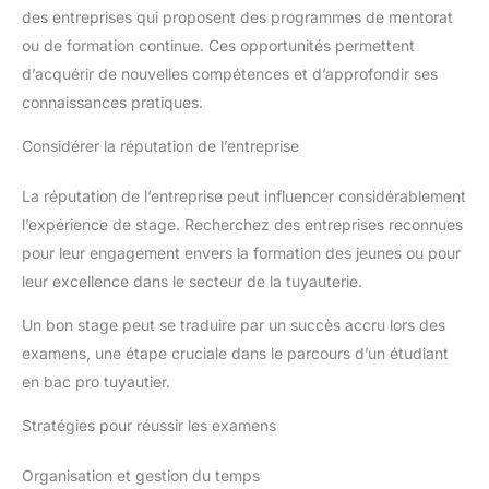
des entreprises qui proposent des programmes de mentorat
ou de formation continue. Ces opportunités permettent
d’acquérir de nouvelles compétences et d’approfondir ses
connaissances pratiques.
Considérer la réputation de l’entreprise
La réputation de l’entreprise peut influencer considérablement
l’expérience de stage. Recherchez des entreprises reconnues
pour leur engagement envers la formation des jeunes ou pour
leur excellence dans le secteur de la tuyauterie.
Un bon stage peut se traduire par un succès accru lors des
examens, une étape cruciale dans le parcours d’un étudiant
en bac pro tuyautier.
Stratégies pour réussir les examens
Organisation et gestion du temps