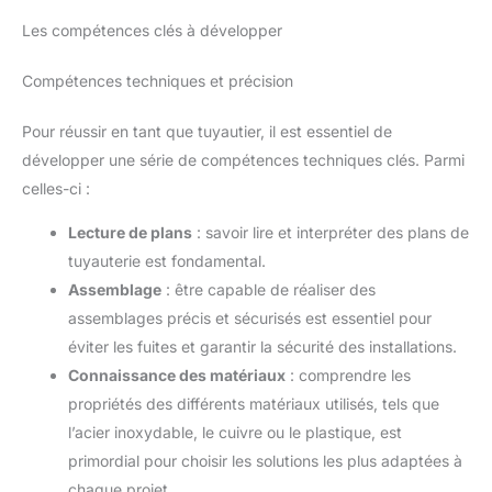
Les compétences clés à développer
Compétences techniques et précision
Pour réussir en tant que tuyautier, il est essentiel de
développer une série de compétences techniques clés. Parmi
celles-ci :
Lecture de plans
: savoir lire et interpréter des plans de
tuyauterie est fondamental.
Assemblage
: être capable de réaliser des
assemblages précis et sécurisés est essentiel pour
éviter les fuites et garantir la sécurité des installations.
Connaissance des matériaux
: comprendre les
propriétés des différents matériaux utilisés, tels que
l’acier inoxydable, le cuivre ou le plastique, est
primordial pour choisir les solutions les plus adaptées à
chaque projet.