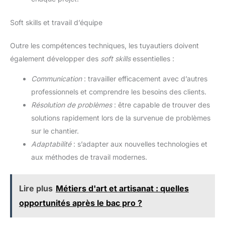
Soft skills et travail d’équipe
Outre les compétences techniques, les tuyautiers doivent
également développer des
soft skills
essentielles :
Communication
: travailler efficacement avec d’autres
professionnels et comprendre les besoins des clients.
Résolution de problèmes
: être capable de trouver des
solutions rapidement lors de la survenue de problèmes
sur le chantier.
Adaptabilité
: s’adapter aux nouvelles technologies et
aux méthodes de travail modernes.
Lire plus
Métiers d'art et artisanat : quelles
opportunités après le bac pro ?