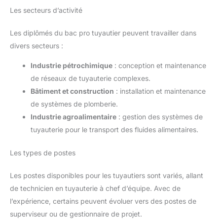
Les secteurs d’activité
Les diplômés du bac pro tuyautier peuvent travailler dans
divers secteurs :
Industrie pétrochimique
: conception et maintenance
de réseaux de tuyauterie complexes.
Bâtiment et construction
: installation et maintenance
de systèmes de plomberie.
Industrie agroalimentaire
: gestion des systèmes de
tuyauterie pour le transport des fluides alimentaires.
Les types de postes
Les postes disponibles pour les tuyautiers sont variés, allant
de technicien en tuyauterie à chef d’équipe. Avec de
l’expérience, certains peuvent évoluer vers des postes de
superviseur ou de gestionnaire de projet.