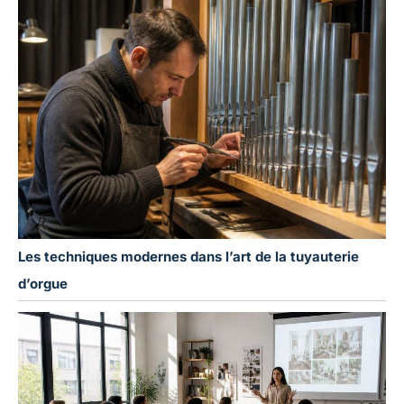
Les techniques modernes dans l’art de la tuyauterie
d’orgue