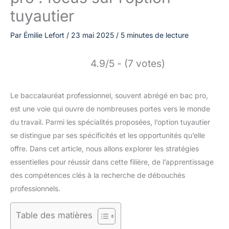
tuyautier
Par
Émilie Lefort
/
23 mai 2025
/
5 minutes de lecture
4.9/5 - (7 votes)
Le baccalauréat professionnel, souvent abrégé en bac pro,
est une voie qui ouvre de nombreuses portes vers le monde
du travail. Parmi les spécialités proposées, l’option tuyautier
se distingue par ses spécificités et les opportunités qu’elle
offre. Dans cet article, nous allons explorer les stratégies
essentielles pour réussir dans cette filière, de l’apprentissage
des compétences clés à la recherche de débouchés
professionnels.
Table des matières