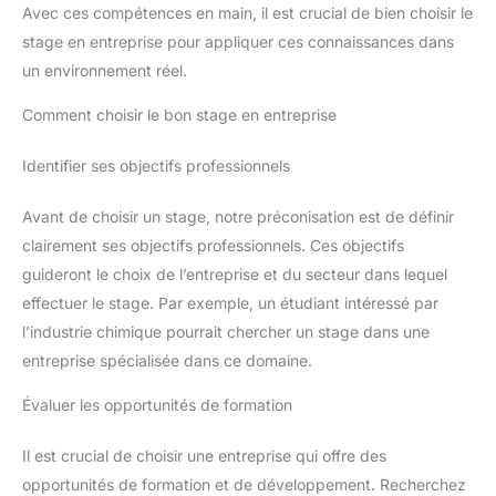
Avec ces compétences en main, il est crucial de bien choisir le
stage en entreprise pour appliquer ces connaissances dans
un environnement réel.
Comment choisir le bon stage en entreprise
Identifier ses objectifs professionnels
Avant de choisir un stage, notre préconisation est de définir
clairement ses objectifs professionnels. Ces objectifs
guideront le choix de l’entreprise et du secteur dans lequel
effectuer le stage. Par exemple, un étudiant intéressé par
l’industrie chimique pourrait chercher un stage dans une
entreprise spécialisée dans ce domaine.
Évaluer les opportunités de formation
Il est crucial de choisir une entreprise qui offre des
opportunités de formation et de développement. Recherchez