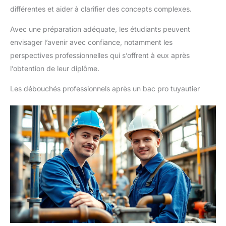
différentes et aider à clarifier des concepts complexes.
Avec une préparation adéquate, les étudiants peuvent
envisager l’avenir avec confiance, notamment les
perspectives professionnelles qui s’offrent à eux après
l’obtention de leur diplôme.
Les débouchés professionnels après un bac pro tuyautier