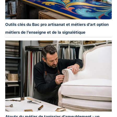
Outils clés du Bac pro artisanat et métiers d’art option
métiers de l’enseigne et de la signalétique
Atouts du métier de tapissier d’ameublement : un