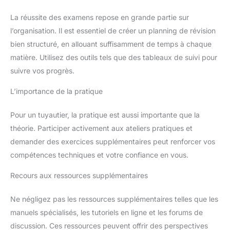
La réussite des examens repose en grande partie sur
l’organisation. Il est essentiel de créer un planning de révision
bien structuré, en allouant suffisamment de temps à chaque
matière. Utilisez des outils tels que des tableaux de suivi pour
suivre vos progrès.
L’importance de la pratique
Pour un tuyautier, la pratique est aussi importante que la
théorie. Participer activement aux ateliers pratiques et
demander des exercices supplémentaires peut renforcer vos
compétences techniques et votre confiance en vous.
Recours aux ressources supplémentaires
Ne négligez pas les ressources supplémentaires telles que les
manuels spécialisés, les tutoriels en ligne et les forums de
discussion. Ces ressources peuvent offrir des perspectives