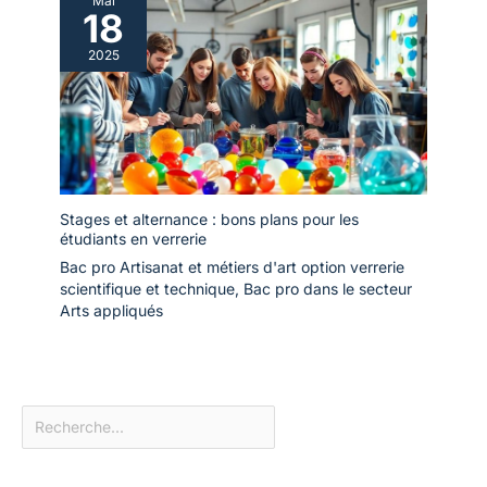
Mai
18
2025
Stages et alternance : bons plans pour les
étudiants en verrerie
Bac pro Artisanat et métiers d'art option verrerie
scientifique et technique
,
Bac pro dans le secteur
Arts appliqués