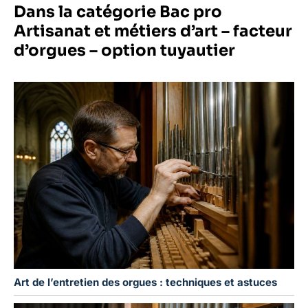
Dans la catégorie Bac pro
Artisanat et métiers d’art – facteur
d’orgues – option tuyautier
Art de l’entretien des orgues : techniques et astuces