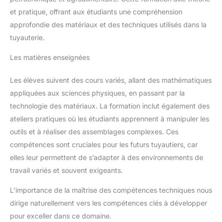
et pratique, offrant aux étudiants une compréhension
approfondie des matériaux et des techniques utilisés dans la
tuyauterie.
Les matières enseignées
Les élèves suivent des cours variés, allant des mathématiques
appliquées aux sciences physiques, en passant par la
technologie des matériaux. La formation inclut également des
ateliers pratiques où les étudiants apprennent à manipuler les
outils et à réaliser des assemblages complexes. Ces
compétences sont cruciales pour les futurs tuyautiers, car
elles leur permettent de s’adapter à des environnements de
travail variés et souvent exigeants.
L’importance de la maîtrise des compétences techniques nous
dirige naturellement vers les compétences clés à développer
pour exceller dans ce domaine.