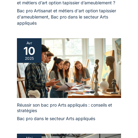
et métiers d’art option tapissier d’ameublement ?
Bac pro Artisanat et métiers d'art option tapissier
d'ameublement
,
Bac pro dans le secteur Arts
appliqués
Avr
10
2025
Réussir son bac pro Arts appliqués : conseils et
stratégies
Bac pro dans le secteur Arts appliqués