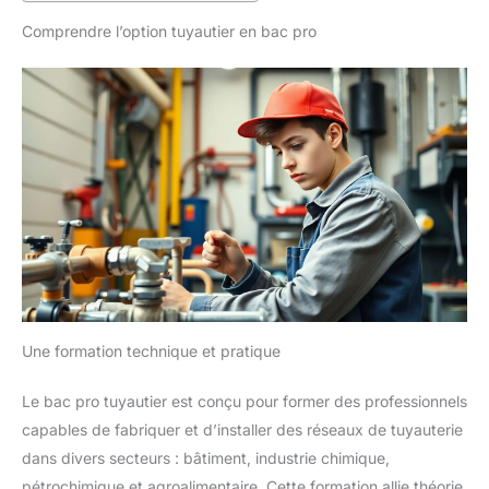
Comprendre l’option tuyautier en bac pro
Une formation technique et pratique
Le bac pro tuyautier est conçu pour former des professionnels
capables de fabriquer et d’installer des réseaux de tuyauterie
dans divers secteurs : bâtiment, industrie chimique,
pétrochimique et agroalimentaire. Cette formation allie théorie