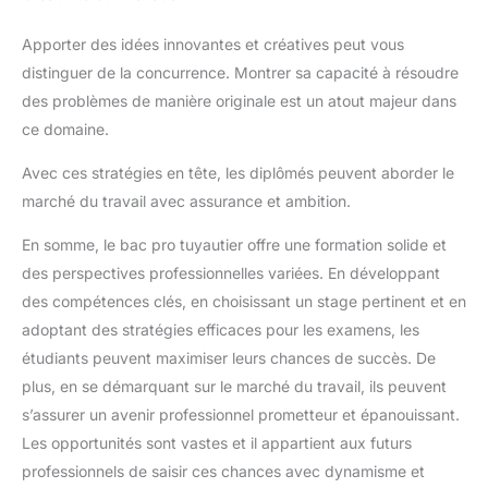
Apporter des idées innovantes et créatives peut vous
distinguer de la concurrence. Montrer sa capacité à résoudre
des problèmes de manière originale est un atout majeur dans
ce domaine.
Avec ces stratégies en tête, les diplômés peuvent aborder le
marché du travail avec assurance et ambition.
En somme, le bac pro tuyautier offre une formation solide et
des perspectives professionnelles variées. En développant
des compétences clés, en choisissant un stage pertinent et en
adoptant des stratégies efficaces pour les examens, les
étudiants peuvent maximiser leurs chances de succès. De
plus, en se démarquant sur le marché du travail, ils peuvent
s’assurer un avenir professionnel prometteur et épanouissant.
Les opportunités sont vastes et il appartient aux futurs
professionnels de saisir ces chances avec dynamisme et