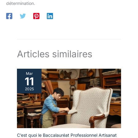
détermination.
Articles similaires
Mar
11
2025
C’est quoi le Baccalauréat Professionnel Artisanat