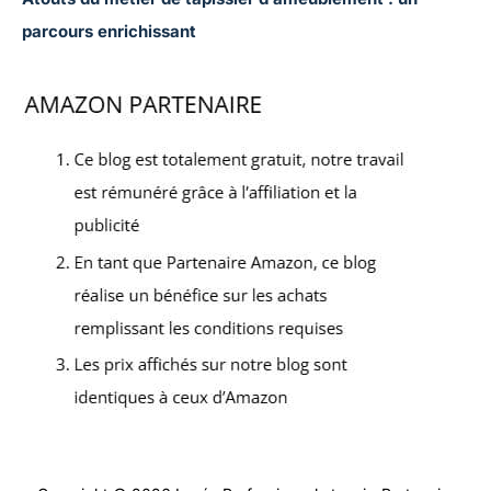
parcours enrichissant