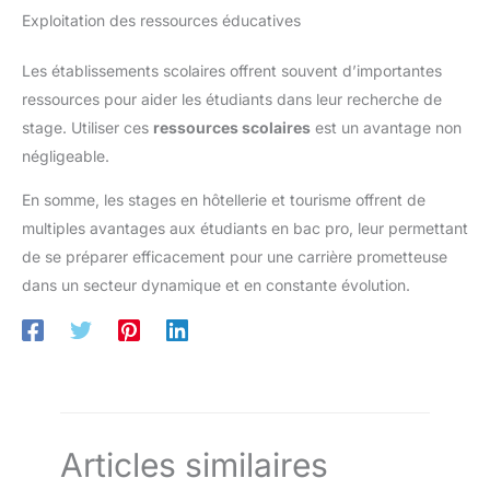
Exploitation des ressources éducatives
Les établissements scolaires offrent souvent d’importantes
ressources pour aider les étudiants dans leur recherche de
stage. Utiliser ces
ressources scolaires
est un avantage non
négligeable.
En somme, les stages en hôtellerie et tourisme offrent de
multiples avantages aux étudiants en bac pro, leur permettant
de se préparer efficacement pour une carrière prometteuse
dans un secteur dynamique et en constante évolution.
Articles similaires