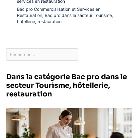
services en restauration
Bac pro Commercialisation et Services en
Restauration
,
Bac pro dans le secteur Tourisme,
hôtellerie, restauration
Dans la catégorie Bac pro dans le
secteur Tourisme, hôtellerie,
restauration