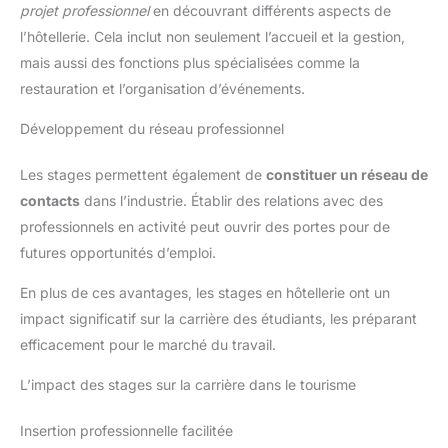
projet professionnel
en découvrant différents aspects de
l’hôtellerie. Cela inclut non seulement l’accueil et la gestion,
mais aussi des fonctions plus spécialisées comme la
restauration et l’organisation d’événements.
Développement du réseau professionnel
Les stages permettent également de
constituer un réseau de
contacts
dans l’industrie. Établir des relations avec des
professionnels en activité peut ouvrir des portes pour de
futures opportunités d’emploi.
En plus de ces avantages, les stages en hôtellerie ont un
impact significatif sur la carrière des étudiants, les préparant
efficacement pour le marché du travail.
L’impact des stages sur la carrière dans le tourisme
Insertion professionnelle facilitée