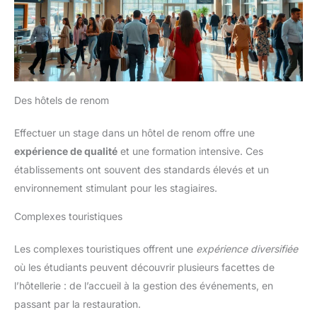
Des hôtels de renom
Effectuer un stage dans un hôtel de renom offre une
expérience de qualité
et une formation intensive. Ces
établissements ont souvent des standards élevés et un
environnement stimulant pour les stagiaires.
Complexes touristiques
Les complexes touristiques offrent une
expérience diversifiée
où les étudiants peuvent découvrir plusieurs facettes de
l’hôtellerie : de l’accueil à la gestion des événements, en
passant par la restauration.