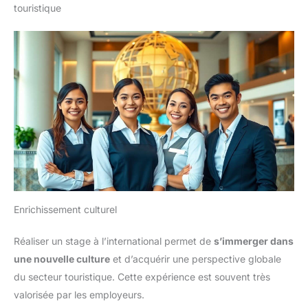
touristique
Enrichissement culturel
Réaliser un stage à l’international permet de
s’immerger dans
une nouvelle culture
et d’acquérir une perspective globale
du secteur touristique. Cette expérience est souvent très
valorisée par les employeurs.