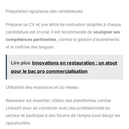
Préparation rigoureuse des candidatures
Préparer un CV et une lettre de motivation adaptés à chaque
candidature est crucial. Il est recommandé de
souligner ses
compétences pertinentes
, comme la gestion d’événements
et la maîtrise des langues.
Lire plus
Innovations en restauration : un atout
pour le bac pro commercialisation
Utilisation des ressources et du réseau
Réseauter est essentiel. Utiliser des plateformes comme
LinkedIn pour se
connecter avec des professionnels
du
secteur et participer à des forums de l’emploi peut élargir les
opportunités.