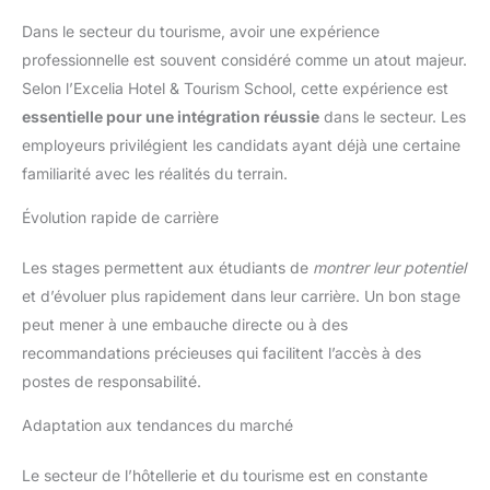
Dans le secteur du tourisme, avoir une expérience
professionnelle est souvent considéré comme un atout majeur.
Selon l’Excelia Hotel & Tourism School, cette expérience est
essentielle pour une intégration réussie
dans le secteur. Les
employeurs privilégient les candidats ayant déjà une certaine
familiarité avec les réalités du terrain.
Évolution rapide de carrière
Les stages permettent aux étudiants de
montrer leur potentiel
et d’évoluer plus rapidement dans leur carrière. Un bon stage
peut mener à une embauche directe ou à des
recommandations précieuses qui facilitent l’accès à des
postes de responsabilité.
Adaptation aux tendances du marché
Le secteur de l’hôtellerie et du tourisme est en constante