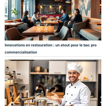
Innovations en restauration : un atout pour le bac pro
commercialisation