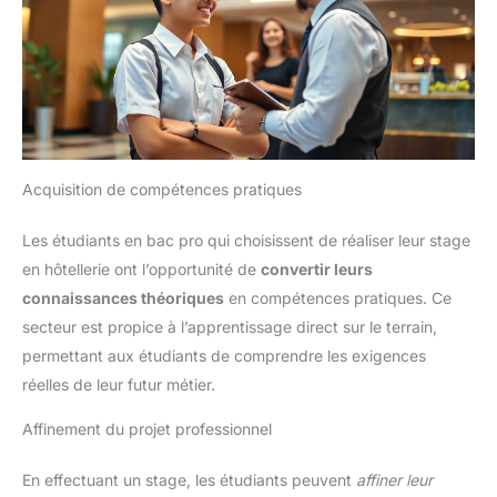
Acquisition de compétences pratiques
Les étudiants en bac pro qui choisissent de réaliser leur stage
en hôtellerie ont l’opportunité de
convertir leurs
connaissances théoriques
en compétences pratiques. Ce
secteur est propice à l’apprentissage direct sur le terrain,
permettant aux étudiants de comprendre les exigences
réelles de leur futur métier.
Affinement du projet professionnel
En effectuant un stage, les étudiants peuvent
affiner leur