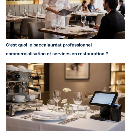
C’est quoi le baccalauréat professionnel
commercialisation et services en restauration ?