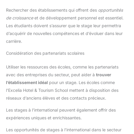
Rechercher des établissements qui offrent des
opportunités
de croissance
et de développement personnel est essentiel.
Les étudiants doivent s’assurer que le stage leur permettra
d’acquérir de nouvelles compétences et d’évoluer dans leur
carrière.
Considération des partenariats scolaires
Utiliser les ressources des écoles, comme les partenariats
avec des entreprises du secteur, peut aider à
trouver
l’établissement idéal
pour un stage. Les écoles comme
l’Excelia Hotel & Tourism School mettent à disposition des
réseaux d’anciens élèves et des contacts précieux.
Les stages à l’international peuvent également offrir des
expériences uniques et enrichissantes.
Les opportunités de stages à l’international dans le secteur