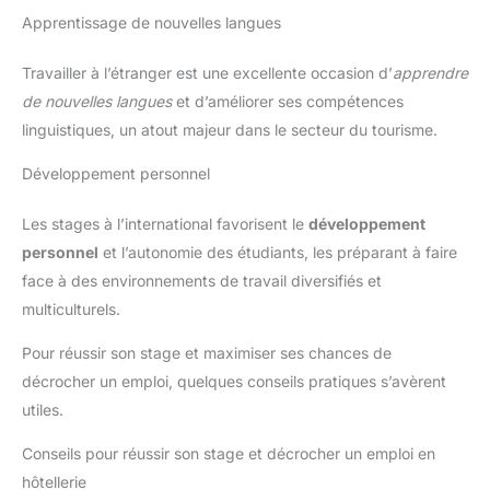
Apprentissage de nouvelles langues
Travailler à l’étranger est une excellente occasion d’
apprendre
de nouvelles langues
et d’améliorer ses compétences
linguistiques, un atout majeur dans le secteur du tourisme.
Développement personnel
Les stages à l’international favorisent le
développement
personnel
et l’autonomie des étudiants, les préparant à faire
face à des environnements de travail diversifiés et
multiculturels.
Pour réussir son stage et maximiser ses chances de
décrocher un emploi, quelques conseils pratiques s’avèrent
utiles.
Conseils pour réussir son stage et décrocher un emploi en
hôtellerie