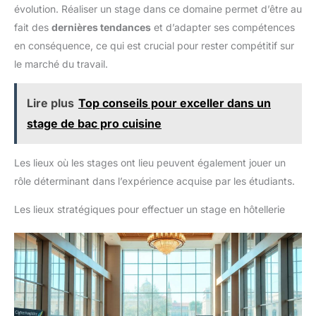
évolution. Réaliser un stage dans ce domaine permet d’être au
fait des
dernières tendances
et d’adapter ses compétences
en conséquence, ce qui est crucial pour rester compétitif sur
le marché du travail.
Lire plus
Top conseils pour exceller dans un
stage de bac pro cuisine
Les lieux où les stages ont lieu peuvent également jouer un
rôle déterminant dans l’expérience acquise par les étudiants.
Les lieux stratégiques pour effectuer un stage en hôtellerie