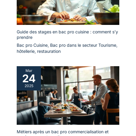
Guide des stages en bac pro cuisine : comment s’y
prendre
Bac pro Cuisine
,
Bac pro dans le secteur Tourisme,
hôtellerie, restauration
Mar
24
2025
Métiers après un bac pro commercialisation et