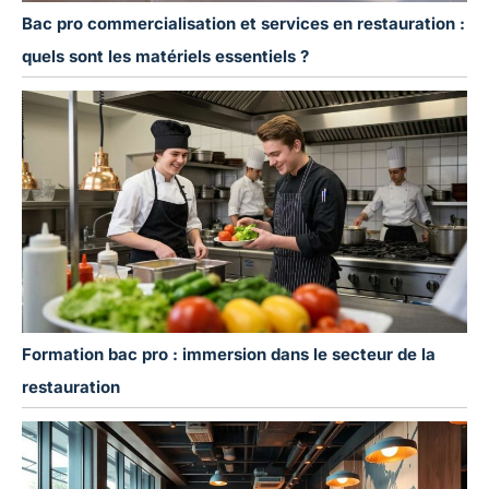
Bac pro commercialisation et services en restauration :
quels sont les matériels essentiels ?
Formation bac pro : immersion dans le secteur de la
restauration