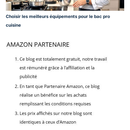
Choisir les meilleurs équipements pour le bac pro
cuisine