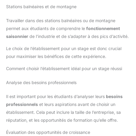
Stations balnéaires et de montagne
Travailler dans des stations balnéaires ou de montagne
permet aux étudiants de comprendre le
fonctionnement
saisonnier
de l’industrie et de s’adapter à des pics d’activité.
Le choix de l’établissement pour un stage est donc crucial
pour maximiser les bénéfices de cette expérience.
Comment choisir l’établissement idéal pour un stage réussi
Analyse des besoins professionnels
Il est important pour les étudiants d’analyser leurs
besoins
professionnels
et leurs aspirations avant de choisir un
établissement. Cela peut inclure la taille de l’entreprise, sa
réputation, et les opportunités de formation qu’elle offre.
Évaluation des opportunités de croissance