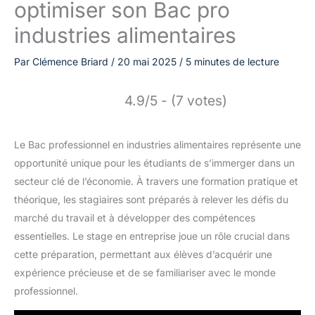
optimiser son Bac pro
industries alimentaires
Par
Clémence Briard
/
20 mai 2025
/
5 minutes de lecture
4.9/5 - (7 votes)
Le Bac professionnel en industries alimentaires représente une
opportunité unique pour les étudiants de s’immerger dans un
secteur clé de l’économie. À travers une formation pratique et
théorique, les stagiaires sont préparés à relever les défis du
marché du travail et à développer des compétences
essentielles. Le stage en entreprise joue un rôle crucial dans
cette préparation, permettant aux élèves d’acquérir une
expérience précieuse et de se familiariser avec le monde
professionnel.