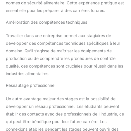
normes de sécurité alimentaire. Cette expérience pratique est
essentielle pour les préparer à des carrières futures.
Amélioration des compétences techniques
Travailler dans une entreprise permet aux stagiaires de
développer des compétences techniques spécifiques à leur
domaine. Qu’il s’agisse de maîtriser les équipements de
production ou de comprendre les procédures de contrôle
qualité, ces compétences sont cruciales pour réussir dans les
industries alimentaires.
Réseautage professionnel
Un autre avantage majeur des stages est la possibilité de
développer un réseau professionnel. Les étudiants peuvent
établir des contacts avec des professionnels de l’industrie, ce
qui peut être bénéfique pour leur future carrière. Les
connexions établies pendant les stages peuvent ouvrir des