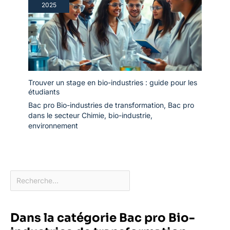
2025
Trouver un stage en bio-industries : guide pour les
étudiants
Bac pro Bio-industries de transformation
,
Bac pro
dans le secteur Chimie, bio-industrie,
environnement
Dans la catégorie Bac pro Bio-