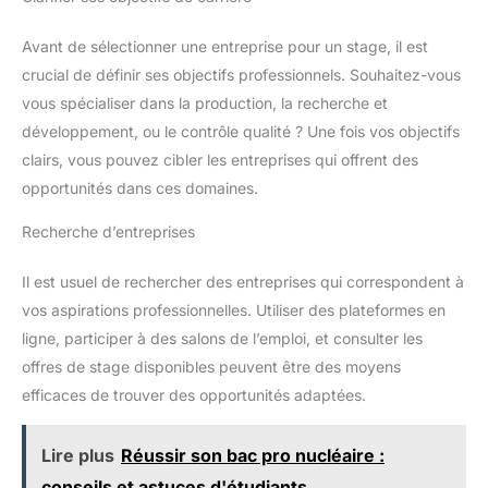
Avant de sélectionner une entreprise pour un stage, il est
crucial de définir ses objectifs professionnels. Souhaitez-vous
vous spécialiser dans la production, la recherche et
développement, ou le contrôle qualité ? Une fois vos objectifs
clairs, vous pouvez cibler les entreprises qui offrent des
opportunités dans ces domaines.
Recherche d’entreprises
Il est usuel de rechercher des entreprises qui correspondent à
vos aspirations professionnelles. Utiliser des plateformes en
ligne, participer à des salons de l’emploi, et consulter les
offres de stage disponibles peuvent être des moyens
efficaces de trouver des opportunités adaptées.
Lire plus
Réussir son bac pro nucléaire :
conseils et astuces d'étudiants