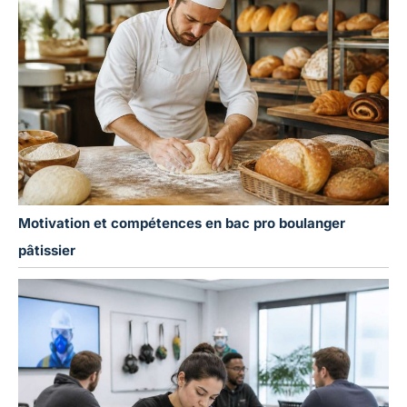
Motivation et compétences en bac pro boulanger
pâtissier