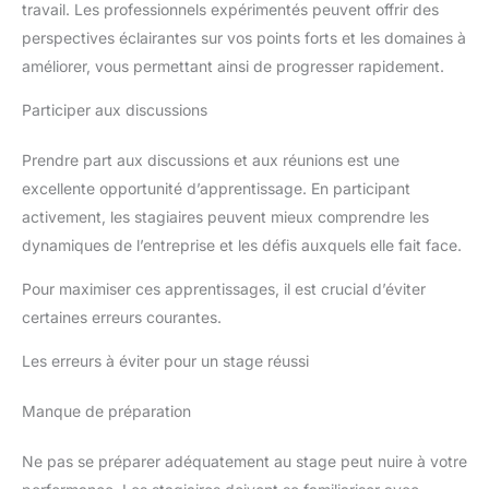
travail. Les professionnels expérimentés peuvent offrir des
perspectives éclairantes sur vos points forts et les domaines à
améliorer, vous permettant ainsi de progresser rapidement.
Participer aux discussions
Prendre part aux discussions et aux réunions est une
excellente opportunité d’apprentissage. En participant
activement, les stagiaires peuvent mieux comprendre les
dynamiques de l’entreprise et les défis auxquels elle fait face.
Pour maximiser ces apprentissages, il est crucial d’éviter
certaines erreurs courantes.
Les erreurs à éviter pour un stage réussi
Manque de préparation
Ne pas se préparer adéquatement au stage peut nuire à votre