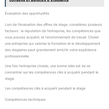
Évaluation des opportunités
Lors de l’évaluation des offres de stage, considérez plusieurs
facteurs : la réputation de l’entreprise, les compétences que
vous pouvez acquérir, et l’environnement de travail. Choisir
une entreprise qui valorise la formation et le développement
des stagiaires peut grandement enrichir votre expérience
professionnelle.
Une fois l’entreprise choisie, une bonne idée est de se
concentrer sur les compétences clés à acquérir pendant le
stage.
Les compétences clés à acquérir pendant le stage
Compétences techniques