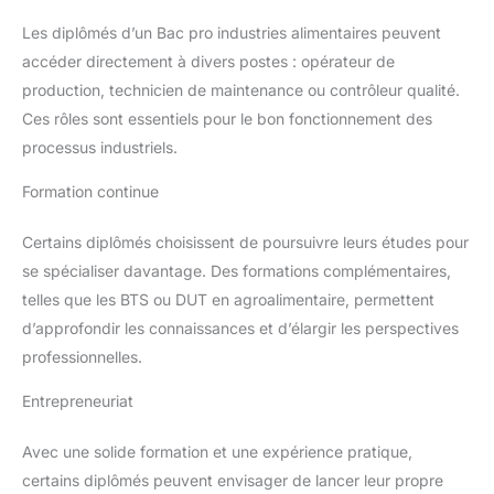
Les diplômés d’un Bac pro industries alimentaires peuvent
accéder directement à divers postes : opérateur de
production, technicien de maintenance ou contrôleur qualité.
Ces rôles sont essentiels pour le bon fonctionnement des
processus industriels.
Formation continue
Certains diplômés choisissent de poursuivre leurs études pour
se spécialiser davantage. Des formations complémentaires,
telles que les BTS ou DUT en agroalimentaire, permettent
d’approfondir les connaissances et d’élargir les perspectives
professionnelles.
Entrepreneuriat
Avec une solide formation et une expérience pratique,
certains diplômés peuvent envisager de lancer leur propre