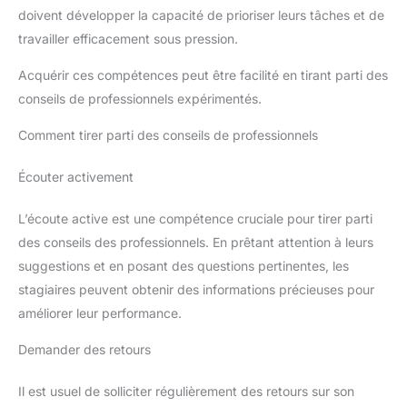
doivent développer la capacité de prioriser leurs tâches et de
travailler efficacement sous pression.
Acquérir ces compétences peut être facilité en tirant parti des
conseils de professionnels expérimentés.
Comment tirer parti des conseils de professionnels
Écouter activement
L’écoute active est une compétence cruciale pour tirer parti
des conseils des professionnels. En prêtant attention à leurs
suggestions et en posant des questions pertinentes, les
stagiaires peuvent obtenir des informations précieuses pour
améliorer leur performance.
Demander des retours
Il est usuel de solliciter régulièrement des retours sur son