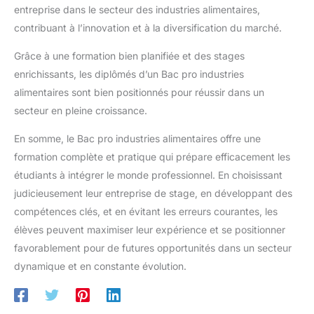
entreprise dans le secteur des industries alimentaires,
contribuant à l’innovation et à la diversification du marché.
Grâce à une formation bien planifiée et des stages
enrichissants, les diplômés d’un Bac pro industries
alimentaires sont bien positionnés pour réussir dans un
secteur en pleine croissance.
En somme, le Bac pro industries alimentaires offre une
formation complète et pratique qui prépare efficacement les
étudiants à intégrer le monde professionnel. En choisissant
judicieusement leur entreprise de stage, en développant des
compétences clés, et en évitant les erreurs courantes, les
élèves peuvent maximiser leur expérience et se positionner
favorablement pour de futures opportunités dans un secteur
dynamique et en constante évolution.