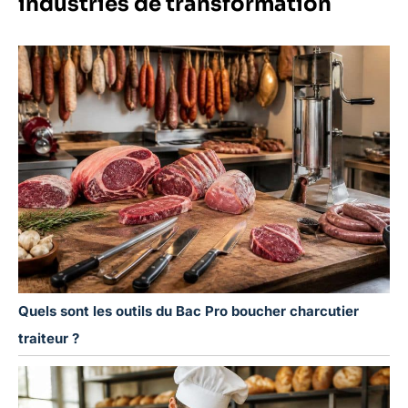
industries de transformation
Quels sont les outils du Bac Pro boucher charcutier
traiteur ?