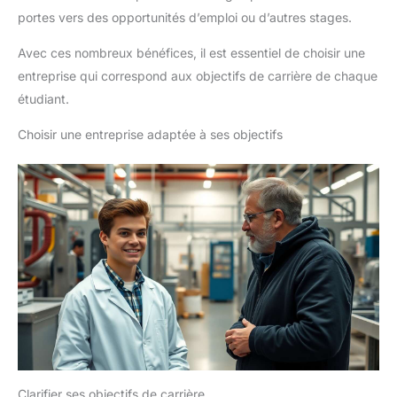
portes vers des opportunités d’emploi ou d’autres stages.
Avec ces nombreux bénéfices, il est essentiel de choisir une
entreprise qui correspond aux objectifs de carrière de chaque
étudiant.
Choisir une entreprise adaptée à ses objectifs
Clarifier ses objectifs de carrière