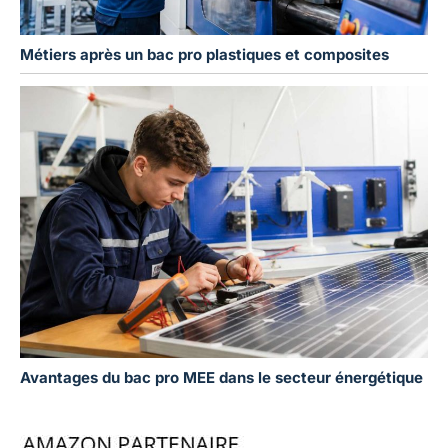
Métiers après un bac pro plastiques et composites
Avantages du bac pro MEE dans le secteur énergétique