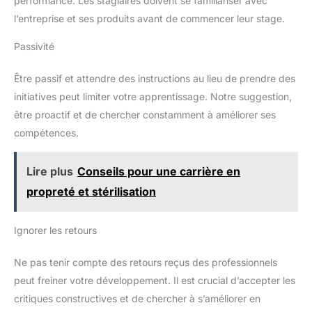
performance. Les stagiaires doivent se familiariser avec
l’entreprise et ses produits avant de commencer leur stage.
Passivité
Être passif et attendre des instructions au lieu de prendre des
initiatives peut limiter votre apprentissage. Notre suggestion,
être proactif et de chercher constamment à améliorer ses
compétences.
Lire plus
Conseils pour une carrière en
propreté et stérilisation
Ignorer les retours
Ne pas tenir compte des retours reçus des professionnels
peut freiner votre développement. Il est crucial d’accepter les
critiques constructives et de chercher à s’améliorer en