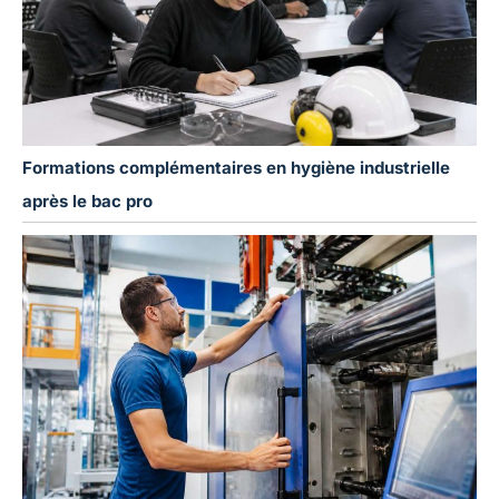
Formations complémentaires en hygiène industrielle
après le bac pro