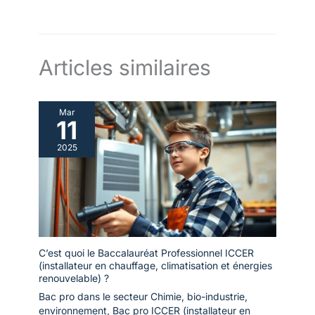
Articles similaires
Mar
11
2025
C’est quoi le Baccalauréat Professionnel ICCER
(installateur en chauffage, climatisation et énergies
renouvelable) ?
Bac pro dans le secteur Chimie, bio-industrie,
environnement
,
Bac pro ICCER (installateur en