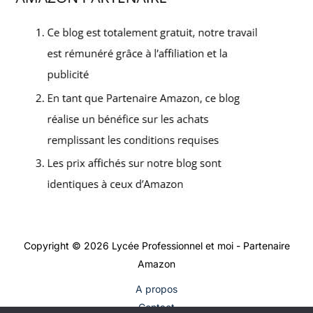
Copyright © 2026 Lycée Professionnel et moi - Partenaire
Amazon
A propos
Contact