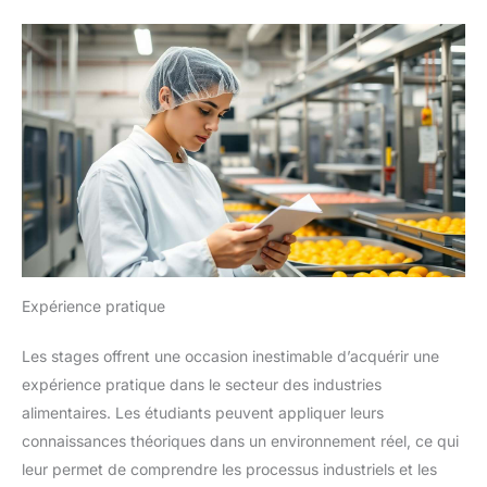
Expérience pratique
Les stages offrent une occasion inestimable d’acquérir une
expérience pratique dans le secteur des industries
alimentaires. Les étudiants peuvent appliquer leurs
connaissances théoriques dans un environnement réel, ce qui
leur permet de comprendre les processus industriels et les