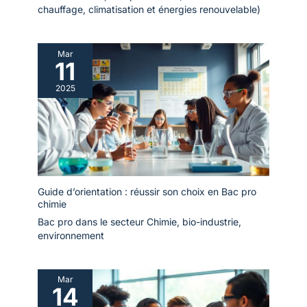
chauffage, climatisation et énergies renouvelable)
Mar
11
2025
Guide d’orientation : réussir son choix en Bac pro
chimie
Bac pro dans le secteur Chimie, bio-industrie,
environnement
Mar
14