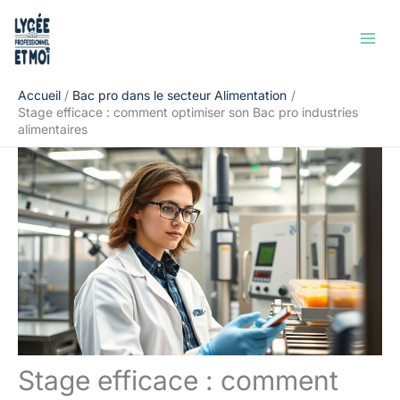
Aller
Rechercher
au
contenu
Accueil
Bac pro dans le secteur Alimentation
Stage efficace : comment optimiser son Bac pro industries
alimentaires
Stage efficace : comment