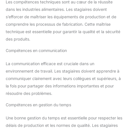
Les compétences techniques sont au cœur de la réussite
dans les industries alimentaires. Les stagiaires doivent
s’efforcer de maîtriser les équipements de production et de
comprendre les processus de fabrication. Cette maîtrise
technique est essentielle pour garantir la qualité et la sécurité
des produits.
Compétences en communication
La communication efficace est cruciale dans un
environnement de travail. Les stagiaires doivent apprendre à
communiquer clairement avec leurs collègues et supérieurs, à
la fois pour partager des informations importantes et pour
résoudre des problèmes.
Compétences en gestion du temps
Une bonne gestion du temps est essentielle pour respecter les
délais de production et les normes de qualité. Les stagiaires