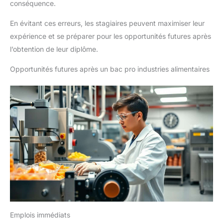
conséquence.
En évitant ces erreurs, les stagiaires peuvent maximiser leur
expérience et se préparer pour les opportunités futures après
l’obtention de leur diplôme.
Opportunités futures après un bac pro industries alimentaires
Emplois immédiats