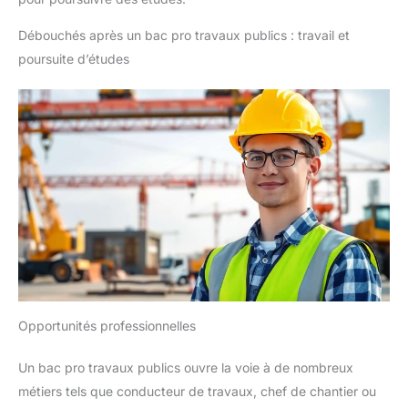
Débouchés après un bac pro travaux publics : travail et
poursuite d’études
Opportunités professionnelles
Un bac pro travaux publics ouvre la voie à de nombreux
métiers tels que conducteur de travaux, chef de chantier ou