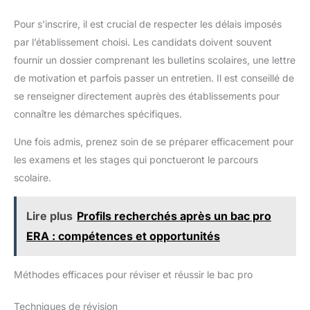
Pour s’inscrire, il est crucial de respecter les délais imposés
par l’établissement choisi. Les candidats doivent souvent
fournir un dossier comprenant les bulletins scolaires, une lettre
de motivation et parfois passer un entretien. Il est conseillé de
se renseigner directement auprès des établissements pour
connaître les démarches spécifiques.
Une fois admis, prenez soin de se préparer efficacement pour
les examens et les stages qui ponctueront le parcours
scolaire.
Lire plus
Profils recherchés après un bac pro
ERA : compétences et opportunités
Méthodes efficaces pour réviser et réussir le bac pro
Techniques de révision