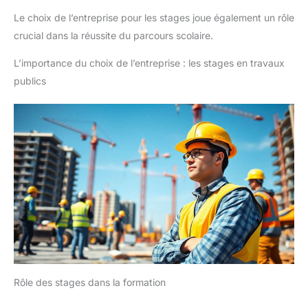
Le choix de l’entreprise pour les stages joue également un rôle
crucial dans la réussite du parcours scolaire.
L’importance du choix de l’entreprise : les stages en travaux
publics
Rôle des stages dans la formation