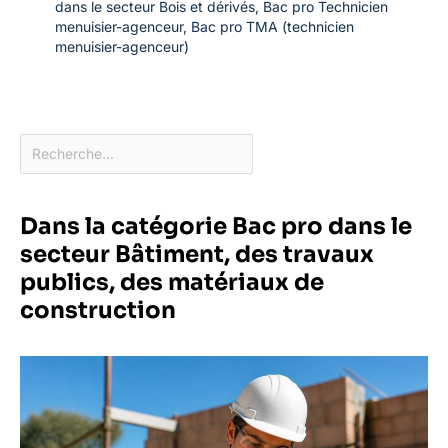
dans le secteur Bois et dérivés
,
Bac pro Technicien
menuisier-agenceur
,
Bac pro TMA (technicien
menuisier-agenceur)
Dans la catégorie Bac pro dans le
secteur Bâtiment, des travaux
publics, des matériaux de
construction