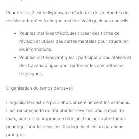
Pour réussir, il est indispensable d’adopter des méthodes de
révision adaptées à chaque matière. Voici quelques conseils :
Pour les matières théoriques : créer des fiches de
révision et utiliser des cartes mentales pour structurer
les informations.
Pour les matières pratiques : participer à des ateliers et
des travaux dirigés pour renforcer les compétences
techniques.
Organisation du temps de travail
L’organisation est clé pour aborder sereinement les examens.
Il est recommandé de débuter les révisions dès le mois de
mars, une fois le programme terminé. Planifiez votre temps
pour équilibrer les révisions théoriques et les préparations
pratiques.