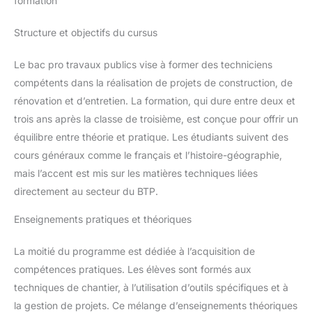
formation
Structure et objectifs du cursus
Le bac pro travaux publics vise à former des techniciens
compétents dans la réalisation de projets de construction, de
rénovation et d’entretien. La formation, qui dure entre deux et
trois ans après la classe de troisième, est conçue pour offrir un
équilibre entre théorie et pratique. Les étudiants suivent des
cours généraux comme le français et l’histoire-géographie,
mais l’accent est mis sur les matières techniques liées
directement au secteur du BTP.
Enseignements pratiques et théoriques
La moitié du programme est dédiée à l’acquisition de
compétences pratiques. Les élèves sont formés aux
techniques de chantier, à l’utilisation d’outils spécifiques et à
la gestion de projets. Ce mélange d’enseignements théoriques