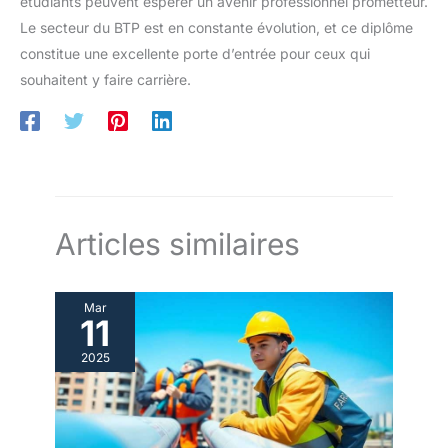
étudiants peuvent espérer un avenir professionnel prometteur.
Le secteur du BTP est en constante évolution, et ce diplôme
constitue une excellente porte d’entrée pour ceux qui
souhaitent y faire carrière.
Articles similaires
Mar
11
2025