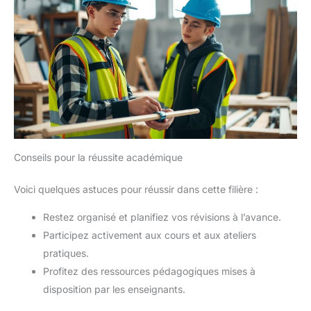
Conseils pour la réussite académique
Voici quelques astuces pour réussir dans cette filière :
Restez organisé et planifiez vos révisions à l’avance.
Participez activement aux cours et aux ateliers
pratiques.
Profitez des ressources pédagogiques mises à
disposition par les enseignants.