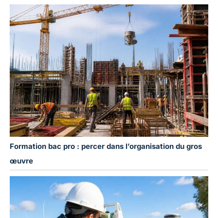
Formation bac pro : percer dans l’organisation du gros
œuvre