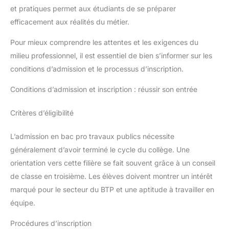
et pratiques permet aux étudiants de se préparer
efficacement aux réalités du métier.
Pour mieux comprendre les attentes et les exigences du
milieu professionnel, il est essentiel de bien s’informer sur les
conditions d’admission et le processus d’inscription.
Conditions d’admission et inscription : réussir son entrée
Critères d’éligibilité
L’admission en bac pro travaux publics nécessite
généralement d’avoir terminé le cycle du collège. Une
orientation vers cette filière se fait souvent grâce à un conseil
de classe en troisième. Les élèves doivent montrer un intérêt
marqué pour le secteur du BTP et une aptitude à travailler en
équipe.
Procédures d’inscription