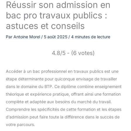
Réussir son admission en
bac pro travaux publics :
astuces et conseils
Par
Antoine Morel
/
5 août 2025
/
4 minutes de lecture
4.8/5 - (6 votes)
Accéder à un bac professionnel en travaux publics est une
étape déterminante pour quiconque envisage de travailler
dans le domaine du BTP. Ce diplôme combine enseignement
théorique et expérience pratique, offrant ainsi une formation
complète et adaptée aux besoins du marché du travail.
Comprendre les spécificités de cette formation et les étapes
d’admission peut faire toute la différence dans le succès de
votre parcours.