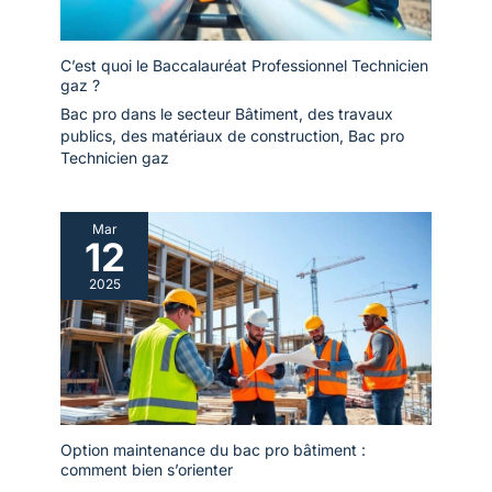
C’est quoi le Baccalauréat Professionnel Technicien
gaz ?
Bac pro dans le secteur Bâtiment, des travaux
publics, des matériaux de construction
,
Bac pro
Technicien gaz
Mar
12
2025
Option maintenance du bac pro bâtiment :
comment bien s’orienter