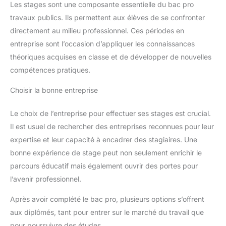
Les stages sont une composante essentielle du bac pro
travaux publics. Ils permettent aux élèves de se confronter
directement au milieu professionnel. Ces périodes en
entreprise sont l’occasion d’appliquer les connaissances
théoriques acquises en classe et de développer de nouvelles
compétences pratiques.
Choisir la bonne entreprise
Le choix de l’entreprise pour effectuer ses stages est crucial.
Il est usuel de rechercher des entreprises reconnues pour leur
expertise et leur capacité à encadrer des stagiaires. Une
bonne expérience de stage peut non seulement enrichir le
parcours éducatif mais également ouvrir des portes pour
l’avenir professionnel.
Après avoir complété le bac pro, plusieurs options s’offrent
aux diplômés, tant pour entrer sur le marché du travail que
pour poursuivre des études.