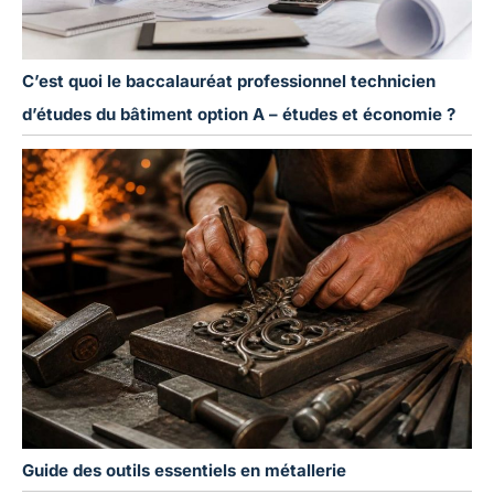
C’est quoi le baccalauréat professionnel technicien
d’études du bâtiment option A – études et économie ?
Guide des outils essentiels en métallerie