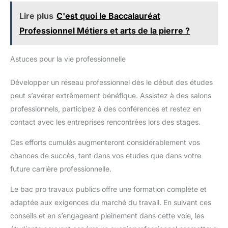
Lire plus
C'est quoi le Baccalauréat
Professionnel Métiers et arts de la pierre ?
Astuces pour la vie professionnelle
Développer un réseau professionnel dès le début des études
peut s’avérer extrêmement bénéfique. Assistez à des salons
professionnels, participez à des conférences et restez en
contact avec les entreprises rencontrées lors des stages.
Ces efforts cumulés augmenteront considérablement vos
chances de succès, tant dans vos études que dans votre
future carrière professionnelle.
Le bac pro travaux publics offre une formation complète et
adaptée aux exigences du marché du travail. En suivant ces
conseils et en s’engageant pleinement dans cette voie, les