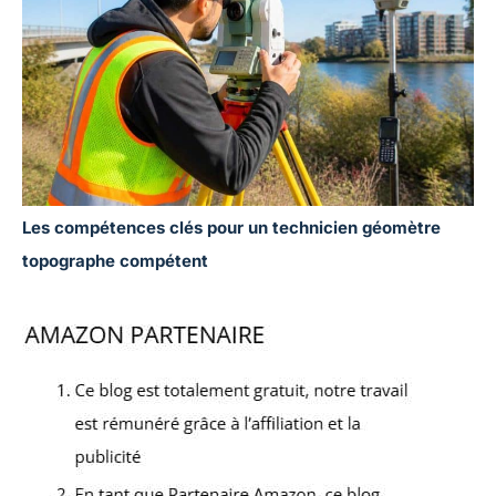
Les compétences clés pour un technicien géomètre
topographe compétent