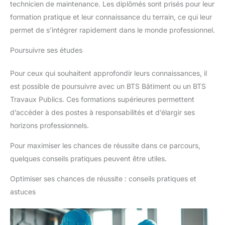
technicien de maintenance. Les diplômés sont prisés pour leur
formation pratique et leur connaissance du terrain, ce qui leur
permet de s’intégrer rapidement dans le monde professionnel.
Poursuivre ses études
Pour ceux qui souhaitent approfondir leurs connaissances, il
est possible de poursuivre avec un BTS Bâtiment ou un BTS
Travaux Publics. Ces formations supérieures permettent
d’accéder à des postes à responsabilités et d’élargir ses
horizons professionnels.
Pour maximiser les chances de réussite dans ce parcours,
quelques conseils pratiques peuvent être utiles.
Optimiser ses chances de réussite : conseils pratiques et
astuces