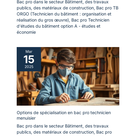
Bac pro dans le secteur Bâtiment, des travaux
publics, des matériaux de construction
,
Bac pro TB
ORGO (Technicien du bâtiment : organisation et
réalisation du gros œuvre)
,
Bac pro Technicien
d'études du bâtiment option A - études et
économie
Mar
15
2025
Options de spécialisation en bac pro technicien
menuisier
Bac pro dans le secteur Bâtiment, des travaux
publics, des matériaux de construction
,
Bac pro