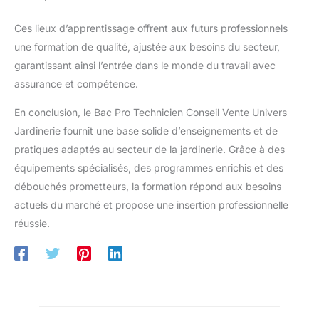
Ces lieux d’apprentissage offrent aux futurs professionnels
une formation de qualité, ajustée aux besoins du secteur,
garantissant ainsi l’entrée dans le monde du travail avec
assurance et compétence.
En conclusion, le Bac Pro Technicien Conseil Vente Univers
Jardinerie fournit une base solide d’enseignements et de
pratiques adaptés au secteur de la jardinerie. Grâce à des
équipements spécialisés, des programmes enrichis et des
débouchés prometteurs, la formation répond aux besoins
actuels du marché et propose une insertion professionnelle
réussie.