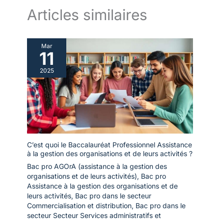
Articles similaires
Mar
11
2025
C’est quoi le Baccalauréat Professionnel Assistance
à la gestion des organisations et de leurs activités ?
Bac pro AGOrA (assistance à la gestion des
organisations et de leurs activités)
,
Bac pro
Assistance à la gestion des organisations et de
leurs activités
,
Bac pro dans le secteur
Commercialisation et distribution
,
Bac pro dans le
secteur Secteur Services administratifs et