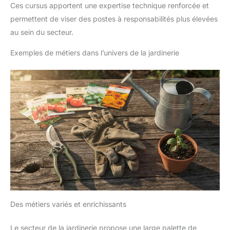
Ces cursus apportent une expertise technique renforcée et
permettent de viser des postes à responsabilités plus élevées
au sein du secteur.
Exemples de métiers dans l’univers de la jardinerie
Des métiers variés et enrichissants
Le secteur de la jardinerie propose une large palette de