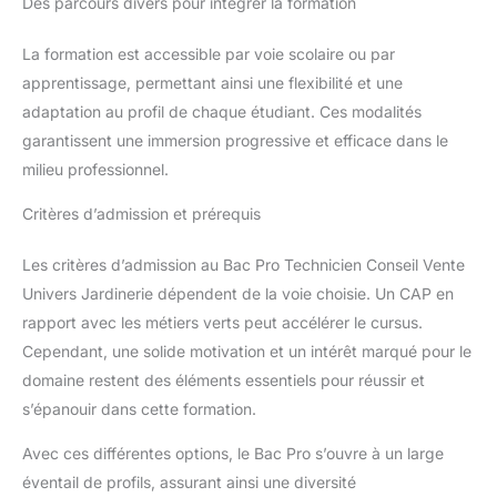
Des parcours divers pour intégrer la formation
La formation est accessible par voie scolaire ou par
apprentissage, permettant ainsi une flexibilité et une
adaptation au profil de chaque étudiant. Ces modalités
garantissent une immersion progressive et efficace dans le
milieu professionnel.
Critères d’admission et prérequis
Les critères d’admission au Bac Pro Technicien Conseil Vente
Univers Jardinerie dépendent de la voie choisie. Un CAP en
rapport avec les métiers verts peut accélérer le cursus.
Cependant, une solide motivation et un intérêt marqué pour le
domaine restent des éléments essentiels pour réussir et
s’épanouir dans cette formation.
Avec ces différentes options, le Bac Pro s’ouvre à un large
éventail de profils, assurant ainsi une diversité