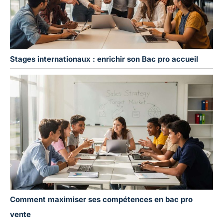
Stages internationaux : enrichir son Bac pro accueil
Comment maximiser ses compétences en bac pro
vente