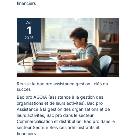
financiers
Avr
1
2025
Réussir le bac pro assistance gestion : clés du
succès
Bac pro AGOrA (assistance à la gestion des
organisations et de leurs activités)
,
Bac pro
Assistance à la gestion des organisations et de
leurs activités
,
Bac pro dans le secteur
Commercialisation et distribution
,
Bac pro dans le
secteur Secteur Services administratifs et
financiers