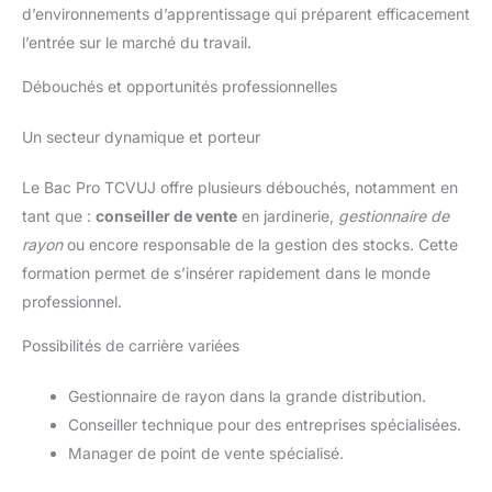
d’environnements d’apprentissage qui préparent efficacement
l’entrée sur le marché du travail.
Débouchés et opportunités professionnelles
Un secteur dynamique et porteur
Le Bac Pro TCVUJ offre plusieurs débouchés, notamment en
tant que :
conseiller de vente
en jardinerie,
gestionnaire de
rayon
ou encore responsable de la gestion des stocks. Cette
formation permet de s’insérer rapidement dans le monde
professionnel.
Possibilités de carrière variées
Gestionnaire de rayon dans la grande distribution.
Conseiller technique pour des entreprises spécialisées.
Manager de point de vente spécialisé.