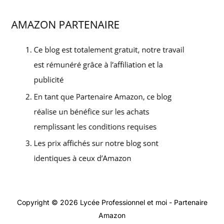
Copyright © 2026 Lycée Professionnel et moi - Partenaire
Amazon