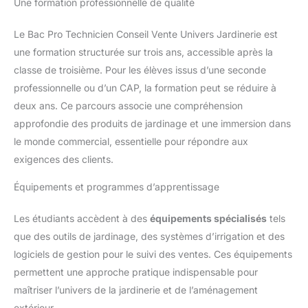
Une formation professionnelle de qualité
Le Bac Pro Technicien Conseil Vente Univers Jardinerie est
une formation structurée sur trois ans, accessible après la
classe de troisième. Pour les élèves issus d’une seconde
professionnelle ou d’un CAP, la formation peut se réduire à
deux ans. Ce parcours associe une compréhension
approfondie des produits de jardinage et une immersion dans
le monde commercial, essentielle pour répondre aux
exigences des clients.
Équipements et programmes d’apprentissage
Les étudiants accèdent à des
équipements spécialisés
tels
que des outils de jardinage, des systèmes d’irrigation et des
logiciels de gestion pour le suivi des ventes. Ces équipements
permettent une approche pratique indispensable pour
maîtriser l’univers de la jardinerie et de l’aménagement
extérieur.