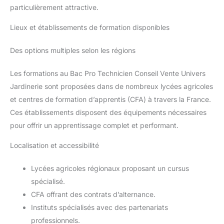
particulièrement attractive.
Lieux et établissements de formation disponibles
Des options multiples selon les régions
Les formations au Bac Pro Technicien Conseil Vente Univers
Jardinerie sont proposées dans de nombreux lycées agricoles
et centres de formation d’apprentis (CFA) à travers la France.
Ces établissements disposent des équipements nécessaires
pour offrir un apprentissage complet et performant.
Localisation et accessibilité
Lycées agricoles régionaux proposant un cursus
spécialisé.
CFA offrant des contrats d’alternance.
Instituts spécialisés avec des partenariats
professionnels.