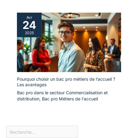
Avr
24
2025
Pourquoi choisir un bac pro métiers de l’accueil ?
Les avantages
Bac pro dans le secteur Commercialisation et
distribution
,
Bac pro Métiers de l'accueil