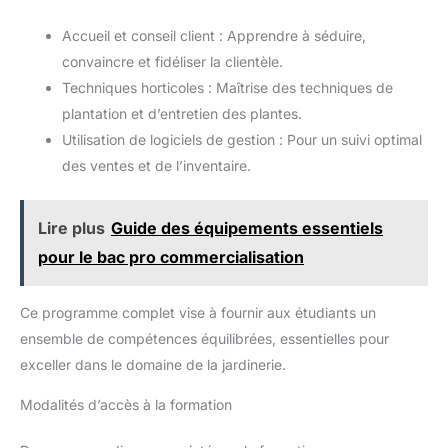
Accueil et conseil client : Apprendre à séduire,
convaincre et fidéliser la clientèle.
Techniques horticoles : Maîtrise des techniques de
plantation et d’entretien des plantes.
Utilisation de logiciels de gestion : Pour un suivi optimal
des ventes et de l’inventaire.
Lire plus
Guide des équipements essentiels
pour le bac pro commercialisation
Ce programme complet vise à fournir aux étudiants un
ensemble de compétences équilibrées, essentielles pour
exceller dans le domaine de la jardinerie.
Modalités d’accès à la formation