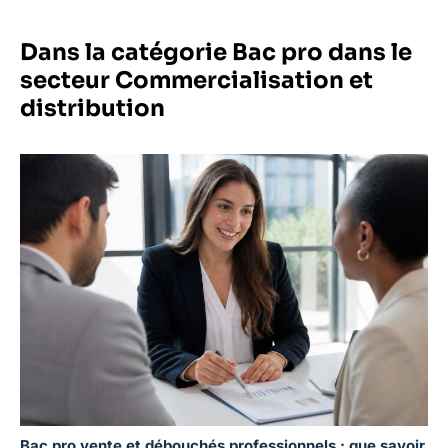
Dans la catégorie Bac pro dans le
secteur Commercialisation et
distribution
Bac pro vente et débouchés professionnels : que savoir