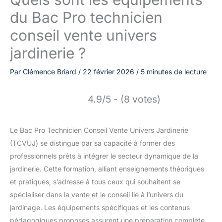
du Bac Pro technicien
conseil vente univers
jardinerie ?
Par
Clémence Briard
/
22 février 2026
/
5 minutes de lecture
4.9/5 - (8 votes)
Le Bac Pro Technicien Conseil Vente Univers Jardinerie
(TCVUJ) se distingue par sa capacité à former des
professionnels prêts à intégrer le secteur dynamique de la
jardinerie. Cette formation, alliant enseignements théoriques
et pratiques, s’adresse à tous ceux qui souhaitent se
spécialiser dans la vente et le conseil lié à l’univers du
jardinage. Les équipements spécifiques et les contenus
pédagogiques proposés assurent une préparation complète