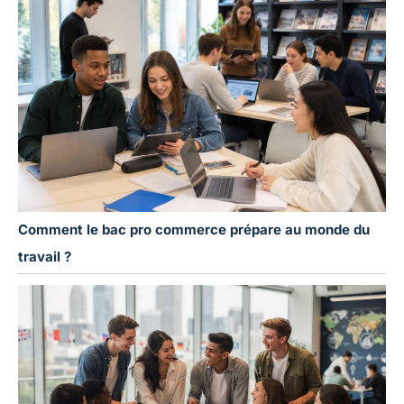
Comment le bac pro commerce prépare au monde du
travail ?