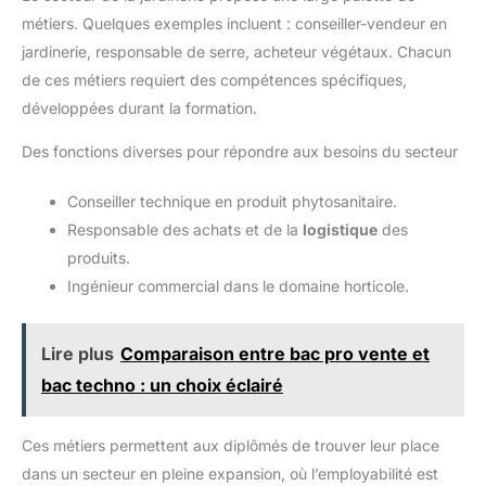
métiers. Quelques exemples incluent : conseiller-vendeur en
jardinerie, responsable de serre, acheteur végétaux. Chacun
de ces métiers requiert des compétences spécifiques,
développées durant la formation.
Des fonctions diverses pour répondre aux besoins du secteur
Conseiller technique en produit phytosanitaire.
Responsable des achats et de la
logistique
des
produits.
Ingénieur commercial dans le domaine horticole.
Lire plus
Comparaison entre bac pro vente et
bac techno : un choix éclairé
Ces métiers permettent aux diplômés de trouver leur place
dans un secteur en pleine expansion, où l’employabilité est