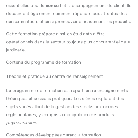
essentielles pour le
conseil
et l’accompagnement du client. Ils
découvrent également comment répondre aux attentes des
consommateurs et ainsi promouvoir efficacement les produits.
Cette formation prépare ainsi les étudiants à être
opérationnels dans le secteur toujours plus concurrentiel de la
jardinerie.
Contenu du programme de formation
Théorie et pratique au centre de l’enseignement
Le programme de formation est réparti entre enseignements
théoriques et sessions pratiques. Les élèves explorent des
sujets variés allant de la gestion des stocks aux normes
réglementaires, y compris la manipulation de produits
phytosanitaires
.
Compétences développées durant la formation