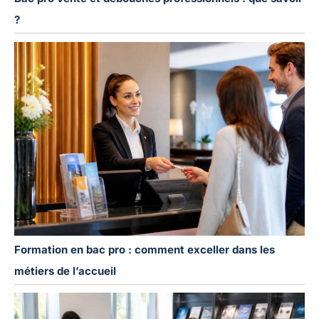
?
Formation en bac pro : comment exceller dans les
métiers de l’accueil