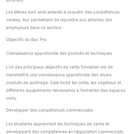
Les élèves sont ainsi amenés à acquérir des compétences
variées, leur permettant de répondre aux attentes des
employeurs dans ce secteur.
Objectifs du Bac Pro
Connaissance approfondie des produits et techniques
L’un des principaux objectifs de cette formation est de
transmettre une connaissance approfondie des divers
produits
de jardinage. Cela inclut les outils, les végétaux et
différents équipements nécessaires à l’entretien des espaces
verts.
Développer des compétences commerciales
Les étudiants apprennent les techniques de vente et
développent des compétences en négociation commerciale,