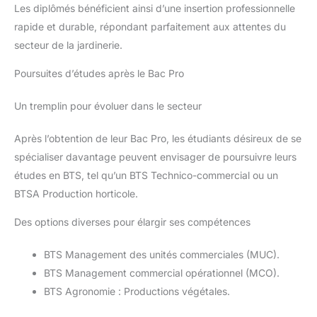
Les diplômés bénéficient ainsi d’une insertion professionnelle
rapide et durable, répondant parfaitement aux attentes du
secteur de la jardinerie.
Poursuites d’études après le Bac Pro
Un tremplin pour évoluer dans le secteur
Après l’obtention de leur Bac Pro, les étudiants désireux de se
spécialiser davantage peuvent envisager de poursuivre leurs
études en BTS, tel qu’un BTS Technico-commercial ou un
BTSA Production horticole.
Des options diverses pour élargir ses compétences
BTS Management des unités commerciales (MUC).
BTS Management commercial opérationnel (MCO).
BTS Agronomie : Productions végétales.