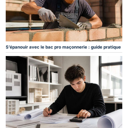
S’épanouir avec le bac pro maçonnerie : guide pratique