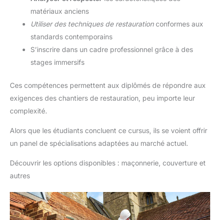
matériaux anciens
Utiliser des techniques de restauration
conformes aux
standards contemporains
S’inscrire dans un cadre professionnel grâce à des
stages immersifs
Ces compétences permettent aux diplômés de répondre aux
exigences des chantiers de restauration, peu importe leur
complexité.
Alors que les étudiants concluent ce cursus, ils se voient offrir
un panel de spécialisations adaptées au marché actuel.
Découvrir les options disponibles : maçonnerie, couverture et
autres