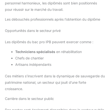
personnel harmonieux, les diplômés sont bien positionnés
pour réussir sur le marché du travail.
Les débouchés professionnels après l’obtention du diplôme
Opportunités dans le secteur privé
Les diplômés du bac pro IPB peuvent exercer comme :
Techniciens spécialisés
en réhabilitation
Chefs de chantier
Artisans indépendants
Ces métiers s’inscrivent dans la dynamique de sauvegarde du
patrimoine national, un secteur qui jouit d’une forte
croissance.
Carrière dans le secteur public
Des postes sont également disponibles dans le secteur public,