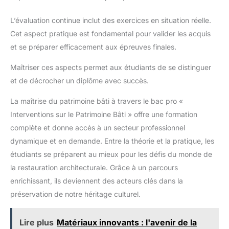
L’évaluation continue inclut des exercices en situation réelle.
Cet aspect pratique est fondamental pour valider les acquis
et se préparer efficacement aux épreuves finales.
Maîtriser ces aspects permet aux étudiants de se distinguer
et de décrocher un diplôme avec succès.
La maîtrise du patrimoine bâti à travers le bac pro «
Interventions sur le Patrimoine Bâti » offre une formation
complète et donne accès à un secteur professionnel
dynamique et en demande. Entre la théorie et la pratique, les
étudiants se préparent au mieux pour les défis du monde de
la restauration architecturale. Grâce à un parcours
enrichissant, ils deviennent des acteurs clés dans la
préservation de notre héritage culturel.
Lire plus
Matériaux innovants : l'avenir de la