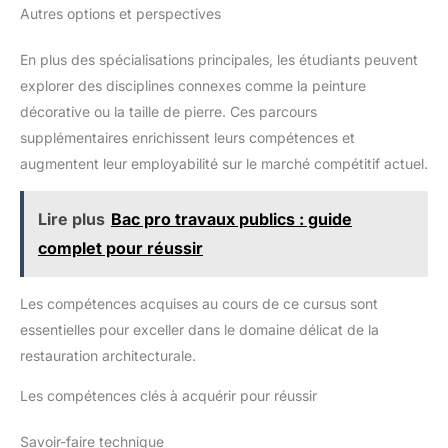
Autres options et perspectives
En plus des spécialisations principales, les étudiants peuvent
explorer des disciplines connexes comme la peinture
décorative ou la taille de pierre. Ces parcours
supplémentaires enrichissent leurs compétences et
augmentent leur employabilité sur le marché compétitif actuel.
Lire plus
Bac pro travaux publics : guide
complet pour réussir
Les compétences acquises au cours de ce cursus sont
essentielles pour exceller dans le domaine délicat de la
restauration architecturale.
Les compétences clés à acquérir pour réussir
Savoir-faire technique