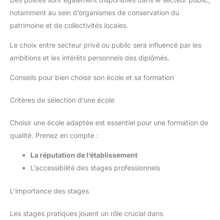
notamment au sein d’organismes de conservation du
patrimoine et de collectivités locales.
Le choix entre secteur privé ou public sera influencé par les
ambitions et les intérêts personnels des diplômés.
Conseils pour bien choisir son école et sa formation
Critères de sélection d’une école
Choisir une école adaptée est essentiel pour une formation de
qualité. Prenez en compte :
La réputation de l’établissement
L’accessibilité des stages professionnels
L’importance des stages
Les stages pratiques jouent un rôle crucial dans