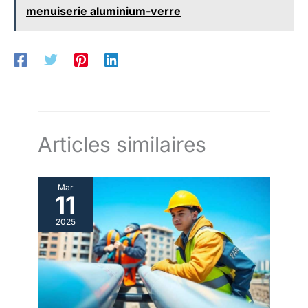
menuiserie aluminium-verre
Articles similaires
Mar
11
2025