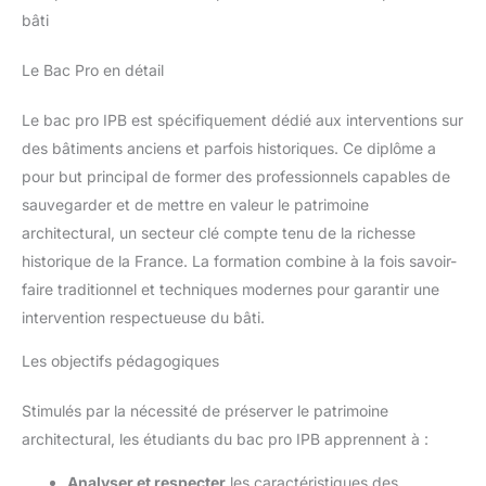
bâti
Le Bac Pro en détail
Le bac pro IPB est spécifiquement dédié aux interventions sur
des bâtiments anciens et parfois historiques. Ce diplôme a
pour but principal de former des professionnels capables de
sauvegarder et de mettre en valeur le patrimoine
architectural, un secteur clé compte tenu de la richesse
historique de la France. La formation combine à la fois savoir-
faire traditionnel et techniques modernes pour garantir une
intervention respectueuse du bâti.
Les objectifs pédagogiques
Stimulés par la nécessité de préserver le patrimoine
architectural, les étudiants du bac pro IPB apprennent à :
Analyser et respecter
les caractéristiques des