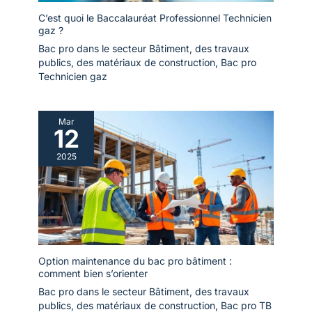
C’est quoi le Baccalauréat Professionnel Technicien
gaz ?
Bac pro dans le secteur Bâtiment, des travaux
publics, des matériaux de construction
,
Bac pro
Technicien gaz
Mar
12
2025
Option maintenance du bac pro bâtiment :
comment bien s’orienter
Bac pro dans le secteur Bâtiment, des travaux
publics, des matériaux de construction
,
Bac pro TB