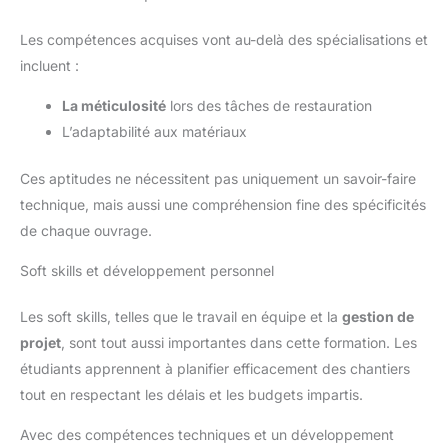
Les compétences acquises vont au-delà des spécialisations et
incluent :
La méticulosité
lors des tâches de restauration
L’adaptabilité aux matériaux
Ces aptitudes ne nécessitent pas uniquement un savoir-faire
technique, mais aussi une compréhension fine des spécificités
de chaque ouvrage.
Soft skills et développement personnel
Les soft skills, telles que le travail en équipe et la
gestion de
projet
, sont tout aussi importantes dans cette formation. Les
étudiants apprennent à planifier efficacement des chantiers
tout en respectant les délais et les budgets impartis.
Avec des compétences techniques et un développement