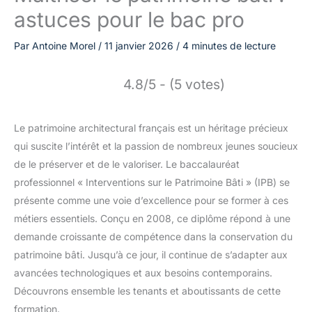
astuces pour le bac pro
Par
Antoine Morel
/
11 janvier 2026
/
4 minutes de lecture
4.8/5 - (5 votes)
Le patrimoine architectural français est un héritage précieux
qui suscite l’intérêt et la passion de nombreux jeunes soucieux
de le préserver et de le valoriser. Le baccalauréat
professionnel « Interventions sur le Patrimoine Bâti » (IPB) se
présente comme une voie d’excellence pour se former à ces
métiers essentiels. Conçu en 2008, ce diplôme répond à une
demande croissante de compétence dans la conservation du
patrimoine bâti. Jusqu’à ce jour, il continue de s’adapter aux
avancées technologiques et aux besoins contemporains.
Découvrons ensemble les tenants et aboutissants de cette
formation.