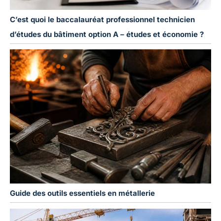
C’est quoi le baccalauréat professionnel technicien
d’études du bâtiment option A – études et économie ?
Guide des outils essentiels en métallerie