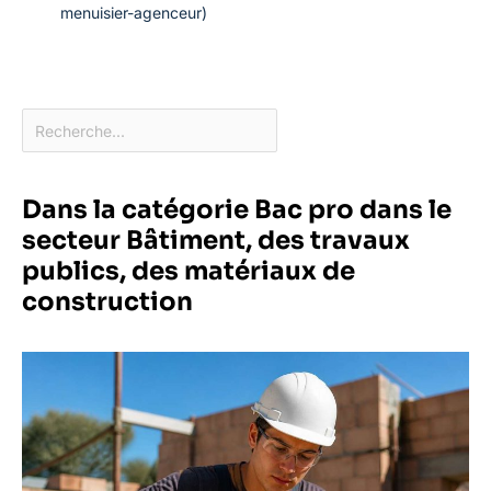
menuisier-agenceur)
Dans la catégorie Bac pro dans le
secteur Bâtiment, des travaux
publics, des matériaux de
construction