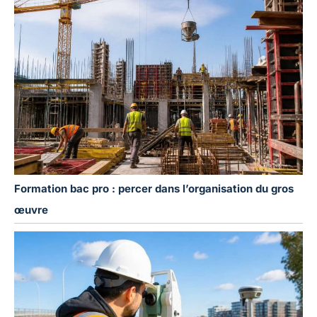
Formation bac pro : percer dans l’organisation du gros
œuvre