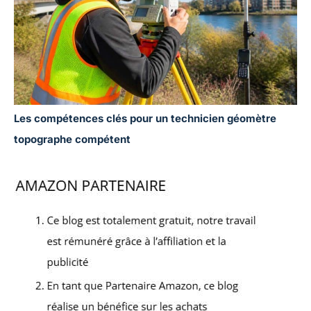
Les compétences clés pour un technicien géomètre
topographe compétent