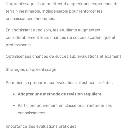
l’apprentissage. Ils permettent d’acquérir une expérience de
terrain inestimable, indispensable pour renforcer les
connaissances théoriques.
En choisissant avec soin, les étudiants augmentent
considérablement leurs chances de succès académique et
professionnel.
Optimiser ses chances de succès aux évaluations et examens
Stratégies d’apprentissage
Pour bien se préparer aux évaluations, il est conseillé de :
Adopter une méthode de révision régulière
Participer activement en classe pour renforcer ses
connaissances
Importance des évaluations pratiques