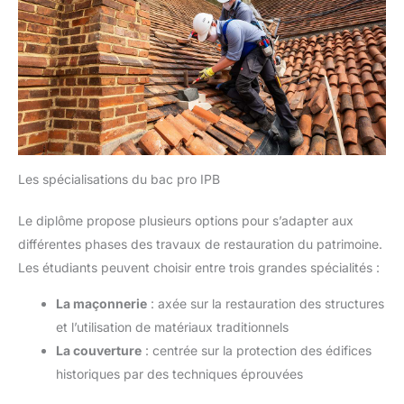
Les spécialisations du bac pro IPB
Le diplôme propose plusieurs options pour s’adapter aux
différentes phases des travaux de restauration du patrimoine.
Les étudiants peuvent choisir entre trois grandes spécialités :
La maçonnerie
: axée sur la restauration des structures
et l’utilisation de matériaux traditionnels
La couverture
: centrée sur la protection des édifices
historiques par des techniques éprouvées