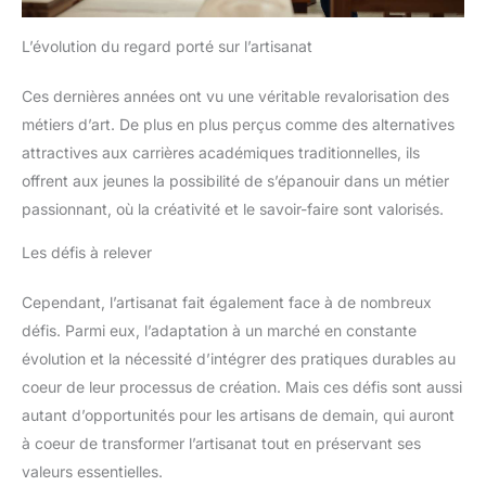
L’évolution du regard porté sur l’artisanat
Ces dernières années ont vu une véritable revalorisation des
métiers d’art. De plus en plus perçus comme des alternatives
attractives aux carrières académiques traditionnelles, ils
offrent aux jeunes la possibilité de s’épanouir dans un métier
passionnant, où la créativité et le savoir-faire sont valorisés.
Les défis à relever
Cependant, l’artisanat fait également face à de nombreux
défis. Parmi eux, l’adaptation à un marché en constante
évolution et la nécessité d’intégrer des pratiques durables au
coeur de leur processus de création. Mais ces défis sont aussi
autant d’opportunités pour les artisans de demain, qui auront
à coeur de transformer l’artisanat tout en préservant ses
valeurs essentielles.