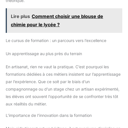
théorique.
Lire plus
Comment choisir une blouse de
chimie pour le lycée ?
Le cursus de formation : un parcours vers l’excellence
Un apprentissage au plus près du terrain
En artisanat, rien ne vaut la pratique. C’est pourquoi les
formations dédiées à ces métiers insistent sur l’apprentissage
par l’expérience. Que ce soit par le biais d’un
compagnonnage ou d’un stage chez un artisan expérimenté,
les élèves ont souvent l’opportunité de se confronter très tôt
aux réalités du métier.
L’importance de l’innovation dans la formation