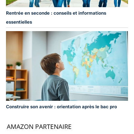
Rentrée en seconde : conseils et informations
essentielles
Construire son avenir : orientation après le bac pro