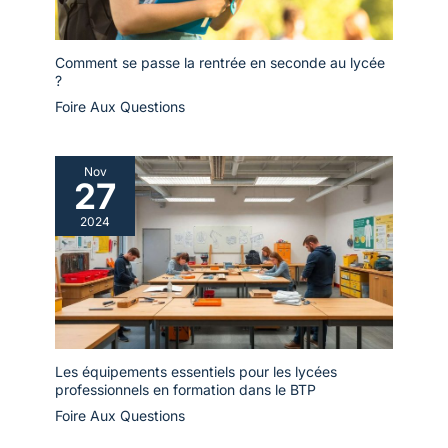
Comment se passe la rentrée en seconde au lycée
?
Foire Aux Questions
Nov
27
2024
Les équipements essentiels pour les lycées
professionnels en formation dans le BTP
Foire Aux Questions