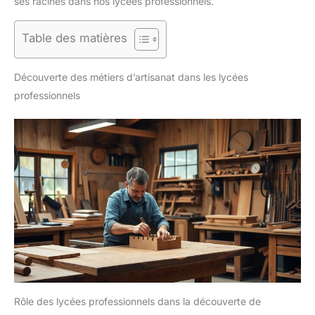
ses racines dans nos lycées professionnels.
Table des matières
Découverte des métiers d’artisanat dans les lycées
professionnels
Rôle des lycées professionnels dans la découverte de