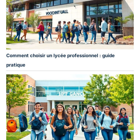
Comment choisir un lycée professionnel : guide
pratique