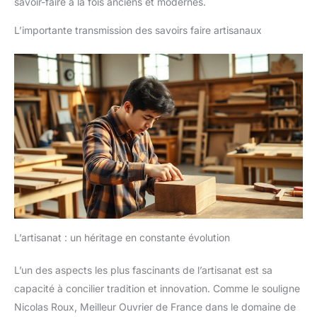
savoir-faire à la fois anciens et modernes.
L’importante transmission des savoirs faire artisanaux
L’artisanat : un héritage en constante évolution
L’un des aspects les plus fascinants de l’artisanat est sa
capacité à concilier tradition et innovation. Comme le souligne
Nicolas Roux, Meilleur Ouvrier de France dans le domaine de