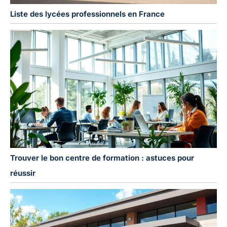
Liste des lycées professionnels en France
Trouver le bon centre de formation : astuces pour
réussir