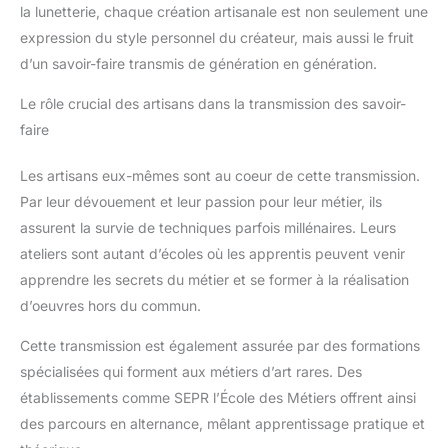
la lunetterie, chaque création artisanale est non seulement une
expression du style personnel du créateur, mais aussi le fruit
d’un savoir-faire transmis de génération en génération.
Le rôle crucial des artisans dans la transmission des savoir-
faire
Les artisans eux-mêmes sont au coeur de cette transmission.
Par leur dévouement et leur passion pour leur métier, ils
assurent la survie de techniques parfois millénaires. Leurs
ateliers sont autant d’écoles où les apprentis peuvent venir
apprendre les secrets du métier et se former à la réalisation
d’oeuvres hors du commun.
Cette transmission est également assurée par des formations
spécialisées qui forment aux métiers d’art rares. Des
établissements comme SEPR l’École des Métiers offrent ainsi
des parcours en alternance, mêlant apprentissage pratique et