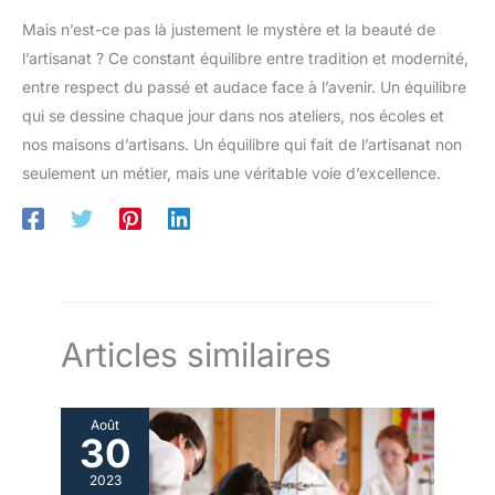
Mais n’est-ce pas là justement le mystère et la beauté de
l’artisanat ? Ce constant équilibre entre tradition et modernité,
entre respect du passé et audace face à l’avenir. Un équilibre
qui se dessine chaque jour dans nos ateliers, nos écoles et
nos maisons d’artisans. Un équilibre qui fait de l’artisanat non
seulement un métier, mais une véritable voie d’excellence.
Articles similaires
Août
30
2023