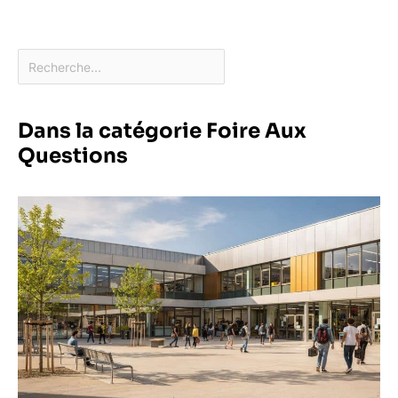
Dans la catégorie Foire Aux
Questions