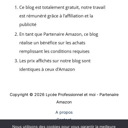
Copyright © 2026 Lycée Professionnel et moi - Partenaire
Amazon
A propos
Contact
Nous utilisons des cookies pour vous garantir la meilleure
Plan du site