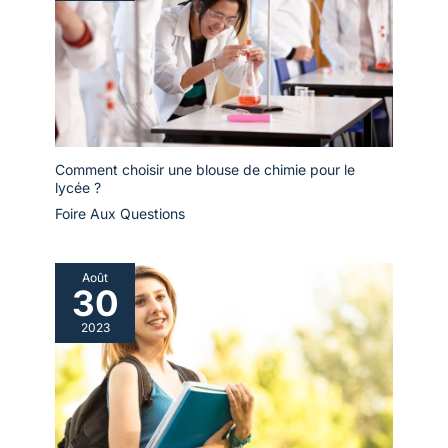
Comment choisir une blouse de chimie pour le
lycée ?
Foire Aux Questions
Août
30
2023