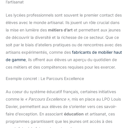
l’artisanat
Les lycées professionnels sont souvent le premier contact des
élèves avec le monde artisanal. Ils jouent un rôle crucial dans
la mise en lumière des
métiers d’art
et permettent aux jeunes
de découvrir la diversité et la richesse de ce secteur. Que ce
soit par le biais d’ateliers pratiques ou de rencontres avec des
artisans expérimentés, comme des
fabricants de mobilier haut
de gamme
, ils offrent aux élèves un aperçu du quotidien de
ces métiers et des compétences requises pour les exercer.
Exemple concret : Le Parcours Excellence
Au coeur du système éducatif français, certaines initiatives
comme le
« Parcours Excellence »
, mis en place au LPO Louis
Davier, permettent aux élèves de s’orienter vers ces savoir-
faire d’exception. En associant
éducation
et artisanat, ces
programmes garantissent que les jeunes ont accès à des