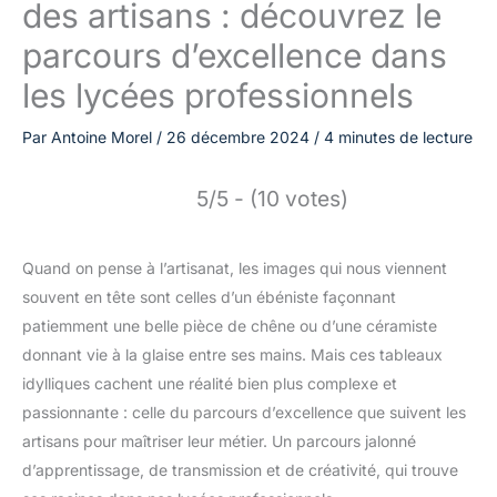
des artisans : découvrez le
parcours d’excellence dans
les lycées professionnels
Par
Antoine Morel
/
26 décembre 2024
/
4 minutes de lecture
5/5 - (10 votes)
Quand on pense à l’artisanat, les images qui nous viennent
souvent en tête sont celles d’un ébéniste façonnant
patiemment une belle pièce de chêne ou d’une céramiste
donnant vie à la glaise entre ses mains. Mais ces tableaux
idylliques cachent une réalité bien plus complexe et
passionnante : celle du parcours d’excellence que suivent les
artisans pour maîtriser leur métier. Un parcours jalonné
d’apprentissage, de transmission et de créativité, qui trouve