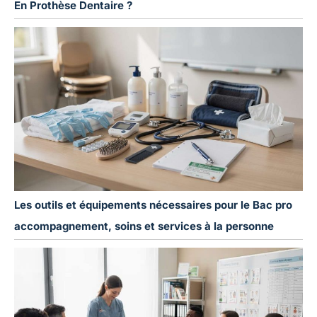
En Prothèse Dentaire ?
Les outils et équipements nécessaires pour le Bac pro
accompagnement, soins et services à la personne