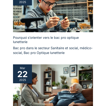
2025
Pourquoi s’orienter vers le bac pro optique
lunetterie
Bac pro dans le secteur Sanitaire et social, médico-
social
,
Bac pro Optique lunetterie
Mar
22
2025