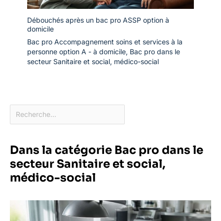
Débouchés après un bac pro ASSP option à
domicile
Bac pro Accompagnement soins et services à la
personne option A - à domicile
,
Bac pro dans le
secteur Sanitaire et social, médico-social
Dans la catégorie Bac pro dans le
secteur Sanitaire et social,
médico-social