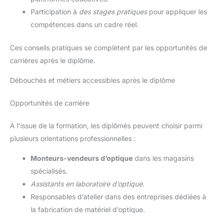
Participation à
des stages pratiques
pour appliquer les
compétences dans un cadre réel.
Ces conseils pratiques se complètent par les opportunités de
carrières après le diplôme.
Débouchés et métiers accessibles après le diplôme
Opportunités de carrière
À l’issue de la formation, les diplômés peuvent choisir parmi
plusieurs orientations professionnelles :
Monteurs-vendeurs d’optique
dans les magasins
spécialisés.
Assistants en laboratoire d’optique
.
Responsables d’atelier dans des entreprises dédiées à
la fabrication de matériel d’optique.