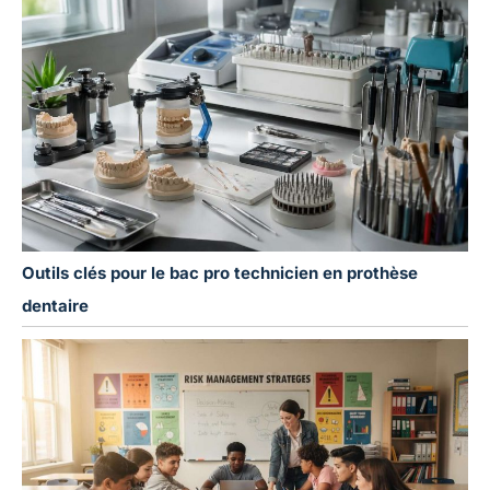
Outils clés pour le bac pro technicien en prothèse
dentaire