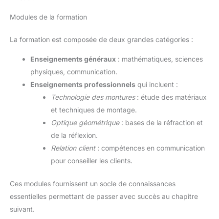
Modules de la formation
La formation est composée de deux grandes catégories :
Enseignements généraux
: mathématiques, sciences
physiques, communication.
Enseignements professionnels
qui incluent :
Technologie des montures
: étude des matériaux
et techniques de montage.
Optique géométrique
: bases de la réfraction et
de la réflexion.
Relation client
: compétences en communication
pour conseiller les clients.
Ces modules fournissent un socle de connaissances
essentielles permettant de passer avec succès au chapitre
suivant.