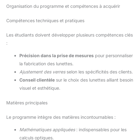
Organisation du programme et compétences à acquérir
Compétences techniques et pratiques
Les étudiants doivent développer plusieurs compétences clés
:
Précision dans la prise de mesures
pour personnaliser
la fabrication des lunettes.
Ajustement des verres
selon les spécificités des clients.
Conseil clientèle
sur le choix des lunettes alliant besoin
visuel et esthétique.
Matières principales
Le programme intègre des matières incontournables :
Mathématiques appliquées
: indispensables pour les
calculs optiques.