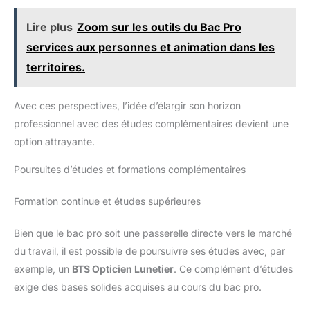
Lire plus
Zoom sur les outils du Bac Pro
services aux personnes et animation dans les
territoires.
Avec ces perspectives, l’idée d’élargir son horizon
professionnel avec des études complémentaires devient une
option attrayante.
Poursuites d’études et formations complémentaires
Formation continue et études supérieures
Bien que le bac pro soit une passerelle directe vers le marché
du travail, il est possible de poursuivre ses études avec, par
exemple, un
BTS Opticien Lunetier
. Ce complément d’études
exige des bases solides acquises au cours du bac pro.