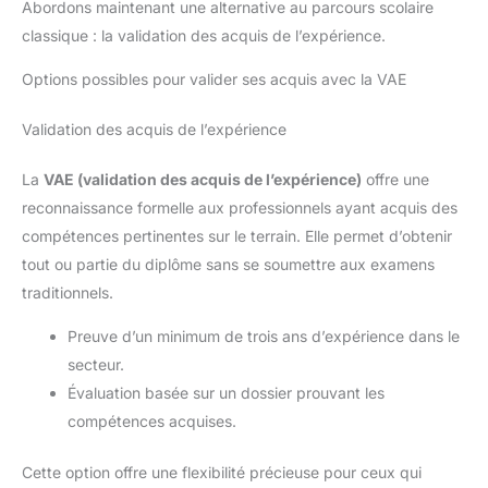
Abordons maintenant une alternative au parcours scolaire
classique : la validation des acquis de l’expérience.
Options possibles pour valider ses acquis avec la VAE
Validation des acquis de l’expérience
La
VAE (validation des acquis de l’expérience)
offre une
reconnaissance formelle aux professionnels ayant acquis des
compétences pertinentes sur le terrain. Elle permet d’obtenir
tout ou partie du diplôme sans se soumettre aux examens
traditionnels.
Preuve d’un minimum de trois ans d’expérience dans le
secteur.
Évaluation basée sur un dossier prouvant les
compétences acquises.
Cette option offre une flexibilité précieuse pour ceux qui