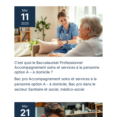
Mar
11
2025
C’est quoi le Baccalauréat Professionnel
Accompagnement soins et services à la personne
option A – à domicile ?
Bac pro Accompagnement soins et services à la
personne option A - à domicile
,
Bac pro dans le
secteur Sanitaire et social, médico-social
Mar
21