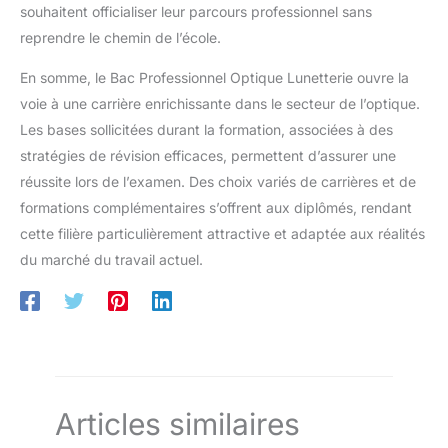
souhaitent officialiser leur parcours professionnel sans
reprendre le chemin de l’école.
En somme, le Bac Professionnel Optique Lunetterie ouvre la
voie à une carrière enrichissante dans le secteur de l’optique.
Les bases sollicitées durant la formation, associées à des
stratégies de révision efficaces, permettent d’assurer une
réussite lors de l’examen. Des choix variés de carrières et de
formations complémentaires s’offrent aux diplômés, rendant
cette filière particulièrement attractive et adaptée aux réalités
du marché du travail actuel.
Articles similaires