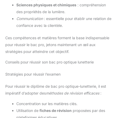
Sciences physiques et chimiques
: compréhension
des propriétés de la lumière.
Communication
: essentielle pour établir une relation de
confiance avec la clientèle.
Ces compétences et matières forment la base indispensable
pour réussir le bac pro, jetons maintenant un œil aux
stratégies pour atteindre cet objectif.
Conseils pour réussir son bac pro optique lunetterie
Stratégies pour réussir l’examen
Pour réussir le diplôme de bac pro optique-lunetterie, il est
impératif d’adopter des
méthodes de révision efficaces
:
Concentration sur les matières clés.
Utilisation de
fiches de révision
proposées par des
plateformes éducatives.