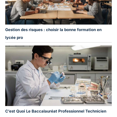
Gestion des risques : choisir la bonne formation en
lycée pro
C’est Quoi Le Baccalauréat Professionnel Technicien