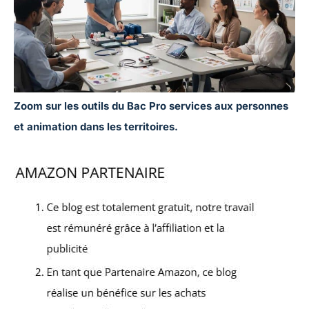
Zoom sur les outils du Bac Pro services aux personnes
et animation dans les territoires.