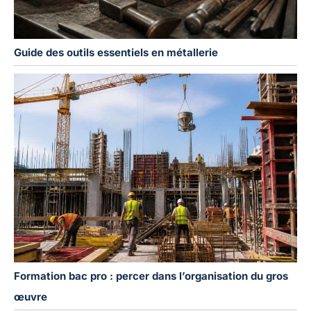
Guide des outils essentiels en métallerie
Formation bac pro : percer dans l’organisation du gros
œuvre