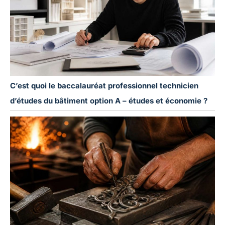
C’est quoi le baccalauréat professionnel technicien
d’études du bâtiment option A – études et économie ?