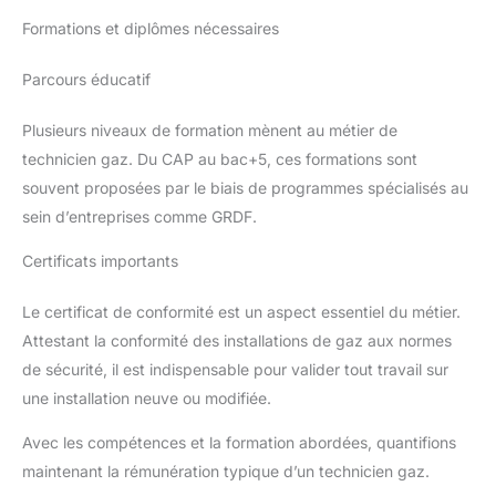
Formations et diplômes nécessaires
Parcours éducatif
Plusieurs niveaux de formation mènent au métier de
technicien gaz. Du CAP au bac+5, ces formations sont
souvent proposées par le biais de programmes spécialisés au
sein d’entreprises comme GRDF.
Certificats importants
Le certificat de conformité est un aspect essentiel du métier.
Attestant la conformité des installations de gaz aux normes
de sécurité, il est indispensable pour valider tout travail sur
une installation neuve ou modifiée.
Avec les compétences et la formation abordées, quantifions
maintenant la rémunération typique d’un technicien gaz.