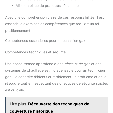
Mise en place de pratiques sécuritaires
Avec une compréhension claire de ces responsabilités, il est
essentiel d’examiner les compétences que requiert un tel
positionnement.
Compétences essentielles pour le technicien gaz
Compétences techniques et sécurité
Une connaissance approfondie des
réseaux de gaz
et des
systèmes de chauffage est indispensable pour un technicien
gaz. La capacité d’identifier rapidement un problème et de le
résoudre tout en respectant des directives de sécurité strictes
est cruciale.
Lire plus
Découverte des techniques de
couverture historique