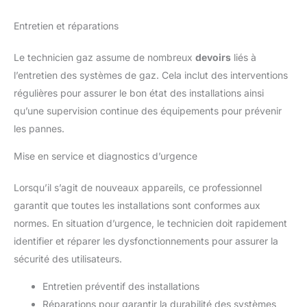
Entretien et réparations
Le technicien gaz assume de nombreux
devoirs
liés à
l’entretien des systèmes de gaz. Cela inclut des interventions
régulières pour assurer le bon état des installations ainsi
qu’une supervision continue des équipements pour prévenir
les pannes.
Mise en service et diagnostics d’urgence
Lorsqu’il s’agit de nouveaux appareils, ce professionnel
garantit que toutes les installations sont conformes aux
normes. En situation d’urgence, le technicien doit rapidement
identifier et réparer les dysfonctionnements pour assurer la
sécurité des utilisateurs.
Entretien préventif des installations
Réparations pour garantir la durabilité des systèmes