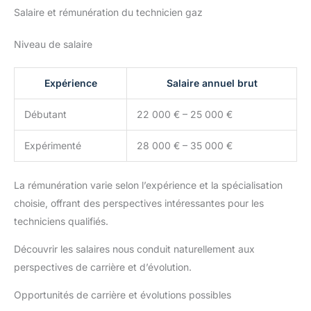
Salaire et rémunération du technicien gaz
Niveau de salaire
Expérience
Salaire annuel brut
Débutant
22 000 € – 25 000 €
Expérimenté
28 000 € – 35 000 €
La rémunération varie selon l’expérience et la spécialisation
choisie, offrant des perspectives intéressantes pour les
techniciens qualifiés.
Découvrir les salaires nous conduit naturellement aux
perspectives de carrière et d’évolution.
Opportunités de carrière et évolutions possibles