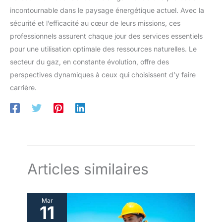
incontournable dans le paysage énergétique actuel. Avec la
sécurité et l’efficacité au cœur de leurs missions, ces
professionnels assurent chaque jour des services essentiels
pour une utilisation optimale des ressources naturelles. Le
secteur du gaz, en constante évolution, offre des
perspectives dynamiques à ceux qui choisissent d’y faire
carrière.
Articles similaires
Mar
11