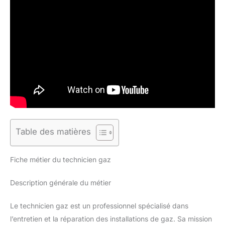
Table des matières
Fiche métier du technicien gaz
Description générale du métier
Le technicien gaz est un professionnel spécialisé dans
l’entretien et la réparation des installations de gaz. Sa mission