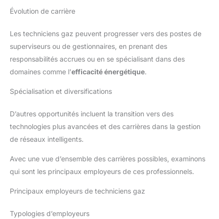
Évolution de carrière
Les techniciens gaz peuvent progresser vers des postes de
superviseurs ou de gestionnaires, en prenant des
responsabilités accrues ou en se spécialisant dans des
domaines comme l’
efficacité énergétique
.
Spécialisation et diversifications
D’autres opportunités incluent la transition vers des
technologies plus avancées et des carrières dans la gestion
de réseaux intelligents.
Avec une vue d’ensemble des carrières possibles, examinons
qui sont les principaux employeurs de ces professionnels.
Principaux employeurs de techniciens gaz
Typologies d’employeurs