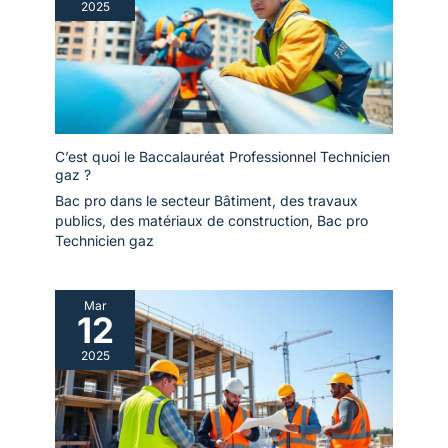
2025
C’est quoi le Baccalauréat Professionnel Technicien
gaz ?
Bac pro dans le secteur Bâtiment, des travaux
publics, des matériaux de construction
,
Bac pro
Technicien gaz
Mar
12
2025