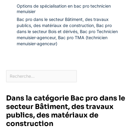
Options de spécialisation en bac pro technicien
menuisier
Bac pro dans le secteur Bâtiment, des travaux
publics, des matériaux de construction
,
Bac pro
dans le secteur Bois et dérivés
,
Bac pro Technicien
menuisier-agenceur
,
Bac pro TMA (technicien
menuisier-agenceur)
Dans la catégorie Bac pro dans le
secteur Bâtiment, des travaux
publics, des matériaux de
construction