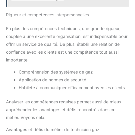
Rigueur et compétences interpersonnelles
En plus des compétences techniques, une grande rigueur,
couplée à une excellente organisation, est indispensable pour
offrir un service de qualité. De plus, établir une relation de
confiance avec les clients est une compétence tout aussi
importante.
Compréhension des systèmes de gaz
Application de normes de sécurité
Habileté à communiquer efficacement avec les clients
Analyser les compétences requises permet aussi de mieux
appréhender les avantages et défis rencontrés dans ce
métier. Voyons cela.
Avantages et défis du métier de technicien gaz