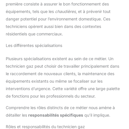
première consiste à assurer le bon fonctionnement des
équipements, tels que les
chaudières
, et à prévenir tout
danger potentiel pour l’environnement domestique. Ces
techniciens opèrent aussi bien dans des contextes
résidentiels que commerciaux.
Les différentes spécialisations
Plusieurs spécialisations existent au sein de ce métier. Un
technicien gaz peut choisir de travailler principalement dans
le raccordement de nouveaux clients, la maintenance des
équipements existants ou même se focaliser sur les
interventions d’urgence. Cette variété offre une large palette
de fonctions pour les professionnels du secteur.
Comprendre les rôles distincts de ce métier nous amène à
détailler les
responsabilités spécifiques
qu’il implique.
Rôles et responsabilités du technicien gaz