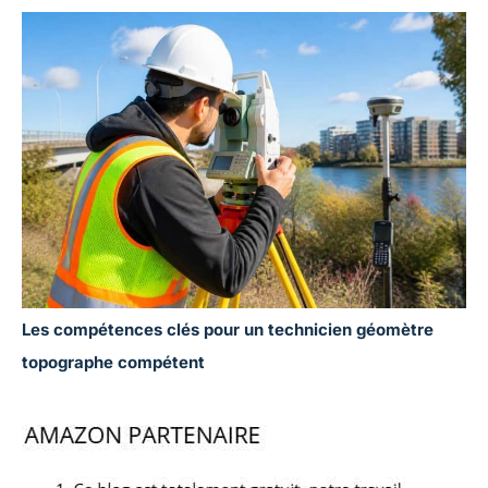
Les compétences clés pour un technicien géomètre
topographe compétent