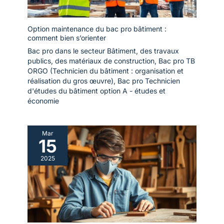
Option maintenance du bac pro bâtiment :
comment bien s’orienter
Bac pro dans le secteur Bâtiment, des travaux
publics, des matériaux de construction
,
Bac pro TB
ORGO (Technicien du bâtiment : organisation et
réalisation du gros œuvre)
,
Bac pro Technicien
d'études du bâtiment option A - études et
économie
Mar
15
2025