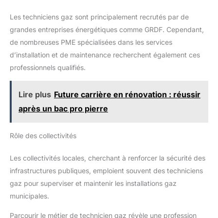
Les techniciens gaz sont principalement recrutés par de
grandes entreprises énergétiques comme GRDF. Cependant,
de nombreuses PME spécialisées dans les services
d’installation et de maintenance recherchent également ces
professionnels qualifiés.
Lire plus
Future carrière en rénovation : réussir
après un bac pro pierre
Rôle des collectivités
Les collectivités locales, cherchant à renforcer la sécurité des
infrastructures publiques, emploient souvent des techniciens
gaz pour superviser et maintenir les installations gaz
municipales.
Parcourir le métier de technicien gaz révèle une profession