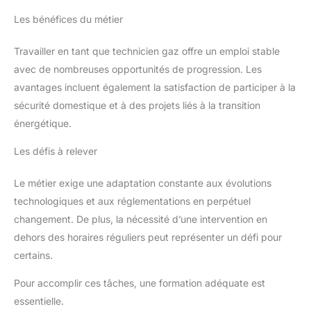
Les bénéfices du métier
Travailler en tant que technicien gaz offre un emploi stable
avec de nombreuses opportunités de progression. Les
avantages incluent également la satisfaction de participer à la
sécurité domestique et à des projets liés à la transition
énergétique.
Les défis à relever
Le métier exige une adaptation constante aux évolutions
technologiques et aux réglementations en perpétuel
changement. De plus, la nécessité d’une intervention en
dehors des horaires réguliers peut représenter un défi pour
certains.
Pour accomplir ces tâches, une formation adéquate est
essentielle.