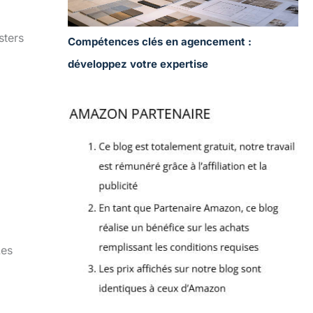
sters
Compétences clés en agencement :
développez votre expertise
Les