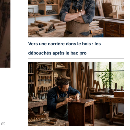
Vers une carrière dans le bois : les
débouchés après le bac pro
 et