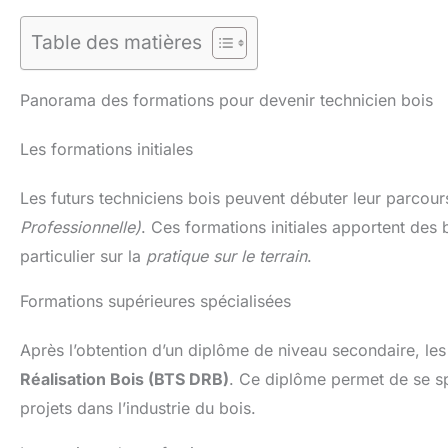
Table des matières
Panorama des formations pour devenir technicien bois
Les formations initiales
Les futurs techniciens bois peuvent débuter leur parcou
Professionnelle)
. Ces formations initiales apportent des
particulier sur la
pratique sur le terrain
.
Formations supérieures spécialisées
Après l’obtention d’un diplôme de niveau secondaire, le
Réalisation Bois (BTS DRB)
. Ce diplôme permet de se spé
projets dans l’industrie du bois.