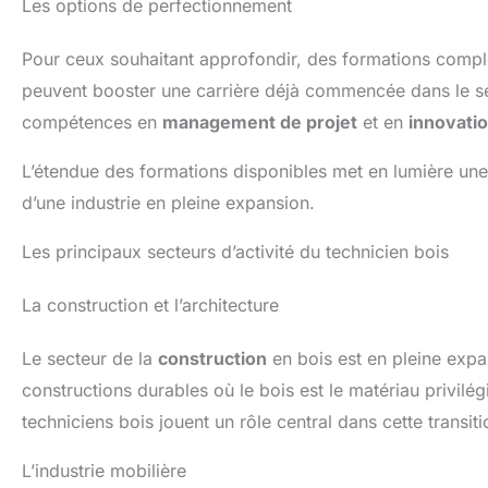
Les options de perfectionnement
Pour ceux souhaitant approfondir, des formations compl
peuvent booster une carrière déjà commencée dans le sec
compétences en
management de projet
et en
innovati
L’étendue des formations disponibles met en lumière un
d’une industrie en pleine expansion.
Les principaux secteurs d’activité du technicien bois
La construction et l’architecture
Le secteur de la
construction
en bois est en pleine exp
constructions durables où le bois est le matériau privilég
techniciens bois jouent un rôle central dans cette transit
L’industrie mobilière