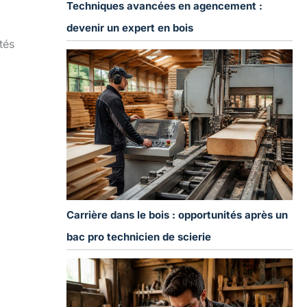
Techniques avancées en agencement :
devenir un expert en bois
tés
Carrière dans le bois : opportunités après un
bac pro technicien de scierie