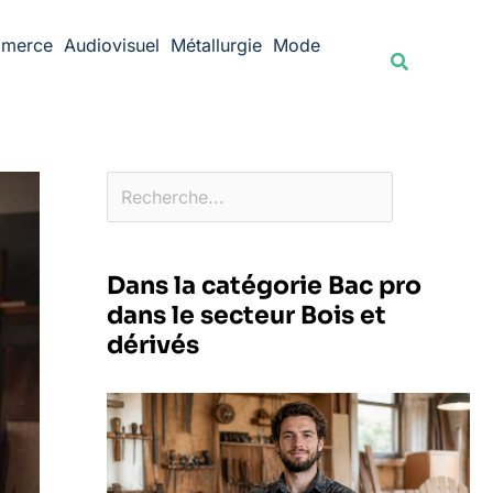
Rechercher
merce
Audiovisuel
Métallurgie
Mode
Recherche
Dans la catégorie Bac pro
dans le secteur Bois et
dérivés