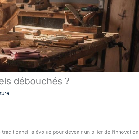
uels débouchés ?
ture
ditionnel, a évolué pour devenir un pilier de l’innovation