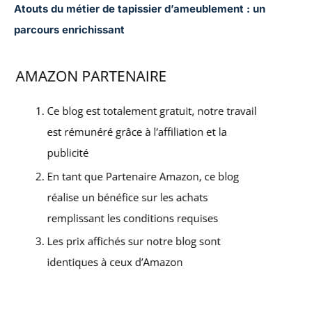
Atouts du métier de tapissier d’ameublement : un
parcours enrichissant