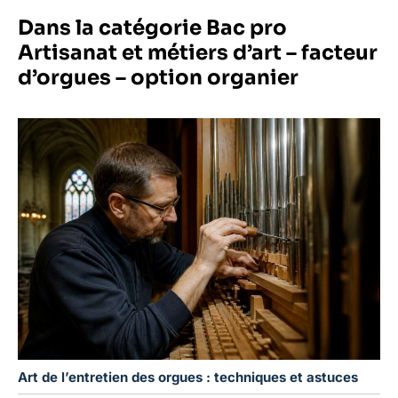
Dans la catégorie Bac pro
Artisanat et métiers d’art – facteur
d’orgues – option organier
Art de l’entretien des orgues : techniques et astuces