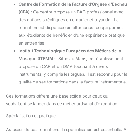
Centre de Formation de la Facture d’Orgues d’Eschau
(CFA)
: Ce centre propose un BAC professionnel avec
des options spécifiques en organier et tuyautier. La
formation est dispensée en alternance, ce qui permet
aux étudiants de bénéficier d’une expérience pratique
en entreprise.
Institut Technologique Européen des Métiers de la
Musique (ITEMM)
: Situé au Mans, cet établissement
propose un CAP et un DMA touchant à divers
instruments, y compris les orgues. Il est reconnu pour la
qualité de ses formations dans la facture instrumentale.
Ces formations offrent une base solide pour ceux qui
souhaitent se lancer dans ce métier artisanal d’exception.
Spécialisation et pratique
Au cœur de ces formations, la spécialisation est essentielle. À