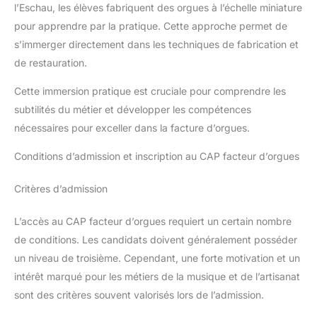
l’Eschau, les élèves fabriquent des orgues à l’échelle miniature
pour apprendre par la pratique. Cette approche permet de
s’immerger directement dans les techniques de fabrication et
de restauration.
Cette immersion pratique est cruciale pour comprendre les
subtilités du métier et développer les compétences
nécessaires pour exceller dans la facture d’orgues.
Conditions d’admission et inscription au CAP facteur d’orgues
Critères d’admission
L’accès au CAP facteur d’orgues requiert un certain nombre
de conditions. Les candidats doivent généralement posséder
un niveau de troisième. Cependant, une forte motivation et un
intérêt marqué pour les métiers de la musique et de l’artisanat
sont des critères souvent valorisés lors de l’admission.