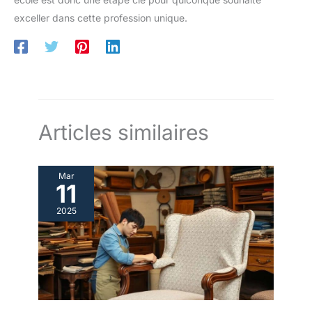
exceller dans cette profession unique.
Articles similaires
Mar
11
2025