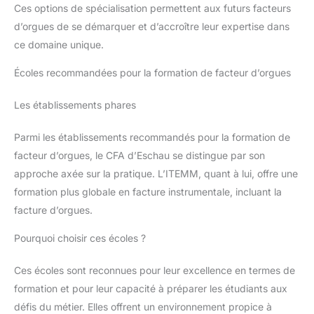
Ces options de spécialisation permettent aux futurs facteurs
d’orgues de se démarquer et d’accroître leur expertise dans
ce domaine unique.
Écoles recommandées pour la formation de facteur d’orgues
Les établissements phares
Parmi les établissements recommandés pour la formation de
facteur d’orgues, le CFA d’Eschau se distingue par son
approche axée sur la pratique. L’ITEMM, quant à lui, offre une
formation plus globale en facture instrumentale, incluant la
facture d’orgues.
Pourquoi choisir ces écoles ?
Ces écoles sont reconnues pour leur excellence en termes de
formation et pour leur capacité à préparer les étudiants aux
défis du métier. Elles offrent un environnement propice à