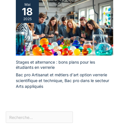
Mai
18
2025
Stages et alternance : bons plans pour les
étudiants en verrerie
Bac pro Artisanat et métiers d'art option verrerie
scientifique et technique
,
Bac pro dans le secteur
Arts appliqués