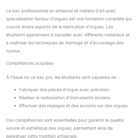
Le bac professionnel en artisanat et métiers d’art avec
spécialisation facteur d’orgues est une formation complète qui
couvre divers aspects de la fabrication d’orgues. Les
étudiants apprennent à travailler avec différents matériaux et
à maîtriser les techniques de montage et d’accordage des
tuyaux.
Compétences acquises
À l’issue de ce bac pro, les étudiants sont capables de :
Fabriquer des pièces d’orgue avec précision.
Réaliser la restauration d’instruments anciens.
Effectuer des réglages et des accords sur des orgues.
Ces compétences sont essentielles pour garantir la qualité
sonore et esthétique des orgues, permettant ainsi de
perpétuer cette tradition artisanale.