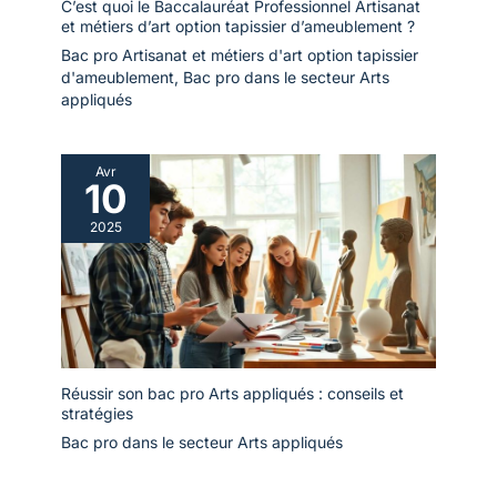
C’est quoi le Baccalauréat Professionnel Artisanat
et métiers d’art option tapissier d’ameublement ?
Bac pro Artisanat et métiers d'art option tapissier
d'ameublement
,
Bac pro dans le secteur Arts
appliqués
Avr
10
2025
Réussir son bac pro Arts appliqués : conseils et
stratégies
Bac pro dans le secteur Arts appliqués