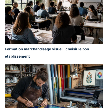
Formation marchandisage visuel : choisir le bon
établissement