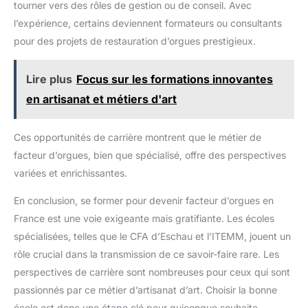
tourner vers des rôles de gestion ou de conseil. Avec
l’expérience, certains deviennent formateurs ou consultants
pour des projets de restauration d’orgues prestigieux.
Lire plus
Focus sur les formations innovantes
en artisanat et métiers d'art
Ces opportunités de carrière montrent que le métier de
facteur d’orgues, bien que spécialisé, offre des perspectives
variées et enrichissantes.
En conclusion, se former pour devenir facteur d’orgues en
France est une voie exigeante mais gratifiante. Les écoles
spécialisées, telles que le CFA d’Eschau et l’ITEMM, jouent un
rôle crucial dans la transmission de ce savoir-faire rare. Les
perspectives de carrière sont nombreuses pour ceux qui sont
passionnés par ce métier d’artisanat d’art. Choisir la bonne
école est donc une étape clé pour quiconque souhaite