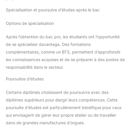
Spécialisation et poursuive d’études après le bac
Options de spécialisation
Après l’obtention du bac pro, les étudiants ont l’opportunité
de se spécialiser davantage. Des formations
complémentaires, comme un BTS, permettent d’approfondir
les connaissances acquises et de se préparer à des postes de
responsabilité dans le secteur.
Poursuites d’études
Certains diplômés choisissent de poursuivre avec des
diplômes supérieurs pour élargir leurs compétences. Cette
poursuite d’études est particulièrement bénéfique pour ceux
qui envisagent de gérer leur propre atelier ou de travailler
dans de grandes manufactures d’orgues.