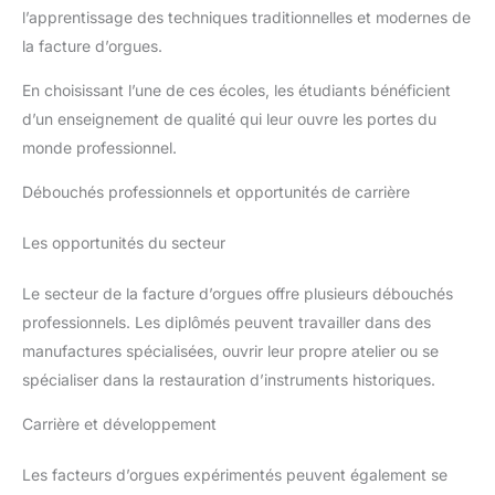
l’apprentissage des techniques traditionnelles et modernes de
la facture d’orgues.
En choisissant l’une de ces écoles, les étudiants bénéficient
d’un enseignement de qualité qui leur ouvre les portes du
monde professionnel.
Débouchés professionnels et opportunités de carrière
Les opportunités du secteur
Le secteur de la facture d’orgues offre plusieurs débouchés
professionnels. Les diplômés peuvent travailler dans des
manufactures spécialisées, ouvrir leur propre atelier ou se
spécialiser dans la restauration d’instruments historiques.
Carrière et développement
Les facteurs d’orgues expérimentés peuvent également se