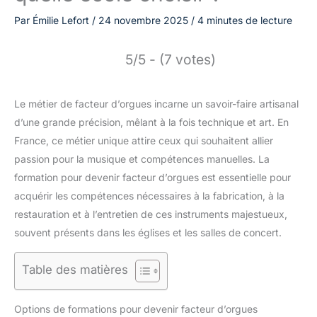
Par
Émilie Lefort
/
24 novembre 2025
/
4 minutes de lecture
5/5 - (7 votes)
Le métier de facteur d’orgues incarne un savoir-faire artisanal
d’une grande précision, mêlant à la fois technique et art. En
France, ce métier unique attire ceux qui souhaitent allier
passion pour la musique et compétences manuelles. La
formation pour devenir facteur d’orgues est essentielle pour
acquérir les compétences nécessaires à la fabrication, à la
restauration et à l’entretien de ces instruments majestueux,
souvent présents dans les églises et les salles de concert.
Table des matières
Options de formations pour devenir facteur d’orgues