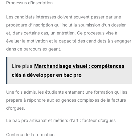
Processus d’inscription
Les candidats intéressés doivent souvent passer par une
procédure d’inscription qui inclut la soumission d’un dossier
et, dans certains cas, un entretien. Ce processus vise à
évaluer la motivation et la capacité des candidats à s’engager
dans ce parcours exigeant.
Lire plus
Marchandisage visuel : compétences
clés à développer en bac pro
Une fois admis, les étudiants entament une formation qui les
prépare à répondre aux exigences complexes de la facture
d’orgues.
Le bac pro artisanat et métiers d’art : facteur d’orgues
Contenu de la formation