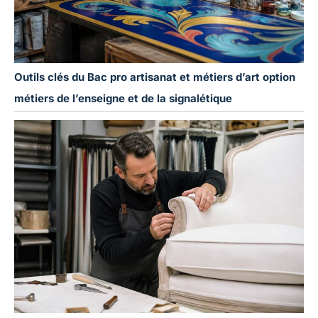
Outils clés du Bac pro artisanat et métiers d’art option
métiers de l’enseigne et de la signalétique