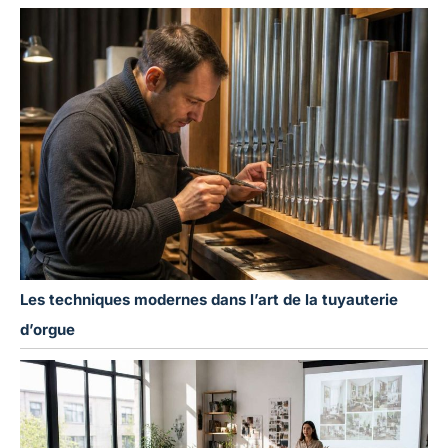
Les techniques modernes dans l’art de la tuyauterie
d’orgue