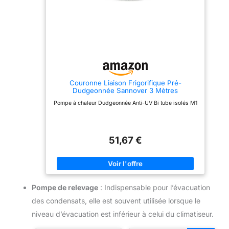
Couronne Liaison Frigorifique Pré-
Dudgeonnée Sannover 3 Mètres
Pompe à chaleur Dudgeonnée Anti-UV Bi tube isolés M1
51,67 €
Pompe de relevage
: Indispensable pour l’évacuation
des condensats, elle est souvent utilisée lorsque le
niveau d’évacuation est inférieur à celui du climatiseur.