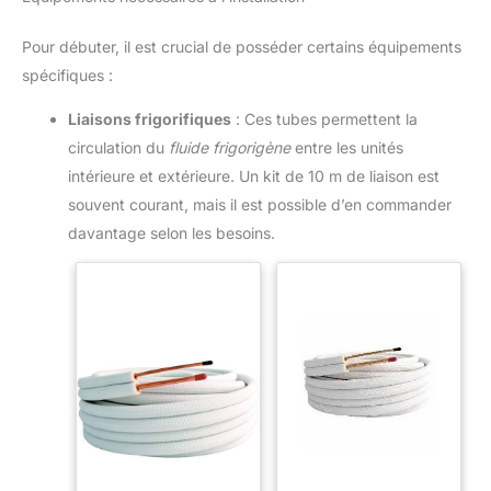
Pour débuter, il est crucial de posséder certains équipements
spécifiques :
Liaisons frigorifiques
: Ces tubes permettent la
circulation du
fluide frigorigène
entre les unités
intérieure et extérieure. Un kit de 10 m de liaison est
souvent courant, mais il est possible d’en commander
davantage selon les besoins.