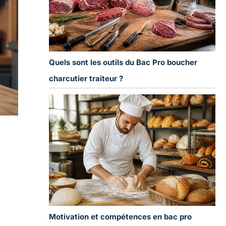
Quels sont les outils du Bac Pro boucher
charcutier traiteur ?
Motivation et compétences en bac pro