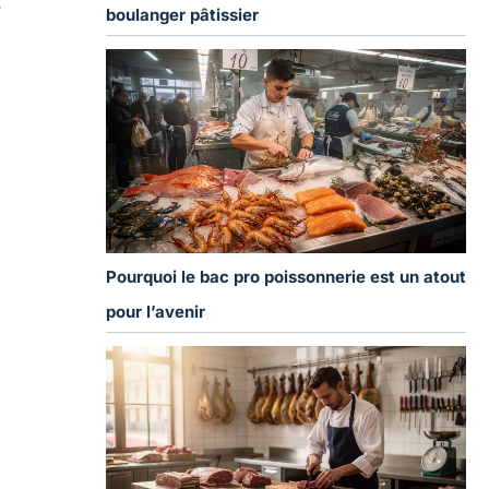
r
boulanger pâtissier
Pourquoi le bac pro poissonnerie est un atout
pour l’avenir