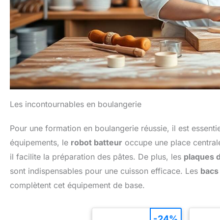
Les incontournables en boulangerie
Pour une formation en boulangerie réussie, il est essenti
équipements, le
robot batteur
occupe une place central
il facilite la préparation des pâtes. De plus, les
plaques 
sont indispensables pour une cuisson efficace. Les
bacs
complètent cet équipement de base.
-24%