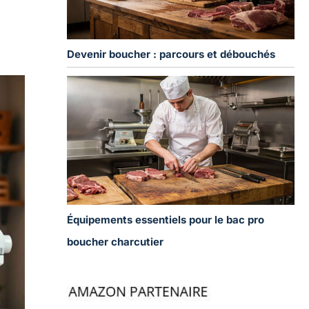
Devenir boucher : parcours et débouchés
Équipements essentiels pour le bac pro
boucher charcutier