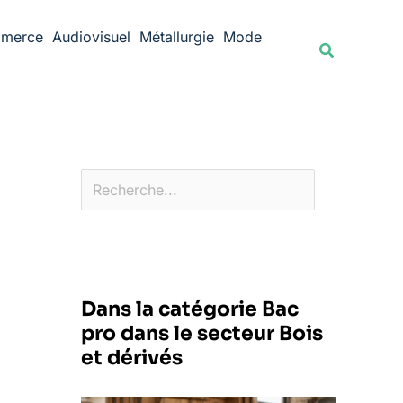
Rechercher
merce
Audiovisuel
Métallurgie
Mode
Recherche
Dans la catégorie Bac
pro dans le secteur Bois
et dérivés