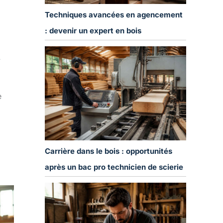
Techniques avancées en agencement
: devenir un expert en bois
/
e
Carrière dans le bois : opportunités
après un bac pro technicien de scierie