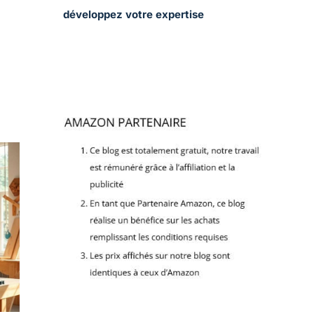
développez votre expertise