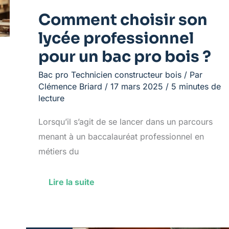
?
Comment choisir son
lycée professionnel
pour un bac pro bois ?
Bac pro Technicien constructeur bois
/ Par
Clémence Briard
/
17 mars 2025
/
5 minutes de
lecture
Lorsqu’il s’agit de se lancer dans un parcours
menant à un baccalauréat professionnel en
métiers du
Lire la suite