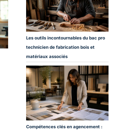
Les outils incontournables du bac pro
technicien de fabrication bois et
matériaux associés
Compétences clés en agencement :