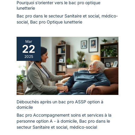
Pourquoi s’orienter vers le bac pro optique
lunetterie
Bac pro dans le secteur Sanitaire et social, médico-
social
,
Bac pro Optique lunetterie
Mar
22
2025
Débouchés après un bac pro ASSP option à
domicile
Bac pro Accompagnement soins et services à la
personne option A - à domicile
,
Bac pro dans le
secteur Sanitaire et social, médico-social