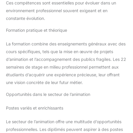
Ces compétences sont essentielles pour évoluer dans un
environnement professionnel souvent exigeant et en
constante évolution.
Formation pratique et théorique
La formation combine des enseignements généraux avec des
cours spécifiques, tels que la mise en œuvre de projets
d’animation et l’accompagnement des publics fragiles. Les 22
semaines de stage en milieu professionnel permettent aux
étudiants d’acquérir une expérience précieuse, leur offrant
une vision concrète de leur futur métier.
Opportunités dans le secteur de l’animation
Postes variés et enrichissants
Le secteur de l’animation offre une multitude d’opportunités
professionnelles. Les diplômés peuvent aspirer à des postes