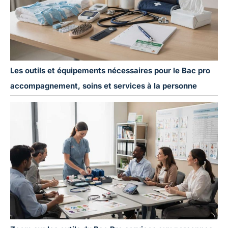
Les outils et équipements nécessaires pour le Bac pro
accompagnement, soins et services à la personne