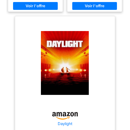
Daylight