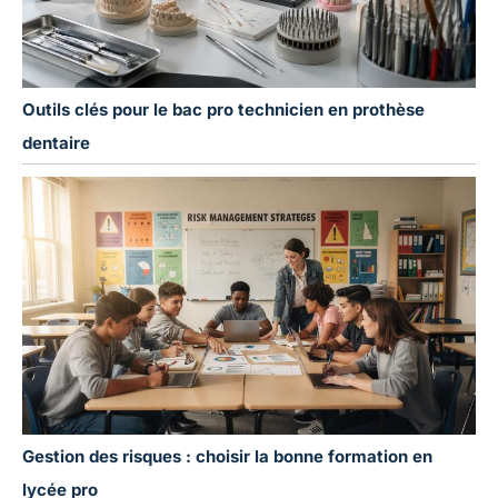
Outils clés pour le bac pro technicien en prothèse
dentaire
Gestion des risques : choisir la bonne formation en
lycée pro