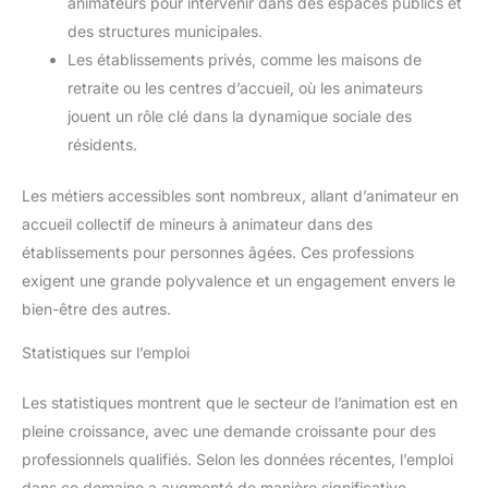
animateurs pour intervenir dans des espaces publics et
des structures municipales.
Les établissements privés, comme les maisons de
retraite ou les centres d’accueil, où les animateurs
jouent un rôle clé dans la dynamique sociale des
résidents.
Les métiers accessibles sont nombreux, allant d’animateur en
accueil collectif de mineurs à animateur dans des
établissements pour personnes âgées. Ces professions
exigent une grande polyvalence et un engagement envers le
bien-être des autres.
Statistiques sur l’emploi
Les statistiques montrent que le secteur de l’animation est en
pleine croissance, avec une demande croissante pour des
professionnels qualifiés. Selon les données récentes, l’emploi
dans ce domaine a augmenté de manière significative,