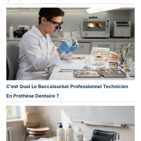
C’est Quoi Le Baccalauréat Professionnel Technicien
En Prothèse Dentaire ?