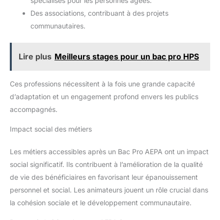
spécialisés pour les personnes âgées.
Des associations, contribuant à des projets
communautaires.
Lire plus
Meilleurs stages pour un bac pro HPS
Ces professions nécessitent à la fois une grande capacité
d’adaptation et un engagement profond envers les publics
accompagnés.
Impact social des métiers
Les métiers accessibles après un Bac Pro AEPA ont un impact
social significatif. Ils contribuent à l’amélioration de la qualité
de vie des bénéficiaires en favorisant leur épanouissement
personnel et social. Les animateurs jouent un rôle crucial dans
la cohésion sociale et le développement communautaire.