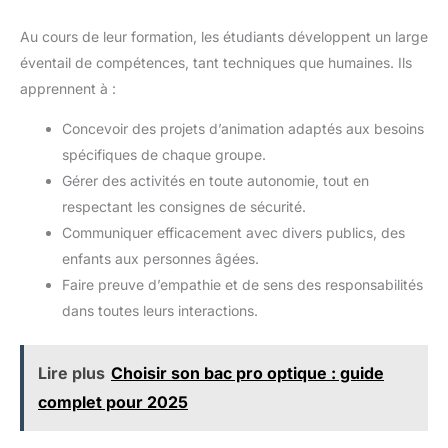
Au cours de leur formation, les étudiants développent un large
éventail de compétences, tant techniques que humaines. Ils
apprennent à :
Concevoir des projets d’animation adaptés aux besoins
spécifiques de chaque groupe.
Gérer des activités en toute autonomie, tout en
respectant les consignes de sécurité.
Communiquer efficacement avec divers publics, des
enfants aux personnes âgées.
Faire preuve d’empathie et de sens des responsabilités
dans toutes leurs interactions.
Lire plus
Choisir son bac pro optique : guide
complet pour 2025