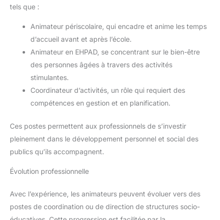
tels que :
Animateur périscolaire, qui encadre et anime les temps
d’accueil avant et après l’école.
Animateur en EHPAD, se concentrant sur le bien-être
des personnes âgées à travers des activités
stimulantes.
Coordinateur d’activités, un rôle qui requiert des
compétences en gestion et en planification.
Ces postes permettent aux professionnels de s’investir
pleinement dans le développement personnel et social des
publics qu’ils accompagnent.
Évolution professionnelle
Avec l’expérience, les animateurs peuvent évoluer vers des
postes de coordination ou de direction de structures socio-
éducatives. Cette progression est facilitée par la