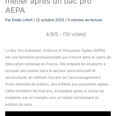
métier après un bac pro
AEPA
Par
Émilie Lefort
/
12 octobre 2025
/
5 minutes de lecture
4.9/5 - (10 votes)
Le Bac Pro Animation, Enfance et Personnes Âgées (AEPA)
est une formation professionnelle qui s’inscrit dans le cadre de
l’éducation nationale en France. Elle prépare les étudiants à
occuper des postes dans le secteur socio-éducatif et
socioculturel, en mettant l’accent sur l’accompagnement
d’une diversité de publics, des enfants aux personnes âgées.
Cette formation de trois ans, accessible après la classe de
troisième, est un tremplin vers un métier enrichissant et
porteur de sens.