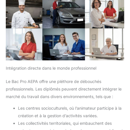
Intégration directe dans le monde professionnel
Le Bac Pro AEPA offre une pléthore de débouchés
professionnels. Les diplômés peuvent directement intégrer le
marché du travail dans divers environnements, tels que :
Les centres socioculturels, où l’animateur participe à la
création et à la gestion d’activités variées.
Les collectivités territoriales, qui embauchent des