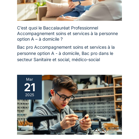
C’est quoi le Baccalauréat Professionnel
Accompagnement soins et services à la personne
option A – à domicile ?
Bac pro Accompagnement soins et services à la
personne option A - à domicile
,
Bac pro dans le
secteur Sanitaire et social, médico-social
Mar
21
2025