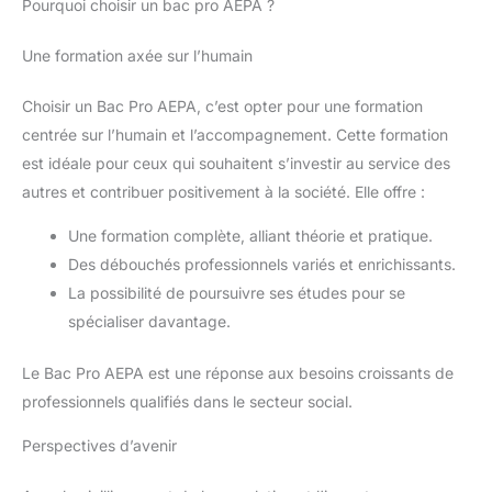
Pourquoi choisir un bac pro AEPA ?
Une formation axée sur l’humain
Choisir un Bac Pro AEPA, c’est opter pour une formation
centrée sur l’humain et l’accompagnement. Cette formation
est idéale pour ceux qui souhaitent s’investir au service des
autres et contribuer positivement à la société. Elle offre :
Une formation complète, alliant théorie et pratique.
Des débouchés professionnels variés et enrichissants.
La possibilité de poursuivre ses études pour se
spécialiser davantage.
Le Bac Pro AEPA est une réponse aux besoins croissants de
professionnels qualifiés dans le secteur social.
Perspectives d’avenir