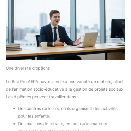
Une diversité d’options
Le Bac Pro AEPA ouvre la voie à une variété de métiers, allant
de l’animation socio-éducative à la gestion de projets sociaux.
Les diplômés peuvent travailler dans :
Des centres de loisirs, où ils organisent des activités
pour les enfants.
Des maisons de retraite, en tant qu’animateurs