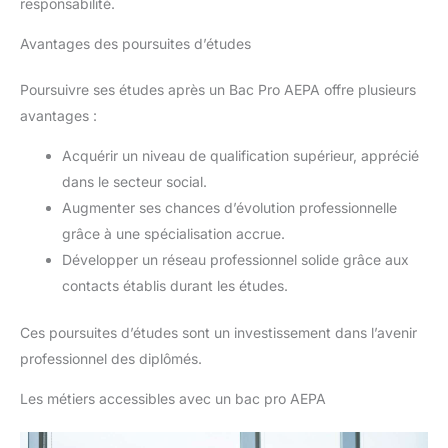
responsabilité.
Avantages des poursuites d’études
Poursuivre ses études après un Bac Pro AEPA offre plusieurs
avantages :
Acquérir un niveau de qualification supérieur, apprécié
dans le secteur social.
Augmenter ses chances d’évolution professionnelle
grâce à une spécialisation accrue.
Développer un réseau professionnel solide grâce aux
contacts établis durant les études.
Ces poursuites d’études sont un investissement dans l’avenir
professionnel des diplômés.
Les métiers accessibles avec un bac pro AEPA