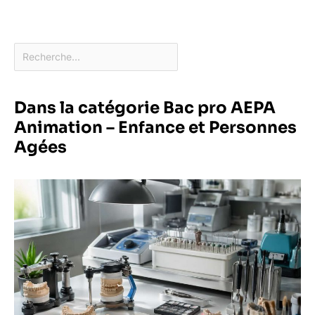
Dans la catégorie Bac pro AEPA
Animation – Enfance et Personnes
Agées