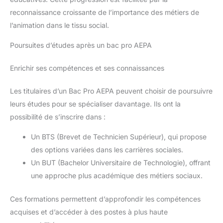
reconnaissance croissante de l’importance des métiers de
l’animation dans le tissu social.
Poursuites d’études après un bac pro AEPA
Enrichir ses compétences et ses connaissances
Les titulaires d’un Bac Pro AEPA peuvent choisir de poursuivre
leurs études pour se spécialiser davantage. Ils ont la
possibilité de s’inscrire dans :
Un BTS (Brevet de Technicien Supérieur), qui propose
des options variées dans les carrières sociales.
Un BUT (Bachelor Universitaire de Technologie), offrant
une approche plus académique des métiers sociaux.
Ces formations permettent d’approfondir les compétences
acquises et d’accéder à des postes à plus haute