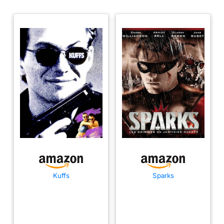
Kuffs
Sparks