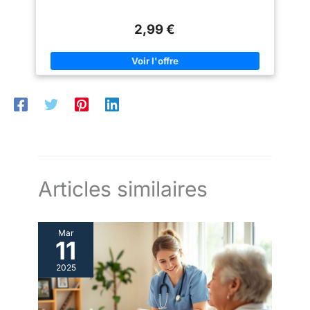
2,99 €
Articles similaires
Mar
11
2025