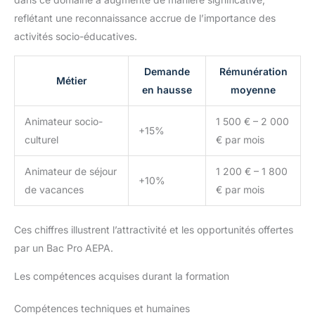
reflétant une reconnaissance accrue de l’importance des
activités socio-éducatives.
Demande
Rémunération
Métier
en hausse
moyenne
Animateur socio-
1 500 € – 2 000
+15%
culturel
€ par mois
Animateur de séjour
1 200 € – 1 800
+10%
de vacances
€ par mois
Ces chiffres illustrent l’attractivité et les opportunités offertes
par un Bac Pro AEPA.
Les compétences acquises durant la formation
Compétences techniques et humaines