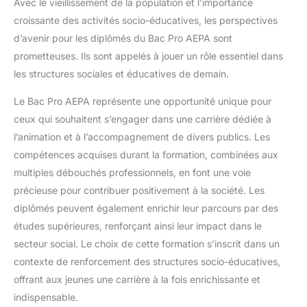
Avec le vieillissement de la population et l’importance
croissante des activités socio-éducatives, les perspectives
d’avenir pour les diplômés du Bac Pro AEPA sont
prometteuses. Ils sont appelés à jouer un rôle essentiel dans
les structures sociales et éducatives de demain.
Le Bac Pro AEPA représente une opportunité unique pour
ceux qui souhaitent s’engager dans une carrière dédiée à
l’animation et à l’accompagnement de divers publics. Les
compétences acquises durant la formation, combinées aux
multiples débouchés professionnels, en font une voie
précieuse pour contribuer positivement à la société. Les
diplômés peuvent également enrichir leur parcours par des
études supérieures, renforçant ainsi leur impact dans le
secteur social. Le choix de cette formation s’inscrit dans un
contexte de renforcement des structures socio-éducatives,
offrant aux jeunes une carrière à la fois enrichissante et
indispensable.